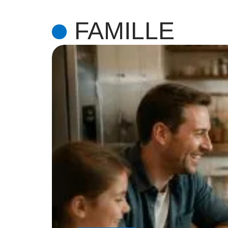
FAMILLE