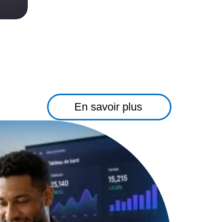
En savoir plus