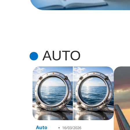
AUTO
Auto
16/03/2026