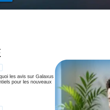
E
quoi les avis sur Galaxus
ntiels pour les nouveaux