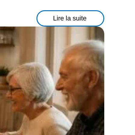
Lire la suite