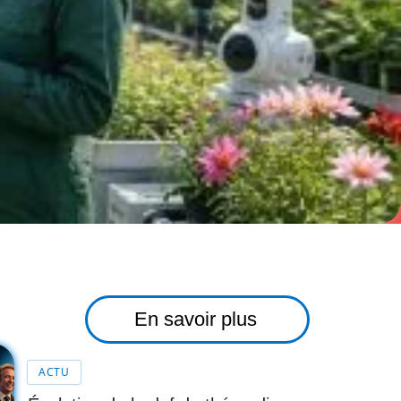
En savoir plus
ACTU