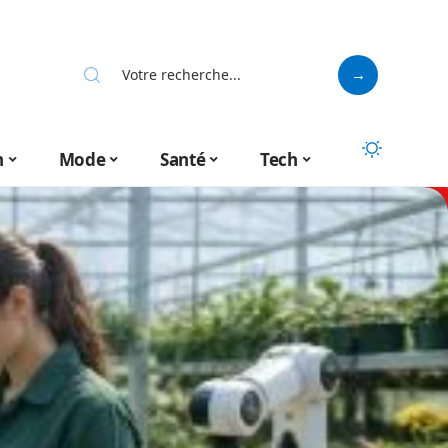
n
Mode
Santé
Tech