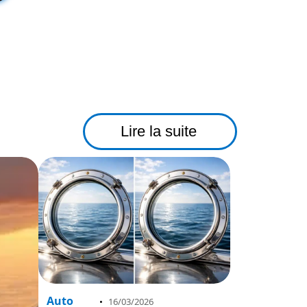
Lire la suite
Auto
16/03/2026