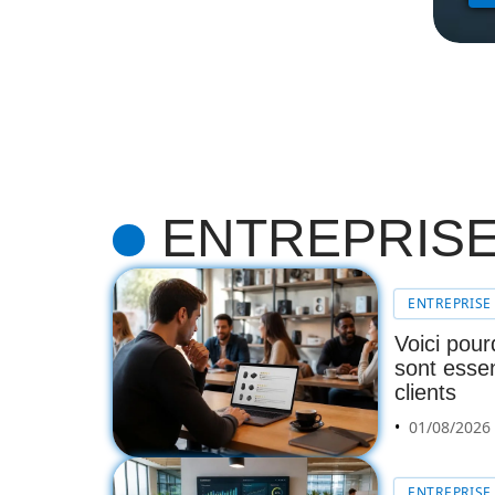
ENTREPRIS
ENTREPRISE
Voici pour
sont esse
clients
01/08/2026
ENTREPRISE