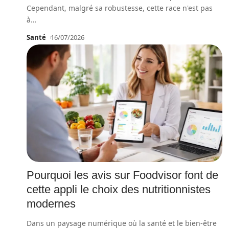
Cependant, malgré sa robustesse, cette race n'est pas
à
…
Santé
16/07/2026
Pourquoi les avis sur Foodvisor font de
cette appli le choix des nutritionnistes
modernes
Dans un paysage numérique où la santé et le bien-être