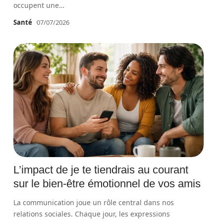
occupent une
…
Santé
07/07/2026
L’impact de je te tiendrais au courant
sur le bien-être émotionnel de vos amis
La communication joue un rôle central dans nos
relations sociales. Chaque jour, les expressions