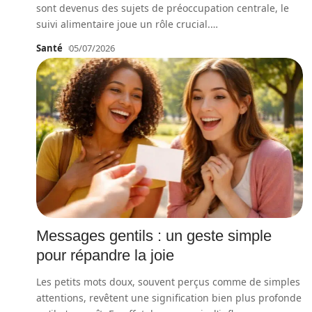
sont devenus des sujets de préoccupation centrale, le
suivi alimentaire joue un rôle crucial.
…
Santé
05/07/2026
Messages gentils : un geste simple
pour répandre la joie
Les petits mots doux, souvent perçus comme de simples
attentions, revêtent une signification bien plus profonde