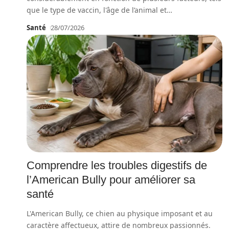
que le type de vaccin, l'âge de l’animal et
…
Santé
28/07/2026
Comprendre les troubles digestifs de
l’American Bully pour améliorer sa
santé
L'American Bully, ce chien au physique imposant et au
caractère affectueux, attire de nombreux passionnés.