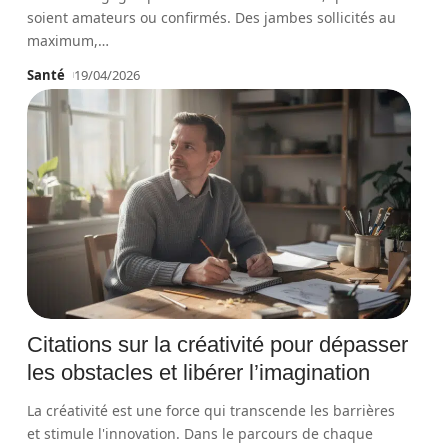
soient amateurs ou confirmés. Des jambes sollicités au
maximum,
…
Santé
19/04/2026
Citations sur la créativité pour dépasser
les obstacles et libérer l’imagination
La créativité est une force qui transcende les barrières
et stimule l'innovation. Dans le parcours de chaque