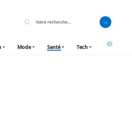
n
Mode
Santé
Tech