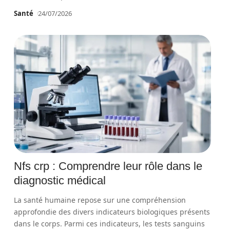
Santé
24/07/2026
Nfs crp : Comprendre leur rôle dans le
diagnostic médical
La santé humaine repose sur une compréhension
approfondie des divers indicateurs biologiques présents
dans le corps. Parmi ces indicateurs, les tests sanguins