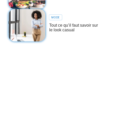
MODE
Tout ce qu’il faut savoir sur
le look casual