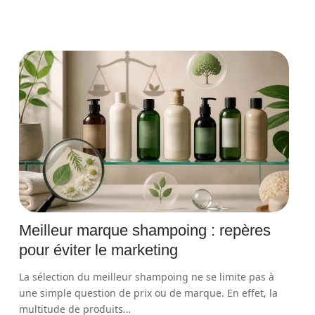
Meilleur marque shampoing : repères
pour éviter le marketing
La sélection du meilleur shampoing ne se limite pas à
une simple question de prix ou de marque. En effet, la
multitude de produits
…