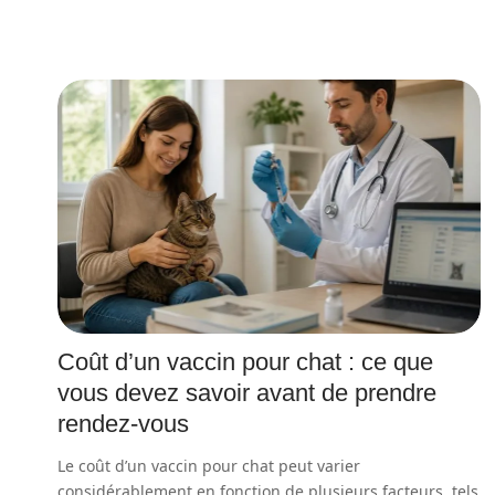
Coût d’un vaccin pour chat : ce que
vous devez savoir avant de prendre
rendez-vous
Le coût d’un vaccin pour chat peut varier
considérablement en fonction de plusieurs facteurs, tels