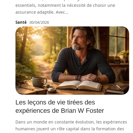
essentiels, notamment la nécessité de choisir une
assurance adaptée. Avec
…
Santé
30/04/2026
Les leçons de vie tirées des
expériences de Brian W Foster
Dans un monde en constante évolution, les expériences
humaines jouent un rôle capital dans la formation des