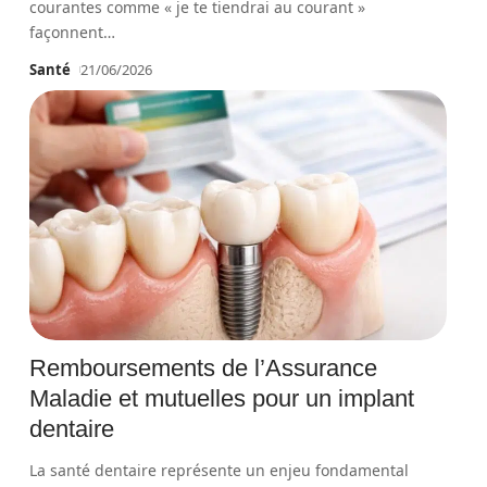
courantes comme « je te tiendrai au courant »
façonnent
…
Santé
21/06/2026
Remboursements de l’Assurance
Maladie et mutuelles pour un implant
dentaire
La santé dentaire représente un enjeu fondamental