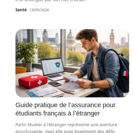
Santé
13/05/2026
Guide pratique de l’assurance pour
étudiants français à l’étranger
Partir étudier à l'étranger représente une aventure
enrichissante, mais elle pose également des défis