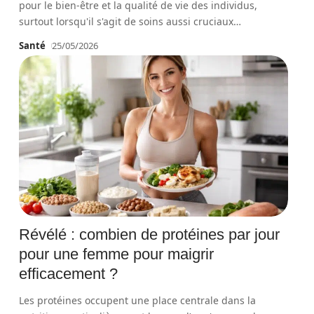
pour le bien-être et la qualité de vie des individus,
surtout lorsqu'il s'agit de soins aussi cruciaux
…
Santé
25/05/2026
Révélé : combien de protéines par jour
pour une femme pour maigrir
efficacement ?
Les protéines occupent une place centrale dans la