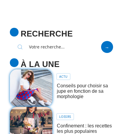
RECHERCHE
À LA UNE
ACTU
Conseils pour choisir sa
jupe en fonction de sa
morphologie
LOISIRS
Confinement : les recettes
les plus populaires