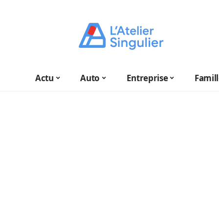
Actu
Auto
Entreprise
Famil