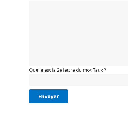
Quelle est la 2e lettre du mot Taux ?