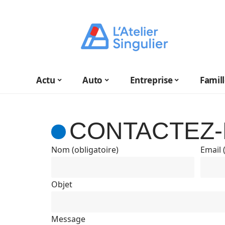
Actu
Auto
Entreprise
Famil
CONTACTEZ
Nom (obligatoire)
Email 
Objet
Message