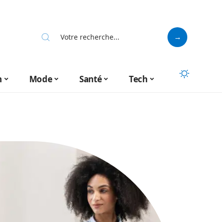
n
Mode
Santé
Tech