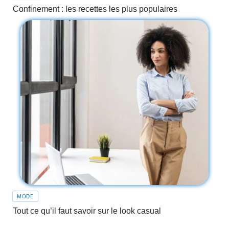
Confinement : les recettes les plus populaires
MODE
Tout ce qu’il faut savoir sur le look casual