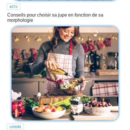
ACTU
Conseils pour choisir sa jupe en fonction de sa
morphologie
LOISIRS