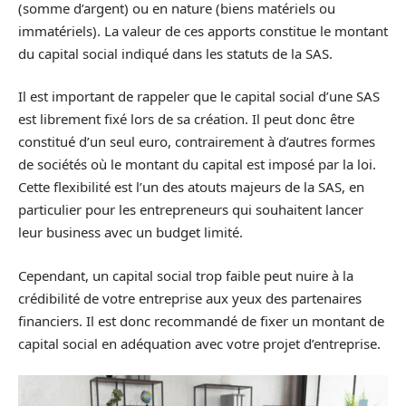
(somme d’argent) ou en nature (biens matériels ou
immatériels). La valeur de ces apports constitue le montant
du capital social indiqué dans les statuts de la SAS.
Il est important de rappeler que le capital social d’une SAS
est librement fixé lors de sa création. Il peut donc être
constitué d’un seul euro, contrairement à d’autres formes
de sociétés où le montant du capital est imposé par la loi.
Cette flexibilité est l’un des atouts majeurs de la SAS, en
particulier pour les entrepreneurs qui souhaitent lancer
leur business avec un budget limité.
Cependant, un capital social trop faible peut nuire à la
crédibilité de votre entreprise aux yeux des partenaires
financiers. Il est donc recommandé de fixer un montant de
capital social en adéquation avec votre projet d’entreprise.