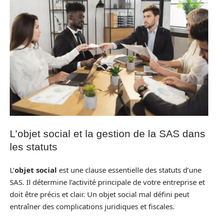
L’objet social et la gestion de la SAS dans
les statuts
L’
objet social
est une clause essentielle des statuts d’une
SAS. Il détermine l’activité principale de votre entreprise et
doit être précis et clair. Un objet social mal défini peut
entraîner des complications juridiques et fiscales.