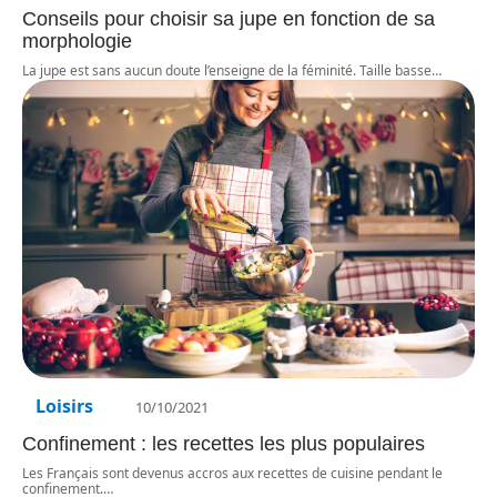
Conseils pour choisir sa jupe en fonction de sa
morphologie
La jupe est sans aucun doute l’enseigne de la féminité. Taille basse
…
Loisirs
10/10/2021
Confinement : les recettes les plus populaires
Les Français sont devenus accros aux recettes de cuisine pendant le
confinement.
…