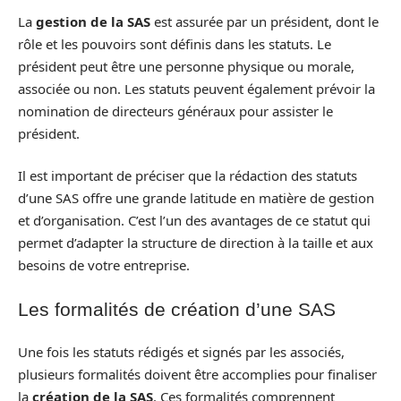
La
gestion de la SAS
est assurée par un président, dont le
rôle et les pouvoirs sont définis dans les statuts. Le
président peut être une personne physique ou morale,
associée ou non. Les statuts peuvent également prévoir la
nomination de directeurs généraux pour assister le
président.
Il est important de préciser que la rédaction des statuts
d’une SAS offre une grande latitude en matière de gestion
et d’organisation. C’est l’un des avantages de ce statut qui
permet d’adapter la structure de direction à la taille et aux
besoins de votre entreprise.
Les formalités de création d’une SAS
Une fois les statuts rédigés et signés par les associés,
plusieurs formalités doivent être accomplies pour finaliser
la
création de la SAS
. Ces formalités comprennent