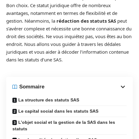
Bon choix. Ce statut juridique offre de nombreux
avantages, notamment en termes de flexibilité et de
gestion. Néanmoins, la
rédaction des statuts SAS
peut
s’avérer complexe et nécessite une bonne connaissance du
droit des sociétés. Ne vous inquiétez pas, vous êtes au bon
endroit. Nous allons vous guider à travers les dédales
juridiques et vous aider à décoder l’information contenue
dans les statuts d’une SAS.
Sommaire
La structure des statuts SAS
Le capital social dans les statuts SAS
L’objet social et la gestion de la SAS dans les
statuts