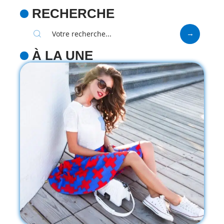
RECHERCHE
À LA UNE