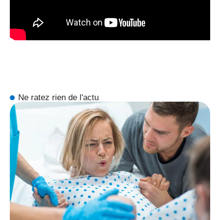
Ne ratez rien de l'actu