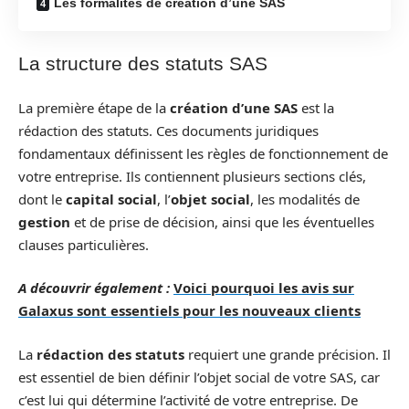
Les formalités de création d’une SAS
La structure des statuts SAS
La première étape de la
création d’une SAS
est la
rédaction des statuts. Ces documents juridiques
fondamentaux définissent les règles de fonctionnement de
votre entreprise. Ils contiennent plusieurs sections clés,
dont le
capital social
, l’
objet social
, les modalités de
gestion
et de prise de décision, ainsi que les éventuelles
clauses particulières.
A découvrir également :
Voici pourquoi les avis sur
Galaxus sont essentiels pour les nouveaux clients
La
rédaction des statuts
requiert une grande précision. Il
est essentiel de bien définir l’objet social de votre SAS, car
c’est lui qui détermine l’activité de votre entreprise. De