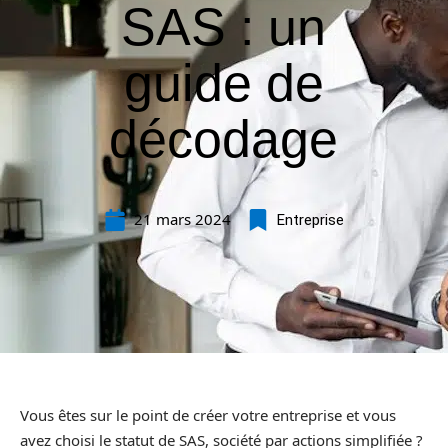
SAS : un
guide de
décodage
21 mars 2024
Entreprise
Vous êtes sur le point de créer votre entreprise et vous
avez choisi le statut de SAS, société par actions simplifiée ?