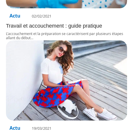
Actu
02/02/2021
Travail et accouchement : guide pratique
L’accouchement et la préparation se caractérisent par plusieurs étapes
allant du début
…
Actu
19/03/2021