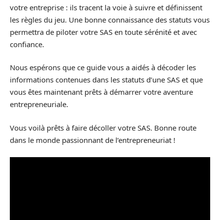
votre entreprise : ils tracent la voie à suivre et définissent
les règles du jeu. Une bonne connaissance des statuts vous
permettra de piloter votre SAS en toute sérénité et avec
confiance.
Nous espérons que ce guide vous a aidés à décoder les
informations contenues dans les statuts d’une SAS et que
vous êtes maintenant prêts à démarrer votre aventure
entrepreneuriale.
Vous voilà prêts à faire décoller votre SAS. Bonne route
dans le monde passionnant de l’entrepreneuriat !