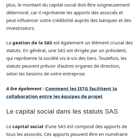
plus, le montant du capital social doit être soigneusement
déterminé, car il représente les apports des associés et
peut influencer votre crédibilité auprès des banques et des
investisseurs.
La
gestion de la SAS
est également un élément crucial des
statuts. En général, une SAS est dirigée par un président,
qui représente la société vis-à-vis des tiers. Toutefois, les
statuts peuvent prévoir d’autres organes de direction,
selon les besoins de votre entreprise.
A lire également :
Comment les ISTG facilitent la
collaboration entre les équipes de projet
Le capital social dans les statuts SAS
Le
capital social
d’une SAS est composé des apports de
tous les associés. Ces apports peuvent être en numéraire