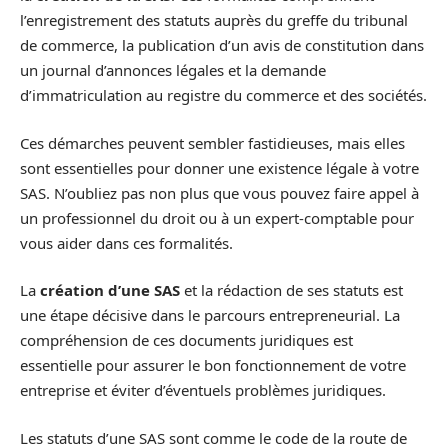
l’enregistrement des statuts auprès du greffe du tribunal
de commerce, la publication d’un avis de constitution dans
un journal d’annonces légales et la demande
d’immatriculation au registre du commerce et des sociétés.
Ces démarches peuvent sembler fastidieuses, mais elles
sont essentielles pour donner une existence légale à votre
SAS. N’oubliez pas non plus que vous pouvez faire appel à
un professionnel du droit ou à un expert-comptable pour
vous aider dans ces formalités.
La
création d’une SAS
et la rédaction de ses statuts est
une étape décisive dans le parcours entrepreneurial. La
compréhension de ces documents juridiques est
essentielle pour assurer le bon fonctionnement de votre
entreprise et éviter d’éventuels problèmes juridiques.
Les statuts d’une SAS sont comme le code de la route de