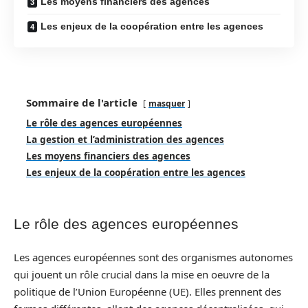
Les moyens financiers des agences
Les enjeux de la coopération entre les agences
Sommaire de l'article
masquer
Le rôle des agences européennes
La gestion et l’administration des agences
Les moyens financiers des agences
Les enjeux de la coopération entre les agences
Le rôle des agences européennes
Les agences européennes sont des organismes autonomes
qui jouent un rôle crucial dans la mise en oeuvre de la
politique de l’Union Européenne (UE). Elles prennent des