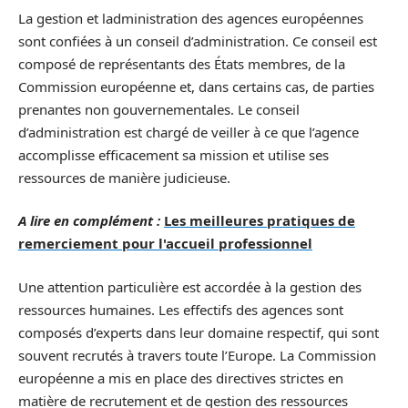
La gestion et ladministration des agences européennes
sont confiées à un conseil d’administration. Ce conseil est
composé de représentants des États membres, de la
Commission européenne et, dans certains cas, de parties
prenantes non gouvernementales. Le conseil
d’administration est chargé de veiller à ce que l’agence
accomplisse efficacement sa mission et utilise ses
ressources de manière judicieuse.
A lire en complément :
Les meilleures pratiques de
remerciement pour l'accueil professionnel
Une attention particulière est accordée à la gestion des
ressources humaines. Les effectifs des agences sont
composés d’experts dans leur domaine respectif, qui sont
souvent recrutés à travers toute l’Europe. La Commission
européenne a mis en place des directives strictes en
matière de recrutement et de gestion des ressources