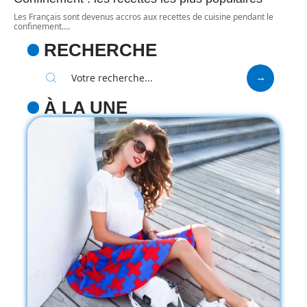
Les Français sont devenus accros aux recettes de cuisine pendant le
confinement.
…
RECHERCHE
À LA UNE