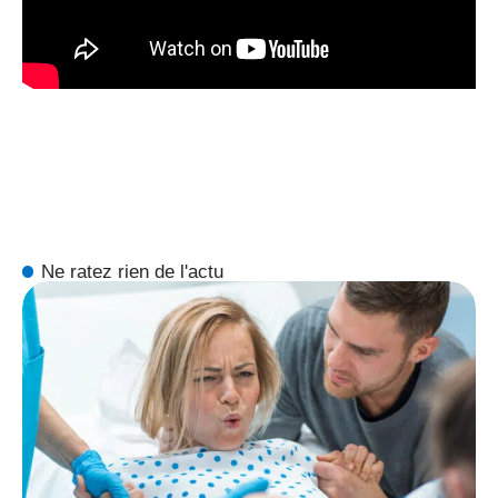
Ne ratez rien de l'actu