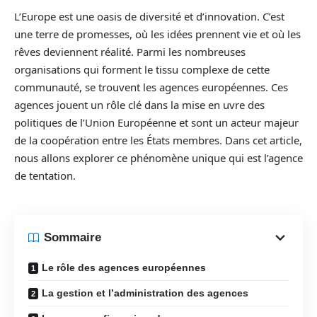
L’Europe est une oasis de diversité et d’innovation. C’est
une terre de promesses, où les idées prennent vie et où les
rêves deviennent réalité. Parmi les nombreuses
organisations qui forment le tissu complexe de cette
communauté, se trouvent les agences européennes. Ces
agences jouent un rôle clé dans la mise en uvre des
politiques de l’Union Européenne et sont un acteur majeur
de la coopération entre les États membres. Dans cet article,
nous allons explorer ce phénomène unique qui est l’agence
de tentation.
Sommaire
Le rôle des agences européennes
La gestion et l’administration des agences