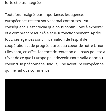
forte et plus intégrée.
Toutefois, malgré leur importance, les agences
européennes restent souvent mal comprises. Par
conséquent, il est crucial que nous continuions à explorer
et à comprendre leur rôle et leur fonctionnement. Après
tout, ces agences sont l’incarnation de l’esprit de
coopération et de progrès qui est au coeur de notre Union.
Elles sont, en effet, l’agence de tentation qui nous pousse à
rêver de ce que l’Europe peut devenir. Nous voilà donc au
coeur d’un phénomène unique, une aventure européenne
qui ne fait que commencer.