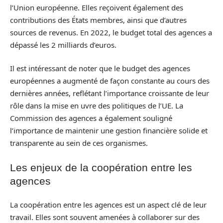
l’Union européenne. Elles reçoivent également des
contributions des États membres, ainsi que d’autres
sources de revenus. En 2022, le budget total des agences a
dépassé les 2 milliards d’euros.
Il est intéressant de noter que le budget des agences
européennes a augmenté de façon constante au cours des
dernières années, reflétant l’importance croissante de leur
rôle dans la mise en uvre des politiques de l’UE. La
Commission des agences a également souligné
l’importance de maintenir une gestion financière solide et
transparente au sein de ces organismes.
Les enjeux de la coopération entre les
agences
La coopération entre les agences est un aspect clé de leur
travail. Elles sont souvent amenées à collaborer sur des