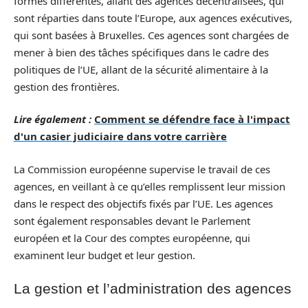
formes différentes, allant des agences décentralisées, qui
sont réparties dans toute l’Europe, aux agences exécutives,
qui sont basées à Bruxelles. Ces agences sont chargées de
mener à bien des tâches spécifiques dans le cadre des
politiques de l’UE, allant de la sécurité alimentaire à la
gestion des frontières.
Lire également :
Comment se défendre face à l'impact
d'un casier judiciaire dans votre carrière
La Commission européenne supervise le travail de ces
agences, en veillant à ce qu’elles remplissent leur mission
dans le respect des objectifs fixés par l’UE. Les agences
sont également responsables devant le Parlement
européen et la Cour des comptes européenne, qui
examinent leur budget et leur gestion.
La gestion et l’administration des agences