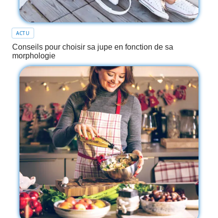
ACTU
Conseils pour choisir sa jupe en fonction de sa
morphologie