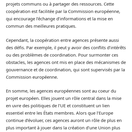
projets communs ou à partager des ressources. Cette
coopération est facilitée par la Commission européenne,
qui encourage l’échange d’informations et la mise en
commun des meilleures pratiques.
Cependant, la coopération entre agences présente aussi
des défis. Par exemple, il peut y avoir des conflits d’intérêts
ou des problèmes de coordination. Pour surmonter ces
obstacles, les agences ont mis en place des mécanismes de
gouvernance et de coordination, qui sont supervisés par la
Commission européenne.
En somme, les agences européennes sont au coeur du
projet européen. Elles jouent un rôle central dans la mise
en uvre des politiques de l’UE et constituent un lien
essentiel entre les États membres. Alors que l’Europe
continue d’évoluer, ces agences auront un rôle de plus en
plus important à jouer dans la création d’une Union plus