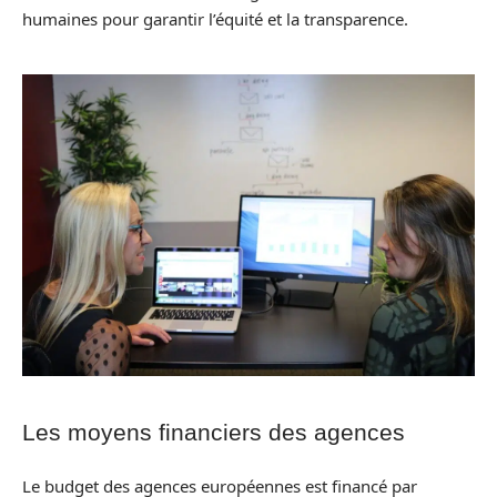
humaines pour garantir l’équité et la transparence.
Les moyens financiers des agences
Le budget des agences européennes est financé par