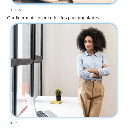
LOISIRS
Confinement : les recettes les plus populaires
MODE