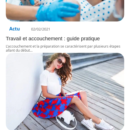
Actu
02/02/2021
Travail et accouchement : guide pratique
L’accouchement et la préparation se caractérisent par plusieurs étapes
allant du début
…