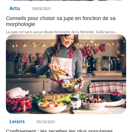
Actu
19/03/2021
Conseils pour choisir sa jupe en fonction de sa
morphologie
La jupe est sans aucun doute l’enseigne de la féminité. Taille basse
…
Loisirs
10/10/2021
Confinement : les recettes les plus populaires