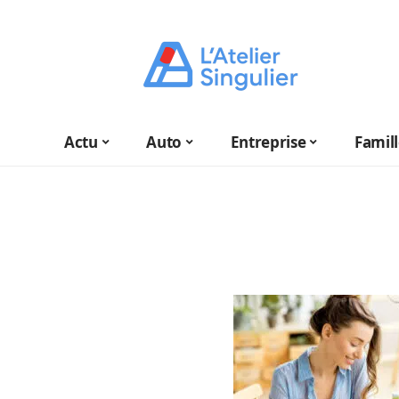
Actu
Auto
Entreprise
Famil