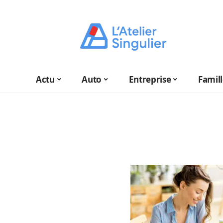
Actu
Auto
Entreprise
Famil