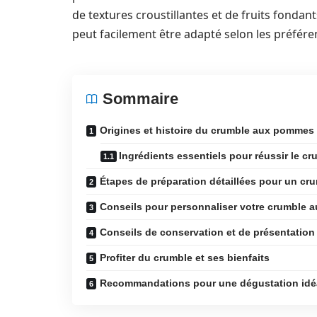
de textures croustillantes et de fruits fondan
peut facilement être adapté selon les préfére
Sommaire
Origines et histoire du crumble aux pommes
Ingrédients essentiels pour réussir le cr
Étapes de préparation détaillées pour un cru
Conseils pour personnaliser votre crumble
Conseils de conservation et de présentation
Profiter du crumble et ses bienfaits
Recommandations pour une dégustation idé