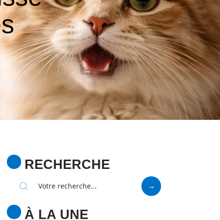
es
RECHERCHE
À LA UNE