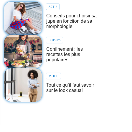
ACTU
Conseils pour choisir sa
jupe en fonction de sa
morphologie
LOISIRS
Confinement : les
recettes les plus
populaires
MODE
Tout ce qu’il faut savoir
sur le look casual