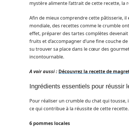
mystère alimente l’attrait de cette recette, la
Afin de mieux comprendre cette pâtisserie, il
mondiale, des recettes comme le crumble ont 
effet, préparer des tartes complètes devenait di
fruits et d’accompagner d’une fine couche de 
su trouver sa place dans le cœur des gourme
incontournable.
A voir aussi :
Découvrez la recette de magret
Ingrédients essentiels pour réussir 
Pour réaliser un crumble du chat qui tousse, 
ce qui contribue à la réussite de cette recette.
6 pommes locales