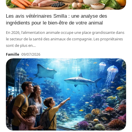
Les avis vétérinaires Smilla : une analyse des
ingrédients pour le bien-être de votre animal
En 2026, l'alimentation animale occupe une place grandissante dans
le secteur de la santé des animaux de compagnie. Les propriétaires
sont de plus en
…
Famille
09/07/2026