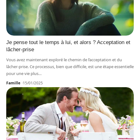
Je pense tout le temps à lui, et alors ? Acceptation et
lâcher-prise
Vous avez maintenant exploré le chemin de l’acceptation et du
lâcher-prise. Ce processus, bien que difficile, est une étape essentielle
pour une vie plus
…
Famille
15/01/2025