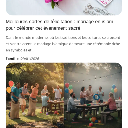
Meilleures cartes de félicitation : mariage en islam
pour célébrer cet événement sacré
Dans le monde moderne, où les traditions et les cultures se croisent
et s'entrelacent, le mariage islamique demeure une cérémonie riche
en symboles et
…
Famille
29/01/2026