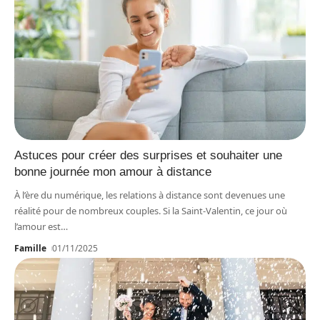
Astuces pour créer des surprises et souhaiter une
bonne journée mon amour à distance
À l’ère du numérique, les relations à distance sont devenues une
réalité pour de nombreux couples. Si la Saint-Valentin, ce jour où
l’amour est
…
Famille
01/11/2025