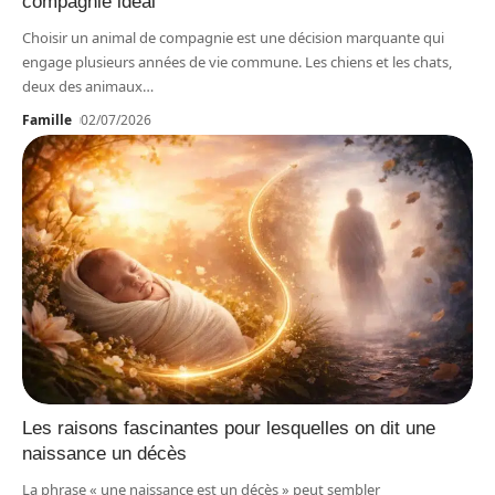
compagnie idéal
Choisir un animal de compagnie est une décision marquante qui
engage plusieurs années de vie commune. Les chiens et les chats,
deux des animaux
…
Famille
02/07/2026
Les raisons fascinantes pour lesquelles on dit une
naissance un décès
La phrase « une naissance est un décès » peut sembler