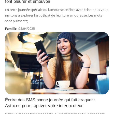
font pleurer et émouvoir
En cette journée spéciale où l'amour se célèbre avec éclat, nous vous
invitons à explorer l'art délicat de l'écriture amoureuse. Les mots
sont puissants;
…
Famille
25/04/2025
Écrire des SMS bonne journée qui fait craquer :
Astuces pour captiver votre interlocuteur