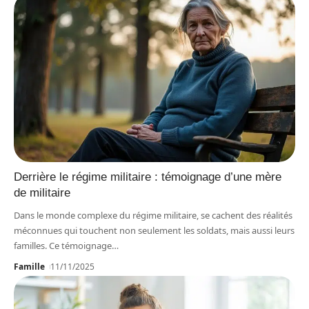
Derrière le régime militaire : témoignage d’une mère
de militaire
Dans le monde complexe du régime militaire, se cachent des réalités
méconnues qui touchent non seulement les soldats, mais aussi leurs
familles. Ce témoignage
…
Famille
11/11/2025