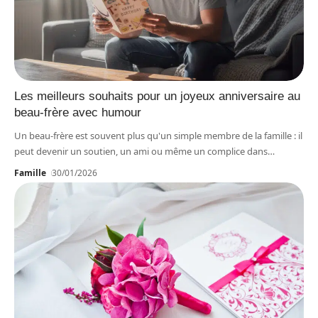
Les meilleurs souhaits pour un joyeux anniversaire au
beau-frère avec humour
Un beau-frère est souvent plus qu'un simple membre de la famille : il
peut devenir un soutien, un ami ou même un complice dans
…
Famille
30/01/2026