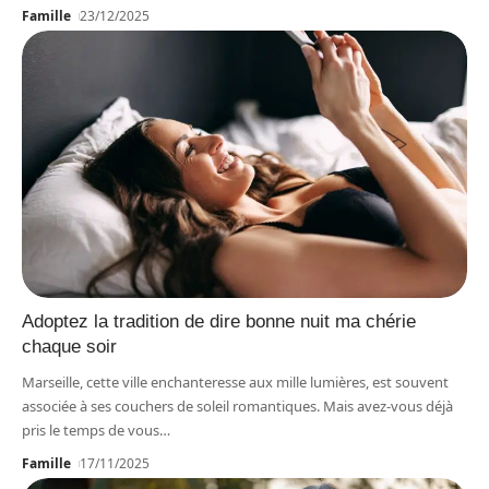
Famille
23/12/2025
Adoptez la tradition de dire bonne nuit ma chérie
chaque soir
Marseille, cette ville enchanteresse aux mille lumières, est souvent
associée à ses couchers de soleil romantiques. Mais avez-vous déjà
pris le temps de vous
…
Famille
17/11/2025