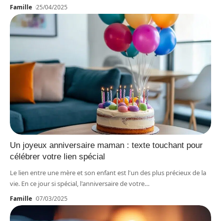
Famille
25/04/2025
Un joyeux anniversaire maman : texte touchant pour
célébrer votre lien spécial
Le lien entre une mère et son enfant est l'un des plus précieux de la
vie. En ce jour si spécial, l'anniversaire de votre
…
Famille
07/03/2025