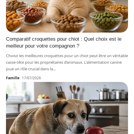
Comparatif croquettes pour chiot : Quel choix est le
meilleur pour votre compagnon ?
Choisir les meilleures croquettes pour un chiot peut être un véritable
casse-tête pour les propriétaires d’animaux. L'alimentation canine
joue un rôle crucial dans la
…
Famille
17/07/2026