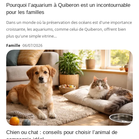
Pourquoi l’aquarium à Quiberon est un incontournable
pour les familles
Dans un monde où la préservation des océans est d'une importance
croissante, les aquariums, comme celui de Quiberon, offrent bien
plus qu'une simple vitrine
…
Famille
06/07/2026
Chien ou chat : conseils pour choisir l’animal de