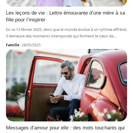
Les leçons de vie : Lettre émouvante d’une mère à sa
fille pour l’inspirer
En ce 13 février 2025, alors que le monde évolue à un rythme effréné,
il demeure des moments intemporels qui forment le cœur de
…
Famille
28/05/2025
Messages d’amour pour elle : des mots touchants qui