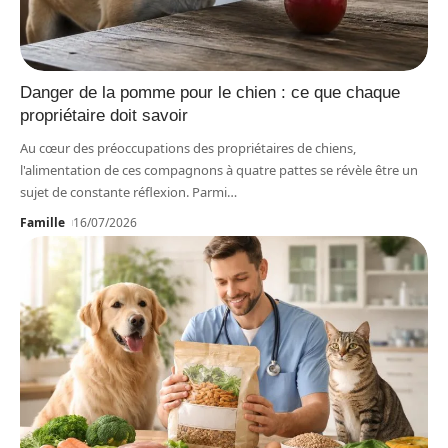
Danger de la pomme pour le chien : ce que chaque
propriétaire doit savoir
Au cœur des préoccupations des propriétaires de chiens,
l'alimentation de ces compagnons à quatre pattes se révèle être un
sujet de constante réflexion. Parmi
…
Famille
16/07/2026