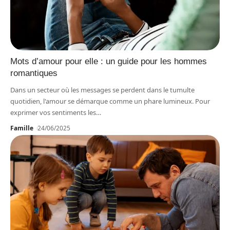
Mots d’amour pour elle : un guide pour les hommes
romantiques
Dans un secteur où les messages se perdent dans le tumulte
quotidien, l'amour se démarque comme un phare lumineux. Pour
exprimer vos sentiments les
…
Famille
24/06/2025