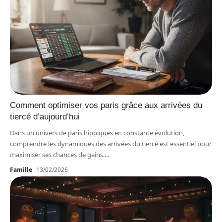
Comment optimiser vos paris grâce aux arrivées du
tiercé d’aujourd’hui
Dans un univers de paris hippiques en constante évolution,
comprendre les dynamiques des arrivées du tiercé est essentiel pour
maximiser ses chances de gains.
…
Famille
13/02/2026