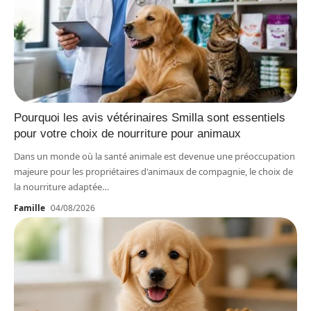
Pourquoi les avis vétérinaires Smilla sont essentiels
pour votre choix de nourriture pour animaux
Dans un monde où la santé animale est devenue une préoccupation
majeure pour les propriétaires d'animaux de compagnie, le choix de
la nourriture adaptée
…
Famille
04/08/2026