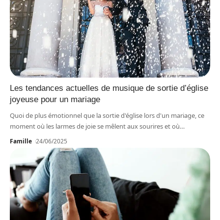
Les tendances actuelles de musique de sortie d’église
joyeuse pour un mariage
Quoi de plus émotionnel que la sortie d'église lors d'un mariage, ce
moment où les larmes de joie se mêlent aux sourires et où
…
Famille
24/06/2025