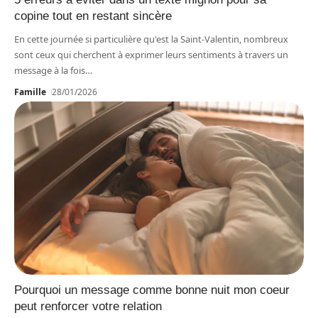
copine tout en restant sincère
En cette journée si particulière qu'est la Saint-Valentin, nombreux
sont ceux qui cherchent à exprimer leurs sentiments à travers un
message à la fois
…
Famille
28/01/2026
Pourquoi un message comme bonne nuit mon coeur
peut renforcer votre relation