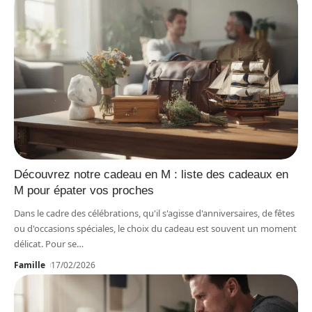
Découvrez notre cadeau en M : liste des cadeaux en
M pour épater vos proches
Dans le cadre des célébrations, qu'il s'agisse d'anniversaires, de fêtes
ou d'occasions spéciales, le choix du cadeau est souvent un moment
délicat. Pour se
…
Famille
17/02/2026