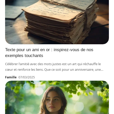
Texte pour un ami en or : inspirez-vous de nos
exemples touchants
Célébrer l'amitié avec des mots justes est un art qui réchauffe le
cœur et renforce les liens. Que ce soit pour un anniversaire, une
…
Famille
07/03/2025