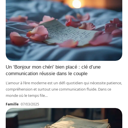
Un ‘Bonjour mon chéri’ bien placé : clé d’une
communication réussie dans le couple
L'amour à l'ère moderne est un défi quotidien qui nécessite patience,
compréhension et surtout une communication fluide. Dans ce
monde où le temps file
…
Famille
07/03/2025