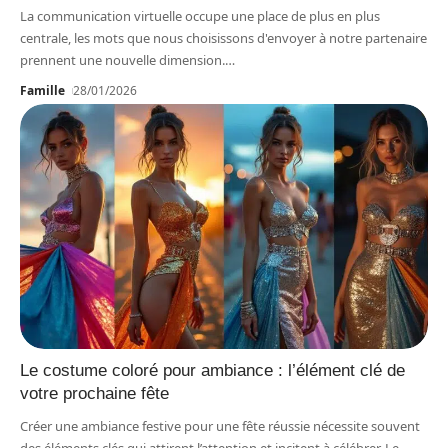
La communication virtuelle occupe une place de plus en plus
centrale, les mots que nous choisissons d'envoyer à notre partenaire
prennent une nouvelle dimension.
…
Famille
28/01/2026
Le costume coloré pour ambiance : l’élément clé de
votre prochaine fête
Créer une ambiance festive pour une fête réussie nécessite souvent