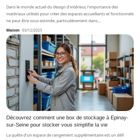
Dans le monde actuel du design d'intérieur, l'importance des
matériaux utilisés pour créer des espaces accueillants et fonctionnels
ne peut être sous-estimée, particulièrement dans
…
Maison
03/12/2025
Découvrez comment une box de stockage à Epinay-
sur-Seine pour stocker vous simplifie la vie
La quête d'un espace de rangement supplémentaire est un défi