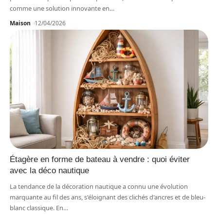
comme une solution innovante en
…
Maison
12/04/2026
Étagère en forme de bateau à vendre : quoi éviter
avec la déco nautique
La tendance de la décoration nautique a connu une évolution
marquante au fil des ans, s'éloignant des clichés d'ancres et de bleu-
blanc classique. En
…