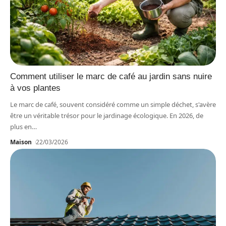
Comment utiliser le marc de café au jardin sans nuire
à vos plantes
Le marc de café, souvent considéré comme un simple déchet, s'avère
être un véritable trésor pour le jardinage écologique. En 2026, de
plus en
…
Maison
22/03/2026