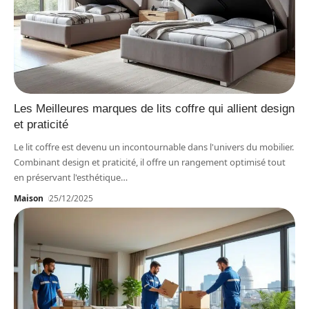
Les Meilleures marques de lits coffre qui allient design
et praticité
Le lit coffre est devenu un incontournable dans l'univers du mobilier.
Combinant design et praticité, il offre un rangement optimisé tout
en préservant l'esthétique
…
Maison
25/12/2025