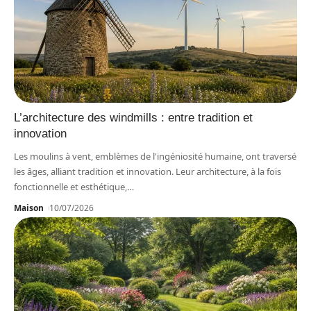
L’architecture des windmills : entre tradition et
innovation
Les moulins à vent, emblèmes de l'ingéniosité humaine, ont traversé
les âges, alliant tradition et innovation. Leur architecture, à la fois
fonctionnelle et esthétique,
…
Maison
10/07/2026