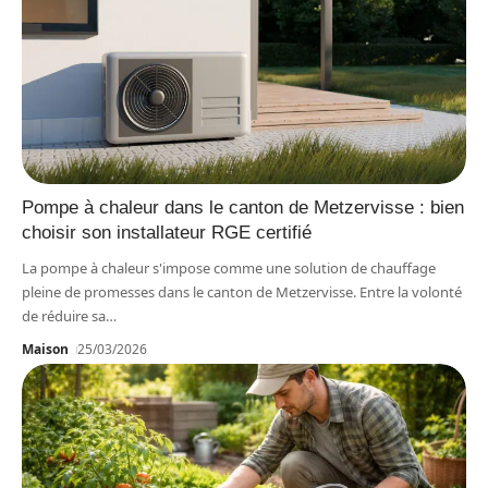
Pompe à chaleur dans le canton de Metzervisse : bien
choisir son installateur RGE certifié
La pompe à chaleur s'impose comme une solution de chauffage
pleine de promesses dans le canton de Metzervisse. Entre la volonté
de réduire sa
…
Maison
25/03/2026