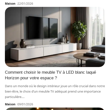
Maison
22/01/2026
Comment choisir le meuble TV à LED blanc laqué
Horizon pour votre espace ?
Dans un monde où le design intérieur joue un rôle crucial dans notre
bien-être, le choix d’un meuble TV adéquat prend une importance
particulière.
…
Maison
09/01/2026