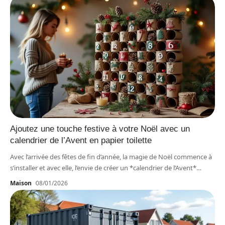
Ajoutez une touche festive à votre Noël avec un
calendrier de l’Avent en papier toilette
Avec l’arrivée des fêtes de fin d’année, la magie de Noël commence à
s’installer et avec elle, l’envie de créer un *calendrier de l’Avent*
…
Maison
08/01/2026