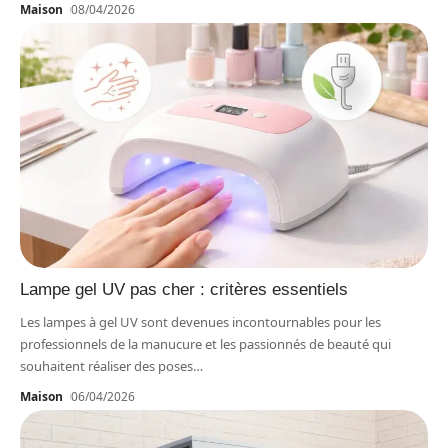
Maison
08/04/2026
Lampe gel UV pas cher : critères essentiels
Les lampes à gel UV sont devenues incontournables pour les
professionnels de la manucure et les passionnés de beauté qui
souhaitent réaliser des poses
…
Maison
06/04/2026