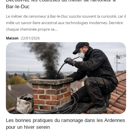
Bar-le-Duc
Le métier de ramoneur à Bar-le-Duc suscite souvent la curiosité, car il
mêle un savoir-faire ancestral aux technologies modernes. Derrière
chaque cheminée propre se
…
Maison
22/01/2026
Les bonnes pratiques du ramonage dans les Ardennes
pour un hiver serein