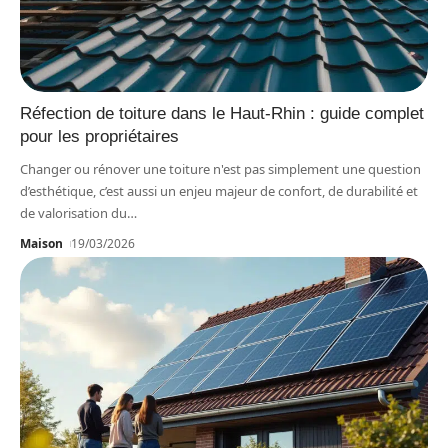
Réfection de toiture dans le Haut-Rhin : guide complet
pour les propriétaires
Changer ou rénover une toiture n'est pas simplement une question
d’esthétique, c’est aussi un enjeu majeur de confort, de durabilité et
de valorisation du
…
Maison
19/03/2026