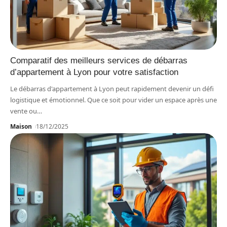
Comparatif des meilleurs services de débarras
d’appartement à Lyon pour votre satisfaction
Le débarras d'appartement à Lyon peut rapidement devenir un défi
logistique et émotionnel. Que ce soit pour vider un espace après une
vente ou
…
Maison
18/12/2025