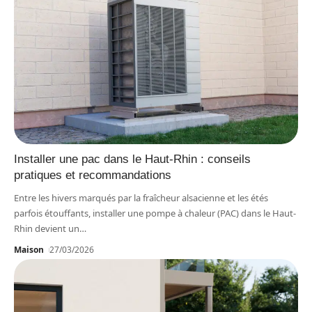
Installer une pac dans le Haut-Rhin : conseils
pratiques et recommandations
Entre les hivers marqués par la fraîcheur alsacienne et les étés
parfois étouffants, installer une pompe à chaleur (PAC) dans le Haut-
Rhin devient un
…
Maison
27/03/2026