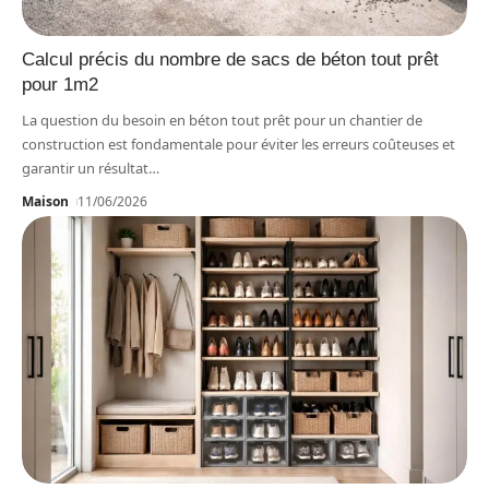
Calcul précis du nombre de sacs de béton tout prêt
pour 1m2
La question du besoin en béton tout prêt pour un chantier de
construction est fondamentale pour éviter les erreurs coûteuses et
garantir un résultat
…
Maison
11/06/2026