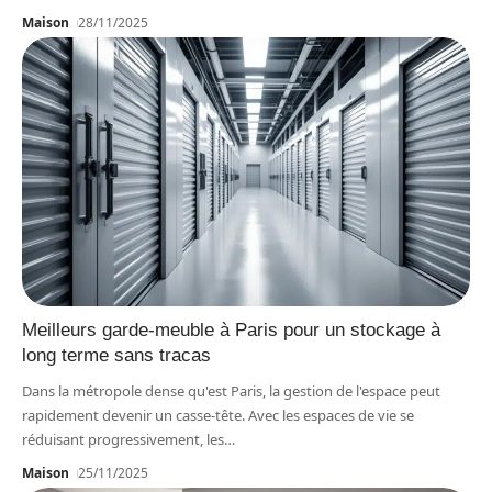
Maison
28/11/2025
Meilleurs garde-meuble à Paris pour un stockage à
long terme sans tracas
Dans la métropole dense qu'est Paris, la gestion de l'espace peut
rapidement devenir un casse-tête. Avec les espaces de vie se
réduisant progressivement, les
…
Maison
25/11/2025