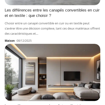
Les différences entre les canapés convertibles en cuir
et en textile : que choisir ?
Choisir entre un canapé convertible en cuir ou en textile peut
s'avérer être une décision complexe, tant ces deux matériaux offrent
des caractéristiques et
…
Maison
08/12/2025