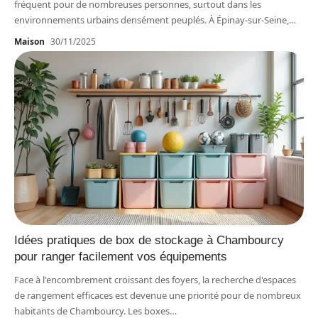
fréquent pour de nombreuses personnes, surtout dans les
environnements urbains densément peuplés. À Épinay-sur-Seine,
…
Maison
30/11/2025
Idées pratiques de box de stockage à Chambourcy
pour ranger facilement vos équipements
Face à l'encombrement croissant des foyers, la recherche d'espaces
de rangement efficaces est devenue une priorité pour de nombreux
habitants de Chambourcy. Les boxes
…