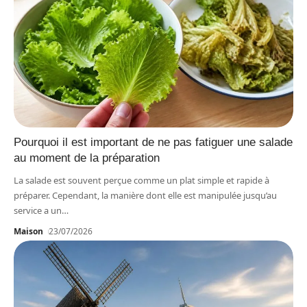
Pourquoi il est important de ne pas fatiguer une salade
au moment de la préparation
La salade est souvent perçue comme un plat simple et rapide à
préparer. Cependant, la manière dont elle est manipulée jusqu’au
service a un
…
Maison
23/07/2026