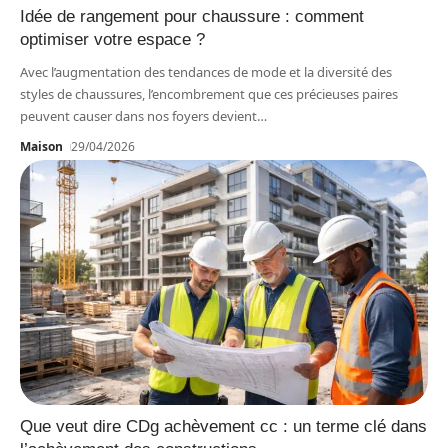
Idée de rangement pour chaussure : comment
optimiser votre espace ?
Avec l’augmentation des tendances de mode et la diversité des
styles de chaussures, l’encombrement que ces précieuses paires
peuvent causer dans nos foyers devient
…
Maison
29/04/2026
Que veut dire CDg achèvement cc : un terme clé dans