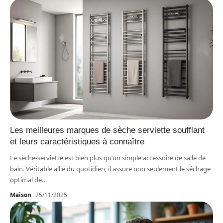
Les meilleures marques de sèche serviette soufflant
et leurs caractéristiques à connaître
Le sèche-serviette est bien plus qu’un simple accessoire de salle de
bain. Véritable allié du quotidien, il assure non seulement le séchage
optimal de
…
Maison
25/11/2025