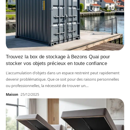
Trouvez la box de stockage à Bezons Quai pour
stocker vos objets précieux en toute confiance
L'accumulation d'objets dans un espace restreint peut rapidement
devenir problématique. Que ce soit pour des raisons personnelles
ou professionnelles, la nécessité de trouver un
…
Maison
25/12/2025