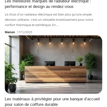
Les meilleures marques de radiateur électrique :
performance et design au rendez-vous
Le choix d'un radiateur électrique est bien plus qu'une simple
décision utilitaire ; c'est un véritable investissement pour votre
confort thermique et esthétique. En
…
Maison
17/12/2025
Les matériaux à privilégier pour une banque d’accueil
pour salon de coiffure durable