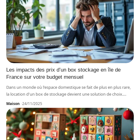
Les impacts des prix d’un box stockage en île de
France sur votre budget mensuel
Dans un monde où l'espace domestique se fait de plus en plus rare,
la location d'un box de stockage devient une solution de choix.
…
Maison
24/11/2025