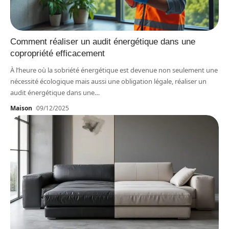
Comment réaliser un audit énergétique dans une
copropriété efficacement
À l’heure où la sobriété énergétique est devenue non seulement une
nécessité écologique mais aussi une obligation légale, réaliser un
audit énergétique dans une
…
Maison
09/12/2025