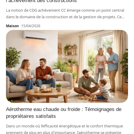
l’achèvement des constructions
La notion de CDG achèvement CC émerge comme un point central
dans le domaine de la construction et de la gestion de projets. Ce
…
Maison
15/04/2026
Aérotherme eau chaude ou froide : Témoignages de
propriétaires satisfaits
Dans un monde où l’efficacité énergétique et le confort thermique
prennent de plus en plus d'importance, l'aérotherme se présente