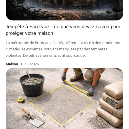
Tempête à Bordeaux : ce que vous devez savoir pour
protéger votre maison
La métropole de Bordeaux fait régulièrement face à des conditions
climatiques extrêmes, souvent marquées par des tempêtes
violentes. De tels événements sont sources de
…
Maison
15/06/2026