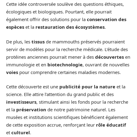
Cette idée controversée soulève des questions éthiques,
écologiques et biologiques. Pourtant, elle pourrait
également offrir des solutions pour la
conservation des
espèces
et la
restauration des écosystèmes
.
De plus, les
tissus
de mammouths préservés pourraient
servir de modèles pour la recherche médicale. L’étude des
protéines anciennes pourrait mener à des
découvertes
en
immunologie et en
biotechnologie
, ouvrant de nouvelles
voies
pour comprendre certaines maladies modernes.
Cette découverte est une
publicité pour la nature
et la
science. Elle attire l’attention du grand public et des
investisseurs
, stimulant ainsi les fonds pour la recherche
et la
préservation
de notre patrimoine naturel. Les
musées et institutions scientifiques bénéficient également
de cette exposition accrue, renforçant leur
rôle éducatif
et
culturel
.