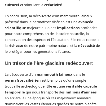
culturel
et stimulant la
créativité
.
En conclusion, la découverte d’un mammouth laineux
préservé dans le permafrost sibérien est une
avancée
scientifique
majeure qui a des
implications
profondes
pour notre compréhension de l’histoire naturelle, la
conservation des espèces et l’éducation. Elle nous rappelle
la
richesse
de notre patrimoine naturel et la
nécessité
de
le protéger pour les générations futures.
Un trésor de l’ère glaciaire redécouvert
La découverte d’un
mammouth laineux
dans le
permafrost sibérien
est bien plus qu’une simple
trouvaille archéologique. Elle est une
véritable capsule
temporelle
qui nous transporte des
millions d’années
en arrière, à une époque où ces majestueux animaux
dominaient les vastes étendues glacées de notre planète.