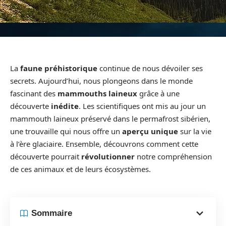
La
faune préhistorique
continue de nous dévoiler ses
secrets. Aujourd’hui, nous plongeons dans le monde
fascinant des
mammouths laineux
grâce à une
découverte
inédite
. Les scientifiques ont mis au jour un
mammouth laineux préservé dans le permafrost sibérien,
une trouvaille qui nous offre un
aperçu unique
sur la vie
à l’ère glaciaire. Ensemble, découvrons comment cette
découverte pourrait
révolutionner
notre compréhension
de ces animaux et de leurs écosystèmes.
Sommaire