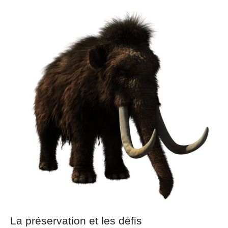
La préservation et les défis