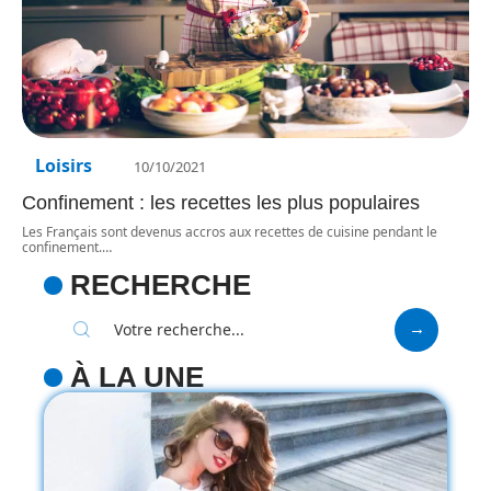
Loisirs
10/10/2021
Confinement : les recettes les plus populaires
Les Français sont devenus accros aux recettes de cuisine pendant le
confinement.
…
RECHERCHE
À LA UNE