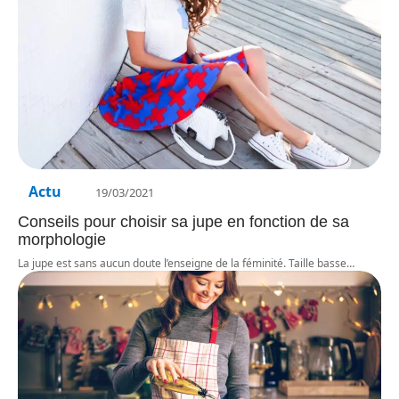
Actu
19/03/2021
Conseils pour choisir sa jupe en fonction de sa
morphologie
La jupe est sans aucun doute l’enseigne de la féminité. Taille basse
…