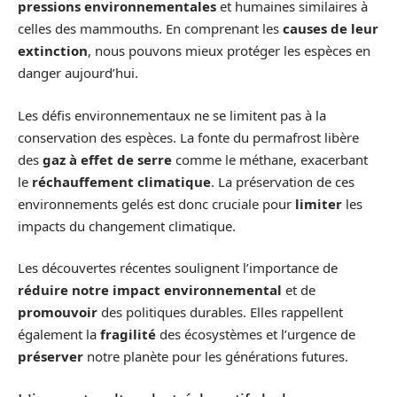
pressions environnementales
et humaines similaires à
celles des mammouths. En comprenant les
causes de leur
extinction
, nous pouvons mieux protéger les espèces en
danger aujourd’hui.
Les défis environnementaux ne se limitent pas à la
conservation des espèces. La fonte du permafrost libère
des
gaz à effet de serre
comme le méthane, exacerbant
le
réchauffement climatique
. La préservation de ces
environnements gelés est donc cruciale pour
limiter
les
impacts du changement climatique.
Les découvertes récentes soulignent l’importance de
réduire notre impact environnemental
et de
promouvoir
des politiques durables. Elles rappellent
également la
fragilité
des écosystèmes et l’urgence de
préserver
notre planète pour les générations futures.