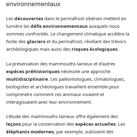
environnementaux
Les
découvertes
dans le permafrost sibérien mettent en
lumière les
défis environnementaux
auxquels nous
sommes confrontés. Le changement climatique accélère la
fonte des
glaciers
et du permafrost, révélant des trésors
archéologiques mais aussi des
risques écologiques
.
La préservation des mammouths laineux et d’autres
espèces préhistoriques
nécessite une approche
multidisciplinaire
. Les paléontologues, climatologues,
biologistes et archéologues travaillent ensemble pour
comprendre comment ces animaux vivaient et
interagissaient avec leur environnement.
L’étude des mammouths laineux offre également des
leçons
pour la conservation des
espèces actuelles
. Les
éléphants modernes
, par exemple, subissent des