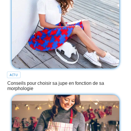
ACTU
Conseils pour choisir sa jupe en fonction de sa
morphologie