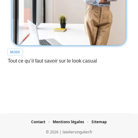
MODE
Tout ce qu’il faut savoir sur le look casual
Contact
Mentions légales
Sitemap
© 2026 | lateliersingulier.fr