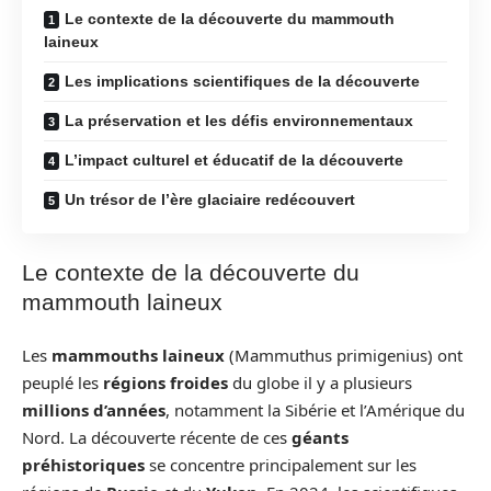
Le contexte de la découverte du mammouth
laineux
Les implications scientifiques de la découverte
La préservation et les défis environnementaux
L’impact culturel et éducatif de la découverte
Un trésor de l’ère glaciaire redécouvert
Le contexte de la découverte du
mammouth laineux
Les
mammouths laineux
(Mammuthus primigenius) ont
peuplé les
régions froides
du globe il y a plusieurs
millions d’années
, notamment la Sibérie et l’Amérique du
Nord. La découverte récente de ces
géants
préhistoriques
se concentre principalement sur les