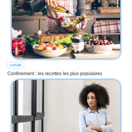
LOISIRS
Confinement : les recettes les plus populaires