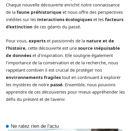
Chaque nouvelle découverte enrichit notre connaissance
de la
faune préhistorique
et nous offre des perspectives
inédites sur les
interactions écologiques
et les
facteurs
d’extinction
de ces géants du passé.
Pour vous,
experts
et passionnés de la
nature et de
l’histoire
, cette découverte est une
source inépuisable
de données
et d’inspiration. Elle souligne également
l’importance de la conservation et de la recherche, nous
rappelant combien il est crucial de protéger nos
environnements fragiles
tout en continuant à explorer
les mystères de notre
passé
. Ensemble, nous pouvons
apprendre de ces découvertes pour mieux appréhender les
défis du présent et de l’avenir.
Ne ratez rien de l'actu