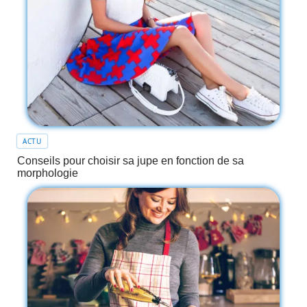
ACTU
Conseils pour choisir sa jupe en fonction de sa
morphologie