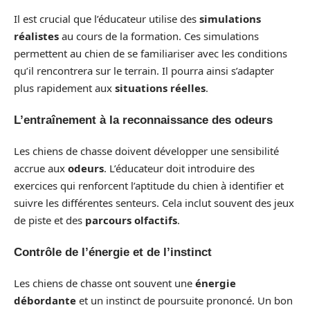
Il est crucial que l’éducateur utilise des
simulations
réalistes
au cours de la formation. Ces simulations
permettent au chien de se familiariser avec les conditions
qu’il rencontrera sur le terrain. Il pourra ainsi s’adapter
plus rapidement aux
situations réelles
.
L’entraînement à la reconnaissance des odeurs
Les chiens de chasse doivent développer une sensibilité
accrue aux
odeurs
. L’éducateur doit introduire des
exercices qui renforcent l’aptitude du chien à identifier et
suivre les différentes senteurs. Cela inclut souvent des jeux
de piste et des
parcours olfactifs
.
Contrôle de l’énergie et de l’instinct
Les chiens de chasse ont souvent une
énergie
débordante
et un instinct de poursuite prononcé. Un bon