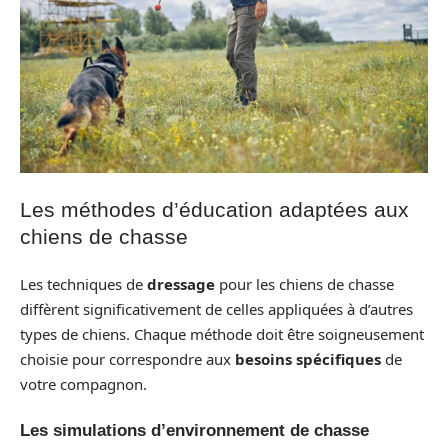
Les méthodes d’éducation adaptées aux
chiens de chasse
Les techniques de
dressage
pour les chiens de chasse
diffèrent significativement de celles appliquées à d’autres
types de chiens. Chaque méthode doit être soigneusement
choisie pour correspondre aux
besoins spécifiques
de
votre compagnon.
Les simulations d’environnement de chasse