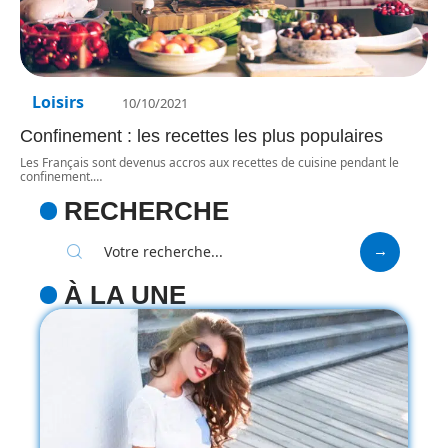
Loisirs
10/10/2021
Confinement : les recettes les plus populaires
Les Français sont devenus accros aux recettes de cuisine pendant le
confinement.
…
RECHERCHE
À LA UNE