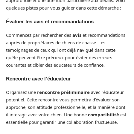
approfondie et une attention particulière aux détails. Voici
quelques pistes pour vous guider dans cette démarche :
Évaluer les avis et recommandations
Commencez par rechercher des
avis
et recommandations
auprès de propriétaires de chiens de chasse. Les
témoignages de ceux qui ont déjà navigué dans cette
quête peuvent être précieux pour éviter des erreurs
courantes et cibler des éducateurs de confiance.
Rencontre avec l’éducateur
Organisez une
rencontre préliminaire
avec l’éducateur
potentiel. Cette rencontre vous permettra d’évaluer son
approche, son attitude professionnelle, et la manière dont
il interagit avec votre chien. Une bonne
compatibilité
est
essentielle pour garantir une collaboration fructueuse.