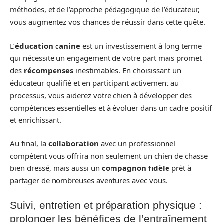
méthodes, et de l’approche pédagogique de l’éducateur,
vous augmentez vos chances de réussir dans cette quête.
L’
éducation canine
est un investissement à long terme
qui nécessite un engagement de votre part mais promet
des
récompenses
inestimables. En choisissant un
éducateur qualifié et en participant activement au
processus, vous aiderez votre chien à développer des
compétences essentielles et à évoluer dans un cadre positif
et enrichissant.
Au final, la
collaboration
avec un professionnel
compétent vous offrira non seulement un chien de chasse
bien dressé, mais aussi un
compagnon fidèle
prêt à
partager de nombreuses aventures avec vous.
Suivi, entretien et préparation physique :
prolonger les bénéfices de l’entraînement