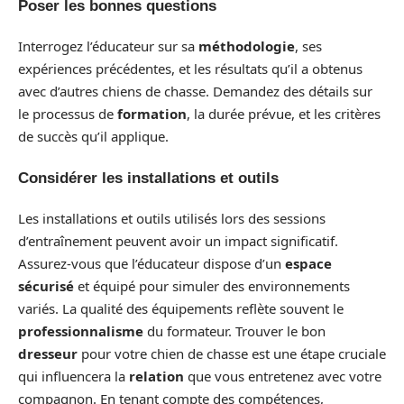
Poser les bonnes questions
Interrogez l’éducateur sur sa
méthodologie
, ses
expériences précédentes, et les résultats qu’il a obtenus
avec d’autres chiens de chasse. Demandez des détails sur
le processus de
formation
, la durée prévue, et les critères
de succès qu’il applique.
Considérer les installations et outils
Les installations et outils utilisés lors des sessions
d’entraînement peuvent avoir un impact significatif.
Assurez-vous que l’éducateur dispose d’un
espace
sécurisé
et équipé pour simuler des environnements
variés. La qualité des équipements reflète souvent le
professionnalisme
du formateur. Trouver le bon
dresseur
pour votre chien de chasse est une étape cruciale
qui influencera la
relation
que vous entretenez avec votre
compagnon. En tenant compte des compétences,