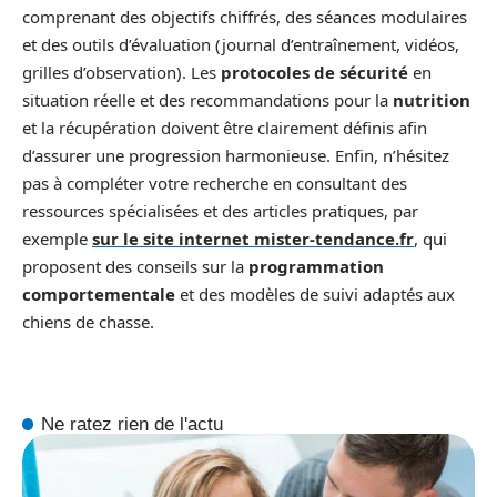
comprenant des objectifs chiffrés, des séances modulaires
et des outils d’évaluation (journal d’entraînement, vidéos,
grilles d’observation). Les
protocoles de sécurité
en
situation réelle et des recommandations pour la
nutrition
et la récupération doivent être clairement définis afin
d’assurer une progression harmonieuse. Enfin, n’hésitez
pas à compléter votre recherche en consultant des
ressources spécialisées et des articles pratiques, par
exemple
sur le site internet mister-tendance.fr
, qui
proposent des conseils sur la
programmation
comportementale
et des modèles de suivi adaptés aux
chiens de chasse.
Ne ratez rien de l'actu