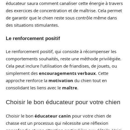
éducateur saura comment canaliser cette énergie à travers
des exercices de concentration et de maîtrise. Cela permet
de garantir que le chien reste sous contrôle même dans
des situations stimulantes.
Le renforcement positif
Le renforcement positif, qui consiste à récompenser les
comportements souhaités, reste une méthode privilégiée.
Cela peut inclure l’utilisation de friandises, de jouets, ou
simplement des
encouragements verbaux
. Cette
approche renforce la
motivation
du chien tout en
consolidant les liens avec le
maître
.
Choisir le bon éducateur pour votre chien
Choisir le bon
éducateur canin
pour votre chien de
chasse est un processus qui nécessite une réflexion