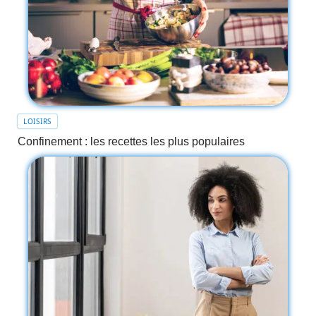
LOISIRS
Confinement : les recettes les plus populaires