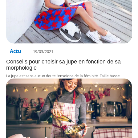
Actu
19/03/2021
Conseils pour choisir sa jupe en fonction de sa
morphologie
La jupe est sans aucun doute l’enseigne de la féminité. Taille basse
…