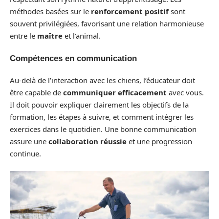
méthodes basées sur le
renforcement positif
sont
souvent privilégiées, favorisant une relation harmonieuse
entre le
maître
et l’animal.
Compétences en communication
Au-delà de l’interaction avec les chiens, l’éducateur doit
être capable de
communiquer efficacement
avec vous.
Il doit pouvoir expliquer clairement les objectifs de la
formation, les étapes à suivre, et comment intégrer les
exercices dans le quotidien. Une bonne communication
assure une
collaboration réussie
et une progression
continue.