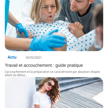
Actu
02/02/2021
Travail et accouchement : guide pratique
L’accouchement et la préparation se caractérisent par plusieurs étapes
allant du début
…