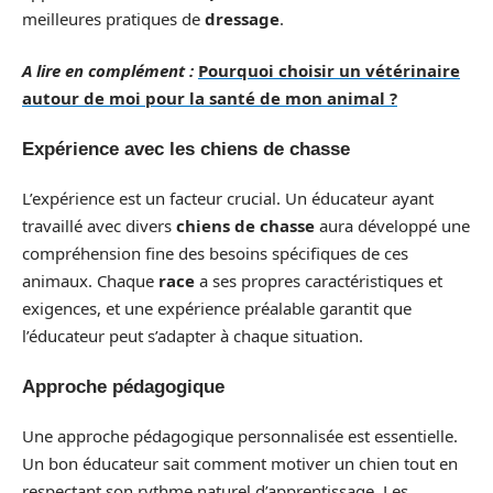
meilleures pratiques de
dressage
.
A lire en complément :
Pourquoi choisir un vétérinaire
autour de moi pour la santé de mon animal ?
Expérience avec les chiens de chasse
L’expérience est un facteur crucial. Un éducateur ayant
travaillé avec divers
chiens de chasse
aura développé une
compréhension fine des besoins spécifiques de ces
animaux. Chaque
race
a ses propres caractéristiques et
exigences, et une expérience préalable garantit que
l’éducateur peut s’adapter à chaque situation.
Approche pédagogique
Une approche pédagogique personnalisée est essentielle.
Un bon éducateur sait comment motiver un chien tout en
respectant son rythme naturel d’apprentissage. Les