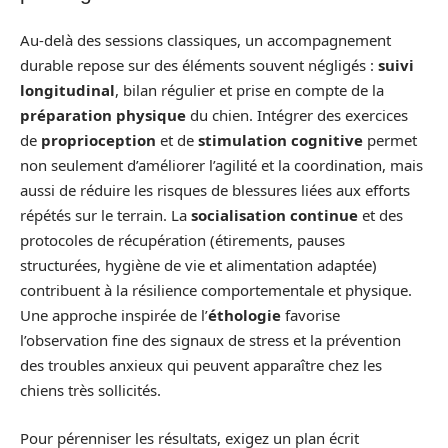
Au-delà des sessions classiques, un accompagnement
durable repose sur des éléments souvent négligés :
suivi
longitudinal
, bilan régulier et prise en compte de la
préparation physique
du chien. Intégrer des exercices
de
proprioception
et de
stimulation cognitive
permet
non seulement d’améliorer l’agilité et la coordination, mais
aussi de réduire les risques de blessures liées aux efforts
répétés sur le terrain. La
socialisation continue
et des
protocoles de récupération (étirements, pauses
structurées, hygiène de vie et alimentation adaptée)
contribuent à la résilience comportementale et physique.
Une approche inspirée de l’
éthologie
favorise
l’observation fine des signaux de stress et la prévention
des troubles anxieux qui peuvent apparaître chez les
chiens très sollicités.
Pour pérenniser les résultats, exigez un plan écrit