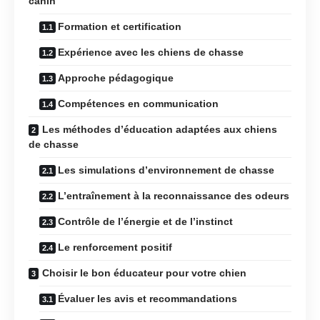
canin
Formation et certification
Expérience avec les chiens de chasse
Approche pédagogique
Compétences en communication
Les méthodes d’éducation adaptées aux chiens
de chasse
Les simulations d’environnement de chasse
L’entraînement à la reconnaissance des odeurs
Contrôle de l’énergie et de l’instinct
Le renforcement positif
Choisir le bon éducateur pour votre chien
Évaluer les avis et recommandations