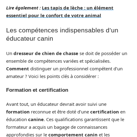
Lire également :
Les tapis de lèche : un élément
essentiel pour le confort de votre animal
Les compétences indispensables d’un
éducateur canin
Un
dresseur de chien de chasse
se doit de posséder un
ensemble de compétences variées et spécialisées.
Comment
distinguer un professionnel compétent d’un
amateur ? Voici les points clés à considérer :
Formation et certification
Avant tout, un éducateur devrait avoir suivi une
formation
reconnue et être doté d’une
certification
en
éducation
canine
. Ces qualifications garantissent que le
formateur a acquis un bagage de connaissances
approfondies sur le
comportement canin
et les