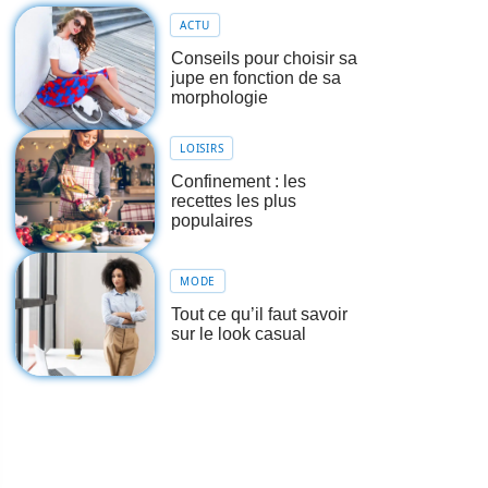
ACTU
Conseils pour choisir sa
jupe en fonction de sa
morphologie
LOISIRS
Confinement : les
recettes les plus
populaires
MODE
Tout ce qu’il faut savoir
sur le look casual