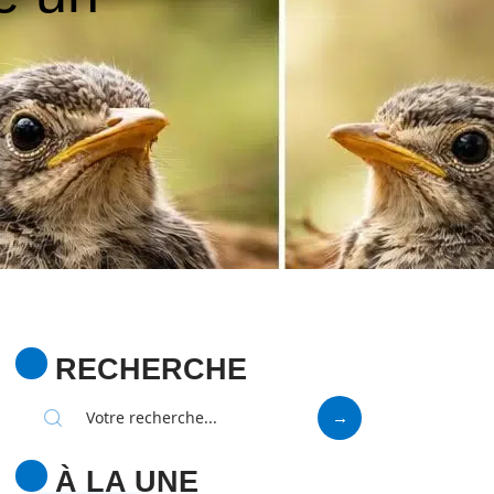
RECHERCHE
À LA UNE