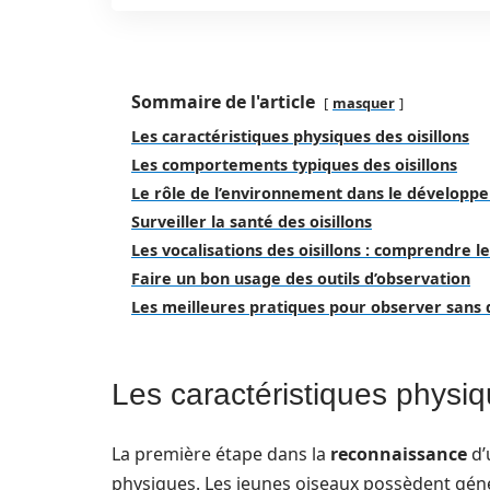
Sommaire de l'article
masquer
Les caractéristiques physiques des oisillons
Les comportements typiques des oisillons
Le rôle de l’environnement dans le développe
Surveiller la santé des oisillons
Les vocalisations des oisillons : comprendre l
Faire un bon usage des outils d’observation
Les meilleures pratiques pour observer sans
Les caractéristiques physiq
La première étape dans la
reconnaissance
d’
physiques. Les jeunes oiseaux possèdent gé