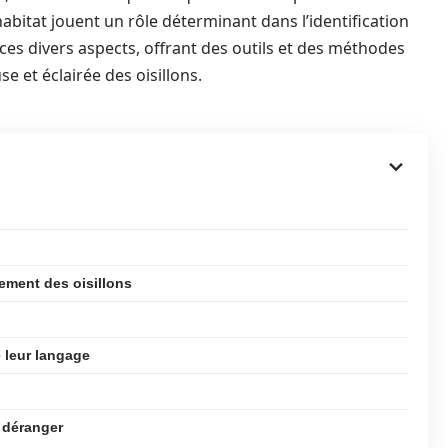
abitat jouent un rôle déterminant dans l’identification
r ces divers aspects, offrant des outils et des méthodes
 et éclairée des oisillons.
ement des oisillons
 leur langage
 déranger