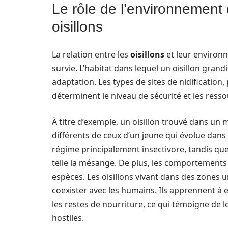
Le rôle de l’environnement
oisillons
La relation entre les
oisillons
et leur environn
survie. L’habitat dans lequel un oisillon gran
adaptation. Les types de sites de nidification
déterminent le niveau de sécurité et les resso
À titre d’exemple, un oisillon trouvé dans u
différents de ceux d’un jeune qui évolue dans
régime principalement insectivore, tandis que 
telle la mésange. De plus, les comportements 
espèces. Les oisillons vivant dans des zones
coexister avec les humains. Ils apprennent à 
les restes de nourriture, ce qui témoigne de 
hostiles.