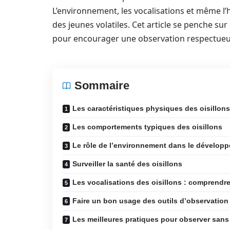
L’environnement, les vocalisations et même l’h
des jeunes volatiles. Cet article se penche su
pour encourager une observation respectueuse
Sommaire
Les caractéristiques physiques des oisillons
Les comportements typiques des oisillons
Le rôle de l’environnement dans le développ
Surveiller la santé des oisillons
Les vocalisations des oisillons : comprendre
Faire un bon usage des outils d’observation
Les meilleures pratiques pour observer sans