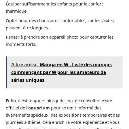
Équiper suffisamment les enfants pour le confort
thermique.
Opter pour des chaussures confortables, car les visites
peuvent être longues.
Penser à prendre son appareil photo pour capturer les
moments forts.
A lire aussi
Manga en W : Liste des mangas
commençant par W pour les amateurs de
séries uniques
Enfin, il est toujours plus judicieux de consulter le site
officiel de l’
aquarium
pour se tenir informé des
événements spéciaux, des expositions temporaires et des
journées à thème. Cela enrichira votre expérience et vous