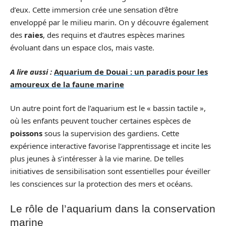
d’eux. Cette immersion crée une sensation d’être
enveloppé par le milieu marin. On y découvre également
des
raies
, des requins et d’autres espèces marines
évoluant dans un espace clos, mais vaste.
A lire aussi :
Aquarium de Douai : un paradis pour les
amoureux de la faune marine
Un autre point fort de l’aquarium est le « bassin tactile »,
où les enfants peuvent toucher certaines espèces de
poissons
sous la supervision des gardiens. Cette
expérience interactive favorise l’apprentissage et incite les
plus jeunes à s’intéresser à la vie marine. De telles
initiatives de sensibilisation sont essentielles pour éveiller
les consciences sur la protection des mers et océans.
Le rôle de l’aquarium dans la conservation
marine