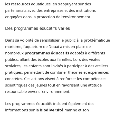
les ressources aquatiques, en s’appuyant sur des
partenariats avec des entreprises et des institutions
engagées dans la protection de l’environnement.
Des programmes éducatifs variés
Dans sa volonté de sensibiliser le public à la problématique
maritime, l’aquarium de Douai a mis en place de
nombreux
programmes éducatifs
adaptés à différents
publics, allant des écoles aux familles. Lors des visites
scolaires, les enfants sont invités à participer à des ateliers
pratiques, permettant de combiner théories et expériences
concrètes. Ces actions visent à renforcer les compétences
scientifiques des jeunes tout en favorisant une attitude
responsable envers l’environnement.
Les programmes éducatifs incluent également des
informations sur la
biodiversité
marine et son