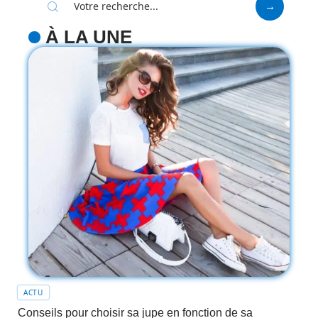
À LA UNE
ACTU
Conseils pour choisir sa jupe en fonction de sa