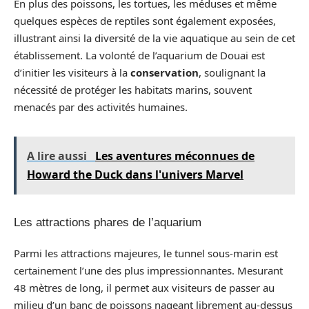
En plus des poissons, les tortues, les méduses et même
quelques espèces de reptiles sont également exposées,
illustrant ainsi la diversité de la vie aquatique au sein de cet
établissement. La volonté de l’aquarium de Douai est
d’initier les visiteurs à la
conservation
, soulignant la
nécessité de protéger les habitats marins, souvent
menacés par des activités humaines.
A lire aussi
Les aventures méconnues de
Howard the Duck dans l'univers Marvel
Les attractions phares de l’aquarium
Parmi les attractions majeures, le tunnel sous-marin est
certainement l’une des plus impressionnantes. Mesurant
48 mètres de long, il permet aux visiteurs de passer au
milieu d’un banc de poissons nageant librement au-dessus