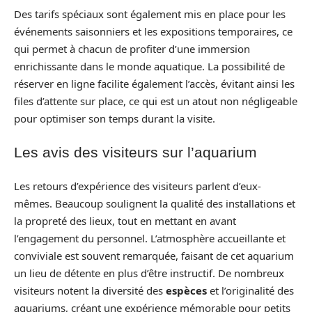
Des tarifs spéciaux sont également mis en place pour les
événements saisonniers et les expositions temporaires, ce
qui permet à chacun de profiter d’une immersion
enrichissante dans le monde aquatique. La possibilité de
réserver en ligne facilite également l’accès, évitant ainsi les
files d’attente sur place, ce qui est un atout non négligeable
pour optimiser son temps durant la visite.
Les avis des visiteurs sur l’aquarium
Les retours d’expérience des visiteurs parlent d’eux-
mêmes. Beaucoup soulignent la qualité des installations et
la propreté des lieux, tout en mettant en avant
l’engagement du personnel. L’atmosphère accueillante et
conviviale est souvent remarquée, faisant de cet aquarium
un lieu de détente en plus d’être instructif. De nombreux
visiteurs notent la diversité des
espèces
et l’originalité des
aquariums, créant une expérience mémorable pour petits