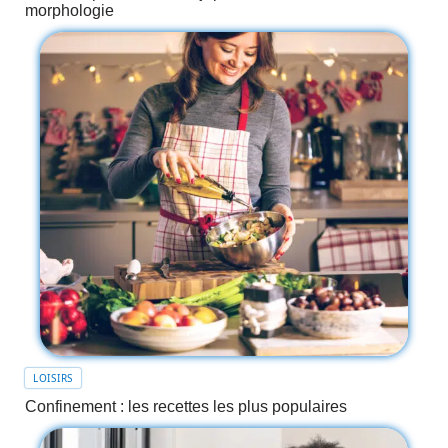
morphologie
LOISIRS
Confinement : les recettes les plus populaires