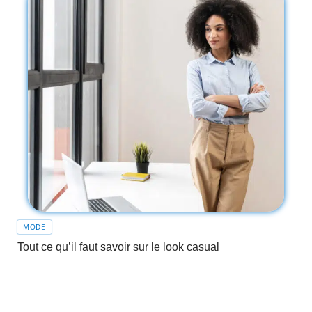
MODE
Tout ce qu’il faut savoir sur le look casual