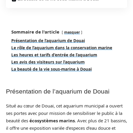
Sommaire de l'article
masquer
Présentation de l’aquarium de Douai
Le rôle de l’aquarium dans la conservation marine
Les heures et tarifs d’entrée de l’aquarium
Les avis des visiteurs sur l’aquarium
La beauté de la vie sous-marine à Douai
Présentation de l’aquarium de Douai
Situé au cœur de Douai, cet aquarium municipal a ouvert
ses portes avec pour mission de sensibiliser le public à la
beauté des
écosystèmes marins
. Avec plus de 21 bassins,
il offre une exposition variée d’especes d’eau douce et