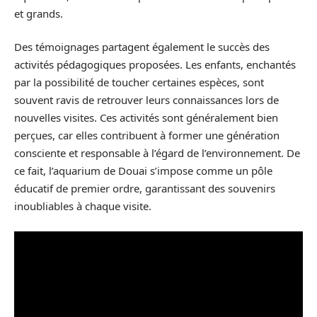
et grands.
Des témoignages partagent également le succès des
activités pédagogiques proposées. Les enfants, enchantés
par la possibilité de toucher certaines espèces, sont
souvent ravis de retrouver leurs connaissances lors de
nouvelles visites. Ces activités sont généralement bien
perçues, car elles contribuent à former une génération
consciente et responsable à l’égard de l’environnement. De
ce fait, l’aquarium de Douai s’impose comme un pôle
éducatif de premier ordre, garantissant des souvenirs
inoubliables à chaque visite.