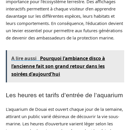
importance pour l’écosystème terrestre. Des affichages
interactifs permettent à chaque visiteur d’en apprendre
davantage sur les différentes espèces, leurs habitats et
leurs comportements. En conséquence, l’éducation devient
un levier essentiel pour permettre aux futures générations
de devenir des ambassadeurs de la protection marine.
A lire aussi
Pourquoi l'ambiance disco à
l’ancienne fait son grand retour dans les
soirées d'aujourd'hui
Les heures et tarifs d’entrée de l’aquarium
L’aquarium de Douai est ouvert chaque jour de la semaine,
attirant un public varié désireux de découvrir la vie sous-
marine. Les heures d’ouverture varient léger selon les