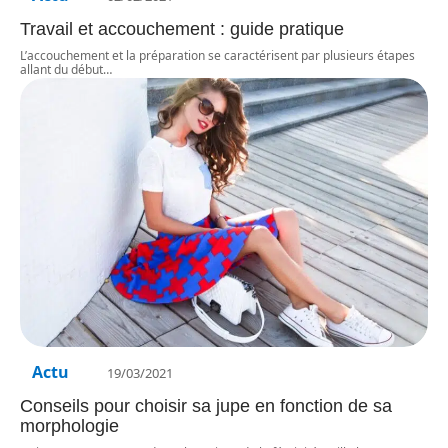
Travail et accouchement : guide pratique
L’accouchement et la préparation se caractérisent par plusieurs étapes
allant du début
…
Actu
19/03/2021
Conseils pour choisir sa jupe en fonction de sa
morphologie