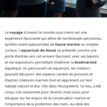
Le
voyage
à travers le monde sous-marin est une
expérience fascinante qui attire de nombreuses personnes,
qu’elles soient passionnées de
faune marine
ou simples
curieux. L’
aquarium de Douai
se présente comme une
porte d’entrée vers cet univers fascinant, avec ses bassins
et ses expositions permettant d’admirer la
biodiversité
aquatique. En parcourant cet aquarium, les visiteurs
peuvent découvrir des espèces variées de poissons et
d’autres créatures marines tout en apprenant sur leur
habitat naturel et leur rôle dans l’écosystème. Ce lieu, a été
conçu non seulement pour divertir, mais aussi pour
éduquer sur les enjeux de la conservation marine et
l’importance de la protection des mers. Au-delà des