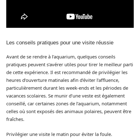
Les conseils pratiques pour une visite réussie
Avant de se rendre à l’aquarium, quelques conseils
pratiques peuvent s’avérer utiles pour tirer le meilleur parti
de cette expérience. Il est recommandé de privilégier les
heures d’ouverture matinales afin d’éviter l’affluence,
particulièrement durant les week-ends et les périodes de
vacances scolaires. Se munir d’une veste est également
conseillé, car certaines zones de l’aquarium, notamment
celles où sont exposés des animaux polaires, peuvent être
fraîches.
Privilégier une visite le matin pour éviter la foule.