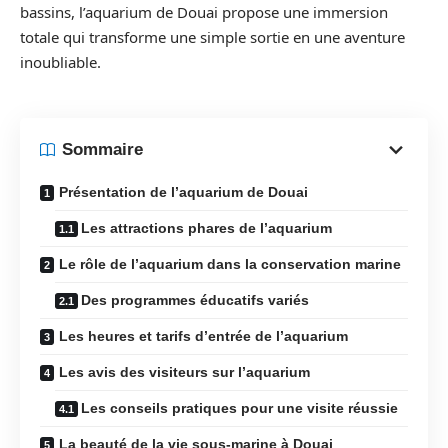
bassins, l’aquarium de Douai propose une immersion
totale qui transforme une simple sortie en une aventure
inoubliable.
Sommaire
Présentation de l’aquarium de Douai
Les attractions phares de l’aquarium
Le rôle de l’aquarium dans la conservation marine
Des programmes éducatifs variés
Les heures et tarifs d’entrée de l’aquarium
Les avis des visiteurs sur l’aquarium
Les conseils pratiques pour une visite réussie
La beauté de la vie sous-marine à Douai