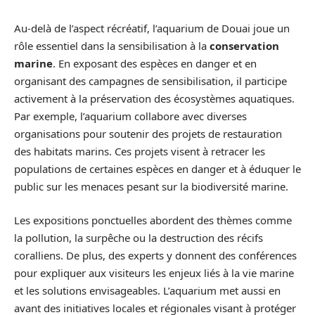
Au-delà de l’aspect récréatif, l’aquarium de Douai joue un
rôle essentiel dans la sensibilisation à la
conservation
marine
. En exposant des espèces en danger et en
organisant des campagnes de sensibilisation, il participe
activement à la préservation des écosystèmes aquatiques.
Par exemple, l’aquarium collabore avec diverses
organisations pour soutenir des projets de restauration
des habitats marins. Ces projets visent à retracer les
populations de certaines espèces en danger et à éduquer le
public sur les menaces pesant sur la biodiversité marine.
Les expositions ponctuelles abordent des thèmes comme
la pollution, la surpêche ou la destruction des récifs
coralliens. De plus, des experts y donnent des conférences
pour expliquer aux visiteurs les enjeux liés à la vie marine
et les solutions envisageables. L’aquarium met aussi en
avant des initiatives locales et régionales visant à protéger