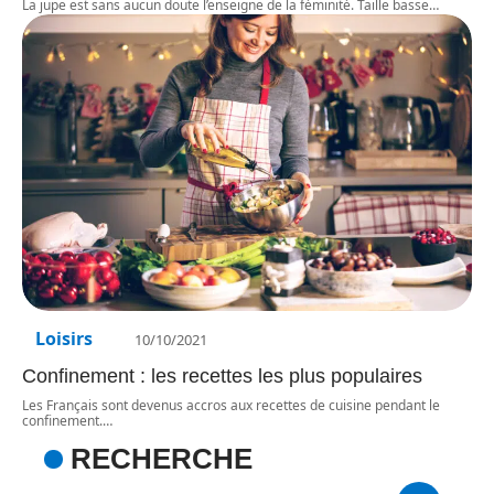
La jupe est sans aucun doute l’enseigne de la féminité. Taille basse
…
Loisirs
10/10/2021
Confinement : les recettes les plus populaires
Les Français sont devenus accros aux recettes de cuisine pendant le
confinement.
…
RECHERCHE