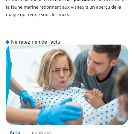
la faune marine redonnent aux visiteurs un aperçu de la
magie qui règne sous les mers.
Ne ratez rien de l'actu
Actu
02/02/2021