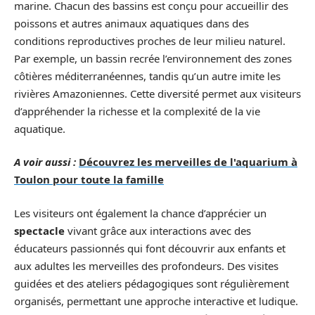
marine. Chacun des bassins est conçu pour accueillir des
poissons et autres animaux aquatiques dans des
conditions reproductives proches de leur milieu naturel.
Par exemple, un bassin recrée l’environnement des zones
côtières méditerranéennes, tandis qu’un autre imite les
rivières Amazoniennes. Cette diversité permet aux visiteurs
d’appréhender la richesse et la complexité de la vie
aquatique.
A voir aussi :
Découvrez les merveilles de l'aquarium à
Toulon pour toute la famille
Les visiteurs ont également la chance d’apprécier un
spectacle
vivant grâce aux interactions avec des
éducateurs passionnés qui font découvrir aux enfants et
aux adultes les merveilles des profondeurs. Des visites
guidées et des ateliers pédagogiques sont régulièrement
organisés, permettant une approche interactive et ludique.