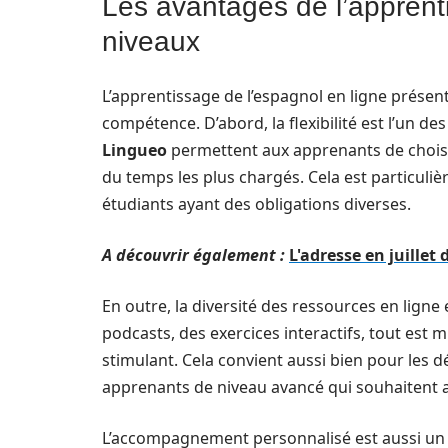
Les avantages de l’apprenti
niveaux
L’apprentissage de l’espagnol en ligne prése
compétence. D’abord, la flexibilité est l’un d
Lingueo
permettent aux apprenants de choisir
du temps les plus chargés. Cela est particuli
étudiants ayant des obligations diverses.
A découvrir également :
L'adresse en juillet 
En outre, la diversité des ressources en ligne 
podcasts, des exercices interactifs, tout est m
stimulant. Cela convient aussi bien pour les 
apprenants de niveau avancé qui souhaitent 
L’accompagnement personnalisé est aussi un