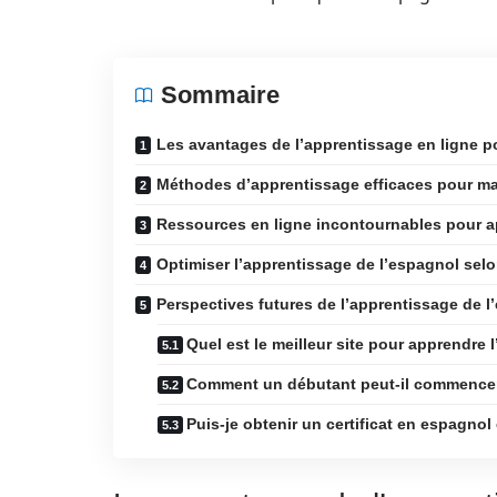
Sommaire
Les avantages de l’apprentissage en ligne p
Méthodes d’apprentissage efficaces pour maî
Ressources en ligne incontournables pour a
Optimiser l’apprentissage de l’espagnol selo
Perspectives futures de l’apprentissage de l
Quel est le meilleur site pour apprendre 
Comment un débutant peut-il commencer
Puis-je obtenir un certificat en espagnol