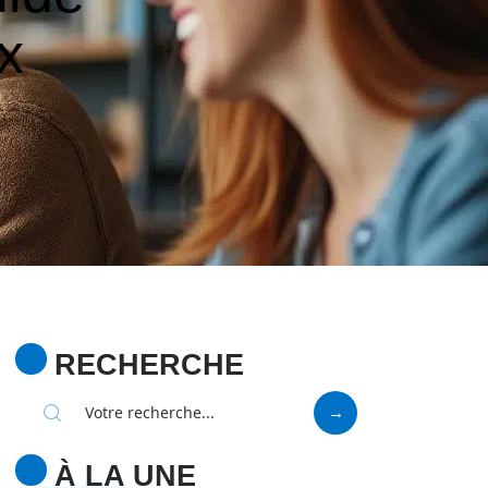
x
RECHERCHE
À LA UNE