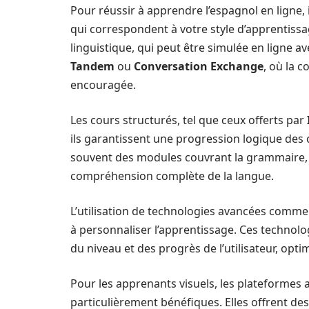
Pour réussir à apprendre l’espagnol en ligne, 
qui correspondent à votre style d’apprentis
linguistique, qui peut être simulée en ligne 
Tandem
ou
Conversation Exchange
, où la 
encouragée.
Les cours structurés, tel que ceux offerts par
ils garantissent une progression logique de
souvent des modules couvrant la grammaire, le
compréhension complète de la langue.
L’utilisation de technologies avancées comme
à personnaliser l’apprentissage. Ces technol
du niveau et des progrès de l’utilisateur, opti
Pour les apprenants visuels, les plateformes 
particulièrement bénéfiques. Elles offrent des 