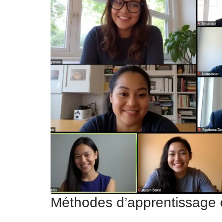
Méthodes d’apprentissage e