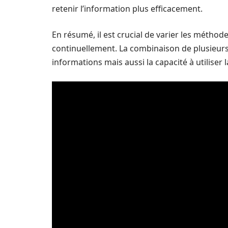
retenir l’information plus efficacement.
En résumé, il est crucial de varier les méthod
continuellement. La combinaison de plusieurs
informations mais aussi la capacité à utiliser