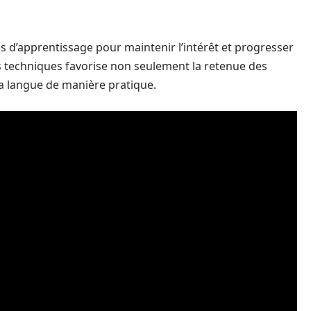
es d’apprentissage pour maintenir l’intérêt et progresser
 techniques favorise non seulement la retenue des
 la langue de manière pratique.