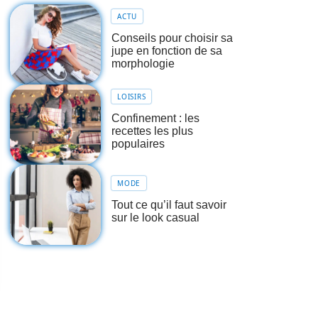
ACTU
Conseils pour choisir sa
jupe en fonction de sa
morphologie
LOISIRS
Confinement : les
recettes les plus
populaires
MODE
Tout ce qu’il faut savoir
sur le look casual