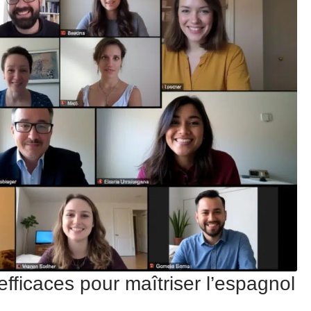
fficaces pour maîtriser l’espagnol