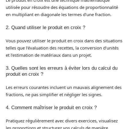
utilisée pour résoudre des équations de proportionnalité
en multipliant en diagonale les termes d’une fraction.
2. Quand utiliser le produit en croix ?
Vous pouvez utiliser le produit en croix dans des situations
telles que l’évaluation des recettes, la conversion d’unités
et l’estimation de matériaux dans un projet.
3. Quelles sont les erreurs à éviter lors du calcul du
produit en croix ?
Les erreurs courantes incluent un mauvais alignement des
fractions, ne pas simplifier et négliger les signes.
4. Comment maîtriser le produit en croix ?
Pratiquez régulièrement avec divers exercices, visualisez
les proportions et structurez vos calculs de manière