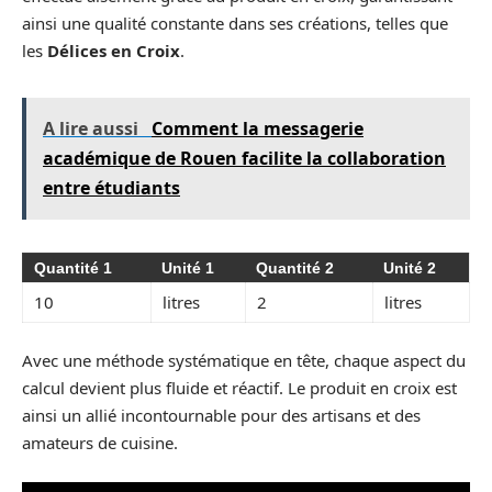
ainsi une qualité constante dans ses créations, telles que
les
Délices en Croix
.
A lire aussi
Comment la messagerie
académique de Rouen facilite la collaboration
entre étudiants
Quantité 1
Unité 1
Quantité 2
Unité 2
10
litres
2
litres
Avec une méthode systématique en tête, chaque aspect du
calcul devient plus fluide et réactif. Le produit en croix est
ainsi un allié incontournable pour des artisans et des
amateurs de cuisine.