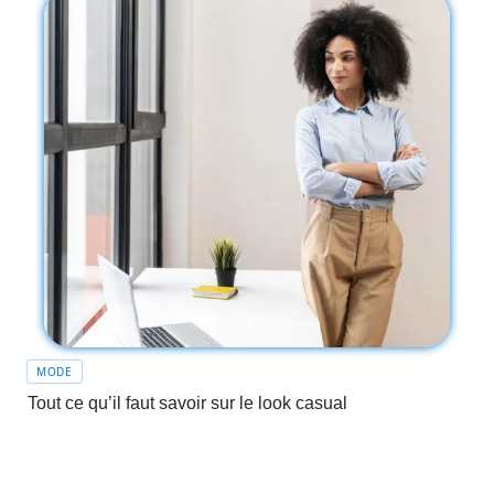
MODE
Tout ce qu’il faut savoir sur le look casual