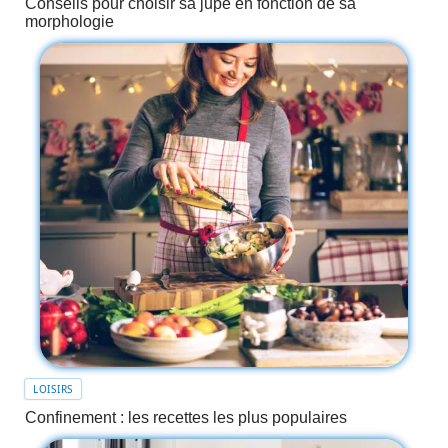
Conseils pour choisir sa jupe en fonction de sa
morphologie
LOISIRS
Confinement : les recettes les plus populaires