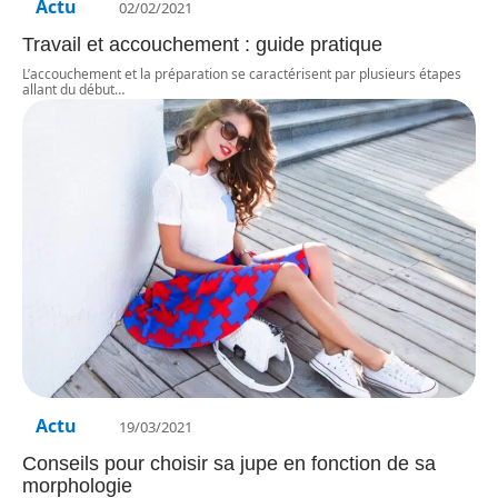
Actu
02/02/2021
Travail et accouchement : guide pratique
L’accouchement et la préparation se caractérisent par plusieurs étapes
allant du début
…
Actu
19/03/2021
Conseils pour choisir sa jupe en fonction de sa
morphologie