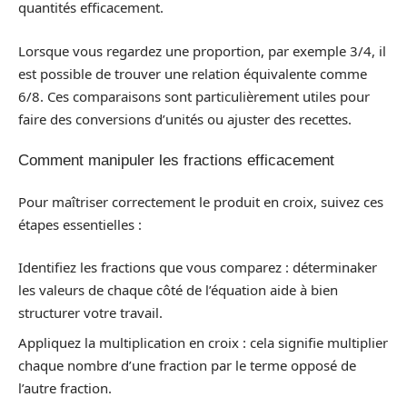
quantités efficacement.
Lorsque vous regardez une proportion, par exemple 3/4, il
est possible de trouver une relation équivalente comme
6/8. Ces comparaisons sont particulièrement utiles pour
faire des conversions d’unités ou ajuster des recettes.
Comment manipuler les fractions efficacement
Pour maîtriser correctement le produit en croix, suivez ces
étapes essentielles :
Identifiez les fractions que vous comparez : déterminaker
les valeurs de chaque côté de l’équation aide à bien
structurer votre travail.
Appliquez la multiplication en croix : cela signifie multiplier
chaque nombre d’une fraction par le terme opposé de
l’autre fraction.