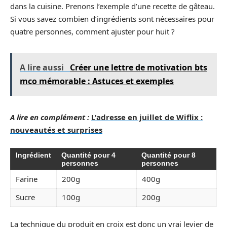
dans la cuisine. Prenons l’exemple d’une recette de gâteau.
Si vous savez combien d’ingrédients sont nécessaires pour
quatre personnes, comment ajuster pour huit ?
A lire aussi
Créer une lettre de motivation bts
mco mémorable : Astuces et exemples
A lire en complément :
L'adresse en juillet de Wiflix :
nouveautés et surprises
Ingrédient
Quantité pour 4
Quantité pour 8
personnes
personnes
Farine
200g
400g
Sucre
100g
200g
La technique du produit en croix est donc un vrai levier de