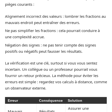
pièges courants :
Alignement incorrect des valeurs : lombrer les fractions au
mauvais endroit peut entraîner des erreurs.
Ne pas simplifier les fractions : cela pourrait conduire à
une complexité accrue.
Négation des signes : ne pas tenir compte des signes
positifs ou négatifs peut fausser les résultats.
La vérification est une clé, surtout si vous vous sentez
incertain. Un collègue ou un professeur pourrait vous
fournir un retour précieux. La méthode pour éviter les
erreurs est simple : regardez vos calculs à distance, comme
un observateur externe.
Erreur
Conséquence
Solution
Assurer une
Mauvais
Résultats