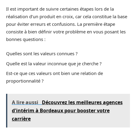
Il est important de suivre certaines étapes lors de la
réalisation d’un produit en croix, car cela constitue la base
pour éviter erreurs et confusions. La première étape
consiste à bien définir votre problème en vous posant les
bonnes questions :
Quelles sont les valeurs connues ?
Quelle est la valeur inconnue que je cherche ?
Est-ce que ces valeurs ont bien une relation de
proportionnalité ?
A lire aussi
Découvrez les meilleures agences
d'intérim à Bordeaux pour booster votre
carrière