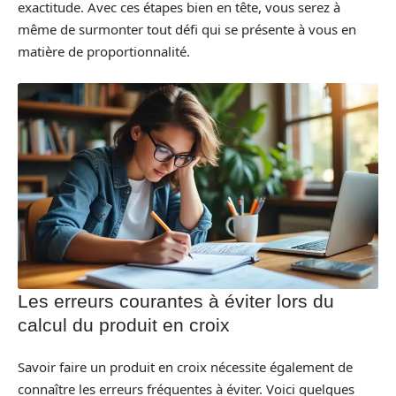
exactitude. Avec ces étapes bien en tête, vous serez à
même de surmonter tout défi qui se présente à vous en
matière de proportionnalité.
Les erreurs courantes à éviter lors du
calcul du produit en croix
Savoir faire un produit en croix nécessite également de
connaître les erreurs fréquentes à éviter. Voici quelques