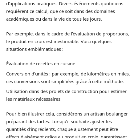
d’applications pratiques. Divers événements quotidiens
requièrent ce calcul, que ce soit dans des domaines
académiques ou dans la vie de tous les jours.
Par exemple, dans le cadre de l’évaluation de proportions,
le produit en croix est inestimable. Voici quelques
situations emblématiques :
Évaluation de recettes en cuisine.
Conversion d’unités : par exemple, de kilomètres en miles,
ces conversions sont simplifiées grâce à cette méthode.
Utilisation dans des projets de construction pour estimer
les matériaux nécessaires.
Pour bien illustrer cela, considérons un artisan boulanger
préparant des tartes. Lorsqu’il souhaite ajuster les
quantités d’ingrédients, chaque ajustement peut être
effectué aisément grâce au produit en croix, garantissant