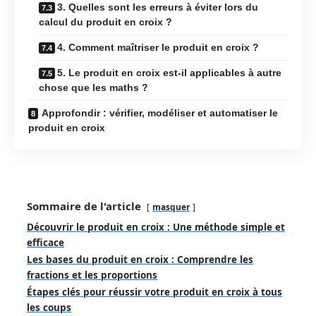
3. Quelles sont les erreurs à éviter lors du
calcul du produit en croix ?
4. Comment maîtriser le produit en croix ?
5. Le produit en croix est-il applicables à autre
chose que les maths ?
Approfondir : vérifier, modéliser et automatiser le
produit en croix
Sommaire de l'article
masquer
Découvrir le produit en croix : Une méthode simple et
efficace
Les bases du produit en croix : Comprendre les
fractions et les proportions
Étapes clés pour réussir votre produit en croix à tous
les coups