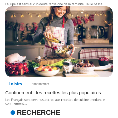
La jupe est sans aucun doute l’enseigne de la féminité. Taille basse
…
Loisirs
10/10/2021
Confinement : les recettes les plus populaires
Les Français sont devenus accros aux recettes de cuisine pendant le
confinement.
…
RECHERCHE