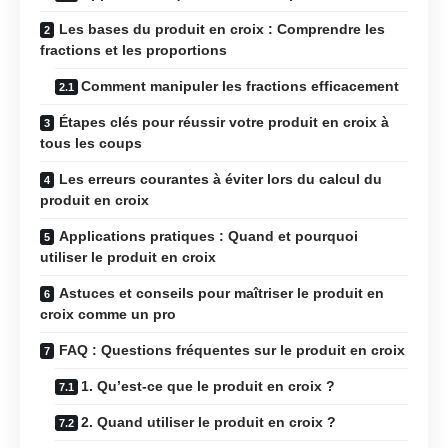
Les bases du produit en croix : Comprendre les
fractions et les proportions
Comment manipuler les fractions efficacement
Étapes clés pour réussir votre produit en croix à
tous les coups
Les erreurs courantes à éviter lors du calcul du
produit en croix
Applications pratiques : Quand et pourquoi
utiliser le produit en croix
Astuces et conseils pour maîtriser le produit en
croix comme un pro
FAQ : Questions fréquentes sur le produit en croix
1. Qu’est-ce que le produit en croix ?
2. Quand utiliser le produit en croix ?