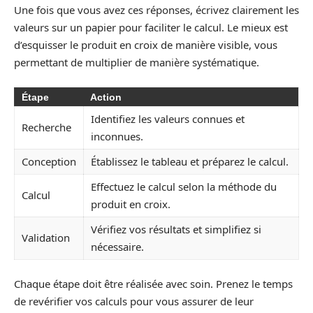
Une fois que vous avez ces réponses, écrivez clairement les
valeurs sur un papier pour faciliter le calcul. Le mieux est
d’esquisser le produit en croix de manière visible, vous
permettant de multiplier de manière systématique.
Étape
Action
Identifiez les valeurs connues et
Recherche
inconnues.
Conception
Établissez le tableau et préparez le calcul.
Effectuez le calcul selon la méthode du
Calcul
produit en croix.
Vérifiez vos résultats et simplifiez si
Validation
nécessaire.
Chaque étape doit être réalisée avec soin. Prenez le temps
de revérifier vos calculs pour vous assurer de leur