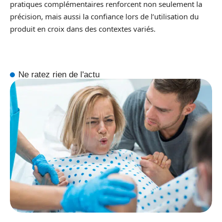
pratiques complémentaires renforcent non seulement la
précision, mais aussi la confiance lors de l’utilisation du
produit en croix dans des contextes variés.
Ne ratez rien de l'actu