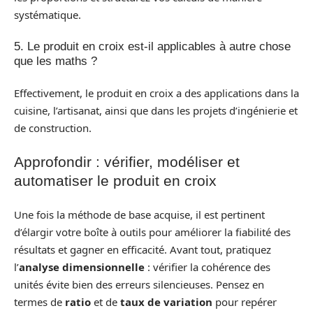
systématique.
5. Le produit en croix est-il applicables à autre chose
que les maths ?
Effectivement, le produit en croix a des applications dans la
cuisine, l’artisanat, ainsi que dans les projets d’ingénierie et
de construction.
Approfondir : vérifier, modéliser et
automatiser le produit en croix
Une fois la méthode de base acquise, il est pertinent
d’élargir votre boîte à outils pour améliorer la fiabilité des
résultats et gagner en efficacité. Avant tout, pratiquez
l’
analyse dimensionnelle
: vérifier la cohérence des
unités évite bien des erreurs silencieuses. Pensez en
termes de
ratio
et de
taux de variation
pour repérer