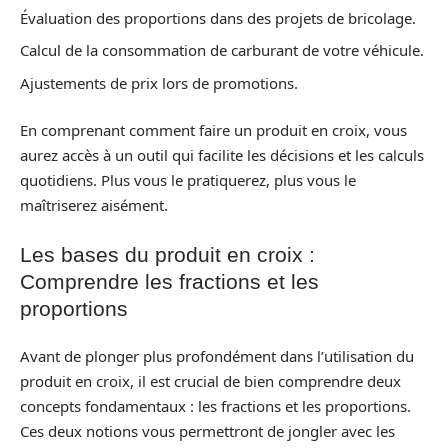
Évaluation des proportions dans des projets de bricolage.
Calcul de la consommation de carburant de votre véhicule.
Ajustements de prix lors de promotions.
En comprenant comment faire un produit en croix, vous
aurez accès à un outil qui facilite les décisions et les calculs
quotidiens. Plus vous le pratiquerez, plus vous le
maîtriserez aisément.
Les bases du produit en croix :
Comprendre les fractions et les
proportions
Avant de plonger plus profondément dans l’utilisation du
produit en croix, il est crucial de bien comprendre deux
concepts fondamentaux : les fractions et les proportions.
Ces deux notions vous permettront de jongler avec les