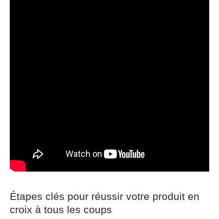
Étapes clés pour réussir votre produit en
croix à tous les coups