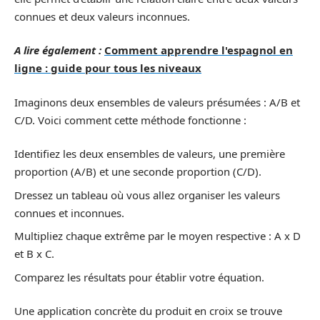
connues et deux valeurs inconnues.
A lire également :
Comment apprendre l'espagnol en
ligne : guide pour tous les niveaux
Imaginons deux ensembles de valeurs présumées : A/B et
C/D. Voici comment cette méthode fonctionne :
Identifiez les deux ensembles de valeurs, une première
proportion (A/B) et une seconde proportion (C/D).
Dressez un tableau où vous allez organiser les valeurs
connues et inconnues.
Multipliez chaque extrême par le moyen respective : A x D
et B x C.
Comparez les résultats pour établir votre équation.
Une application concrète du produit en croix se trouve