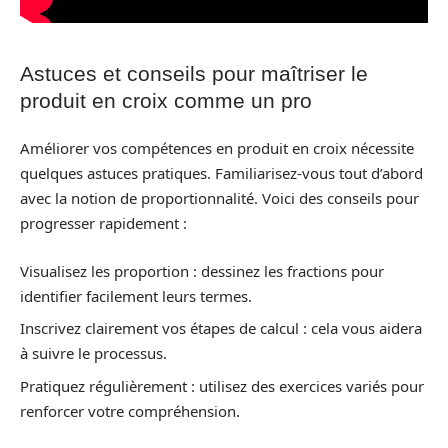
Astuces et conseils pour maîtriser le
produit en croix comme un pro
Améliorer vos compétences en produit en croix nécessite
quelques astuces pratiques. Familiarisez-vous tout d’abord
avec la notion de proportionnalité. Voici des conseils pour
progresser rapidement :
Visualisez les proportion : dessinez les fractions pour
identifier facilement leurs termes.
Inscrivez clairement vos étapes de calcul : cela vous aidera
à suivre le processus.
Pratiquez régulièrement : utilisez des exercices variés pour
renforcer votre compréhension.