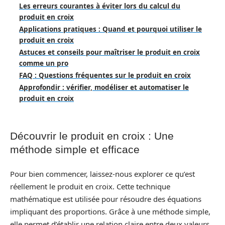
Les erreurs courantes à éviter lors du calcul du
produit en croix
Applications pratiques : Quand et pourquoi utiliser le
produit en croix
Astuces et conseils pour maîtriser le produit en croix
comme un pro
FAQ : Questions fréquentes sur le produit en croix
Approfondir : vérifier, modéliser et automatiser le
produit en croix
Découvrir le produit en croix : Une
méthode simple et efficace
Pour bien commencer, laissez-nous explorer ce qu’est
réellement le produit en croix. Cette technique
mathématique est utilisée pour résoudre des équations
impliquant des proportions. Grâce à une méthode simple,
elle permet d’établir une relation claire entre deux valeurs