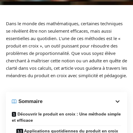
Dans le monde des mathématiques, certaines techniques
se révèlent être non seulement efficaces, mais aussi
essentielles au quotidien. L’une de ces méthodes est le «
produit en croix », un outil puissant pour résoudre des
problèmes de proportionnalité. Que vous soyez élève
cherchant à maîtriser cette notion ou un adulte en quête de
clarté dans vos calculs, cet article vous guidera à travers les
méandres du produit en croix avec simplicité et pédagogie.
Sommaire
Découvrir le produit en croix : Une méthode simple
et efficace
Applications quotidiennes du produit en croix