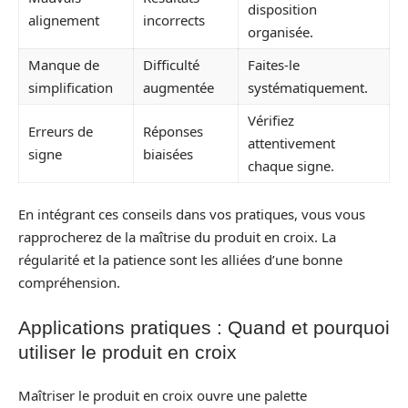
disposition
alignement
incorrects
organisée.
Manque de
Difficulté
Faites-le
simplification
augmentée
systématiquement.
Vérifiez
Erreurs de
Réponses
attentivement
signe
biaisées
chaque signe.
En intégrant ces conseils dans vos pratiques, vous vous
rapprocherez de la maîtrise du produit en croix. La
régularité et la patience sont les alliées d’une bonne
compréhension.
Applications pratiques : Quand et pourquoi
utiliser le produit en croix
Maîtriser le produit en croix ouvre une palette