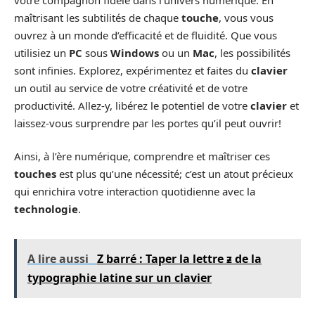
maîtrisant les subtilités de chaque
touche
, vous vous
ouvrez à un monde d’efficacité et de fluidité. Que vous
utilisiez un
PC
sous
Windows
ou un
Mac
, les possibilités
sont infinies. Explorez, expérimentez et faites du
clavier
un outil au service de votre créativité et de votre
productivité. Allez-y, libérez le potentiel de votre
clavier
et
laissez-vous surprendre par les portes qu’il peut ouvrir!
Ainsi, à l’ère numérique, comprendre et maîtriser ces
touches
est plus qu’une nécessité; c’est un atout précieux
qui enrichira votre interaction quotidienne avec la
technologie
.
A lire aussi
Z barré : Taper la lettre ƶ de la
typographie latine sur un clavier