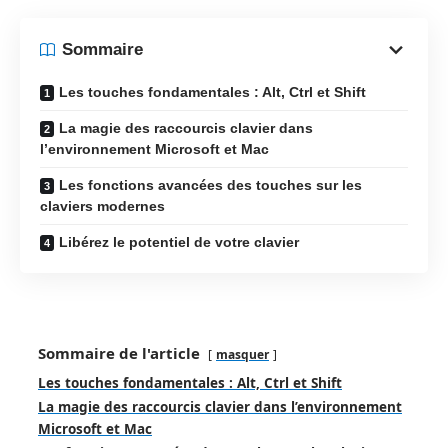
Sommaire
Les touches fondamentales : Alt, Ctrl et Shift
La magie des raccourcis clavier dans
l’environnement Microsoft et Mac
Les fonctions avancées des touches sur les
claviers modernes
Libérez le potentiel de votre clavier
Sommaire de l'article
masquer
Les touches fondamentales : Alt, Ctrl et Shift
La magie des raccourcis clavier dans l’environnement
Microsoft et Mac