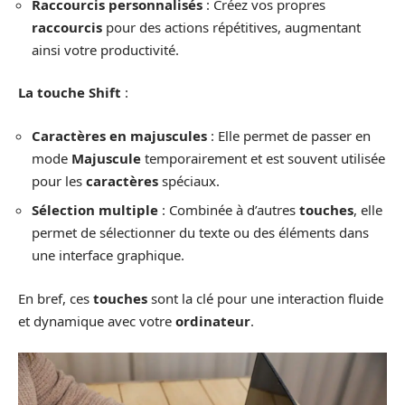
Raccourcis personnalisés
: Créez vos propres
raccourcis
pour des actions répétitives, augmentant
ainsi votre productivité.
La touche Shift
:
Caractères en majuscules
: Elle permet de passer en
mode
Majuscule
temporairement et est souvent utilisée
pour les
caractères
spéciaux.
Sélection multiple
: Combinée à d’autres
touches
, elle
permet de sélectionner du texte ou des éléments dans
une interface graphique.
En bref, ces
touches
sont la clé pour une interaction fluide
et dynamique avec votre
ordinateur
.