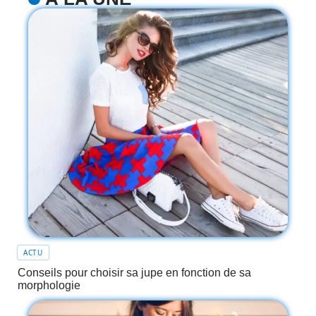
ACTU
Conseils pour choisir sa jupe en fonction de sa
morphologie