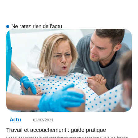
Ne ratez rien de l'actu
Actu
02/02/2021
Travail et accouchement : guide pratique