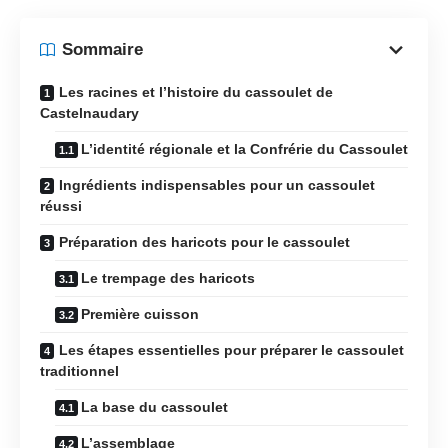
Sommaire
Les racines et l’histoire du cassoulet de
Castelnaudary
L’identité régionale et la Confrérie du Cassoulet
Ingrédients indispensables pour un cassoulet
réussi
Préparation des haricots pour le cassoulet
Le trempage des haricots
Première cuisson
Les étapes essentielles pour préparer le cassoulet
traditionnel
La base du cassoulet
L’assemblage