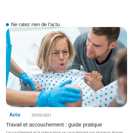
Ne ratez rien de l'actu
Actu
02/02/2021
Travail et accouchement : guide pratique
L’accouchement et la préparation se caractérisent par plusieurs étapes