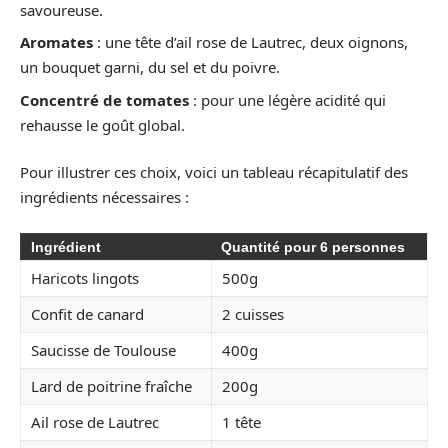
savoureuse.
Aromates
: une tête d’ail rose de Lautrec, deux oignons,
un bouquet garni, du sel et du poivre.
Concentré de tomates
: pour une légère acidité qui
rehausse le goût global.
Pour illustrer ces choix, voici un tableau récapitulatif des
ingrédients nécessaires :
Ingrédient
Quantité pour 6 personnes
Haricots lingots
500g
Confit de canard
2 cuisses
Saucisse de Toulouse
400g
Lard de poitrine fraîche
200g
Ail rose de Lautrec
1 tête