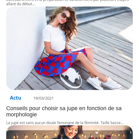
allant du début
…
Actu
19/03/2021
Conseils pour choisir sa jupe en fonction de sa
morphologie
La jupe est sans aucun doute l’enseigne de la féminité. Taille basse
…