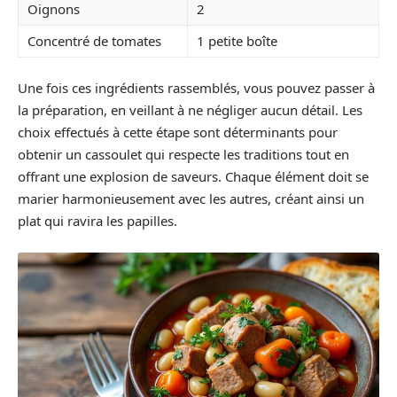
Oignons
2
Concentré de tomates
1 petite boîte
Une fois ces ingrédients rassemblés, vous pouvez passer à
la préparation, en veillant à ne négliger aucun détail. Les
choix effectués à cette étape sont déterminants pour
obtenir un cassoulet qui respecte les traditions tout en
offrant une explosion de saveurs. Chaque élément doit se
marier harmonieusement avec les autres, créant ainsi un
plat qui ravira les papilles.