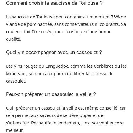
Comment choisir la saucisse de Toulouse ?
La saucisse de Toulouse doit contenir au minimum 75% de
viande de porc hachée, sans conservateurs ni colorants. Sa
couleur doit être rosée, caractéristique d’une bonne
qualité.
Quel vin accompagner avec un cassoulet ?
Les vins rouges du Languedoc, comme les Corbières ou les
Minervois, sont idéaux pour équilibrer la richesse du
cassoulet.
Peut-on préparer un cassoulet la veille ?
Oui, préparer un cassoulet la veille est même conseillé, car
cela permet aux saveurs de se développer et de
s’intensifier. Réchauffé le lendemain, il est souvent encore
meilleur.