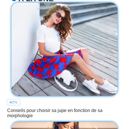
ACTU
Conseils pour choisir sa jupe en fonction de sa
morphologie