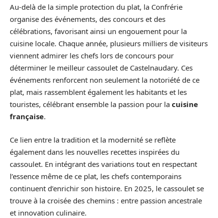
Au-delà de la simple protection du plat, la Confrérie
organise des événements, des concours et des
célébrations, favorisant ainsi un engouement pour la
cuisine locale. Chaque année, plusieurs milliers de visiteurs
viennent admirer les chefs lors de concours pour
déterminer le meilleur cassoulet de Castelnaudary. Ces
événements renforcent non seulement la notoriété de ce
plat, mais rassemblent également les habitants et les
touristes, célébrant ensemble la passion pour la
cuisine
française
.
Ce lien entre la tradition et la modernité se reflète
également dans les nouvelles recettes inspirées du
cassoulet. En intégrant des variations tout en respectant
l’essence même de ce plat, les chefs contemporains
continuent d’enrichir son histoire. En 2025, le cassoulet se
trouve à la croisée des chemins : entre passion ancestrale
et innovation culinaire.