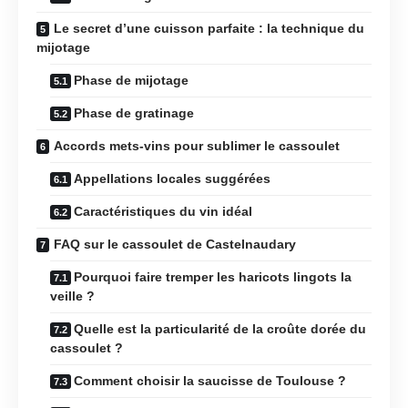
Le secret d’une cuisson parfaite : la technique du
mijotage
Phase de mijotage
Phase de gratinage
Accords mets-vins pour sublimer le cassoulet
Appellations locales suggérées
Caractéristiques du vin idéal
FAQ sur le cassoulet de Castelnaudary
Pourquoi faire tremper les haricots lingots la
veille ?
Quelle est la particularité de la croûte dorée du
cassoulet ?
Comment choisir la saucisse de Toulouse ?