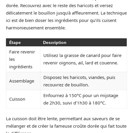
dorée. Recouvrez avec le reste des haricots et versez
délicatement le bouillon jusqu’à affleurement. La technique
ici est de bien doser les ingrédients pour qu’ils cuisent
harmonieusement ensemble.
Étape
Description
Faire revenir
Utilisez la graisse de canard pour faire
les
revenir oignons, ail, lard et couenne.
ingrédients
Disposez les haricots, viandes, puis
Assemblage
recouvrez de bouillon.
Enfournez à 150°C pour un mijotage
Cuisson
de 2h30, suivi d’1h30 à 180°C.
La cuisson doit être lente, permettant aux saveurs de se
mélanger et de créer la fameuse croûte dorée qui fait toute