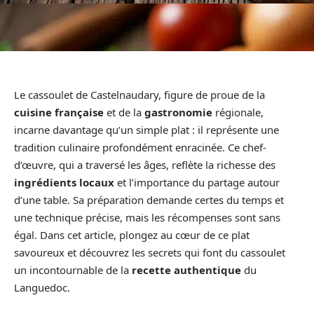
Le cassoulet de Castelnaudary, figure de proue de la
cuisine française
et de la
gastronomie
régionale,
incarne davantage qu’un simple plat : il représente une
tradition culinaire profondément enracinée. Ce chef-
d’œuvre, qui a traversé les âges, reflète la richesse des
ingrédients locaux
et l’importance du partage autour
d’une table. Sa préparation demande certes du temps et
une technique précise, mais les récompenses sont sans
égal. Dans cet article, plongez au cœur de ce plat
savoureux et découvrez les secrets qui font du cassoulet
un incontournable de la
recette authentique
du
Languedoc.