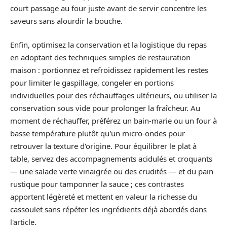
court passage au four juste avant de servir concentre les
saveurs sans alourdir la bouche.
Enfin, optimisez la conservation et la logistique du repas
en adoptant des techniques simples de restauration
maison : portionnez et refroidissez rapidement les restes
pour limiter le gaspillage, congeler en portions
individuelles pour des réchauffages ultérieurs, ou utiliser la
conservation sous vide pour prolonger la fraîcheur. Au
moment de réchauffer, préférez un bain-marie ou un four à
basse température plutôt qu'un micro-ondes pour
retrouver la texture d'origine. Pour équilibrer le plat à
table, servez des accompagnements acidulés et croquants
— une salade verte vinaigrée ou des crudités — et du pain
rustique pour tamponner la sauce ; ces contrastes
apportent légèreté et mettent en valeur la richesse du
cassoulet sans répéter les ingrédients déjà abordés dans
l'article.