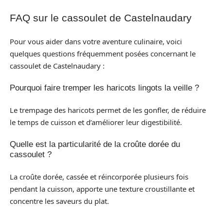
FAQ sur le cassoulet de Castelnaudary
Pour vous aider dans votre aventure culinaire, voici
quelques questions fréquemment posées concernant le
cassoulet de Castelnaudary :
Pourquoi faire tremper les haricots lingots la veille ?
Le trempage des haricots permet de les gonfler, de réduire
le temps de cuisson et d’améliorer leur digestibilité.
Quelle est la particularité de la croûte dorée du
cassoulet ?
La croûte dorée, cassée et réincorporée plusieurs fois
pendant la cuisson, apporte une texture croustillante et
concentre les saveurs du plat.