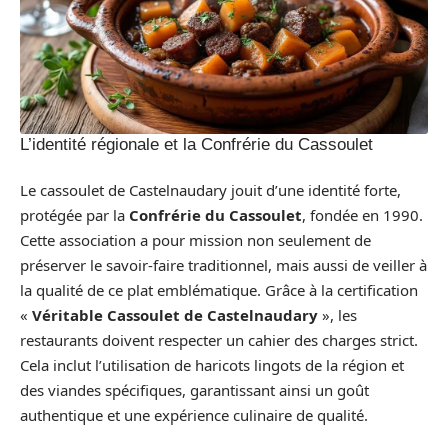
L’identité régionale et la Confrérie du Cassoulet
Le cassoulet de Castelnaudary jouit d’une identité forte,
protégée par la
Confrérie du Cassoulet
, fondée en 1990.
Cette association a pour mission non seulement de
préserver le savoir-faire traditionnel, mais aussi de veiller à
la qualité de ce plat emblématique. Grâce à la certification
«
Véritable Cassoulet de Castelnaudary
», les
restaurants doivent respecter un cahier des charges strict.
Cela inclut l’utilisation de haricots lingots de la région et
des viandes spécifiques, garantissant ainsi un goût
authentique et une expérience culinaire de qualité.