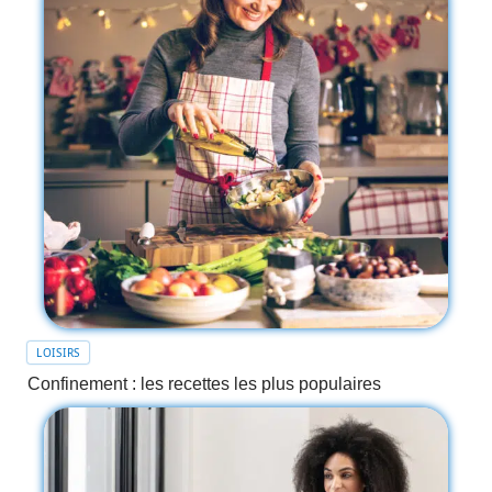
LOISIRS
Confinement : les recettes les plus populaires