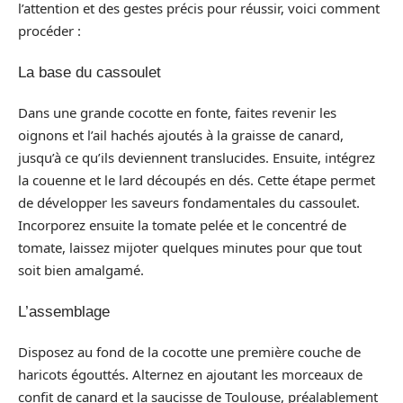
l’attention et des gestes précis pour réussir, voici comment
procéder :
La base du cassoulet
Dans une grande cocotte en fonte, faites revenir les
oignons et l’ail hachés ajoutés à la graisse de canard,
jusqu’à ce qu’ils deviennent translucides. Ensuite, intégrez
la couenne et le lard découpés en dés. Cette étape permet
de développer les saveurs fondamentales du cassoulet.
Incorporez ensuite la tomate pelée et le concentré de
tomate, laissez mijoter quelques minutes pour que tout
soit bien amalgamé.
L’assemblage
Disposez au fond de la cocotte une première couche de
haricots égouttés. Alternez en ajoutant les morceaux de
confit de canard et la saucisse de Toulouse, préalablement