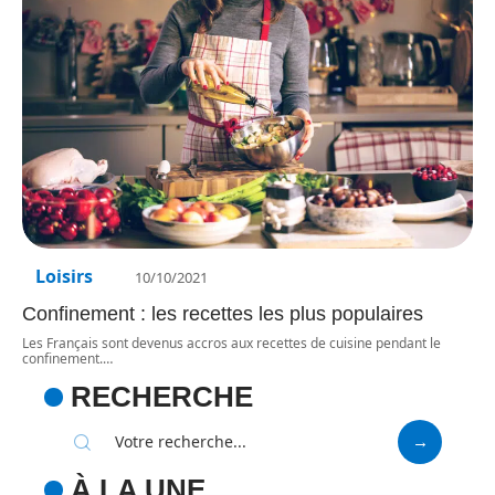
Loisirs
10/10/2021
Confinement : les recettes les plus populaires
Les Français sont devenus accros aux recettes de cuisine pendant le
confinement.
…
RECHERCHE
À LA UNE