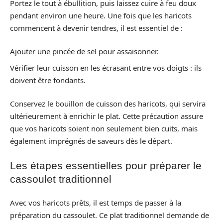
Portez le tout à ébullition, puis laissez cuire à feu doux
pendant environ une heure. Une fois que les haricots
commencent à devenir tendres, il est essentiel de :
Ajouter une pincée de sel pour assaisonner.
Vérifier leur cuisson en les écrasant entre vos doigts : ils
doivent être fondants.
Conservez le bouillon de cuisson des haricots, qui servira
ultérieurement à enrichir le plat. Cette précaution assure
que vos haricots soient non seulement bien cuits, mais
également imprégnés de saveurs dès le départ.
Les étapes essentielles pour préparer le
cassoulet traditionnel
Avec vos haricots prêts, il est temps de passer à la
préparation du cassoulet. Ce plat traditionnel demande de