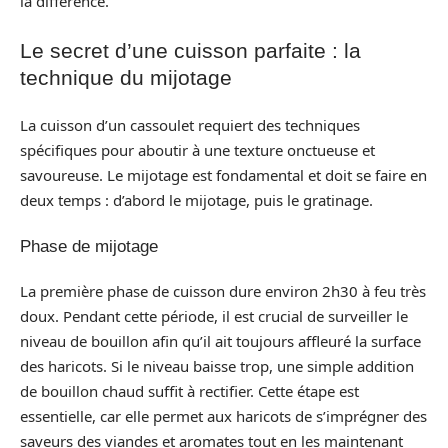
la différence.
Le secret d’une cuisson parfaite : la
technique du mijotage
La cuisson d’un cassoulet requiert des techniques
spécifiques pour aboutir à une texture onctueuse et
savoureuse. Le mijotage est fondamental et doit se faire en
deux temps : d’abord le mijotage, puis le gratinage.
Phase de mijotage
La première phase de cuisson dure environ 2h30 à feu très
doux. Pendant cette période, il est crucial de surveiller le
niveau de bouillon afin qu’il ait toujours affleuré la surface
des haricots. Si le niveau baisse trop, une simple addition
de bouillon chaud suffit à rectifier. Cette étape est
essentielle, car elle permet aux haricots de s’imprégner des
saveurs des viandes et aromates tout en les maintenant