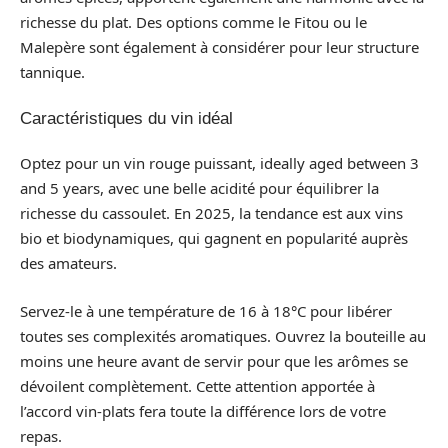
richesse du plat. Des options comme le Fitou ou le
Malepère sont également à considérer pour leur structure
tannique.
Caractéristiques du vin idéal
Optez pour un vin rouge puissant, ideally aged between 3
and 5 years, avec une belle acidité pour équilibrer la
richesse du cassoulet. En 2025, la tendance est aux vins
bio et biodynamiques, qui gagnent en popularité auprès
des amateurs.
Servez-le à une température de 16 à 18°C pour libérer
toutes ses complexités aromatiques. Ouvrez la bouteille au
moins une heure avant de servir pour que les arômes se
dévoilent complètement. Cette attention apportée à
l’accord vin-plats fera toute la différence lors de votre
repas.