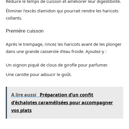
Réduire le temps de cuisson et améliorer leur digestibilité.
Éliminer l’excès d’amidon qui pourrait rendre les haricots
collants.
Première cuisson
Après le trempage, rincez les haricots avant de les plonger
dans une grande casserole d’eau froide. Ajoutez-y :
Un oignon piqué de clous de girofle pour parfumer.
Une carotte pour adoucir le goût.
A lire aussi
Préparation d’un confit
d'échalotes caramélisées pour accompagner
vos plats