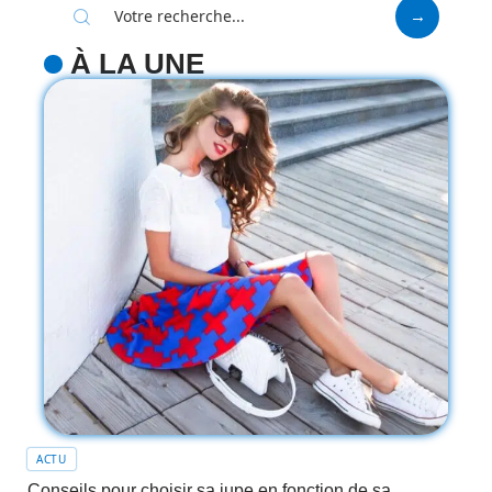
À LA UNE
ACTU
Conseils pour choisir sa jupe en fonction de sa