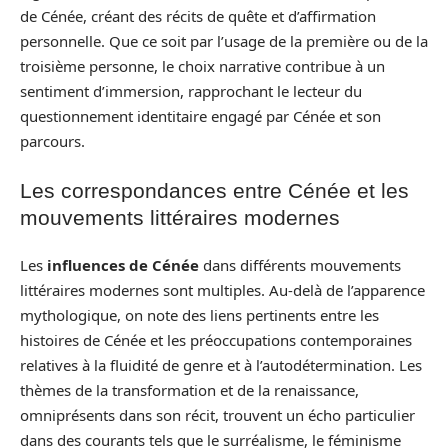
de Cénée, créant des récits de quête et d’affirmation
personnelle. Que ce soit par l’usage de la première ou de la
troisième personne, le choix narrative contribue à un
sentiment d’immersion, rapprochant le lecteur du
questionnement identitaire engagé par Cénée et son
parcours.
Les correspondances entre Cénée et les
mouvements littéraires modernes
Les
influences de Cénée
dans différents mouvements
littéraires modernes sont multiples. Au-delà de l’apparence
mythologique, on note des liens pertinents entre les
histoires de Cénée et les préoccupations contemporaines
relatives à la fluidité de genre et à l’autodétermination. Les
thèmes de la transformation et de la renaissance,
omniprésents dans son récit, trouvent un écho particulier
dans des courants tels que le surréalisme, le féminisme