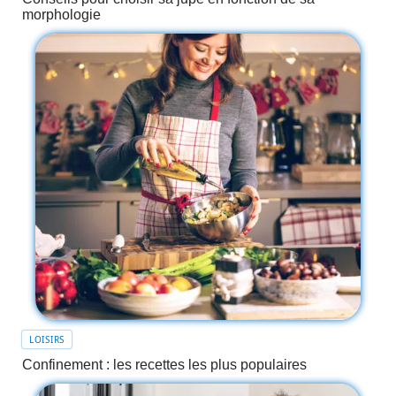
morphologie
LOISIRS
Confinement : les recettes les plus populaires