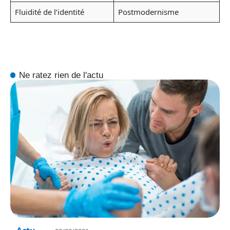
Fluidité de l’identité
Postmodernisme
Ne ratez rien de l'actu