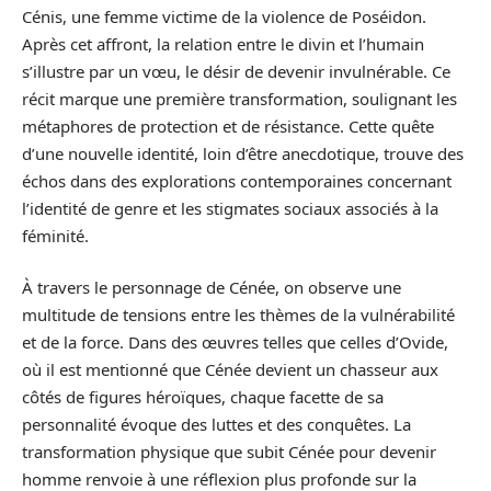
Cénis, une femme victime de la violence de Poséidon.
Après cet affront, la relation entre le divin et l’humain
s’illustre par un vœu, le désir de devenir invulnérable. Ce
récit marque une première transformation, soulignant les
métaphores de protection et de résistance. Cette quête
d’une nouvelle identité, loin d’être anecdotique, trouve des
échos dans des explorations contemporaines concernant
l’identité de genre et les stigmates sociaux associés à la
féminité.
À travers le personnage de Cénée, on observe une
multitude de tensions entre les thèmes de la vulnérabilité
et de la force. Dans des œuvres telles que celles d’Ovide,
où il est mentionné que Cénée devient un chasseur aux
côtés de figures héroïques, chaque facette de sa
personnalité évoque des luttes et des conquêtes. La
transformation physique que subit Cénée pour devenir
homme renvoie à une réflexion plus profonde sur la