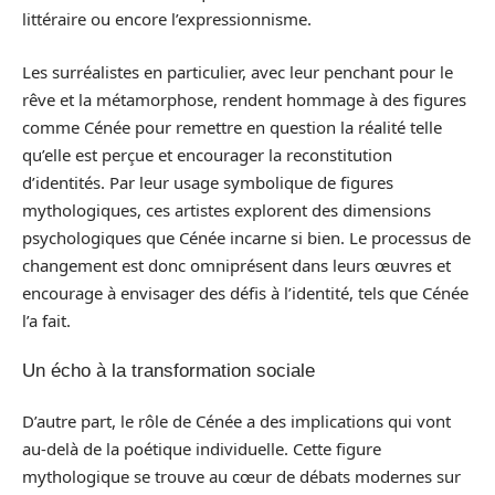
littéraire ou encore l’expressionnisme.
Les surréalistes en particulier, avec leur penchant pour le
rêve et la métamorphose, rendent hommage à des figures
comme Cénée pour remettre en question la réalité telle
qu’elle est perçue et encourager la reconstitution
d’identités. Par leur usage symbolique de figures
mythologiques, ces artistes explorent des dimensions
psychologiques que Cénée incarne si bien. Le processus de
changement est donc omniprésent dans leurs œuvres et
encourage à envisager des défis à l’identité, tels que Cénée
l’a fait.
Un écho à la transformation sociale
D’autre part, le rôle de Cénée a des implications qui vont
au-delà de la poétique individuelle. Cette figure
mythologique se trouve au cœur de débats modernes sur