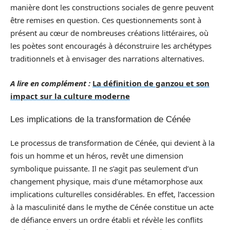
manière dont les constructions sociales de genre peuvent
être remises en question. Ces questionnements sont à
présent au cœur de nombreuses créations littéraires, où
les poètes sont encouragés à déconstruire les archétypes
traditionnels et à envisager des narrations alternatives.
A lire en complément :
La définition de ganzou et son
impact sur la culture moderne
Les implications de la transformation de Cénée
Le processus de transformation de Cénée, qui devient à la
fois un homme et un héros, revêt une dimension
symbolique puissante. Il ne s’agit pas seulement d’un
changement physique, mais d’une métamorphose aux
implications culturelles considérables. En effet, l’accession
à la masculinité dans le mythe de Cénée constitue un acte
de défiance envers un ordre établi et révèle les conflits