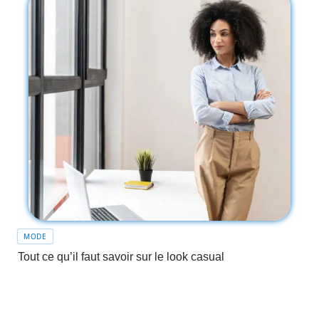
MODE
Tout ce qu’il faut savoir sur le look casual