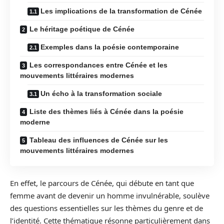
Les implications de la transformation de Cénée
Le héritage poétique de Cénée
Exemples dans la poésie contemporaine
Les correspondances entre Cénée et les
mouvements littéraires modernes
Un écho à la transformation sociale
Liste des thèmes liés à Cénée dans la poésie
moderne
Tableau des influences de Cénée sur les
mouvements littéraires modernes
En effet, le parcours de Cénée, qui débute en tant que
femme avant de devenir un homme invulnérable, soulève
des questions essentielles sur les thèmes du genre et de
l’identité. Cette thématique résonne particulièrement dans