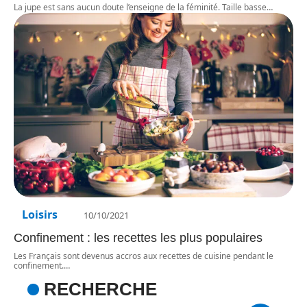
La jupe est sans aucun doute l’enseigne de la féminité. Taille basse
…
Loisirs
10/10/2021
Confinement : les recettes les plus populaires
Les Français sont devenus accros aux recettes de cuisine pendant le
confinement.
…
RECHERCHE