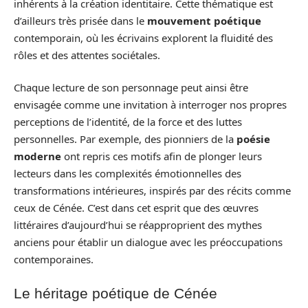
inhérents à la création identitaire. Cette thématique est
d’ailleurs très prisée dans le
mouvement poétique
contemporain, où les écrivains explorent la fluidité des
rôles et des attentes sociétales.
Chaque lecture de son personnage peut ainsi être
envisagée comme une invitation à interroger nos propres
perceptions de l’identité, de la force et des luttes
personnelles. Par exemple, des pionniers de la
poésie
moderne
ont repris ces motifs afin de plonger leurs
lecteurs dans les complexités émotionnelles des
transformations intérieures, inspirés par des récits comme
ceux de Cénée. C’est dans cet esprit que des œuvres
littéraires d’aujourd’hui se réapproprient des mythes
anciens pour établir un dialogue avec les préoccupations
contemporaines.
Le héritage poétique de Cénée