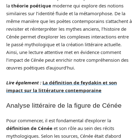
la
théorie poétique
moderne qui explore des notions
similaires sur l’identité fluide et la métamorphose. De la
même manière que les poètes contemporains s’attachent à
revisiter et réinterpréter les mythes anciens, l’histoire de
Cénée permet d’explorer les complexes interactions entre
le passé mythologique et la création littéraire actuelle.
Ainsi, une lecture attentive met en évidence comment
l’impact de Cénée peut enrichir notre compréhension des
œuvres poétiques d’aujourd’hui.
Lire également :
La définition de feydakin et son
impact sur la littérature contemporaine
Analyse littéraire de la figure de Cénée
Pour commencer, il est fondamental d’explorer la
définition de Cénée
et son rôle au sein des récits
mythologiques. Selon les sources, Cénée était d’abord