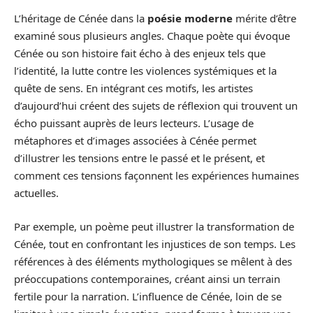
L’héritage de Cénée dans la
poésie moderne
mérite d’être
examiné sous plusieurs angles. Chaque poète qui évoque
Cénée ou son histoire fait écho à des enjeux tels que
l’identité, la lutte contre les violences systémiques et la
quête de sens. En intégrant ces motifs, les artistes
d’aujourd’hui créent des sujets de réflexion qui trouvent un
écho puissant auprès de leurs lecteurs. L’usage de
métaphores et d’images associées à Cénée permet
d’illustrer les tensions entre le passé et le présent, et
comment ces tensions façonnent les expériences humaines
actuelles.
Par exemple, un poème peut illustrer la transformation de
Cénée, tout en confrontant les injustices de son temps. Les
références à des éléments mythologiques se mêlent à des
préoccupations contemporaines, créant ainsi un terrain
fertile pour la narration. L’influence de Cénée, loin de se