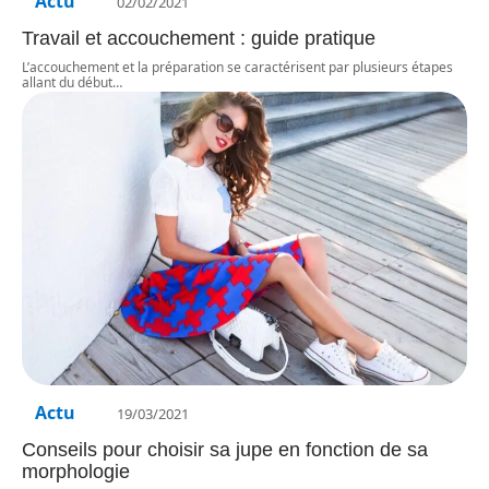
Actu
02/02/2021
Travail et accouchement : guide pratique
L’accouchement et la préparation se caractérisent par plusieurs étapes
allant du début
…
Actu
19/03/2021
Conseils pour choisir sa jupe en fonction de sa
morphologie