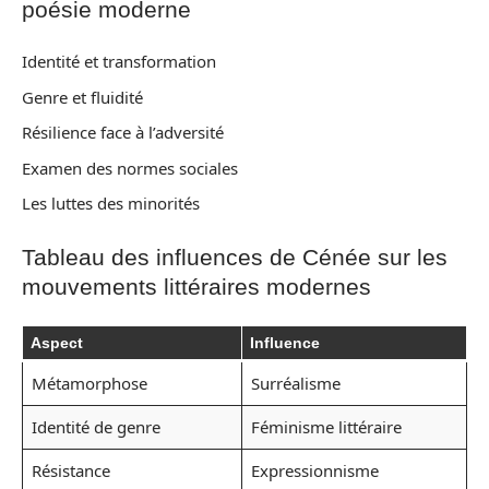
poésie moderne
Identité et transformation
Genre et fluidité
Résilience face à l’adversité
Examen des normes sociales
Les luttes des minorités
Tableau des influences de Cénée sur les
mouvements littéraires modernes
Aspect
Influence
Métamorphose
Surréalisme
Identité de genre
Féminisme littéraire
Résistance
Expressionnisme