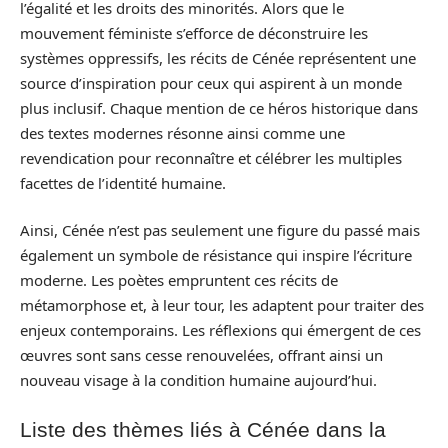
l’égalité et les droits des minorités. Alors que le
mouvement féministe s’efforce de déconstruire les
systèmes oppressifs, les récits de Cénée représentent une
source d’inspiration pour ceux qui aspirent à un monde
plus inclusif. Chaque mention de ce héros historique dans
des textes modernes résonne ainsi comme une
revendication pour reconnaître et célébrer les multiples
facettes de l’identité humaine.
Ainsi, Cénée n’est pas seulement une figure du passé mais
également un symbole de résistance qui inspire l’écriture
moderne. Les poètes empruntent ces récits de
métamorphose et, à leur tour, les adaptent pour traiter des
enjeux contemporains. Les réflexions qui émergent de ces
œuvres sont sans cesse renouvelées, offrant ainsi un
nouveau visage à la condition humaine aujourd’hui.
Liste des thèmes liés à Cénée dans la