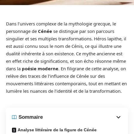
Dans l’univers complexe de la mythologie grecque, le
personnage de
Cénée
se distingue par son parcours
singulier et ses multiples transformations. Héros lapithe, il
est aussi connu sous le nom de Cénis, ce qui illustre une
dualité inhérente à son existence. Ce mythe ancienne est
en effet riche de significations, et son écho résonne même
dans la
poésie moderne
. En filigrane de cette analyse, on
relève des traces de l’influence de Cénée sur des
mouvements littéraires contemporains, tout en mettant en
lumière les nuances de l’identité et de la transformation.
Sommaire
Analyse littéraire de la figure de Cénée