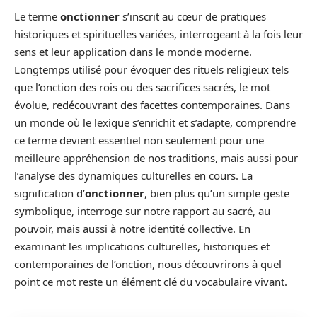
Le terme
onctionner
s’inscrit au cœur de pratiques
historiques et spirituelles variées, interrogeant à la fois leur
sens et leur application dans le monde moderne.
Longtemps utilisé pour évoquer des rituels religieux tels
que l’onction des rois ou des sacrifices sacrés, le mot
évolue, redécouvrant des facettes contemporaines. Dans
un monde où le lexique s’enrichit et s’adapte, comprendre
ce terme devient essentiel non seulement pour une
meilleure appréhension de nos traditions, mais aussi pour
l’analyse des dynamiques culturelles en cours. La
signification d’
onctionner
, bien plus qu’un simple geste
symbolique, interroge sur notre rapport au sacré, au
pouvoir, mais aussi à notre identité collective. En
examinant les implications culturelles, historiques et
contemporaines de l’onction, nous découvrirons à quel
point ce mot reste un élément clé du vocabulaire vivant.