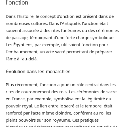
l’onction
Dans l’histoire, le concept d’onction est présent dans de
nombreuses cultures. Dans l’Antiquité, l’onction était
souvent associée à des rites funéraires ou des cérémonies
de passage, témoignant d’une forte charge symbolique.
Les Égyptiens, par exemple, utilisaient l’onction pour
l’embaumement, un acte sacré permettant de préparer
l’âme à l’au-delà.
Évolution dans les monarchies
Plus récemment, l’onction a joué un rôle central dans les
rites de couronnement des rois. Les cérémonies de sacre
en France, par exemple, symbolisaient la légitimité du
pouvoir royal. Le lien entre le sacré et le temporel était
renforcé par l’acte même d’oindre, conférant au roi les
pleins pouvoirs sur son royaume. Ces pratiques
historiques enrichissent notre compréhension actuelle de