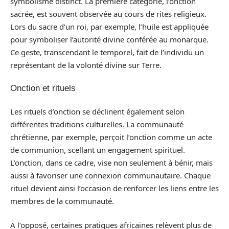
symbolisme distinct. La première catégorie, l’onction
sacrée, est souvent observée au cours de rites religieux.
Lors du sacre d’un roi, par exemple, l’huile est appliquée
pour symboliser l’autorité divine conférée au monarque.
Ce geste, transcendant le temporel, fait de l’individu un
représentant de la volonté divine sur Terre.
Onction et rituels
Les rituels d’onction se déclinent également selon
différentes traditions culturelles. La communauté
chrétienne, par exemple, perçoit l’onction comme un acte
de communion, scellant un engagement spirituel.
L’onction, dans ce cadre, vise non seulement à bénir, mais
aussi à favoriser une connexion communautaire. Chaque
rituel devient ainsi l’occasion de renforcer les liens entre les
membres de la communauté.
A l’opposé, certaines pratiques africaines relèvent plus de