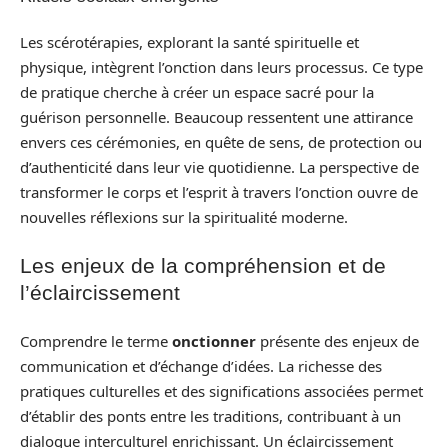
Les scérotérapies, explorant la santé spirituelle et
physique, intègrent l’onction dans leurs processus. Ce type
de pratique cherche à créer un espace sacré pour la
guérison personnelle. Beaucoup ressentent une attirance
envers ces cérémonies, en quête de sens, de protection ou
d’authenticité dans leur vie quotidienne. La perspective de
transformer le corps et l’esprit à travers l’onction ouvre de
nouvelles réflexions sur la spiritualité moderne.
Les enjeux de la compréhension et de
l’éclaircissement
Comprendre le terme
onctionner
présente des enjeux de
communication et d’échange d’idées. La richesse des
pratiques culturelles et des significations associées permet
d’établir des ponts entre les traditions, contribuant à un
dialogue interculturel enrichissant. Un éclaircissement