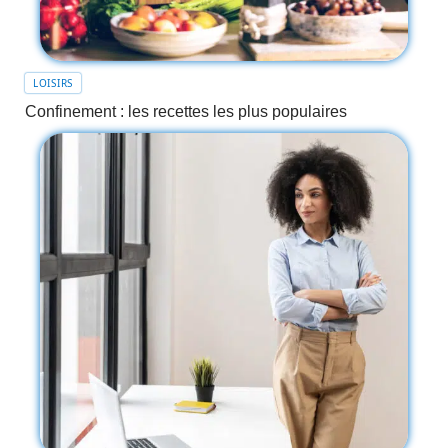
LOISIRS
Confinement : les recettes les plus populaires