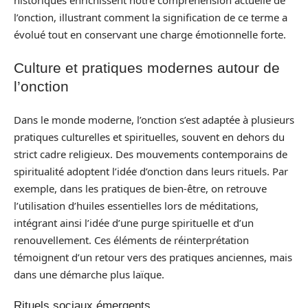
l’onction, illustrant comment la signification de ce terme a
évolué tout en conservant une charge émotionnelle forte.
Culture et pratiques modernes autour de
l’onction
Dans le monde moderne, l’onction s’est adaptée à plusieurs
pratiques culturelles et spirituelles, souvent en dehors du
strict cadre religieux. Des mouvements contemporains de
spiritualité adoptent l’idée d’onction dans leurs rituels. Par
exemple, dans les pratiques de bien-être, on retrouve
l’utilisation d’huiles essentielles lors de méditations,
intégrant ainsi l’idée d’une purge spirituelle et d’un
renouvellement. Ces éléments de réinterprétation
témoignent d’un retour vers des pratiques anciennes, mais
dans une démarche plus laïque.
Rituels sociaux émergents