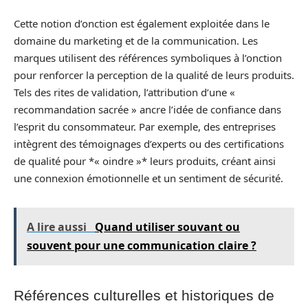
Cette notion d’onction est également exploitée dans le
domaine du marketing et de la communication. Les
marques utilisent des références symboliques à l’onction
pour renforcer la perception de la qualité de leurs produits.
Tels des rites de validation, l’attribution d’une «
recommandation sacrée » ancre l’idée de confiance dans
l’esprit du consommateur. Par exemple, des entreprises
intègrent des témoignages d’experts ou des certifications
de qualité pour *« oindre »* leurs produits, créant ainsi
une connexion émotionnelle et un sentiment de sécurité.
A lire aussi
Quand utiliser souvant ou
souvent pour une communication claire ?
Références culturelles et historiques de