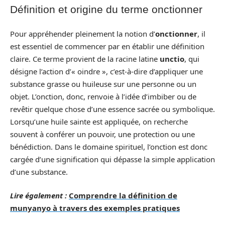
Définition et origine du terme onctionner
Pour appréhender pleinement la notion d’
onctionner
, il
est essentiel de commencer par en établir une définition
claire. Ce terme provient de la racine latine
unctio
, qui
désigne l’action d’« oindre », c’est-à-dire d’appliquer une
substance grasse ou huileuse sur une personne ou un
objet. L’onction, donc, renvoie à l’idée d’imbiber ou de
revêtir quelque chose d’une essence sacrée ou symbolique.
Lorsqu’une huile sainte est appliquée, on recherche
souvent à conférer un pouvoir, une protection ou une
bénédiction. Dans le domaine spirituel, l’onction est donc
cargée d’une signification qui dépasse la simple application
d’une substance.
Lire également :
Comprendre la définition de
munyanyo à travers des exemples pratiques