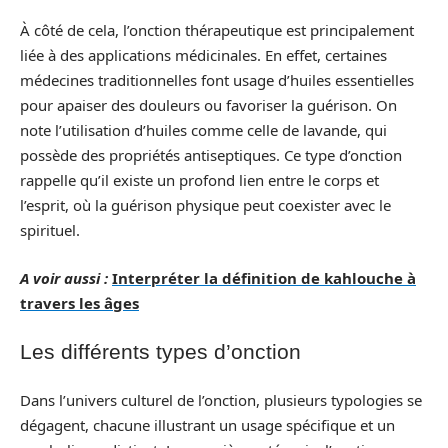
À côté de cela, l’onction thérapeutique est principalement
liée à des applications médicinales. En effet, certaines
médecines traditionnelles font usage d’huiles essentielles
pour apaiser des douleurs ou favoriser la guérison. On
note l’utilisation d’huiles comme celle de lavande, qui
possède des propriétés antiseptiques. Ce type d’onction
rappelle qu’il existe un profond lien entre le corps et
l’esprit, où la guérison physique peut coexister avec le
spirituel.
A voir aussi :
Interpréter la définition de kahlouche à
travers les âges
Les différents types d’onction
Dans l’univers culturel de l’onction, plusieurs typologies se
dégagent, chacune illustrant un usage spécifique et un