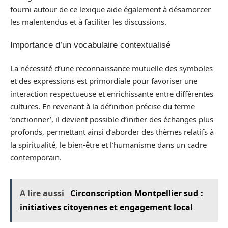
fourni autour de ce lexique aide également à désamorcer
les malentendus et à faciliter les discussions.
Importance d’un vocabulaire contextualisé
La nécessité d’une reconnaissance mutuelle des symboles
et des expressions est primordiale pour favoriser une
interaction respectueuse et enrichissante entre différentes
cultures. En revenant à la définition précise du terme
‘onctionner’, il devient possible d’initier des échanges plus
profonds, permettant ainsi d’aborder des thèmes relatifs à
la spiritualité, le bien-être et l’humanisme dans un cadre
contemporain.
A lire aussi
Circonscription Montpellier sud :
initiatives citoyennes et engagement local