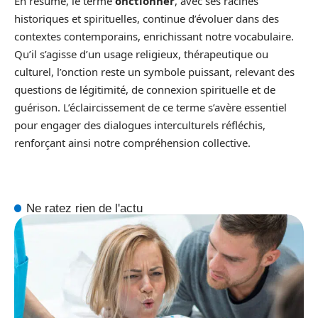
En résumé, le terme
onctionner
, avec ses racines
historiques et spirituelles, continue d’évoluer dans des
contextes contemporains, enrichissant notre vocabulaire.
Qu’il s’agisse d’un usage religieux, thérapeutique ou
culturel, l’onction reste un symbole puissant, relevant des
questions de légitimité, de connexion spirituelle et de
guérison. L’éclaircissement de ce terme s’avère essentiel
pour engager des dialogues interculturels réfléchis,
renforçant ainsi notre compréhension collective.
Ne ratez rien de l'actu