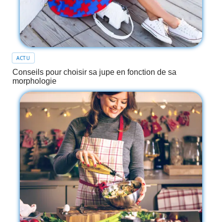
ACTU
Conseils pour choisir sa jupe en fonction de sa
morphologie