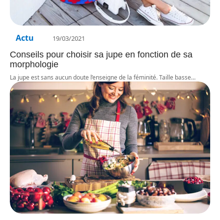
Actu
19/03/2021
Conseils pour choisir sa jupe en fonction de sa
morphologie
La jupe est sans aucun doute l’enseigne de la féminité. Taille basse
…