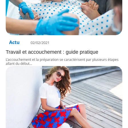
Actu
02/02/2021
Travail et accouchement : guide pratique
L’accouchement et la préparation se caractérisent par plusieurs étapes
allant du début
…