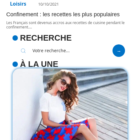
Loisirs
10/10/2021
Confinement : les recettes les plus populaires
Les Français sont devenus accros aux recettes de cuisine pendant le
confinement.
…
RECHERCHE
À LA UNE