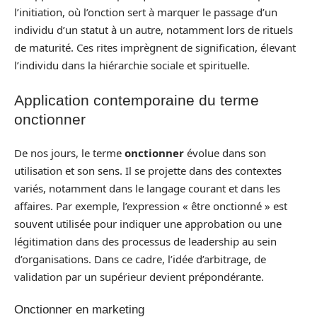
l’initiation, où l’onction sert à marquer le passage d’un
individu d’un statut à un autre, notamment lors de rituels
de maturité. Ces rites imprègnent de signification, élevant
l’individu dans la hiérarchie sociale et spirituelle.
Application contemporaine du terme
onctionner
De nos jours, le terme
onctionner
évolue dans son
utilisation et son sens. Il se projette dans des contextes
variés, notamment dans le langage courant et dans les
affaires. Par exemple, l’expression « être onctionné » est
souvent utilisée pour indiquer une approbation ou une
légitimation dans des processus de leadership au sein
d’organisations. Dans ce cadre, l’idée d’arbitrage, de
validation par un supérieur devient prépondérante.
Onctionner en marketing