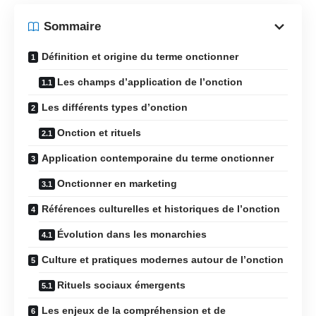
Sommaire
Définition et origine du terme onctionner
Les champs d’application de l’onction
Les différents types d’onction
Onction et rituels
Application contemporaine du terme onctionner
Onctionner en marketing
Références culturelles et historiques de l’onction
Évolution dans les monarchies
Culture et pratiques modernes autour de l’onction
Rituels sociaux émergents
Les enjeux de la compréhension et de