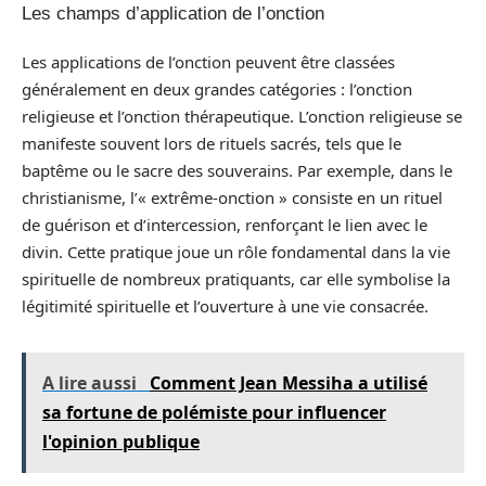
Les champs d’application de l’onction
Les applications de l’onction peuvent être classées
généralement en deux grandes catégories : l’onction
religieuse et l’onction thérapeutique. L’onction religieuse se
manifeste souvent lors de rituels sacrés, tels que le
baptême ou le sacre des souverains. Par exemple, dans le
christianisme, l’« extrême-onction » consiste en un rituel
de guérison et d’intercession, renforçant le lien avec le
divin. Cette pratique joue un rôle fondamental dans la vie
spirituelle de nombreux pratiquants, car elle symbolise la
légitimité spirituelle et l’ouverture à une vie consacrée.
A lire aussi
Comment Jean Messiha a utilisé
sa fortune de polémiste pour influencer
l'opinion publique