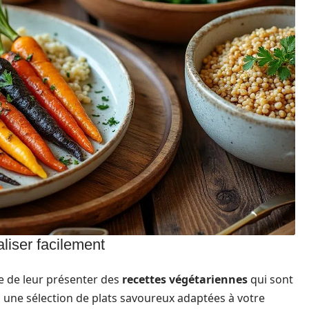
liser facilement
ue de leur présenter des
recettes végétariennes
qui sont
ici une sélection de plats savoureux adaptées à votre