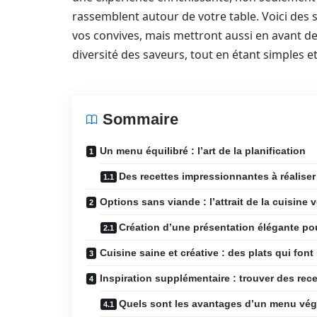
rassemblent autour de votre table. Voici des 
vos convives, mais mettront aussi en avant des
diversité des saveurs, tout en étant simples et 
Sommaire
Un menu équilibré : l’art de la planification
Des recettes impressionnantes à réaliser
Options sans viande : l’attrait de la cuisine 
Création d’une présentation élégante po
Cuisine saine et créative : des plats qui fon
Inspiration supplémentaire : trouver des re
Quels sont les avantages d’un menu végé