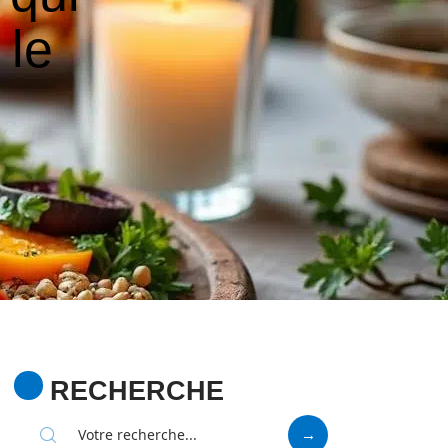
 le
RECHERCHE