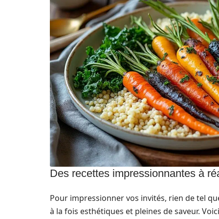
Des recettes impressionnantes à réa
Pour impressionner vos invités, rien de tel q
à la fois esthétiques et pleines de saveur. Vo