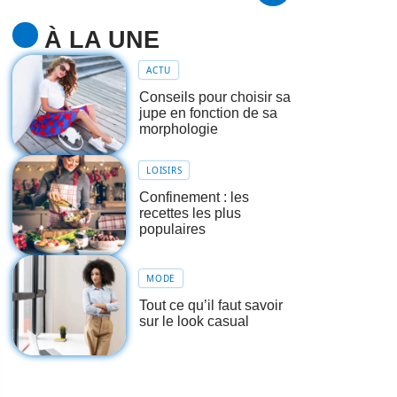
À LA UNE
ACTU
Conseils pour choisir sa
jupe en fonction de sa
morphologie
LOISIRS
Confinement : les
recettes les plus
populaires
MODE
Tout ce qu’il faut savoir
sur le look casual