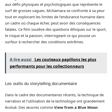
aux défis physiques et psychologiques que représente le
surf de grosses vagues. McNamara se confronte à sa peur
tout en explorant les limites de l’endurance humaine dans
un cadre où chaque échec peut avoir des conséquences
fatales. Ce film soulève des questions éthiques sur le sport,
le risque et la passion, interrogeant ce qui pousse un
surfeur à rechercher des conditions extrêmes.
A lire aussi
Les couteaux papillons les plus
performants pour les collectionneurs
Les outils du storytelling documentaire
Dans le cadre des documentaires récents, la technique de
narration et l’utilisation de la technologie ont grandement
évolué. Des œuvres comme
View from a Blue Moon