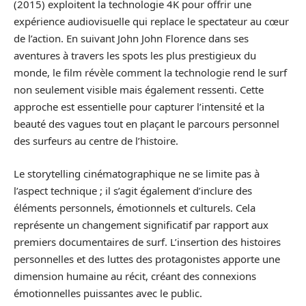
(2015) exploitent la technologie 4K pour offrir une
expérience audiovisuelle qui replace le spectateur au cœur
de l’action. En suivant John John Florence dans ses
aventures à travers les spots les plus prestigieux du
monde, le film révèle comment la technologie rend le surf
non seulement visible mais également ressenti. Cette
approche est essentielle pour capturer l’intensité et la
beauté des vagues tout en plaçant le parcours personnel
des surfeurs au centre de l’histoire.
Le storytelling cinématographique ne se limite pas à
l’aspect technique ; il s’agit également d’inclure des
éléments personnels, émotionnels et culturels. Cela
représente un changement significatif par rapport aux
premiers documentaires de surf. L’insertion des histoires
personnelles et des luttes des protagonistes apporte une
dimension humaine au récit, créant des connexions
émotionnelles puissantes avec le public.