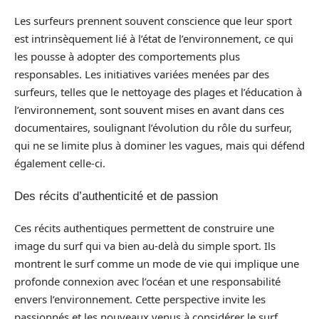
Les surfeurs prennent souvent conscience que leur sport
est intrinsèquement lié à l’état de l’environnement, ce qui
les pousse à adopter des comportements plus
responsables. Les initiatives variées menées par des
surfeurs, telles que le nettoyage des plages et l’éducation à
l’environnement, sont souvent mises en avant dans ces
documentaires, soulignant l’évolution du rôle du surfeur,
qui ne se limite plus à dominer les vagues, mais qui défend
également celle-ci.
Des récits d’authenticité et de passion
Ces récits authentiques permettent de construire une
image du surf qui va bien au-delà du simple sport. Ils
montrent le surf comme un mode de vie qui implique une
profonde connexion avec l’océan et une responsabilité
envers l’environnement. Cette perspective invite les
passionnés et les nouveaux venus à considérer le surf