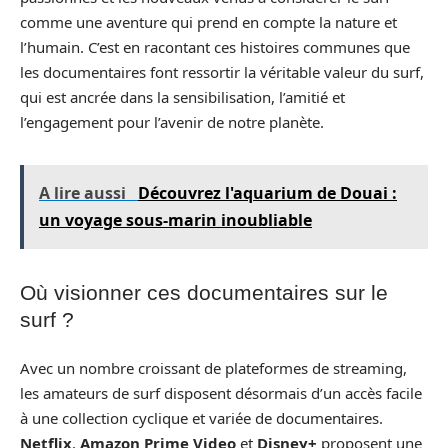
comme une aventure qui prend en compte la nature et
l’humain. C’est en racontant ces histoires communes que
les documentaires font ressortir la véritable valeur du surf,
qui est ancrée dans la sensibilisation, l’amitié et
l’engagement pour l’avenir de notre planète.
A lire aussi
Découvrez l'aquarium de Douai :
un voyage sous-marin inoubliable
Où visionner ces documentaires sur le
surf ?
Avec un nombre croissant de plateformes de streaming,
les amateurs de surf disposent désormais d’un accès facile
à une collection cyclique et variée de documentaires.
Netflix
,
Amazon Prime Video
et
Disney+
proposent une