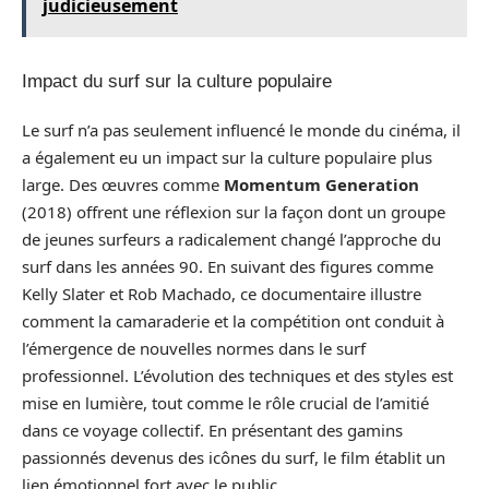
judicieusement
Impact du surf sur la culture populaire
Le surf n’a pas seulement influencé le monde du cinéma, il
a également eu un impact sur la culture populaire plus
large. Des œuvres comme
Momentum Generation
(2018) offrent une réflexion sur la façon dont un groupe
de jeunes surfeurs a radicalement changé l’approche du
surf dans les années 90. En suivant des figures comme
Kelly Slater et Rob Machado, ce documentaire illustre
comment la camaraderie et la compétition ont conduit à
l’émergence de nouvelles normes dans le surf
professionnel. L’évolution des techniques et des styles est
mise en lumière, tout comme le rôle crucial de l’amitié
dans ce voyage collectif. En présentant des gamins
passionnés devenus des icônes du surf, le film établit un
lien émotionnel fort avec le public.