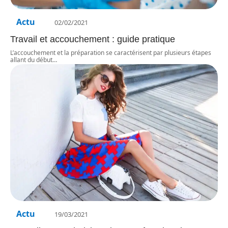
Actu
02/02/2021
Travail et accouchement : guide pratique
L’accouchement et la préparation se caractérisent par plusieurs étapes
allant du début
…
Actu
19/03/2021