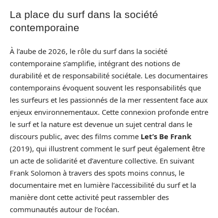
La place du surf dans la société
contemporaine
À l’aube de 2026, le rôle du surf dans la société
contemporaine s’amplifie, intégrant des notions de
durabilité et de responsabilité sociétale. Les documentaires
contemporains évoquent souvent les responsabilités que
les surfeurs et les passionnés de la mer ressentent face aux
enjeux environnementaux. Cette connexion profonde entre
le surf et la nature est devenue un sujet central dans le
discours public, avec des films comme
Let’s Be Frank
(2019), qui illustrent comment le surf peut également être
un acte de solidarité et d’aventure collective. En suivant
Frank Solomon à travers des spots moins connus, le
documentaire met en lumière l’accessibilité du surf et la
manière dont cette activité peut rassembler des
communautés autour de l’océan.