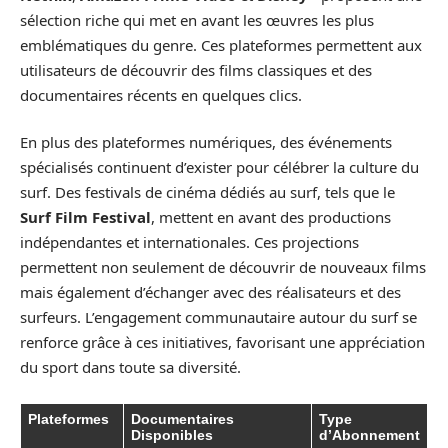
sélection riche qui met en avant les œuvres les plus
emblématiques du genre. Ces plateformes permettent aux
utilisateurs de découvrir des films classiques et des
documentaires récents en quelques clics.
En plus des plateformes numériques, des événements
spécialisés continuent d’exister pour célébrer la culture du
surf. Des festivals de cinéma dédiés au surf, tels que le
Surf Film Festival
, mettent en avant des productions
indépendantes et internationales. Ces projections
permettent non seulement de découvrir de nouveaux films
mais également d’échanger avec des réalisateurs et des
surfeurs. L’engagement communautaire autour du surf se
renforce grâce à ces initiatives, favorisant une appréciation
du sport dans toute sa diversité.
Plateformes
Documentaires
Type
Disponibles
d’Abonnement