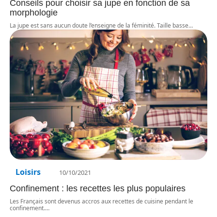
Conseils pour choisir sa jupe en fonction de sa
morphologie
La jupe est sans aucun doute l’enseigne de la féminité. Taille basse
…
Loisirs
10/10/2021
Confinement : les recettes les plus populaires
Les Français sont devenus accros aux recettes de cuisine pendant le
confinement.
…