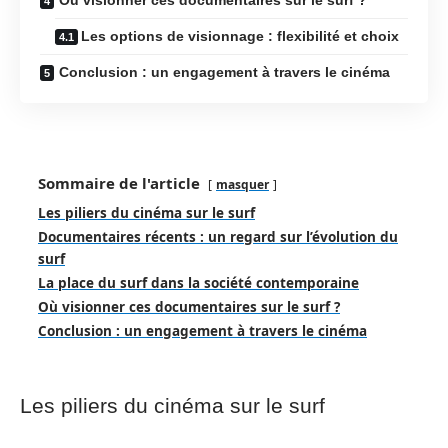
Les options de visionnage : flexibilité et choix
Conclusion : un engagement à travers le cinéma
Sommaire de l'article
masquer
Les piliers du cinéma sur le surf
Documentaires récents : un regard sur l’évolution du
surf
La place du surf dans la société contemporaine
Où visionner ces documentaires sur le surf ?
Conclusion : un engagement à travers le cinéma
Les piliers du cinéma sur le surf