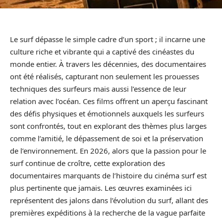
Le surf dépasse le simple cadre d’un sport ; il incarne une
culture riche et vibrante qui a captivé des cinéastes du
monde entier. À travers les décennies, des documentaires
ont été réalisés, capturant non seulement les prouesses
techniques des surfeurs mais aussi l’essence de leur
relation avec l’océan. Ces films offrent un aperçu fascinant
des défis physiques et émotionnels auxquels les surfeurs
sont confrontés, tout en explorant des thèmes plus larges
comme l’amitié, le dépassement de soi et la préservation
de l’environnement. En 2026, alors que la passion pour le
surf continue de croître, cette exploration des
documentaires marquants de l’histoire du cinéma surf est
plus pertinente que jamais. Les œuvres examinées ici
représentent des jalons dans l’évolution du surf, allant des
premières expéditions à la recherche de la vague parfaite