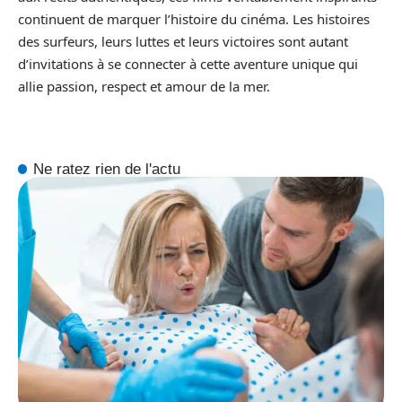
continuent de marquer l’histoire du cinéma. Les histoires
des surfeurs, leurs luttes et leurs victoires sont autant
d’invitations à se connecter à cette aventure unique qui
allie passion, respect et amour de la mer.
Ne ratez rien de l'actu