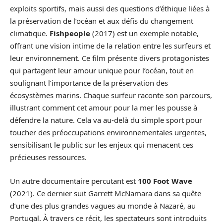
exploits sportifs, mais aussi des questions d’éthique liées à
la préservation de l’océan et aux défis du changement
climatique.
Fishpeople
(2017) est un exemple notable,
offrant une vision intime de la relation entre les surfeurs et
leur environnement. Ce film présente divers protagonistes
qui partagent leur amour unique pour l’océan, tout en
soulignant l’importance de la préservation des
écosystèmes marins. Chaque surfeur raconte son parcours,
illustrant comment cet amour pour la mer les pousse à
défendre la nature. Cela va au-delà du simple sport pour
toucher des préoccupations environnementales urgentes,
sensibilisant le public sur les enjeux qui menacent ces
précieuses ressources.
Un autre documentaire percutant est
100 Foot Wave
(2021). Ce dernier suit Garrett McNamara dans sa quête
d’une des plus grandes vagues au monde à Nazaré, au
Portugal. À travers ce récit, les spectateurs sont introduits