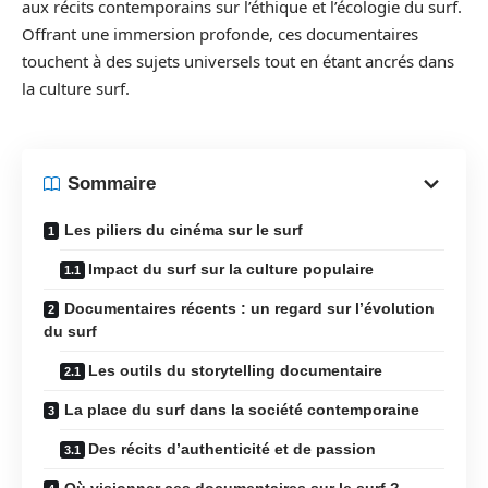
aux récits contemporains sur l’éthique et l’écologie du surf.
Offrant une immersion profonde, ces documentaires
touchent à des sujets universels tout en étant ancrés dans
la culture surf.
Sommaire
Les piliers du cinéma sur le surf
Impact du surf sur la culture populaire
Documentaires récents : un regard sur l’évolution
du surf
Les outils du storytelling documentaire
La place du surf dans la société contemporaine
Des récits d’authenticité et de passion
Où visionner ces documentaires sur le surf ?