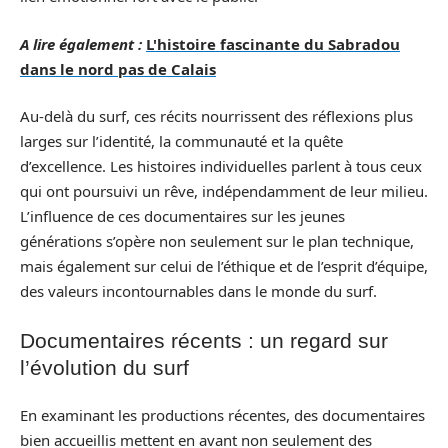
A lire également :
L'histoire fascinante du Sabradou
dans le nord pas de Calais
Au-delà du surf, ces récits nourrissent des réflexions plus
larges sur l’identité, la communauté et la quête
d’excellence. Les histoires individuelles parlent à tous ceux
qui ont poursuivi un rêve, indépendamment de leur milieu.
L’influence de ces documentaires sur les jeunes
générations s’opère non seulement sur le plan technique,
mais également sur celui de l’éthique et de l’esprit d’équipe,
des valeurs incontournables dans le monde du surf.
Documentaires récents : un regard sur
l’évolution du surf
En examinant les productions récentes, des documentaires
bien accueillis mettent en avant non seulement des