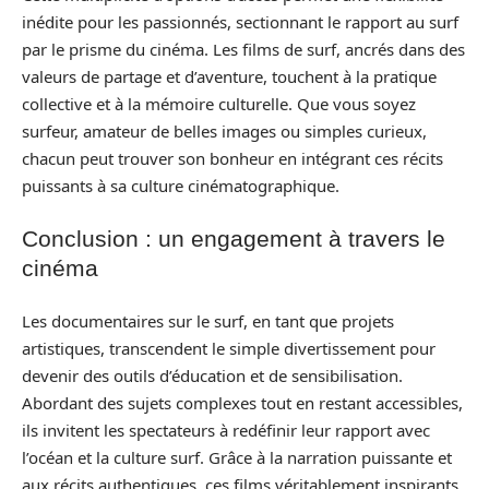
inédite pour les passionnés, sectionnant le rapport au surf
par le prisme du cinéma. Les films de surf, ancrés dans des
valeurs de partage et d’aventure, touchent à la pratique
collective et à la mémoire culturelle. Que vous soyez
surfeur, amateur de belles images ou simples curieux,
chacun peut trouver son bonheur en intégrant ces récits
puissants à sa culture cinématographique.
Conclusion : un engagement à travers le
cinéma
Les documentaires sur le surf, en tant que projets
artistiques, transcendent le simple divertissement pour
devenir des outils d’éducation et de sensibilisation.
Abordant des sujets complexes tout en restant accessibles,
ils invitent les spectateurs à redéfinir leur rapport avec
l’océan et la culture surf. Grâce à la narration puissante et
aux récits authentiques, ces films véritablement inspirants