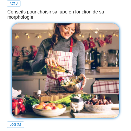
ACTU
Conseils pour choisir sa jupe en fonction de sa
morphologie
LOISIRS