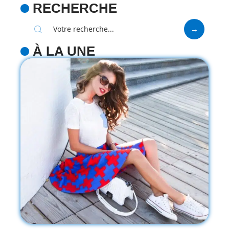
RECHERCHE
À LA UNE