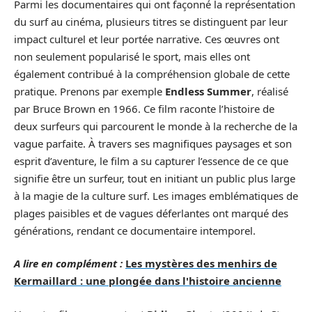
Parmi les documentaires qui ont façonné la représentation
du surf au cinéma, plusieurs titres se distinguent par leur
impact culturel et leur portée narrative. Ces œuvres ont
non seulement popularisé le sport, mais elles ont
également contribué à la compréhension globale de cette
pratique. Prenons par exemple
Endless Summer
, réalisé
par Bruce Brown en 1966. Ce film raconte l’histoire de
deux surfeurs qui parcourent le monde à la recherche de la
vague parfaite. À travers ses magnifiques paysages et son
esprit d’aventure, le film a su capturer l’essence de ce que
signifie être un surfeur, tout en initiant un public plus large
à la magie de la culture surf. Les images emblématiques de
plages paisibles et de vagues déferlantes ont marqué des
générations, rendant ce documentaire intemporel.
A lire en complément :
Les mystères des menhirs de
Kermaillard : une plongée dans l'histoire ancienne