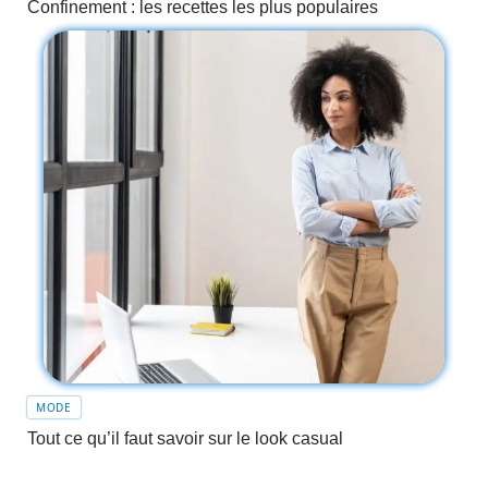
Confinement : les recettes les plus populaires
MODE
Tout ce qu’il faut savoir sur le look casual