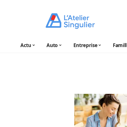
Actu
Auto
Entreprise
Famil