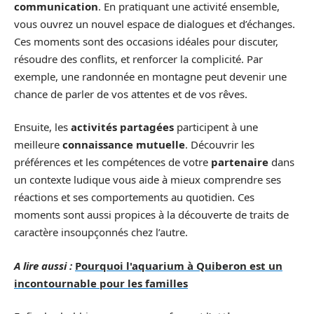
communication
. En pratiquant une activité ensemble,
vous ouvrez un nouvel espace de dialogues et d’échanges.
Ces moments sont des occasions idéales pour discuter,
résoudre des conflits, et renforcer la complicité. Par
exemple, une randonnée en montagne peut devenir une
chance de parler de vos attentes et de vos rêves.
Ensuite, les
activités partagées
participent à une
meilleure
connaissance mutuelle
. Découvrir les
préférences et les compétences de votre
partenaire
dans
un contexte ludique vous aide à mieux comprendre ses
réactions et ses comportements au quotidien. Ces
moments sont aussi propices à la découverte de traits de
caractère insoupçonnés chez l’autre.
A lire aussi :
Pourquoi l'aquarium à Quiberon est un
incontournable pour les familles