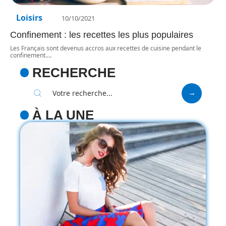
Loisirs
10/10/2021
Confinement : les recettes les plus populaires
Les Français sont devenus accros aux recettes de cuisine pendant le
confinement.
…
RECHERCHE
À LA UNE