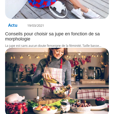
Actu
19/03/2021
Conseils pour choisir sa jupe en fonction de sa
morphologie
La jupe est sans aucun doute l’enseigne de la féminité. Taille basse
…