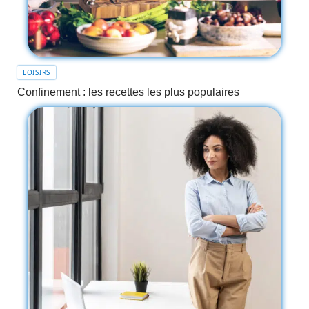
LOISIRS
Confinement : les recettes les plus populaires