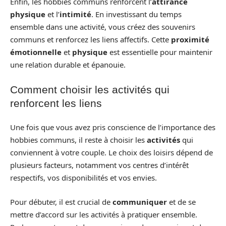
Enfin, les hobbies communs renforcent l’
attirance
physique
et l’
intimité
. En investissant du temps
ensemble dans une activité, vous créez des souvenirs
communs et renforcez les liens affectifs. Cette
proximité
émotionnelle
et
physique
est essentielle pour maintenir
une relation durable et épanouie.
Comment choisir les activités qui
renforcent les liens
Une fois que vous avez pris conscience de l’importance des
hobbies communs, il reste à choisir les
activités
qui
conviennent à votre couple. Le choix des loisirs dépend de
plusieurs facteurs, notamment vos centres d’intérêt
respectifs, vos disponibilités et vos envies.
Pour débuter, il est crucial de
communiquer
et de se
mettre d’accord sur les activités à pratiquer ensemble.