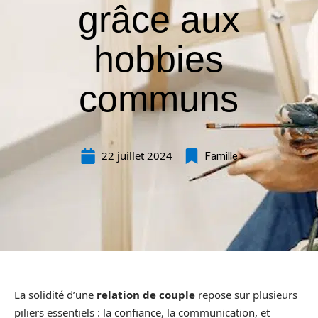
grâce aux
hobbies
communs
22 juillet 2024
Famille
La solidité d’une
relation de couple
repose sur plusieurs
piliers essentiels : la confiance, la communication, et