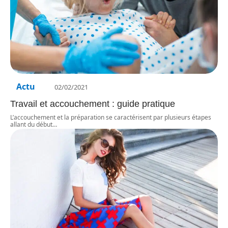
Actu
02/02/2021
Travail et accouchement : guide pratique
L’accouchement et la préparation se caractérisent par plusieurs étapes
allant du début
…