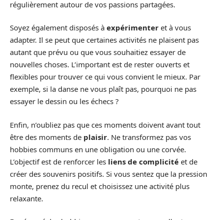
régulièrement autour de vos passions partagées.
Soyez également disposés à
expérimenter
et à vous
adapter. Il se peut que certaines activités ne plaisent pas
autant que prévu ou que vous souhaitiez essayer de
nouvelles choses. L’important est de rester ouverts et
flexibles pour trouver ce qui vous convient le mieux. Par
exemple, si la danse ne vous plaît pas, pourquoi ne pas
essayer le dessin ou les échecs ?
Enfin, n’oubliez pas que ces moments doivent avant tout
être des moments de
plaisir
. Ne transformez pas vos
hobbies communs en une obligation ou une corvée.
L’objectif est de renforcer les
liens de complicité
et de
créer des souvenirs positifs. Si vous sentez que la pression
monte, prenez du recul et choisissez une activité plus
relaxante.