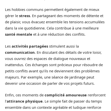
Les hobbies communs permettent également de mieux
gérer le
stress
. En partageant des moments de détente et
de plaisir, vous évacuez ensemble les tensions accumulées
dans la vie quotidienne. Cela contribue à une meilleure
santé mentale
et à une réduction des conflits.
Les
activités partagées
stimulent aussi la
communication
. En discutant des détails de votre loisir,
vous ouvrez des espaces de dialogue nouveaux et
inattendus. Ces échanges sont précieux pour résoudre de
petits conflits avant qu’ils ne deviennent des problèmes
majeurs. Par exemple, une séance de jardinage peut
devenir une occasion de parler de vos projets futurs.
Enfin, ces moments de
complicité amoureuse
renforcent
l’
attirance physique
. Le simple fait de passer du temps
ensemble dans un contexte agréable et ludique renforce