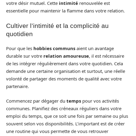
votre désir mutuel. Cette
intimité
renouvelée est
essentielle pour maintenir la flamme dans votre relation.
Cultiver l’intimité et la complicité au
quotidien
Pour que les
hobbies communs
aient un avantage
durable sur votre
relation amoureuse
, il est nécessaire
de les intégrer régulièrement dans votre quotidien. Cela
demande une certaine organisation et surtout, une réelle
volonté de partager des moments de qualité avec votre
partenaire.
Commencez par dégager du
temps
pour vos activités
communes. Planifiez des créneaux réguliers dans votre
emploi du temps, que ce soit une fois par semaine ou plus
souvent selon vos disponibilités. L’important est de créer
une routine qui vous permette de vous retrouver