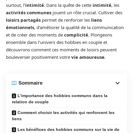
surtout, l’
intimité
. Dans la quête de cette
intimité
, les
activités communes
jouent un rôle crucial. Cultiver des
loisirs partagés
permet de renforcer les
liens
émotionnels
, d’améliorer la qualité de la communication
et de créer des moments de
complicité
. Plongeons
ensemble dans l’univers des hobbies en couple et
découvrons comment ces moments de loisirs peuvent
bouleverser positivement votre
vie amoureuse
.
Sommaire
L’importance des hobbies communs dans la
relation de couple
Comment choisir les activités qui renforcent les
liens
Les bénéfices des hobbies communs sur la vie de