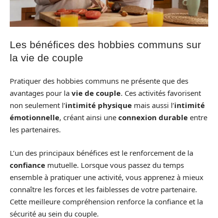
Les bénéfices des hobbies communs sur
la vie de couple
Pratiquer des hobbies communs ne présente que des
avantages pour la
vie de couple
. Ces activités favorisent
non seulement l’
intimité physique
mais aussi l’
intimité
émotionnelle
, créant ainsi une
connexion durable
entre
les partenaires.
L’un des principaux bénéfices est le renforcement de la
confiance
mutuelle. Lorsque vous passez du temps
ensemble à pratiquer une activité, vous apprenez à mieux
connaître les forces et les faiblesses de votre partenaire.
Cette meilleure compréhension renforce la confiance et la
sécurité au sein du couple.