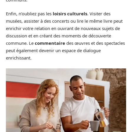
Enfin, n’oubliez pas les
loisirs culturels
. Visiter des
musées, assister à des concerts ou lire le même livre peut
enrichir votre relation en ouvrant de nouveaux sujets de
discussion et en créant des moments de découverte
commune. Le
commentaire
des œuvres et des spectacles
peut également devenir un espace de dialogue
enrichissant.