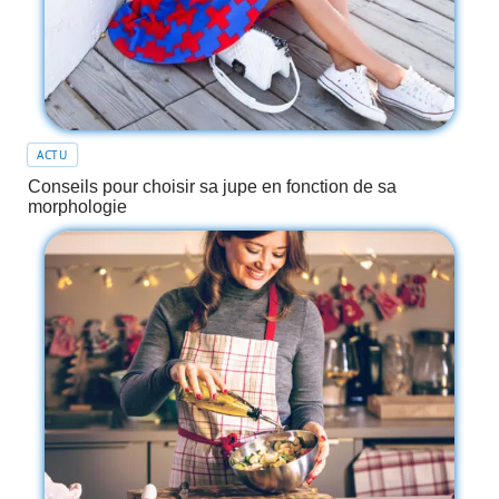
ACTU
Conseils pour choisir sa jupe en fonction de sa
morphologie