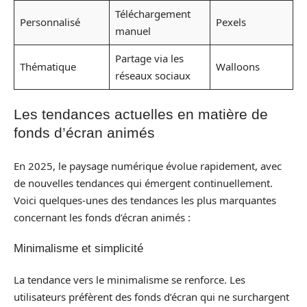
Téléchargement
Personnalisé
Pexels
manuel
Partage via les
Thématique
Walloons
réseaux sociaux
Les tendances actuelles en matière de
fonds d’écran animés
En 2025, le paysage numérique évolue rapidement, avec
de nouvelles tendances qui émergent continuellement.
Voici quelques-unes des tendances les plus marquantes
concernant les fonds d’écran animés :
Minimalisme et simplicité
La tendance vers le minimalisme se renforce. Les
utilisateurs préfèrent des fonds d’écran qui ne surchargent