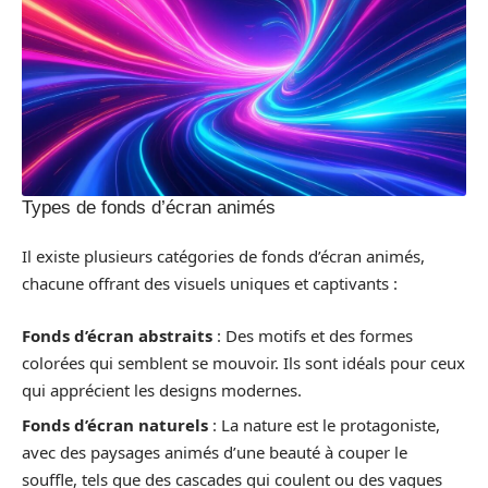
Types de fonds d’écran animés
Il existe plusieurs catégories de fonds d’écran animés,
chacune offrant des visuels uniques et captivants :
Fonds d’écran abstraits
: Des motifs et des formes
colorées qui semblent se mouvoir. Ils sont idéals pour ceux
qui apprécient les designs modernes.
Fonds d’écran naturels
: La nature est le protagoniste,
avec des paysages animés d’une beauté à couper le
souffle, tels que des cascades qui coulent ou des vagues