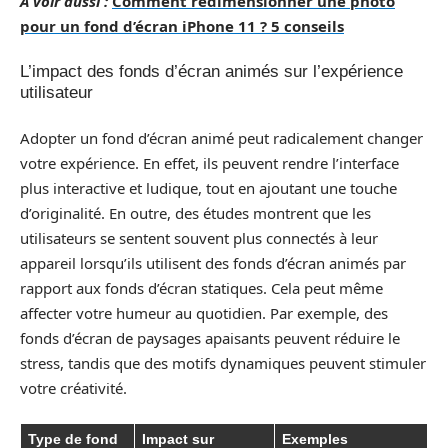
A voir aussi :
Comment redimensionner une photo
pour un fond d’écran iPhone 11 ? 5 conseils
L’impact des fonds d’écran animés sur l’expérience
utilisateur
Adopter un fond d’écran animé peut radicalement changer
votre expérience. En effet, ils peuvent rendre l’interface
plus interactive et ludique, tout en ajoutant une touche
d’originalité. En outre, des études montrent que les
utilisateurs se sentent souvent plus connectés à leur
appareil lorsqu’ils utilisent des fonds d’écran animés par
rapport aux fonds d’écran statiques. Cela peut même
affecter votre humeur au quotidien. Par exemple, des
fonds d’écran de paysages apaisants peuvent réduire le
stress, tandis que des motifs dynamiques peuvent stimuler
votre créativité.
Type de fond
Impact sur
Exemples