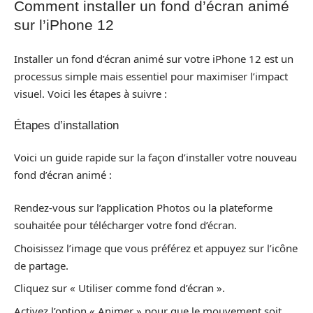
Comment installer un fond d’écran animé
sur l’iPhone 12
Installer un fond d’écran animé sur votre iPhone 12 est un
processus simple mais essentiel pour maximiser l’impact
visuel. Voici les étapes à suivre :
Étapes d’installation
Voici un guide rapide sur la façon d’installer votre nouveau
fond d’écran animé :
Rendez-vous sur l’application Photos ou la plateforme
souhaitée pour télécharger votre fond d’écran.
Choisissez l’image que vous préférez et appuyez sur l’icône
de partage.
Cliquez sur « Utiliser comme fond d’écran ».
Activez l’option « Animer » pour que le mouvement soit