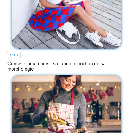
ACTU
Conseils pour choisir sa jupe en fonction de sa
morphologie