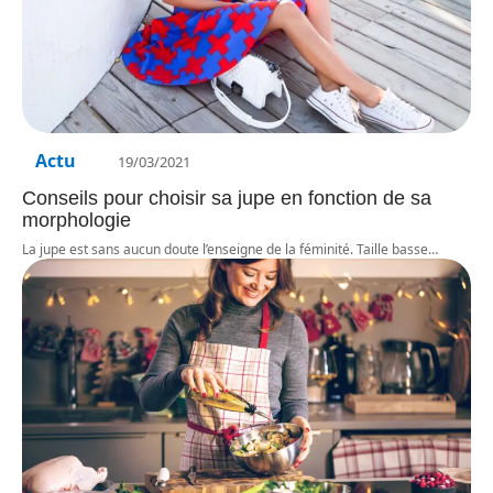
Actu
19/03/2021
Conseils pour choisir sa jupe en fonction de sa
morphologie
La jupe est sans aucun doute l’enseigne de la féminité. Taille basse
…