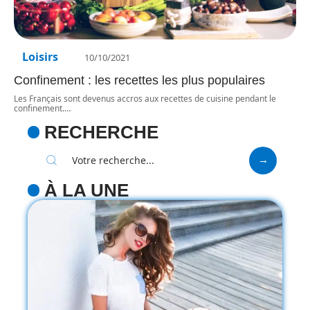
Loisirs
10/10/2021
Confinement : les recettes les plus populaires
Les Français sont devenus accros aux recettes de cuisine pendant le
confinement.
…
RECHERCHE
À LA UNE