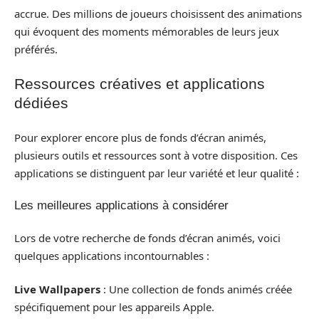
accrue. Des millions de joueurs choisissent des animations
qui évoquent des moments mémorables de leurs jeux
préférés.
Ressources créatives et applications
dédiées
Pour explorer encore plus de fonds d’écran animés,
plusieurs outils et ressources sont à votre disposition. Ces
applications se distinguent par leur variété et leur qualité :
Les meilleures applications à considérer
Lors de votre recherche de fonds d’écran animés, voici
quelques applications incontournables :
Live Wallpapers
: Une collection de fonds animés créée
spécifiquement pour les appareils Apple.