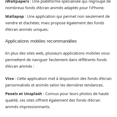
iWallpapers
: Une plateforme spécialisée qui regroupe de
nombreux fonds d’écran animés adaptés pour l’iPhone.
Wallapop
: Une application qui permet non seulement de
vendre et d’acheter, mais propose également des fonds
d’écran animés uniques.
Applications mobiles recommandées
En plus des sites web, plusieurs applications mobiles vous
permettent de naviguer facilement dans différents fonds
d’écran animés :
Vivo
: Cette application met à disposition des fonds d’écran
personnalisés et animés selon les dernières tendances.
Pexels et Unsplash
: Connus pour leurs photos de haute
qualité, ces sites offrent également des fonds d’écran
animés impressionnants.