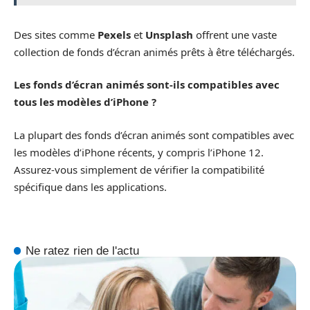
Des sites comme
Pexels
et
Unsplash
offrent une vaste
collection de fonds d’écran animés prêts à être téléchargés.
Les fonds d’écran animés sont-ils compatibles avec
tous les modèles d’iPhone ?
La plupart des fonds d’écran animés sont compatibles avec
les modèles d’iPhone récents, y compris l’iPhone 12.
Assurez-vous simplement de vérifier la compatibilité
spécifique dans les applications.
Ne ratez rien de l'actu