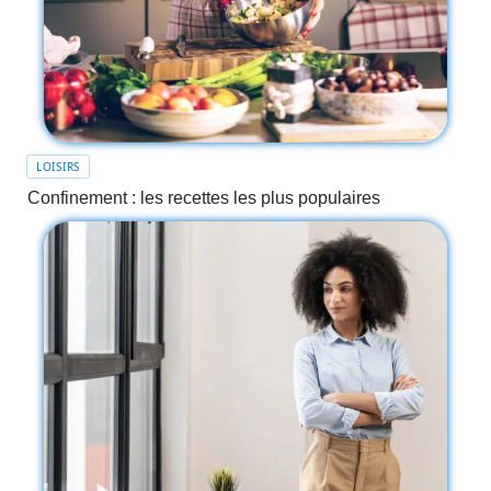
LOISIRS
Confinement : les recettes les plus populaires