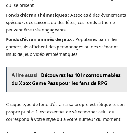
qui se brisent.
Fonds d’écran thématiques
: Associés à des événements
spéciaux, des saisons ou des fêtes, ces fonds à thème
peuvent être très engageants.
Fonds d’écran animés de jeux
: Populaires parmi les
gamers, ils affichent des personnages ou des scénarios
issus de jeux vidéo emblématiques.
A lire aussi
Découvrez les 10 incontournables
du Xbox Game Pass pour les fans de RPG
Chaque type de fond d’écran a sa propre esthétique et son
propre public. Il est essentiel de sélectionner celui qui
correspond à votre style ou à votre humeur du moment.