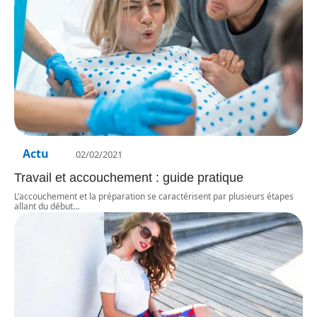
Actu
02/02/2021
Travail et accouchement : guide pratique
L’accouchement et la préparation se caractérisent par plusieurs étapes
allant du début
…