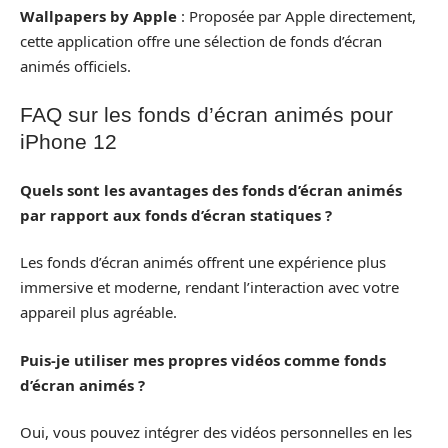
Wallpapers by Apple
: Proposée par Apple directement,
cette application offre une sélection de fonds d’écran
animés officiels.
FAQ sur les fonds d’écran animés pour
iPhone 12
Quels sont les avantages des fonds d’écran animés
par rapport aux fonds d’écran statiques ?
Les fonds d’écran animés offrent une expérience plus
immersive et moderne, rendant l’interaction avec votre
appareil plus agréable.
Puis-je utiliser mes propres vidéos comme fonds
d’écran animés ?
Oui, vous pouvez intégrer des vidéos personnelles en les