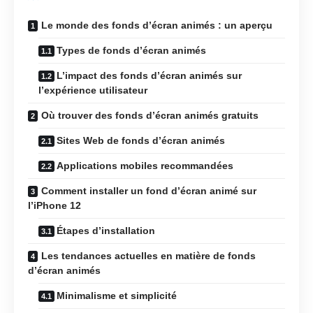
Le monde des fonds d’écran animés : un aperçu
Types de fonds d’écran animés
L’impact des fonds d’écran animés sur
l’expérience utilisateur
Où trouver des fonds d’écran animés gratuits
Sites Web de fonds d’écran animés
Applications mobiles recommandées
Comment installer un fond d’écran animé sur
l’iPhone 12
Étapes d’installation
Les tendances actuelles en matière de fonds
d’écran animés
Minimalisme et simplicité