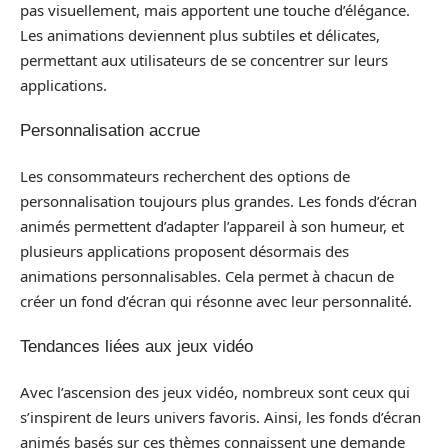
pas visuellement, mais apportent une touche d’élégance.
Les animations deviennent plus subtiles et délicates,
permettant aux utilisateurs de se concentrer sur leurs
applications.
Personnalisation accrue
Les consommateurs recherchent des options de
personnalisation toujours plus grandes. Les fonds d’écran
animés permettent d’adapter l’appareil à son humeur, et
plusieurs applications proposent désormais des
animations personnalisables. Cela permet à chacun de
créer un fond d’écran qui résonne avec leur personnalité.
Tendances liées aux jeux vidéo
Avec l’ascension des jeux vidéo, nombreux sont ceux qui
s’inspirent de leurs univers favoris. Ainsi, les fonds d’écran
animés basés sur ces thèmes connaissent une demande