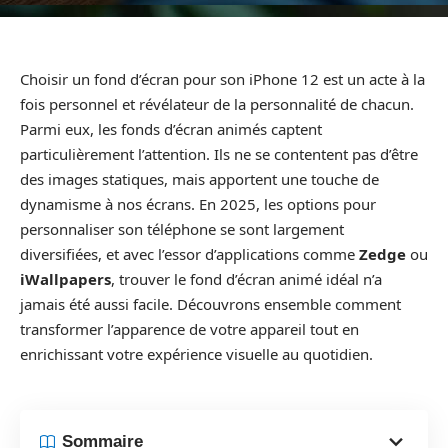
Choisir un fond d’écran pour son iPhone 12 est un acte à la
fois personnel et révélateur de la personnalité de chacun.
Parmi eux, les fonds d’écran animés captent
particulièrement l’attention. Ils ne se contentent pas d’être
des images statiques, mais apportent une touche de
dynamisme à nos écrans. En 2025, les options pour
personnaliser son téléphone se sont largement
diversifiées, et avec l’essor d’applications comme
Zedge
ou
iWallpapers
, trouver le fond d’écran animé idéal n’a
jamais été aussi facile. Découvrons ensemble comment
transformer l’apparence de votre appareil tout en
enrichissant votre expérience visuelle au quotidien.
Sommaire