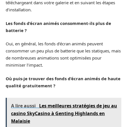
téléchargeant dans votre galerie et en suivant les étapes
d’installation.
Les fonds d’écran animés consomment-ils plus de
batterie ?
Oui, en général, les fonds d’écran animés peuvent
consommer un peu plus de batterie que les statiques, mais
de nombreuses animations sont optimisées pour
minimiser l’impact.
Où puis-je trouver des fonds d’écran animés de haute
qualité gratuitement ?
A lire aussi
Les meilleures stratégies de jeu au
casino SkyCasino à Genting Highlands en
Malaisie