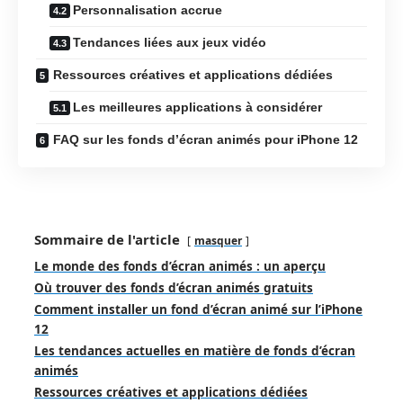
Personnalisation accrue
Tendances liées aux jeux vidéo
Ressources créatives et applications dédiées
Les meilleures applications à considérer
FAQ sur les fonds d’écran animés pour iPhone 12
Sommaire de l'article
masquer
Le monde des fonds d’écran animés : un aperçu
Où trouver des fonds d’écran animés gratuits
Comment installer un fond d’écran animé sur l’iPhone
12
Les tendances actuelles en matière de fonds d’écran
animés
Ressources créatives et applications dédiées