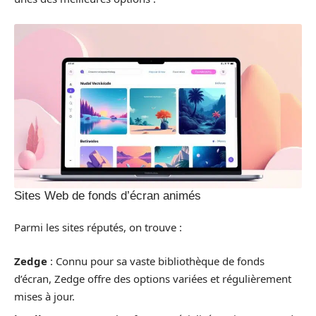
Sites Web de fonds d’écran animés
Parmi les sites réputés, on trouve :
Zedge
: Connu pour sa vaste bibliothèque de fonds
d’écran, Zedge offre des options variées et régulièrement
mises à jour.