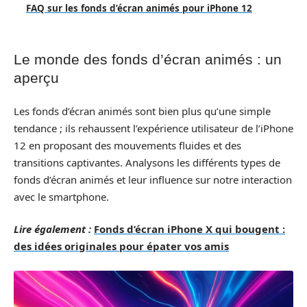
FAQ sur les fonds d’écran animés pour iPhone 12
Le monde des fonds d’écran animés : un
aperçu
Les fonds d’écran animés sont bien plus qu’une simple
tendance ; ils rehaussent l’expérience utilisateur de l’iPhone
12 en proposant des mouvements fluides et des
transitions captivantes. Analysons les différents types de
fonds d’écran animés et leur influence sur notre interaction
avec le smartphone.
Lire également :
Fonds d’écran iPhone X qui bougent :
des idées originales pour épater vos amis