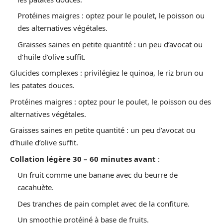
Protéines maigres : optez pour le poulet, le poisson ou
des alternatives végétales.
Graisses saines en petite quantité : un peu d’avocat ou
d’huile d’olive suffit.
Glucides complexes : privilégiez le quinoa, le riz brun ou
les patates douces.
Protéines maigres : optez pour le poulet, le poisson ou des
alternatives végétales.
Graisses saines en petite quantité : un peu d’avocat ou
d’huile d’olive suffit.
Collation légère 30 – 60 minutes avant
:
Un fruit comme une banane avec du beurre de
cacahuète.
Des tranches de pain complet avec de la confiture.
Un smoothie protéiné à base de fruits.