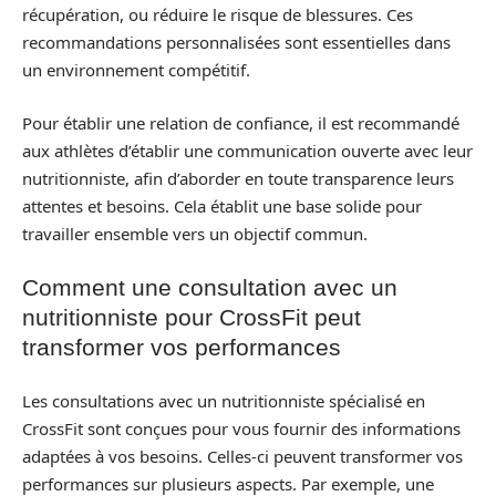
récupération, ou réduire le risque de blessures. Ces
recommandations personnalisées sont essentielles dans
un environnement compétitif.
Pour établir une relation de confiance, il est recommandé
aux athlètes d’établir une communication ouverte avec leur
nutritionniste, afin d’aborder en toute transparence leurs
attentes et besoins. Cela établit une base solide pour
travailler ensemble vers un objectif commun.
Comment une consultation avec un
nutritionniste pour CrossFit peut
transformer vos performances
Les consultations avec un nutritionniste spécialisé en
CrossFit sont conçues pour vous fournir des informations
adaptées à vos besoins. Celles-ci peuvent transformer vos
performances sur plusieurs aspects. Par exemple, une