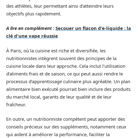
des athlètes, leur permettant ainsi d’atteindre leurs
objectifs plus rapidement.
A lire en complément :
Secouer un flacon d'e-liquide : la
clé d'une vape réussie
À Paris, où la cuisine est riche et diversifiée, les
nutritionnistes intègrent souvent des principes de la
cuisine locale dans leur approche. Cela inclut l’utilisation
d’aliments frais et de saison, ce qui peut aussi rendre le
processus d’apprentissage culinaire plus agréable. Un plan
alimentaire bien exécuté pourrait bien inclure des produits
du marché local, garants de leur qualité et de leur
fraîcheur.
En outre, un nutritionniste compétent peut apporter des
conseils précieux sur des suppléments, notamment ceux
qui aident à améliorer la performance, faciliter la