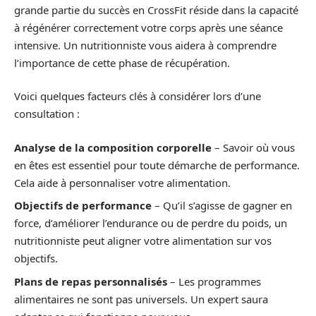
grande partie du succès en CrossFit réside dans la capacité
à régénérer correctement votre corps après une séance
intensive. Un nutritionniste vous aidera à comprendre
l’importance de cette phase de récupération.
Voici quelques facteurs clés à considérer lors d’une
consultation :
Analyse de la composition corporelle
– Savoir où vous
en êtes est essentiel pour toute démarche de performance.
Cela aide à personnaliser votre alimentation.
Objectifs de performance
– Qu’il s’agisse de gagner en
force, d’améliorer l’endurance ou de perdre du poids, un
nutritionniste peut aligner votre alimentation sur vos
objectifs.
Plans de repas personnalisés
– Les programmes
alimentaires ne sont pas universels. Un expert saura