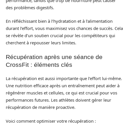
performance, tandis que trop de nourriture peut causer
des problèmes digestifs.
En réfléchissant bien à l’hydratation et à l’alimentation
durant l’effort, vous maximisez vos chances de succès. Cela
se révèle d’un soutien crucial pour les compétiteurs qui
cherchent à repousser leurs limites.
Récupération après une séance de
CrossFit : éléments clés
La récupération est aussi importante que l’effort lui-même.
Une nutrition efficace après un entraînement peut aider à
régénérer muscles et cellules, ce qui est crucial pour vos
performances futures. Les athlètes doivent gérer leur
récupération de manière proactive.
Voici comment optimiser votre récupération :