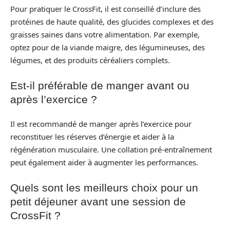
Pour pratiquer le CrossFit, il est conseillé d’inclure des
protéines de haute qualité, des glucides complexes et des
graisses saines dans votre alimentation. Par exemple,
optez pour de la viande maigre, des légumineuses, des
légumes, et des produits céréaliers complets.
Est-il préférable de manger avant ou
après l’exercice ?
Il est recommandé de manger après l’exercice pour
reconstituer les réserves d’énergie et aider à la
régénération musculaire. Une collation pré-entraînement
peut également aider à augmenter les performances.
Quels sont les meilleurs choix pour un
petit déjeuner avant une session de
CrossFit ?