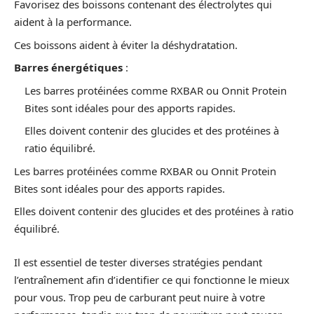
Favorisez des boissons contenant des électrolytes qui
aident à la performance.
Ces boissons aident à éviter la déshydratation.
Barres énergétiques
:
Les barres protéinées comme RXBAR ou Onnit Protein
Bites sont idéales pour des apports rapides.
Elles doivent contenir des glucides et des protéines à
ratio équilibré.
Les barres protéinées comme RXBAR ou Onnit Protein
Bites sont idéales pour des apports rapides.
Elles doivent contenir des glucides et des protéines à ratio
équilibré.
Il est essentiel de tester diverses stratégies pendant
l’entraînement afin d’identifier ce qui fonctionne le mieux
pour vous. Trop peu de carburant peut nuire à votre