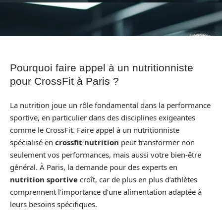
Pourquoi faire appel à un nutritionniste
pour CrossFit à Paris ?
La nutrition joue un rôle fondamental dans la performance
sportive, en particulier dans des disciplines exigeantes
comme le CrossFit. Faire appel à un nutritionniste
spécialisé en
crossfit nutrition
peut transformer non
seulement vos performances, mais aussi votre bien-être
général. À Paris, la demande pour des experts en
nutrition sportive
croît, car de plus en plus d’athlètes
comprennent l’importance d’une alimentation adaptée à
leurs besoins spécifiques.