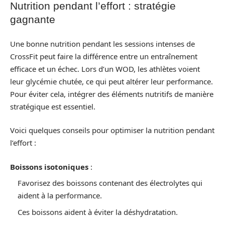
Nutrition pendant l’effort : stratégie
gagnante
Une bonne nutrition pendant les sessions intenses de
CrossFit peut faire la différence entre un entraînement
efficace et un échec. Lors d’un WOD, les athlètes voient
leur glycémie chutée, ce qui peut altérer leur performance.
Pour éviter cela, intégrer des éléments nutritifs de manière
stratégique est essentiel.
Voici quelques conseils pour optimiser la nutrition pendant
l’effort :
Boissons isotoniques
:
Favorisez des boissons contenant des électrolytes qui
aident à la performance.
Ces boissons aident à éviter la déshydratation.