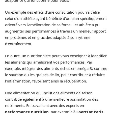
adapter ce qui fonctionne pour vous.
Un exemple des effets d’une consultation pourrait être
celui d’un athlète ayant bénéficié d’un plan spécifiquement
orienté vers l’amélioration de sa force. Cet athlète a pu
augmenter ses performances à travers un meilleur apport
en protéines et en glucides adaptés à son rythme
d’entraînement.
En outre, un nutritionniste peut vous enseigner à identifier
les aliments qui améliorent vos performances. Par
exemple, intégrer des aliments riches en oméga-3, comme
le saumon ou les graines de lin, peut contribuer à réduire
l’inflammation, favorisant ainsi la récupération.
Une alimentation qui inclut des aliments de saison
contribue également à une meilleure assimilation des
nutriments. En travaillant avec des experts en
performance nutrition
, par exemple à
SportEat Paris
,