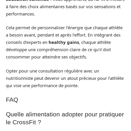
à faire des choix alimentaires basés sur vos sensations et
performances.
Cela permet de personnaliser l’énergie que chaque athlète
a besoin avant, pendant et après l’effort. En intégrant des
conseils d’experts en
healthy gains
, chaque athlète
développe une compréhension claire de ce qu’il doit
consommer pour atteindre ses objectifs.
Opter pour une consultation régulière avec un
nutritionniste peut devenir un atout précieux pour l’athlète
qui vise une performance de pointe.
FAQ
Quelle alimentation adopter pour pratiquer
le CrossFit ?