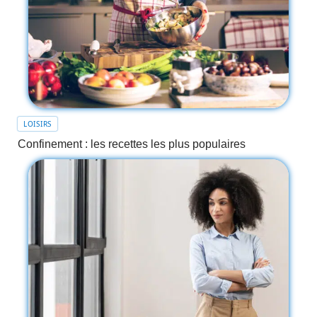
LOISIRS
Confinement : les recettes les plus populaires