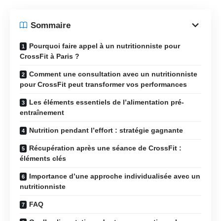
Sommaire
Pourquoi faire appel à un nutritionniste pour
CrossFit à Paris ?
Comment une consultation avec un nutritionniste
pour CrossFit peut transformer vos performances
Les éléments essentiels de l’alimentation pré-
entraînement
Nutrition pendant l’effort : stratégie gagnante
Récupération après une séance de CrossFit :
éléments clés
Importance d’une approche individualisée avec un
nutritionniste
FAQ