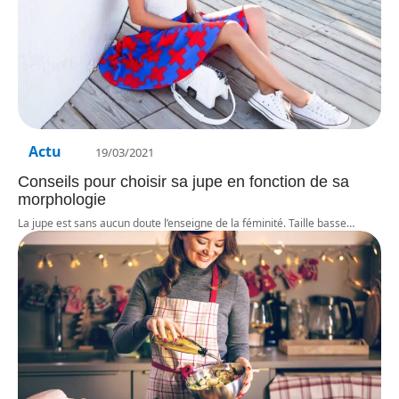
Actu
19/03/2021
Conseils pour choisir sa jupe en fonction de sa
morphologie
La jupe est sans aucun doute l’enseigne de la féminité. Taille basse
…