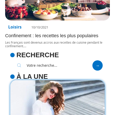
Loisirs
10/10/2021
Confinement : les recettes les plus populaires
Les Français sont devenus accros aux recettes de cuisine pendant le
confinement.
…
RECHERCHE
À LA UNE