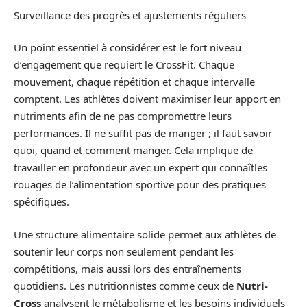
Surveillance des progrès et ajustements réguliers
Un point essentiel à considérer est le fort niveau
d’engagement que requiert le CrossFit. Chaque
mouvement, chaque répétition et chaque intervalle
comptent. Les athlètes doivent maximiser leur apport en
nutriments afin de ne pas compromettre leurs
performances. Il ne suffit pas de manger ; il faut savoir
quoi, quand et comment manger. Cela implique de
travailler en profondeur avec un expert qui connaîtles
rouages de l’alimentation sportive pour des pratiques
spécifiques.
Une structure alimentaire solide permet aux athlètes de
soutenir leur corps non seulement pendant les
compétitions, mais aussi lors des entraînements
quotidiens. Les nutritionnistes comme ceux de
Nutri-
Cross
analysent le métabolisme et les besoins individuels