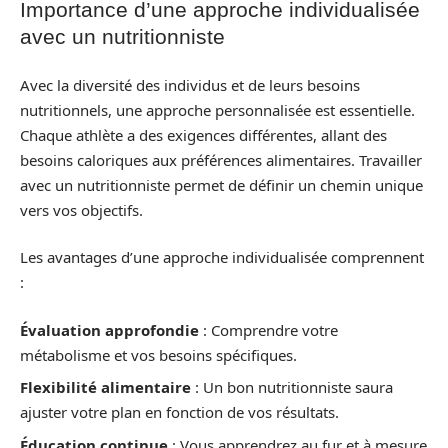
Importance d’une approche individualisée
avec un nutritionniste
Avec la diversité des individus et de leurs besoins
nutritionnels, une approche personnalisée est essentielle.
Chaque athlète a des exigences différentes, allant des
besoins caloriques aux préférences alimentaires. Travailler
avec un nutritionniste permet de définir un chemin unique
vers vos objectifs.
Les avantages d’une approche individualisée comprennent
:
Évaluation approfondie
: Comprendre votre
métabolisme et vos besoins spécifiques.
Flexibilité alimentaire
: Un bon nutritionniste saura
ajuster votre plan en fonction de vos résultats.
Éducation continue
: Vous apprendrez au fur et à mesure