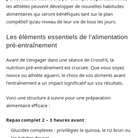
les athlètes peuvent développer de nouvelles habitudes
alimentaires qui seront bénéfiques tant sur le plan
compétitif qu’au niveau de leur vie de tous les jours.
Les éléments essentiels de l’alimentation
pré-entraînement
Avant de s’engager dans une séance de CrossFit, la
nutrition pré-entraînement est cruciale. Que vous soyez
novice ou athlète aguerri, le choix de vos aliments avant
l’entraînement a un impact significatif sur vos résultats.
Voici une structure à suivre pour une préparation
alimentaire efficace :
Repas complet 2 – 3 heures avant
:
Glucides complexes : privilégiez le quinoa, le riz brun ou
les patates douces.