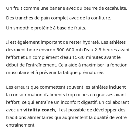
Un fruit comme une banane avec du beurre de cacahuète.
Des tranches de pain complet avec de la confiture.
Un smoothie protéiné à base de fruits.
Il est également important de rester hydraté. Les athlètes
devraient boire environ 500-600 ml d’eau 2-3 heures avant
l’effort et un complément d’eau 15-30 minutes avant le
début de l’entraînement. Cela aide à maximiser la fonction
musculaire et à prévenir la fatigue prématurée.
Les erreurs que commettent souvent les athlètes incluent
la consommation d’aliments trop riches en graisses avant
l’effort, ce qui entraîne un inconfort digestif. En collaborant
avec un
vitality coach
, il est possible de développer des
traditions alimentaires qui augmentent la qualité de votre
entraînement.