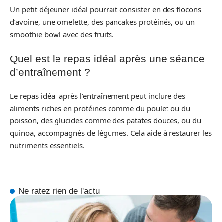
Un petit déjeuner idéal pourrait consister en des flocons
d’avoine, une omelette, des pancakes protéinés, ou un
smoothie bowl avec des fruits.
Quel est le repas idéal après une séance
d’entraînement ?
Le repas idéal après l’entraînement peut inclure des
aliments riches en protéines comme du poulet ou du
poisson, des glucides comme des patates douces, ou du
quinoa, accompagnés de légumes. Cela aide à restaurer les
nutriments essentiels.
Ne ratez rien de l'actu