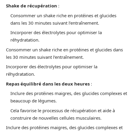
Shake de récupération
:
Consommer un shake riche en protéines et glucides
dans les 30 minutes suivant l’entraînement.
Incorporer des électrolytes pour optimiser la
réhydratation.
Consommer un shake riche en protéines et glucides dans
les 30 minutes suivant l’entraînement.
Incorporer des électrolytes pour optimiser la
réhydratation.
Repas équilibré dans les deux heures
:
Inclure des protéines maigres, des glucides complexes et
beaucoup de légumes.
Cela favorise le processus de récupération et aide à
construire de nouvelles cellules musculaires.
Inclure des protéines maigres, des glucides complexes et