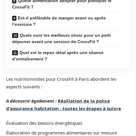
Quelle alimentation adopter pour pratiquer le
CrossFit ?
Est-il préférable de manger avant ou après
l’exercice ?
Quels sont les meilleurs choix pour un petit
déjeuner avant une session de CrossFit ?
Quel est le repas idéal après une séance
d’entraînement ?
Les nutritionnistes pour CrossFit à Paris abordent les
aspects suivants :
A découvrir également :
Résiliation de la police
d'assurance habitation : toutes les étapes à suivre
Évaluation des besoins énergétiques
Élaboration de programmes alimentaires sur mesure