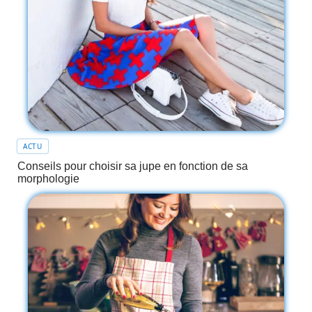
ACTU
Conseils pour choisir sa jupe en fonction de sa
morphologie