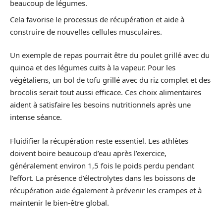
beaucoup de légumes.
Cela favorise le processus de récupération et aide à
construire de nouvelles cellules musculaires.
Un exemple de repas pourrait être du poulet grillé avec du
quinoa et des légumes cuits à la vapeur. Pour les
végétaliens, un bol de tofu grillé avec du riz complet et des
brocolis serait tout aussi efficace. Ces choix alimentaires
aident à satisfaire les besoins nutritionnels après une
intense séance.
Fluidifier la récupération reste essentiel. Les athlètes
doivent boire beaucoup d’eau après l’exercice,
généralement environ 1,5 fois le poids perdu pendant
l’effort. La présence d’électrolytes dans les boissons de
récupération aide également à prévenir les crampes et à
maintenir le bien-être global.