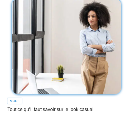
MODE
Tout ce qu’il faut savoir sur le look casual