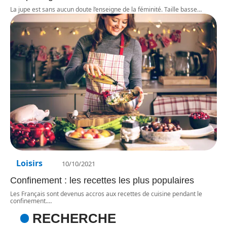
La jupe est sans aucun doute l’enseigne de la féminité. Taille basse
…
Loisirs
10/10/2021
Confinement : les recettes les plus populaires
Les Français sont devenus accros aux recettes de cuisine pendant le
confinement.
…
RECHERCHE