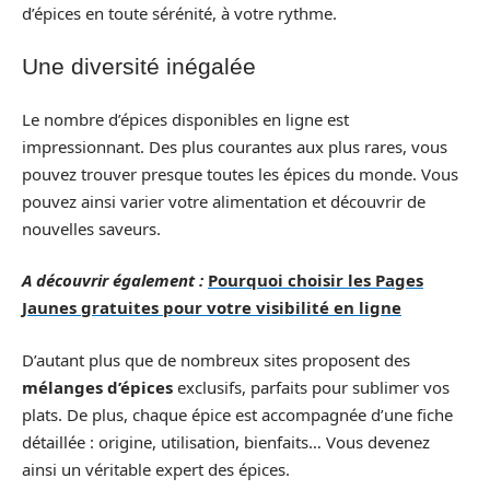
d’épices en toute sérénité, à votre rythme.
Une diversité inégalée
Le nombre d’épices disponibles en ligne est
impressionnant. Des plus courantes aux plus rares, vous
pouvez trouver presque toutes les épices du monde. Vous
pouvez ainsi varier votre alimentation et découvrir de
nouvelles saveurs.
A découvrir également :
Pourquoi choisir les Pages
Jaunes gratuites pour votre visibilité en ligne
D’autant plus que de nombreux sites proposent des
mélanges d’épices
exclusifs, parfaits pour sublimer vos
plats. De plus, chaque épice est accompagnée d’une fiche
détaillée : origine, utilisation, bienfaits… Vous devenez
ainsi un véritable expert des épices.