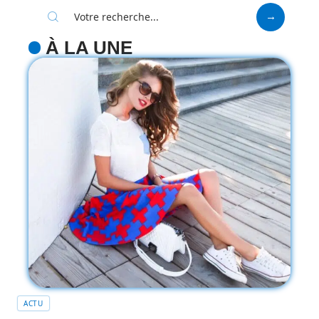
À LA UNE
ACTU