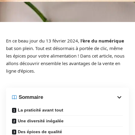
En ce beau jour du 13 février 2024,
l’ère du numérique
bat son plein. Tout est désormais à portée de clic, même
les épices pour votre alimentation ! Dans cet article, nous
allons découvrir ensemble les avantages de la vente en
ligne d’épices.
Sommaire
La praticité avant tout
Une diversité inégalée
Des épices de qualité