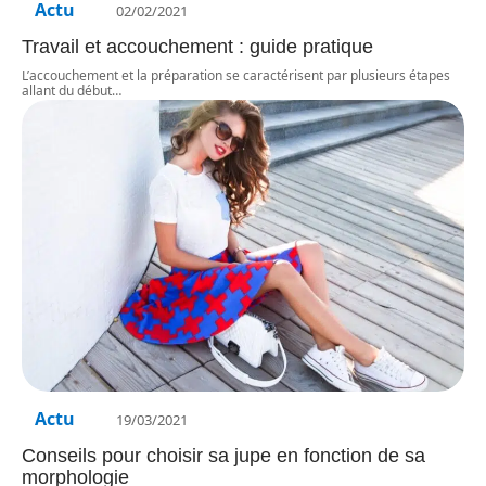
Actu
02/02/2021
Travail et accouchement : guide pratique
L’accouchement et la préparation se caractérisent par plusieurs étapes
allant du début
…
Actu
19/03/2021
Conseils pour choisir sa jupe en fonction de sa
morphologie