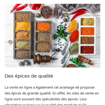
Des épices de qualité
La vente en ligne a également cet avantage de proposer
des épices de grande qualité. En effet, les sites de vente en
ligne sont souvent des spécialistes des épices. Leur
réputation se base sur la qualité des produits qu’ils