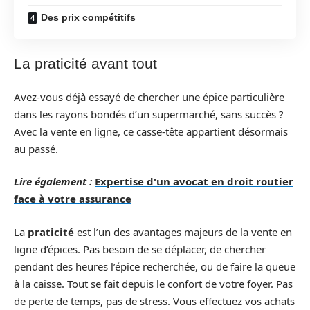
Des prix compétitifs
La praticité avant tout
Avez-vous déjà essayé de chercher une épice particulière
dans les rayons bondés d’un supermarché, sans succès ?
Avec la vente en ligne, ce casse-tête appartient désormais
au passé.
Lire également :
Expertise d'un avocat en droit routier
face à votre assurance
La
praticité
est l’un des avantages majeurs de la vente en
ligne d’épices. Pas besoin de se déplacer, de chercher
pendant des heures l’épice recherchée, ou de faire la queue
à la caisse. Tout se fait depuis le confort de votre foyer. Pas
de perte de temps, pas de stress. Vous effectuez vos achats