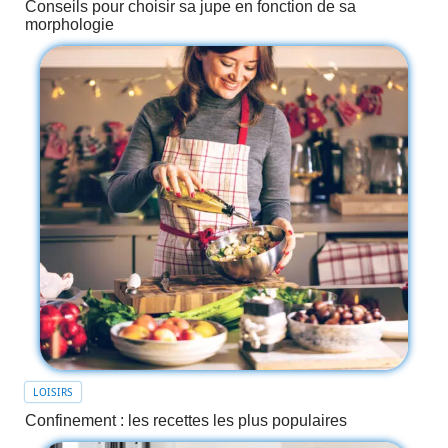
Conseils pour choisir sa jupe en fonction de sa
morphologie
LOISIRS
Confinement : les recettes les plus populaires