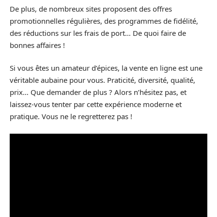
De plus, de nombreux sites proposent des offres
promotionnelles régulières, des programmes de fidélité,
des réductions sur les frais de port… De quoi faire de
bonnes affaires !
Si vous êtes un amateur d’épices, la vente en ligne est une
véritable aubaine pour vous. Praticité, diversité, qualité,
prix… Que demander de plus ? Alors n’hésitez pas, et
laissez-vous tenter par cette expérience moderne et
pratique. Vous ne le regretterez pas !