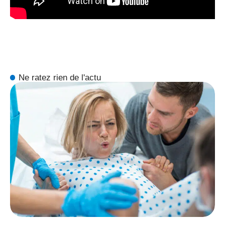
Ne ratez rien de l'actu