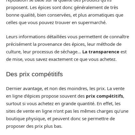
proposent. Les épices sont donc généralement de très
bonne qualité, bien conservées, et plus aromatiques que
celles que vous pouvez trouver en supermarché.
Leurs informations détaillées vous permettent de connaître
précisément la provenance des épices, leur méthode de
culture, leur processus de séchage…
La transparence
est
de mise, vous savez exactement ce que vous achetez.
Des prix compétitifs
Dernier avantage, et non des moindres, les prix. La vente
en ligne d’épices propose souvent des
prix compétitifs
,
surtout si vous achetez en grande quantité. En effet, les
sites de vente en ligne n’ont pas les mêmes charges qu’une
boutique physique, et peuvent donc se permettre de
proposer des prix plus bas.