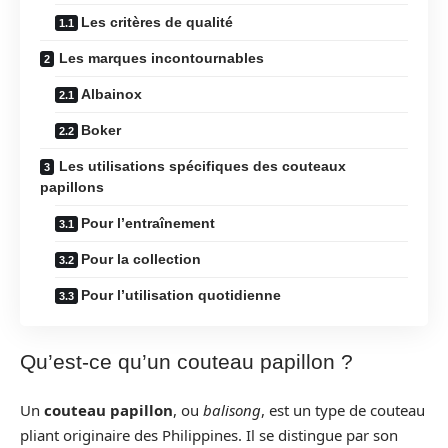
Les critères de qualité
Les marques incontournables
Albainox
Boker
Les utilisations spécifiques des couteaux
papillons
Pour l’entraînement
Pour la collection
Pour l’utilisation quotidienne
Qu’est-ce qu’un couteau papillon ?
Un
couteau papillon
, ou
balisong
, est un type de couteau
pliant originaire des Philippines. Il se distingue par son