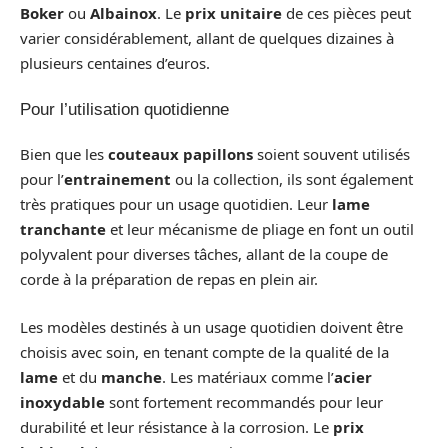
Boker
ou
Albainox
. Le
prix unitaire
de ces pièces peut
varier considérablement, allant de quelques dizaines à
plusieurs centaines d’euros.
Pour l’utilisation quotidienne
Bien que les
couteaux papillons
soient souvent utilisés
pour l’
entrainement
ou la collection, ils sont également
très pratiques pour un usage quotidien. Leur
lame
tranchante
et leur mécanisme de pliage en font un outil
polyvalent pour diverses tâches, allant de la coupe de
corde à la préparation de repas en plein air.
Les modèles destinés à un usage quotidien doivent être
choisis avec soin, en tenant compte de la qualité de la
lame
et du
manche
. Les matériaux comme l’
acier
inoxydable
sont fortement recommandés pour leur
durabilité et leur résistance à la corrosion. Le
prix