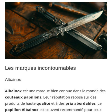
Les marques incontournables
Albainox
Albainox
est une marque bien connue dans le monde des
couteaux papillons
. Leur réputation repose sur des
produits de haute
qualité
et à des
prix abordables
. Le
papillon Albainox
est souvent recommandé pour ceux