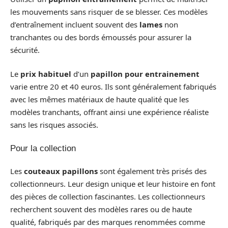
les mouvements sans risquer de se blesser. Ces modèles
d’entraînement incluent souvent des
lames
non
tranchantes ou des bords émoussés pour assurer la
sécurité.
Le
prix habituel
d’un
papillon pour entrainement
varie entre 20 et 40 euros. Ils sont généralement fabriqués
avec les mêmes matériaux de haute qualité que les
modèles tranchants, offrant ainsi une expérience réaliste
sans les risques associés.
Pour la collection
Les
couteaux papillons
sont également très prisés des
collectionneurs. Leur design unique et leur histoire en font
des pièces de collection fascinantes. Les collectionneurs
recherchent souvent des modèles rares ou de haute
qualité, fabriqués par des marques renommées comme