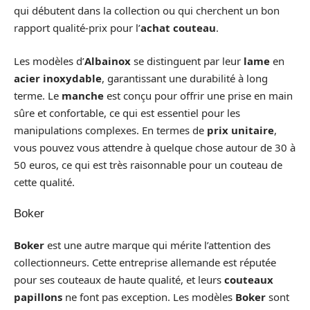
qui débutent dans la collection ou qui cherchent un bon
rapport qualité-prix pour l’
achat couteau
.
Les modèles d’
Albainox
se distinguent par leur
lame
en
acier inoxydable
, garantissant une durabilité à long
terme. Le
manche
est conçu pour offrir une prise en main
sûre et confortable, ce qui est essentiel pour les
manipulations complexes. En termes de
prix unitaire
,
vous pouvez vous attendre à quelque chose autour de 30 à
50 euros, ce qui est très raisonnable pour un couteau de
cette qualité.
Boker
Boker
est une autre marque qui mérite l’attention des
collectionneurs. Cette entreprise allemande est réputée
pour ses couteaux de haute qualité, et leurs
couteaux
papillons
ne font pas exception. Les modèles
Boker
sont