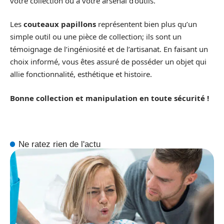
votre collection ou à votre arsenal d’outils.
Les
couteaux papillons
représentent bien plus qu’un
simple outil ou une pièce de collection; ils sont un
témoignage de l’ingéniosité et de l’artisanat. En faisant un
choix informé, vous êtes assuré de posséder un objet qui
allie fonctionnalité, esthétique et histoire.
Bonne collection et manipulation en toute sécurité !
Ne ratez rien de l'actu