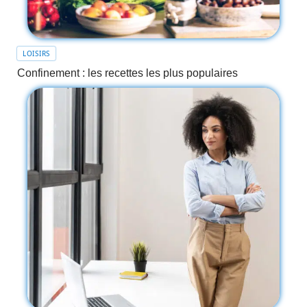
LOISIRS
Confinement : les recettes les plus populaires