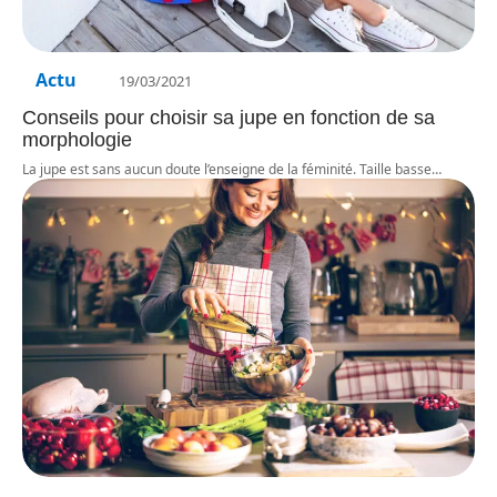
Actu
19/03/2021
Conseils pour choisir sa jupe en fonction de sa
morphologie
La jupe est sans aucun doute l’enseigne de la féminité. Taille basse
…