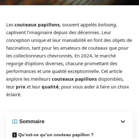
Les
couteaux papillons
, souvent appelés
balisong
,
captivent l’imaginaire depuis des décennies. Leur
conception unique et leur maniabilité en font des objets de
fascination, tant pour les amateurs de couteaux que pour
les collectionneurs chevronnés. En 2024, le marché
regorge d’options diverses, chacune promettant des
performances et une qualité exceptionnelle. Cet article
explore les meilleurs
couteaux papillons
disponibles,
leur
prix
et leur
qualité
, pour vous aider à faire un choix
éclairé.
Sommaire
Qu’est-ce qu’un couteau papillon ?