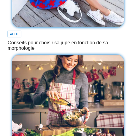
ACTU
Conseils pour choisir sa jupe en fonction de sa
morphologie