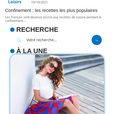
Loisirs
10/10/2021
Confinement : les recettes les plus populaires
Les Français sont devenus accros aux recettes de cuisine pendant le
confinement.
…
RECHERCHE
À LA UNE