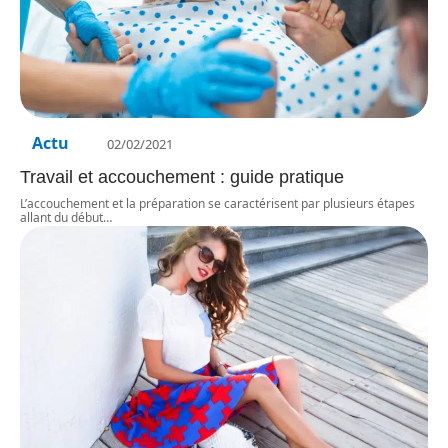
Actu
02/02/2021
Travail et accouchement : guide pratique
L’accouchement et la préparation se caractérisent par plusieurs étapes
allant du début
…