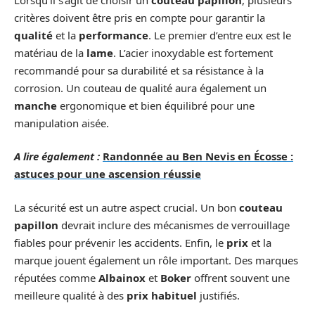
critères doivent être pris en compte pour garantir la
qualité
et la
performance
. Le premier d’entre eux est le
matériau de la
lame
. L’acier inoxydable est fortement
recommandé pour sa durabilité et sa résistance à la
corrosion. Un couteau de qualité aura également un
manche
ergonomique et bien équilibré pour une
manipulation aisée.
A lire également :
Randonnée au Ben Nevis en Écosse :
astuces pour une ascension réussie
La sécurité est un autre aspect crucial. Un bon
couteau
papillon
devrait inclure des mécanismes de verrouillage
fiables pour prévenir les accidents. Enfin, le
prix
et la
marque jouent également un rôle important. Des marques
réputées comme
Albainox
et
Boker
offrent souvent une
meilleure qualité à des
prix habituel
justifiés.