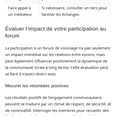
Faire appel à
Si nécessaire, consulter un tiers pour
un médiateur
faciliter les échanges.
Évaluer l’impact de votre participation au
forum
La participation à un forum de voisinage n’a pas seulement
un impact immédiat sur les relations entre voisins, mais
peut également influencer positivement la dynamique de
la communauté locale à long terme. Cette évaluation peut
se faire à travers divers axes.
Mesurer les retombées positives
Les résultats positifs de l’engagement communautaire
peuvent se traduire par un climat de respect, de sécurité, et
de convivialité. Interroger les membres pour recueillir des