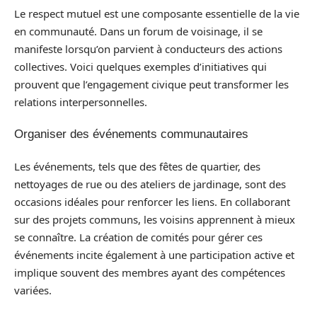
Le respect mutuel est une composante essentielle de la vie
en communauté. Dans un forum de voisinage, il se
manifeste lorsqu’on parvient à conducteurs des actions
collectives. Voici quelques exemples d’initiatives qui
prouvent que l’engagement civique peut transformer les
relations interpersonnelles.
Organiser des événements communautaires
Les événements, tels que des fêtes de quartier, des
nettoyages de rue ou des ateliers de jardinage, sont des
occasions idéales pour renforcer les liens. En collaborant
sur des projets communs, les voisins apprennent à mieux
se connaître. La création de comités pour gérer ces
événements incite également à une participation active et
implique souvent des membres ayant des compétences
variées.