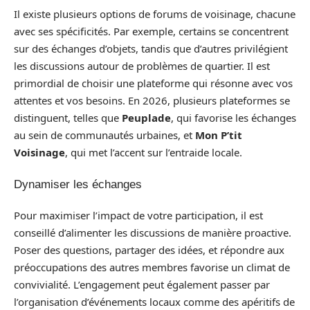
Il existe plusieurs options de forums de voisinage, chacune
avec ses spécificités. Par exemple, certains se concentrent
sur des échanges d’objets, tandis que d’autres privilégient
les discussions autour de problèmes de quartier. Il est
primordial de choisir une plateforme qui résonne avec vos
attentes et vos besoins. En 2026, plusieurs plateformes se
distinguent, telles que
Peuplade
, qui favorise les échanges
au sein de communautés urbaines, et
Mon P’tit
Voisinage
, qui met l’accent sur l’entraide locale.
Dynamiser les échanges
Pour maximiser l’impact de votre participation, il est
conseillé d’alimenter les discussions de manière proactive.
Poser des questions, partager des idées, et répondre aux
préoccupations des autres membres favorise un climat de
convivialité. L’engagement peut également passer par
l’organisation d’événements locaux comme des apéritifs de