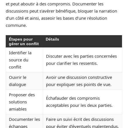
et peut aboutir à des compromis. Documenter les
discussions peut s’avérer bénéfique, bloquer la narration
d’un côté et ainsi, asseoir les bases d’une résolution
commune.
Étapes pour
Détails
gérer un conflit
Identifier la
Discuter avec les parties concernées
source du
pour clarifier les ressentis.
conflit
Ouvrir le
Avoir une discussion constructive
dialogue
pour expliquer ses points de vue.
Proposer des
Échafauder des compromis
solutions
acceptables pour les deux parties.
amiables
Documenter les
Faire un suivi écrit des discussions
échanges
pour éviter d’éventuels malentendus.