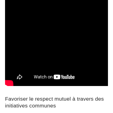
Favoriser le respect mutuel à travers des
initiatives communes