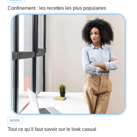
Confinement : les recettes les plus populaires
MODE
Tout ce qu’il faut savoir sur le look casual