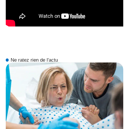
Ne ratez rien de l'actu