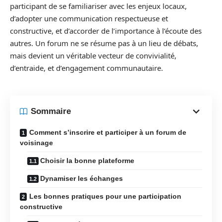
participant de se familiariser avec les enjeux locaux,
d’adopter une communication respectueuse et
constructive, et d’accorder de l’importance à l’écoute des
autres. Un forum ne se résume pas à un lieu de débats,
mais devient un véritable vecteur de convivialité,
d’entraide, et d’engagement communautaire.
Sommaire
Comment s’inscrire et participer à un forum de
voisinage
Choisir la bonne plateforme
Dynamiser les échanges
Les bonnes pratiques pour une participation
constructive