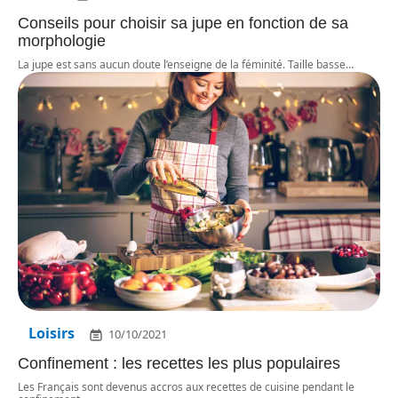
Conseils pour choisir sa jupe en fonction de sa
morphologie
La jupe est sans aucun doute l’enseigne de la féminité. Taille basse
…
Loisirs
10/10/2021
Confinement : les recettes les plus populaires
Les Français sont devenus accros aux recettes de cuisine pendant le