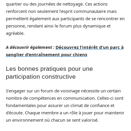
quartier ou des journées de nettoyage. Ces actions
renforcent non seulement l’esprit communautaire mais
permettent également aux participants de se rencontrer en
personne, rendant ainsi le forum plus dynamique et
agréable.
A découvrir également :
Découvrez l’intérêt d’un parc à
sanglier d’entraînement pour chiens
Les bonnes pratiques pour une
participation constructive
S’engager sur un forum de voisinage nécessite un certain
nombre de compétences en communication. Celles-ci sont
fondamentales pour assurer un climat de confiance et
d’écoute. Chaque membre a un rôle à jouer pour maintenir
un environnement où chacun se sent valorisé.