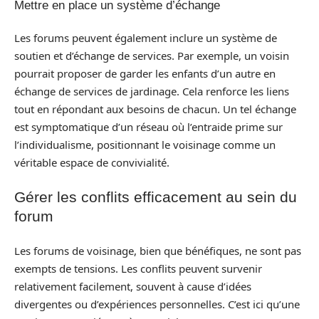
Mettre en place un système d’échange
Les forums peuvent également inclure un système de
soutien et d’échange de services. Par exemple, un voisin
pourrait proposer de garder les enfants d’un autre en
échange de services de jardinage. Cela renforce les liens
tout en répondant aux besoins de chacun. Un tel échange
est symptomatique d’un réseau où l’entraide prime sur
l’individualisme, positionnant le voisinage comme un
véritable espace de convivialité.
Gérer les conflits efficacement au sein du
forum
Les forums de voisinage, bien que bénéfiques, ne sont pas
exempts de tensions. Les conflits peuvent survenir
relativement facilement, souvent à cause d’idées
divergentes ou d’expériences personnelles. C’est ici qu’une