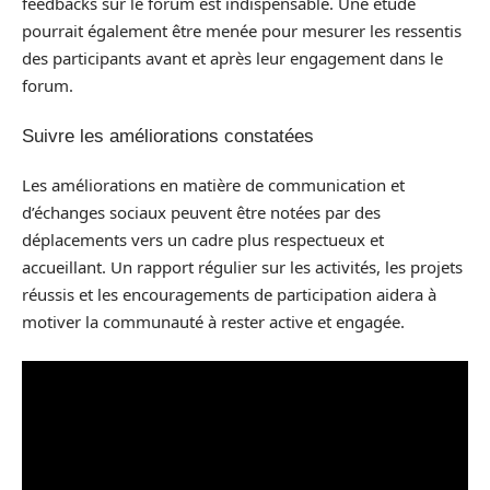
feedbacks sur le forum est indispensable. Une étude
pourrait également être menée pour mesurer les ressentis
des participants avant et après leur engagement dans le
forum.
Suivre les améliorations constatées
Les améliorations en matière de communication et
d’échanges sociaux peuvent être notées par des
déplacements vers un cadre plus respectueux et
accueillant. Un rapport régulier sur les activités, les projets
réussis et les encouragements de participation aidera à
motiver la communauté à rester active et engagée.