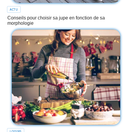
ACTU
Conseils pour choisir sa jupe en fonction de sa
morphologie
LOISIRS