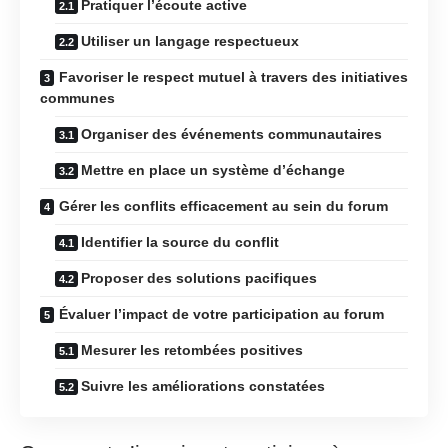
Pratiquer l’écoute active
Utiliser un langage respectueux
Favoriser le respect mutuel à travers des initiatives
communes
Organiser des événements communautaires
Mettre en place un système d’échange
Gérer les conflits efficacement au sein du forum
Identifier la source du conflit
Proposer des solutions pacifiques
Évaluer l’impact de votre participation au forum
Mesurer les retombées positives
Suivre les améliorations constatées