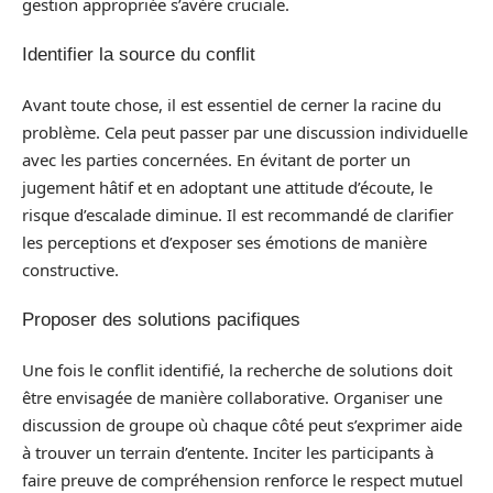
gestion appropriée s’avère cruciale.
Identifier la source du conflit
Avant toute chose, il est essentiel de cerner la racine du
problème. Cela peut passer par une discussion individuelle
avec les parties concernées. En évitant de porter un
jugement hâtif et en adoptant une attitude d’écoute, le
risque d’escalade diminue. Il est recommandé de clarifier
les perceptions et d’exposer ses émotions de manière
constructive.
Proposer des solutions pacifiques
Une fois le conflit identifié, la recherche de solutions doit
être envisagée de manière collaborative. Organiser une
discussion de groupe où chaque côté peut s’exprimer aide
à trouver un terrain d’entente. Inciter les participants à
faire preuve de compréhension renforce le respect mutuel