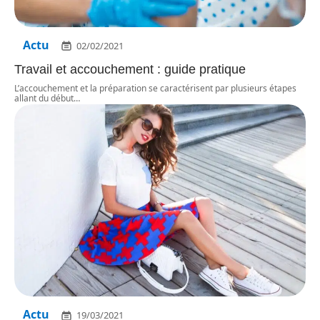
Actu
02/02/2021
Travail et accouchement : guide pratique
L’accouchement et la préparation se caractérisent par plusieurs étapes
allant du début
…
Actu
19/03/2021