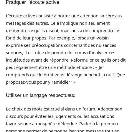
Pratiquer l’écoute active
L’écoute active consiste à porter une attention sincère aux
messages des autres. Cela implique non seulement
d’entendre ce qu’ils disent, mais aussi de comprendre le
fond de leur propos. Par exemple, lorsqu’un voisin
exprime ses préoccupations concernant des nuisances
sonores, il est utile de prendre le temps d’analyser ces
inquiétudes avant de répondre. Reformuler ce qu’ils ont dit
peut également être une méthode efficace : « Je
comprends que le bruit vous dérange pendant la nuit. Que
proposez-vous pour y remédier? »
Utiliser un langage respectueux
Le choix des mots est crucial dans un forum. Adapter son
discours pour éviter les jugements ou les accusations
favorise une atmosphère détendue. Parler à la première
personne permet de personnaliser son message tout en