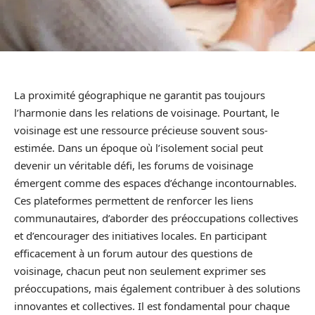
La proximité géographique ne garantit pas toujours
l’harmonie dans les relations de voisinage. Pourtant, le
voisinage est une ressource précieuse souvent sous-
estimée. Dans un époque où l’isolement social peut
devenir un véritable défi, les forums de voisinage
émergent comme des espaces d’échange incontournables.
Ces plateformes permettent de renforcer les liens
communautaires, d’aborder des préoccupations collectives
et d’encourager des initiatives locales. En participant
efficacement à un forum autour des questions de
voisinage, chacun peut non seulement exprimer ses
préoccupations, mais également contribuer à des solutions
innovantes et collectives. Il est fondamental pour chaque