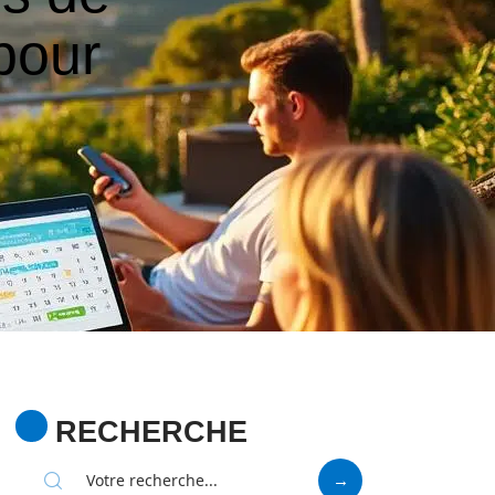
pour
RECHERCHE