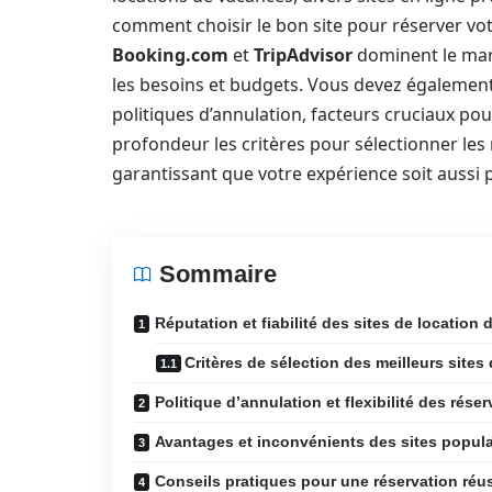
comment choisir le bon site pour réserver votr
Booking.com
et
TripAdvisor
dominent le marc
les besoins et budgets. Vous devez également t
politiques d’annulation, facteurs cruciaux po
profondeur les critères pour sélectionner les 
garantissant que votre expérience soit aussi 
Sommaire
Réputation et fiabilité des sites de location
Critères de sélection des meilleurs sites
Politique d’annulation et flexibilité des rése
Avantages et inconvénients des sites popula
Conseils pratiques pour une réservation réu