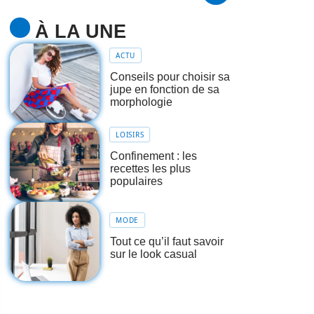
À LA UNE
ACTU
Conseils pour choisir sa
jupe en fonction de sa
morphologie
LOISIRS
Confinement : les
recettes les plus
populaires
MODE
Tout ce qu’il faut savoir
sur le look casual