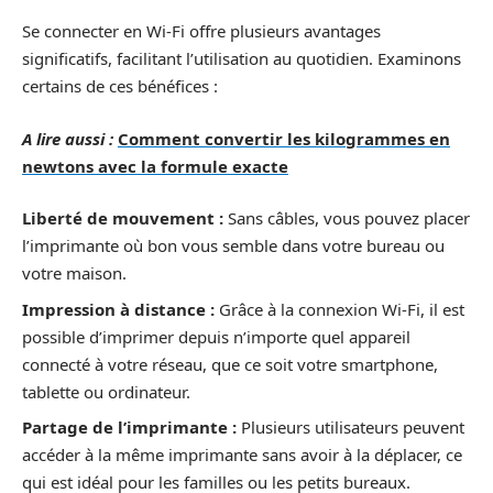
Se connecter en Wi-Fi offre plusieurs avantages
significatifs, facilitant l’utilisation au quotidien. Examinons
certains de ces bénéfices :
A lire aussi :
Comment convertir les kilogrammes en
newtons avec la formule exacte
Liberté de mouvement :
Sans câbles, vous pouvez placer
l’imprimante où bon vous semble dans votre bureau ou
votre maison.
Impression à distance :
Grâce à la connexion Wi-Fi, il est
possible d’imprimer depuis n’importe quel appareil
connecté à votre réseau, que ce soit votre smartphone,
tablette ou ordinateur.
Partage de l’imprimante :
Plusieurs utilisateurs peuvent
accéder à la même imprimante sans avoir à la déplacer, ce
qui est idéal pour les familles ou les petits bureaux.