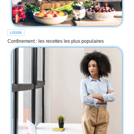
LOISIRS
Confinement : les recettes les plus populaires