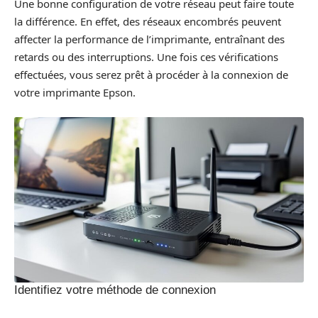
Une bonne configuration de votre réseau peut faire toute
la différence. En effet, des réseaux encombrés peuvent
affecter la performance de l’imprimante, entraînant des
retards ou des interruptions. Une fois ces vérifications
effectuées, vous serez prêt à procéder à la connexion de
votre imprimante Epson.
Identifiez votre méthode de connexion