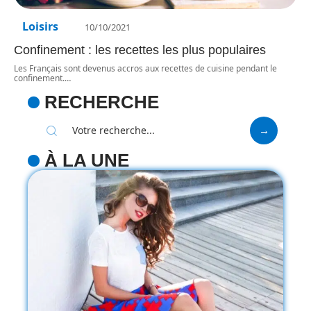
Loisirs
10/10/2021
Confinement : les recettes les plus populaires
Les Français sont devenus accros aux recettes de cuisine pendant le
confinement.
…
RECHERCHE
À LA UNE