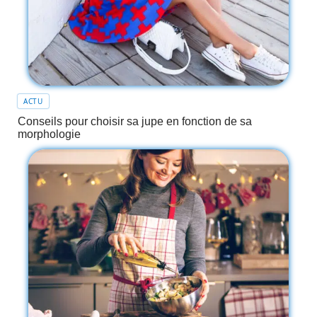
ACTU
Conseils pour choisir sa jupe en fonction de sa
morphologie