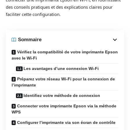
des conseils pratiques et des explications claires pour
faciliter cette configuration.
Sommaire
Vérifiez la compatibilité de votre imprimante Epson
avec le Wi-Fi
Les avantages d’une connexion Wi-Fi
Préparez votre réseau Wi-Fi pour la connexion de
l’imprimante
Identifiez votre méthode de connexion
Connecter votre imprimante Epson via la méthode
WPS
Configurer l’imprimante via son écran de contrôle