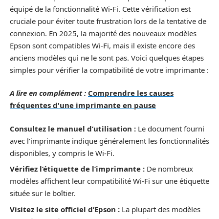
équipé de la fonctionnalité Wi-Fi. Cette vérification est
cruciale pour éviter toute frustration lors de la tentative de
connexion. En 2025, la majorité des nouveaux modèles
Epson sont compatibles Wi-Fi, mais il existe encore des
anciens modèles qui ne le sont pas. Voici quelques étapes
simples pour vérifier la compatibilité de votre imprimante :
A lire en complément :
Comprendre les causes
fréquentes d'une imprimante en pause
Consultez le manuel d’utilisation :
Le document fourni
avec l’imprimante indique généralement les fonctionnalités
disponibles, y compris le Wi-Fi.
Vérifiez l’étiquette de l’imprimante :
De nombreux
modèles affichent leur compatibilité Wi-Fi sur une étiquette
située sur le boîtier.
Visitez le site officiel d’Epson :
La plupart des modèles