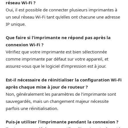
réseau Wi-Fi ?
Oui, il est possible de connecter plusieurs imprimantes à
un seul réseau Wi-Fi tant qu’elles ont chacune une adresse
IP unique.
Que faire si l’imprimante ne répond pas après la
connexion Wi-Fi ?
Vérifiez que votre imprimante est bien sélectionnée
comme imprimante par défaut sur votre appareil, et
assurez-vous que le logiciel d’impression est à jour.
Est-il nécessaire de réinitialiser la configuration Wi-Fi
après chaque mise à jour de routeur ?
Non, généralement les paramètres de l’imprimante sont
sauvegardés, mais un changement majeur nécessite
parfois une réinitialisation.
Puis-je utiliser l’imprimante pendant la connexion ?