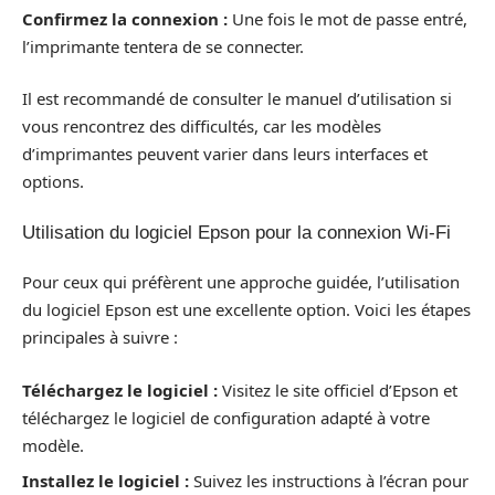
Confirmez la connexion :
Une fois le mot de passe entré,
l’imprimante tentera de se connecter.
Il est recommandé de consulter le manuel d’utilisation si
vous rencontrez des difficultés, car les modèles
d’imprimantes peuvent varier dans leurs interfaces et
options.
Utilisation du logiciel Epson pour la connexion Wi-Fi
Pour ceux qui préfèrent une approche guidée, l’utilisation
du logiciel Epson est une excellente option. Voici les étapes
principales à suivre :
Téléchargez le logiciel :
Visitez le site officiel d’Epson et
téléchargez le logiciel de configuration adapté à votre
modèle.
Installez le logiciel :
Suivez les instructions à l’écran pour