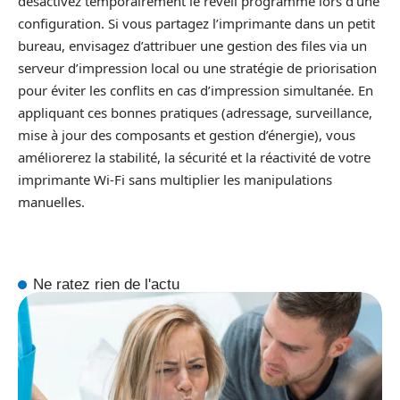
désactivez temporairement le réveil programmé lors d’une
configuration. Si vous partagez l’imprimante dans un petit
bureau, envisagez d’attribuer une gestion des files via un
serveur d’impression local ou une stratégie de priorisation
pour éviter les conflits en cas d’impression simultanée. En
appliquant ces bonnes pratiques (adressage, surveillance,
mise à jour des composants et gestion d’énergie), vous
améliorerez la stabilité, la sécurité et la réactivité de votre
imprimante Wi‑Fi sans multiplier les manipulations
manuelles.
Ne ratez rien de l'actu