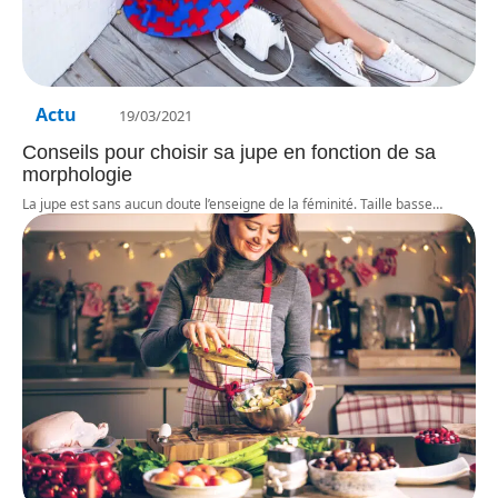
Actu
19/03/2021
Conseils pour choisir sa jupe en fonction de sa
morphologie
La jupe est sans aucun doute l’enseigne de la féminité. Taille basse
…