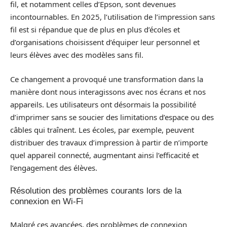
fil, et notamment celles d’Epson, sont devenues
incontournables. En 2025, l’utilisation de l’impression sans
fil est si répandue que de plus en plus d’écoles et
d’organisations choisissent d’équiper leur personnel et
leurs élèves avec des modèles sans fil.
Ce changement a provoqué une transformation dans la
manière dont nous interagissons avec nos écrans et nos
appareils. Les utilisateurs ont désormais la possibilité
d’imprimer sans se soucier des limitations d’espace ou des
câbles qui traînent. Les écoles, par exemple, peuvent
distribuer des travaux d’impression à partir de n’importe
quel appareil connecté, augmentant ainsi l’efficacité et
l’engagement des élèves.
Résolution des problèmes courants lors de la
connexion en Wi-Fi
Malgré ces avancées, des problèmes de connexion