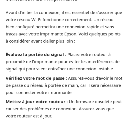
Avant d’initier la connexion, il est essentiel de s’assurer que
votre réseau Wi-Fi fonctionne correctement. Un réseau
bien configuré permettra une connexion rapide et sans
tracas avec votre imprimante Epson. Voici quelques points
à considérer avant d’aller plus loin :
Évaluez la portée du signal :
Placez votre routeur à
proximité de l’imprimante pour éviter les interférences de
signal qui pourraient entraîner une connexion instable.
Vérifiez votre mot de passe :
Assurez-vous d’avoir le mot
de passe du réseau à portée de main, car il sera nécessaire
pour connecter votre imprimante.
Mettez à jour votre routeur :
Un firmware obsolète peut
causer des problèmes de connexion. Assurez-vous que
votre routeur est à jour.