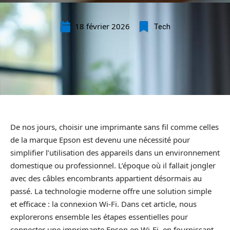
18 février 2026
Tech
De nos jours, choisir une imprimante sans fil comme celles
de la marque Epson est devenu une nécessité pour
simplifier l’utilisation des appareils dans un environnement
domestique ou professionnel. L’époque où il fallait jongler
avec des câbles encombrants appartient désormais au
passé. La technologie moderne offre une solution simple
et efficace : la connexion Wi-Fi. Dans cet article, nous
explorerons ensemble les étapes essentielles pour
connecter une imprimante Epson en Wi-Fi, en fournissant