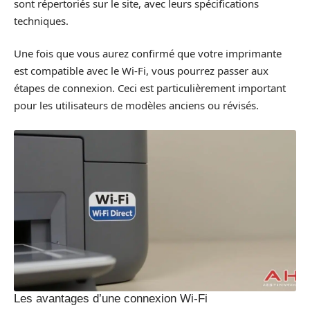
sont répertoriés sur le site, avec leurs spécifications
techniques.
Une fois que vous aurez confirmé que votre imprimante
est compatible avec le Wi-Fi, vous pourrez passer aux
étapes de connexion. Ceci est particulièrement important
pour les utilisateurs de modèles anciens ou révisés.
Les avantages d’une connexion Wi-Fi