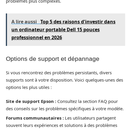
problèmes plus complexes.
A lire aussi
Top 5 des raisons d'investir dans
un ordinateur portable Dell 15 pouces
professionnel en 2026
Options de support et dépannage
Si vous rencontrez des problèmes persistants, divers
supports sont à votre disposition. Voici quelques-unes des
options les plus utiles :
Site de support Epson :
Consultez la section FAQ pour
des conseils sur les problèmes spécifiques à votre modèle.
Forums communautaires :
Les utilisateurs partagent
souvent leurs expériences et solutions à des problèmes