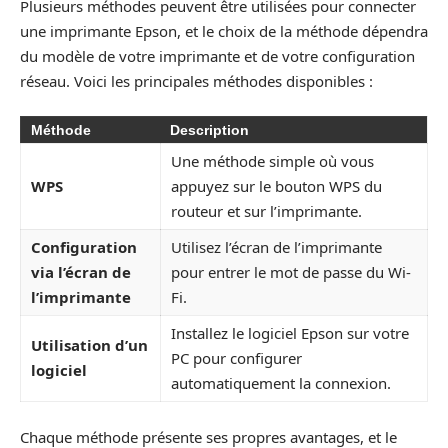
Plusieurs méthodes peuvent être utilisées pour connecter
une imprimante Epson, et le choix de la méthode dépendra
du modèle de votre imprimante et de votre configuration
réseau. Voici les principales méthodes disponibles :
Méthode
Description
Une méthode simple où vous
WPS
appuyez sur le bouton WPS du
routeur et sur l’imprimante.
Configuration
Utilisez l’écran de l’imprimante
via l’écran de
pour entrer le mot de passe du Wi-
l’imprimante
Fi.
Installez le logiciel Epson sur votre
Utilisation d’un
PC pour configurer
logiciel
automatiquement la connexion.
Chaque méthode présente ses propres avantages, et le