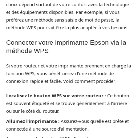
choix dépend surtout de votre confort avec la technologie
et des équipements disponibles. Par exemple, si vous
préférez une méthode sans saisie de mot de passe, la
méthode WPS pourrait être la plus adaptée à vos besoins.
Connecter votre imprimante Epson via la
méthode WPS
Si votre routeur et votre imprimante prennent en charge la
fonction WPS, vous bénéficierez d’une méthode de
connexion rapide et facile. Voici comment procéder :
Localisez le bouton WPS sur votre routeur :
Ce bouton
est souvent étiqueté et se trouve généralement à l’arrière
ou sur le côté du routeur.
Allumez l’imprimante :
Assurez-vous qu’elle est prête et
connectée à une source d’alimentation.