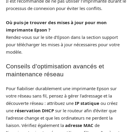
Il est recommandé de ne pas utiliser l’imprimante durant le
processus de connexion pour éviter les conflits.
Où puis-je trouver des mises à jour pour mon
imprimante Epson ?
Rendez-vous sur le site d’Epson dans la section support
pour télécharger les mises à jour nécessaires pour votre
modèle.
Conseils d’optimisation avancés et
maintenance réseau
Pour fiabiliser durablement une imprimante Epson sur
votre réseau sans fil, pensez à gérer l’adressage et la
découverte réseau : attribuez une
IP statique
ou créez
une
réservation DHCP
sur le routeur afin d’éviter que
l’adresse change et que les ordinateurs ne perdent la
liaison. Vérifiez également la
adresse MAC
de