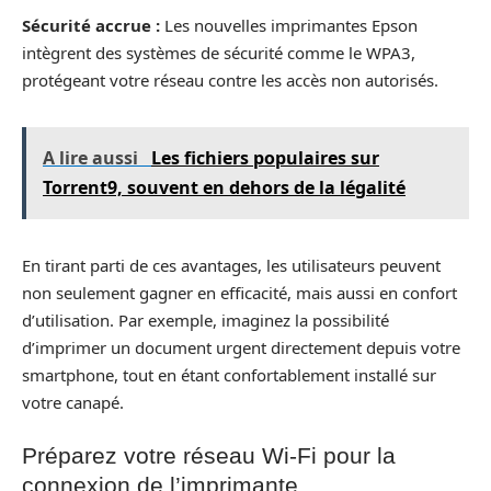
Sécurité accrue :
Les nouvelles imprimantes Epson
intègrent des systèmes de sécurité comme le WPA3,
protégeant votre réseau contre les accès non autorisés.
A lire aussi
Les fichiers populaires sur
Torrent9, souvent en dehors de la légalité
En tirant parti de ces avantages, les utilisateurs peuvent
non seulement gagner en efficacité, mais aussi en confort
d’utilisation. Par exemple, imaginez la possibilité
d’imprimer un document urgent directement depuis votre
smartphone, tout en étant confortablement installé sur
votre canapé.
Préparez votre réseau Wi-Fi pour la
connexion de l’imprimante