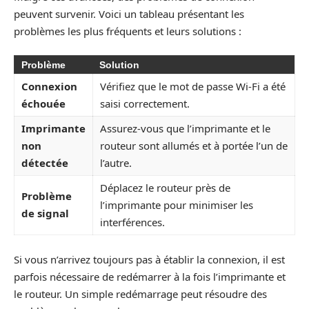
peuvent survenir. Voici un tableau présentant les
problèmes les plus fréquents et leurs solutions :
Problème
Solution
Connexion
Vérifiez que le mot de passe Wi-Fi a été
échouée
saisi correctement.
Imprimante
Assurez-vous que l’imprimante et le
non
routeur sont allumés et à portée l’un de
détectée
l’autre.
Déplacez le routeur près de
Problème
l’imprimante pour minimiser les
de signal
interférences.
Si vous n’arrivez toujours pas à établir la connexion, il est
parfois nécessaire de redémarrer à la fois l’imprimante et
le routeur. Un simple redémarrage peut résoudre des