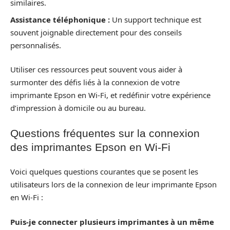
similaires.
Assistance téléphonique :
Un support technique est
souvent joignable directement pour des conseils
personnalisés.
Utiliser ces ressources peut souvent vous aider à
surmonter des défis liés à la connexion de votre
imprimante Epson en Wi-Fi, et redéfinir votre expérience
d’impression à domicile ou au bureau.
Questions fréquentes sur la connexion
des imprimantes Epson en Wi-Fi
Voici quelques questions courantes que se posent les
utilisateurs lors de la connexion de leur imprimante Epson
en Wi-Fi :
Puis-je connecter plusieurs imprimantes à un même