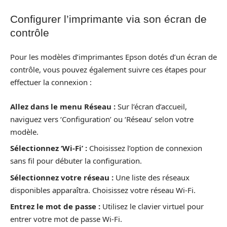
Configurer l’imprimante via son écran de
contrôle
Pour les modèles d’imprimantes Epson dotés d’un écran de
contrôle, vous pouvez également suivre ces étapes pour
effectuer la connexion :
Allez dans le menu Réseau :
Sur l’écran d’accueil,
naviguez vers ‘Configuration’ ou ‘Réseau’ selon votre
modèle.
Sélectionnez ‘Wi-Fi’ :
Choisissez l’option de connexion
sans fil pour débuter la configuration.
Sélectionnez votre réseau :
Une liste des réseaux
disponibles apparaîtra. Choisissez votre réseau Wi-Fi.
Entrez le mot de passe :
Utilisez le clavier virtuel pour
entrer votre mot de passe Wi-Fi.