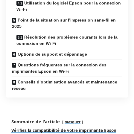
Utilisation du logiciel Epson pour la connexion
Wi-Fi
Point de la situation sur l’impression sans-fil en
2025
Résolution des problèmes courants lors de la
connexion en Wi-Fi
Options de support et dépannage
Questions fréquentes sur la connexion des
imprimantes Epson en Wi-Fi
Conseils d’optimisation avancés et maintenance
réseau
Sommaire de l'article
masquer
Vérifiez la compatibilité de votre imprimante Epson