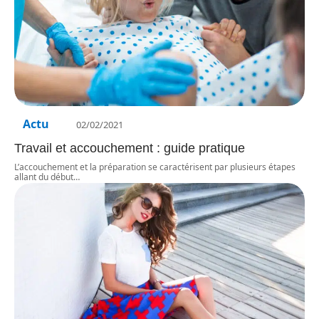
Actu
02/02/2021
Travail et accouchement : guide pratique
L’accouchement et la préparation se caractérisent par plusieurs étapes
allant du début
…