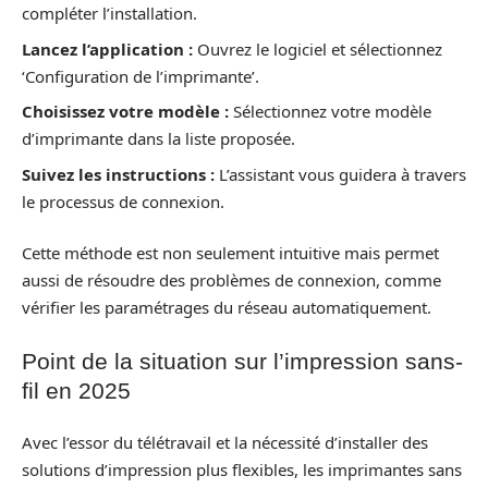
compléter l’installation.
Lancez l’application :
Ouvrez le logiciel et sélectionnez
‘Configuration de l’imprimante’.
Choisissez votre modèle :
Sélectionnez votre modèle
d’imprimante dans la liste proposée.
Suivez les instructions :
L’assistant vous guidera à travers
le processus de connexion.
Cette méthode est non seulement intuitive mais permet
aussi de résoudre des problèmes de connexion, comme
vérifier les paramétrages du réseau automatiquement.
Point de la situation sur l’impression sans-
fil en 2025
Avec l’essor du télétravail et la nécessité d’installer des
solutions d’impression plus flexibles, les imprimantes sans