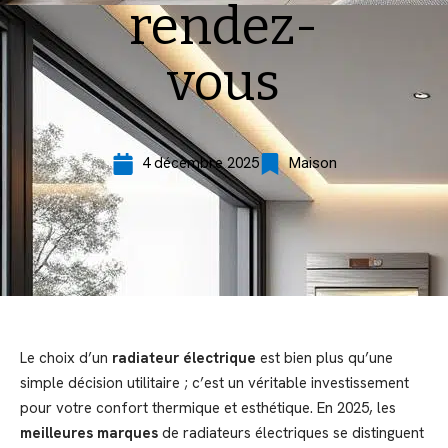
rendez-
vous
4 décembre 2025
Maison
Le choix d’un
radiateur électrique
est bien plus qu’une
simple décision utilitaire ; c’est un véritable investissement
pour votre confort thermique et esthétique. En 2025, les
meilleures marques
de radiateurs électriques se distinguent