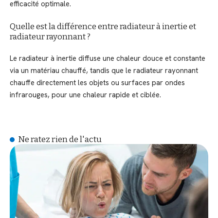
efficacité optimale.
Quelle est la différence entre radiateur à inertie et
radiateur rayonnant ?
Le radiateur à inertie diffuse une chaleur douce et constante
via un matériau chauffé, tandis que le radiateur rayonnant
chauffe directement les objets ou surfaces par ondes
infrarouges, pour une chaleur rapide et ciblée.
Ne ratez rien de l'actu