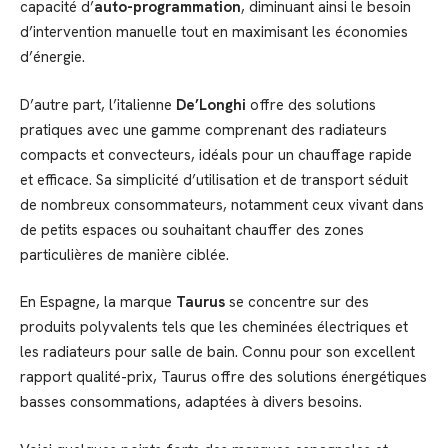
capacité d’
auto-programmation
, diminuant ainsi le besoin
d’intervention manuelle tout en maximisant les économies
d’énergie.
D’autre part, l’italienne
De’Longhi
offre des solutions
pratiques avec une gamme comprenant des radiateurs
compacts et convecteurs, idéals pour un chauffage rapide
et efficace. Sa simplicité d’utilisation et de transport séduit
de nombreux consommateurs, notamment ceux vivant dans
de petits espaces ou souhaitant chauffer des zones
particulières de manière ciblée.
En Espagne, la marque
Taurus
se concentre sur des
produits polyvalents tels que les cheminées électriques et
les radiateurs pour salle de bain. Connu pour son excellent
rapport qualité-prix, Taurus offre des solutions énergétiques
basses consommations, adaptées à divers besoins.