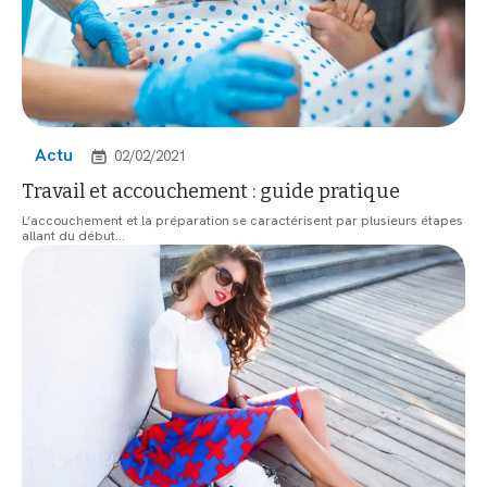
Actu
02/02/2021
Travail et accouchement : guide pratique
L’accouchement et la préparation se caractérisent par plusieurs étapes
allant du début
…