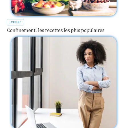
LOISIRS
Confinement : les recettes les plus populaires