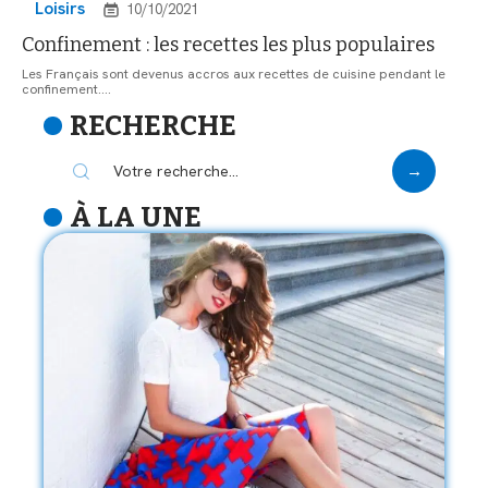
Loisirs
10/10/2021
Confinement : les recettes les plus populaires
Les Français sont devenus accros aux recettes de cuisine pendant le
confinement.
…
RECHERCHE
À LA UNE