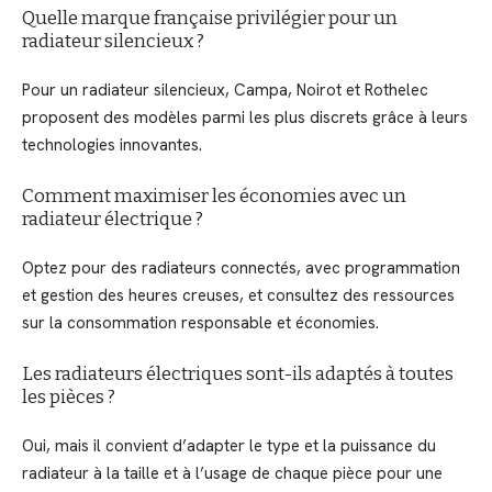
Quelle marque française privilégier pour un
radiateur silencieux ?
Pour un radiateur silencieux, Campa, Noirot et Rothelec
proposent des modèles parmi les plus discrets grâce à leurs
technologies innovantes.
Comment maximiser les économies avec un
radiateur électrique ?
Optez pour des radiateurs connectés, avec programmation
et gestion des heures creuses, et consultez des ressources
sur la consommation responsable et économies.
Les radiateurs électriques sont-ils adaptés à toutes
les pièces ?
Oui, mais il convient d’adapter le type et la puissance du
radiateur à la taille et à l’usage de chaque pièce pour une