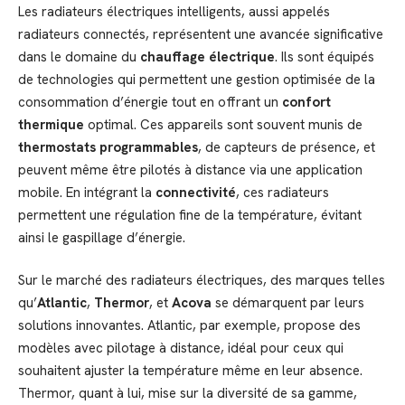
Les radiateurs électriques intelligents, aussi appelés
radiateurs connectés, représentent une avancée significative
dans le domaine du
chauffage électrique
. Ils sont équipés
de technologies qui permettent une gestion optimisée de la
consommation d’énergie tout en offrant un
confort
thermique
optimal. Ces appareils sont souvent munis de
thermostats programmables
, de capteurs de présence, et
peuvent même être pilotés à distance via une application
mobile. En intégrant la
connectivité
, ces radiateurs
permettent une régulation fine de la température, évitant
ainsi le gaspillage d’énergie.
Sur le marché des radiateurs électriques, des marques telles
qu’
Atlantic
,
Thermor
, et
Acova
se démarquent par leurs
solutions innovantes. Atlantic, par exemple, propose des
modèles avec pilotage à distance, idéal pour ceux qui
souhaitent ajuster la température même en leur absence.
Thermor, quant à lui, mise sur la diversité de sa gamme,