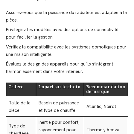
Assurez-vous que la puissance du radiateur est adaptée à la
pièce.
Privilégiez les modèles avec des options de connectivité
pour faciliter la gestion.
Vérifiez la compatibilité avec les systèmes domotiques pour
une maison intelligente.
Évaluez le design des appareils pour qu’ils s’intègrent
harmonieusement dans votre intérieur.
Critère
Impact sur le choix
Recommandation
de marque
Taille de la
Besoin de puissance
Atlantic, Noirot
pièce
et type de chauffe
Inertie pour confort,
Type de
rayonnement pour
Thermor, Acova
chauffage