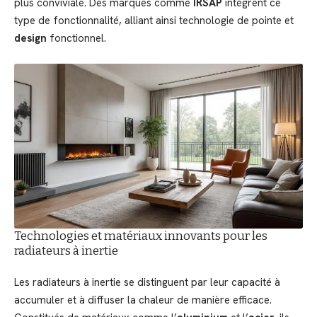
plus conviviale. Des marques comme
IRSAP
intègrent ce
type de fonctionnalité, alliant ainsi technologie de pointe et
design
fonctionnel.
Technologies et matériaux innovants pour les
radiateurs à inertie
Les radiateurs à inertie se distinguent par leur capacité à
accumuler et à diffuser la chaleur de manière efficace.