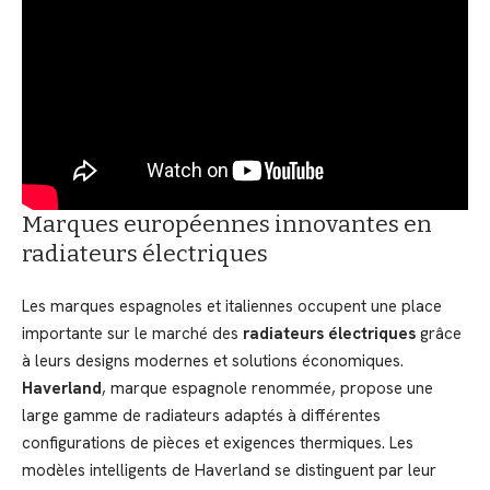
Marques européennes innovantes en
radiateurs électriques
Les marques espagnoles et italiennes occupent une place
importante sur le marché des
radiateurs électriques
grâce
à leurs designs modernes et solutions économiques.
Haverland
, marque espagnole renommée, propose une
large gamme de radiateurs adaptés à différentes
configurations de pièces et exigences thermiques. Les
modèles intelligents de Haverland se distinguent par leur