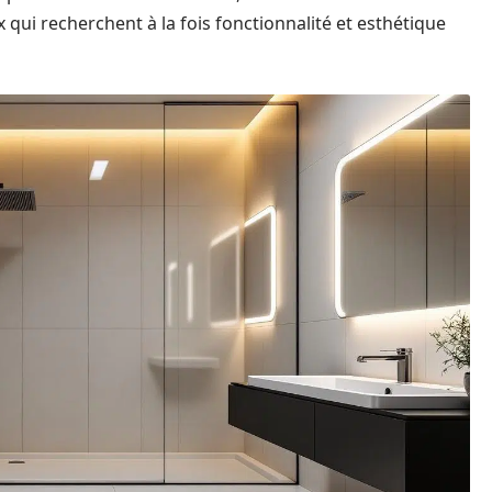
qui recherchent à la fois fonctionnalité et esthétique