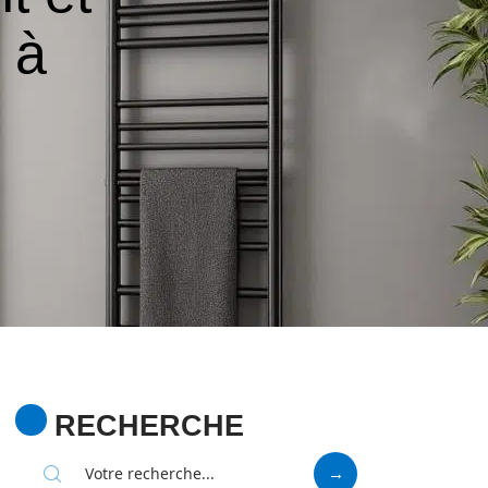
 à
RECHERCHE