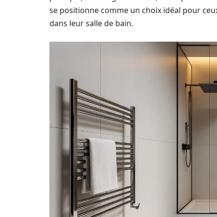
se positionne comme un choix idéal pour ceux 
dans leur salle de bain.