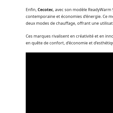
Enfin,
Cecotec
, avec son modèle ReadyWarm 
contemporaine et économies d’énergie. Ce m
deux modes de chauffage, offrant une utilisat
Ces marques rivalisent en créativité et en in
en quête de confort, d’économie et d’esthétiq