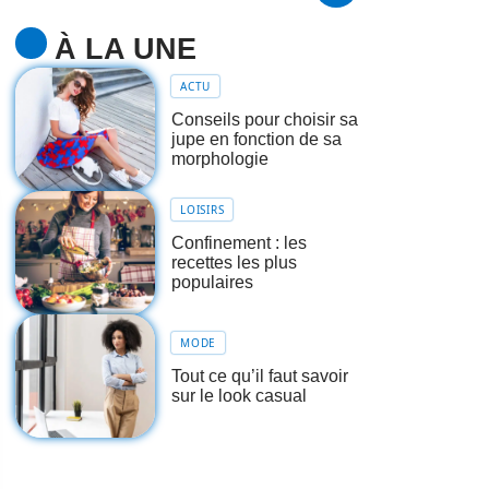
À LA UNE
ACTU
Conseils pour choisir sa
jupe en fonction de sa
morphologie
LOISIRS
Confinement : les
recettes les plus
populaires
MODE
Tout ce qu’il faut savoir
sur le look casual