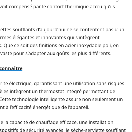
 voit compensé par le confort thermique accru qu’ils
ttes soufflants d’aujourd’hui ne se contentent pas d’un
ormes élégantes et innovantes qui s’intègrent
Que ce soit des finitions en acier inoxydable poli, en
vaste pour s’adapter aux goûts les plus différents.
 connaître
rité électrique, garantissant une utilisation sans risques
èles intègrent un thermostat intégré permettant de
Cette technologie intelligente assure non seulement un
à l’efficacité énergétique de l’appareil.
e la capacité de chauffage efficace, une installation
spositifs de sécurité avancés, le sèche-serviette soufflant