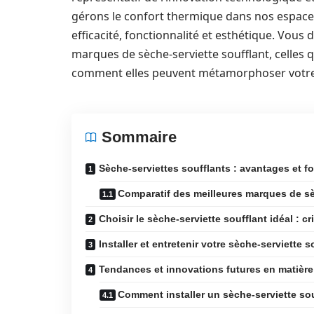
gérons le confort thermique dans nos espaces
efficacité, fonctionnalité et esthétique. Vous 
marques de sèche-serviette soufflant, celles qu
comment elles peuvent métamorphoser votre s
Sommaire
Sèche-serviettes soufflants : avantages et fo
Comparatif des meilleures marques de sè
Choisir le sèche-serviette soufflant idéal : cr
Installer et entretenir votre sèche-serviette s
Tendances et innovations futures en matière 
Comment installer un sèche-serviette sou