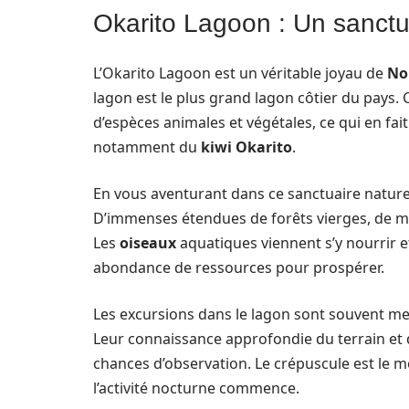
Okarito Lagoon : Un sanctu
L’Okarito Lagoon est un véritable joyau de
No
lagon est le plus grand lagon côtier du pays.
d’espèces animales et végétales, ce qui en fait
notamment du
kiwi Okarito
.
En vous aventurant dans ce sanctuaire naturel
D’immenses étendues de forêts vierges, de ma
Les
oiseaux
aquatiques viennent s’y nourrir et
abondance de ressources pour prospérer.
Les excursions dans le lagon sont souvent me
Leur connaissance approfondie du terrain et 
chances d’observation. Le crépuscule est le m
l’activité nocturne commence.