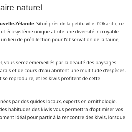
aire naturel
uvelle-Zélande
. Situé près de la petite ville d’Okarito, ce
 Cet écosystème unique abrite une diversité incroyable
 un lieu de prédilection pour l’observation de la faune,
, vous serez émerveillés par la beauté des paysages.
rais et de cours d’eau abritent une multitude d’espèces.
 se reproduire, et les kiwis profitent de cette
nées par des guides locaux, experts en ornithologie.
des habitudes des kiwis vous permettra d’optimiser vos
oment idéal pour partir à la rencontre des kiwis, lorsque