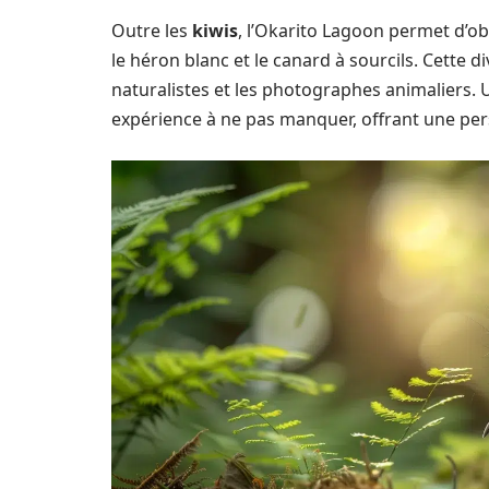
Outre les
kiwis
, l’Okarito Lagoon permet d’ob
le héron blanc et le canard à sourcils. Cette di
naturalistes et les photographes animaliers.
expérience à ne pas manquer, offrant une per