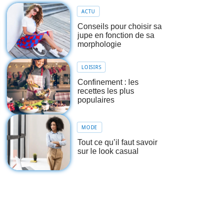
ACTU
Conseils pour choisir sa
jupe en fonction de sa
morphologie
LOISIRS
Confinement : les
recettes les plus
populaires
MODE
Tout ce qu’il faut savoir
sur le look casual