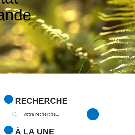
lande
RECHERCHE
À LA UNE