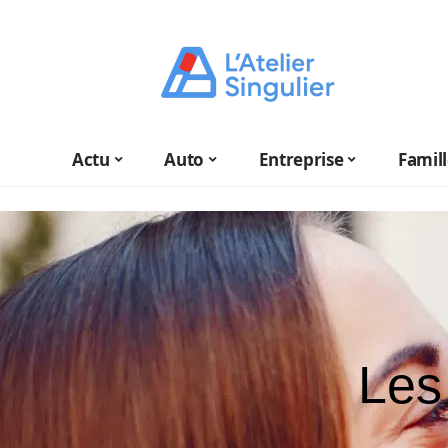
Actu
Auto
Entreprise
Famil
Les