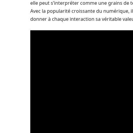
elle peut s’interpréter comme une grains de te
Avec la popularité croissante du numérique, i
donner à chaque interaction sa véritable vale