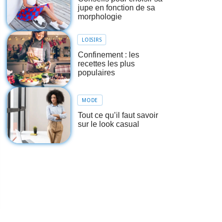
jupe en fonction de sa
morphologie
LOISIRS
Confinement : les
recettes les plus
populaires
MODE
Tout ce qu’il faut savoir
sur le look casual