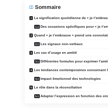
Sommaire
La signification quotidienne de « je t’embras
Des occasions spécifiques pour « je t’e
Quand « je t’embrasse » prend une connota
Les signaux non-verbaux
Les cas d’usage en amitié
Différentes formules pour exprimer l’amit
Les tendances contemporaines concernant 
Impact émotionnel des technologies
Le rôle dans la réconciliation
Adapter l’expression en fonction des ci