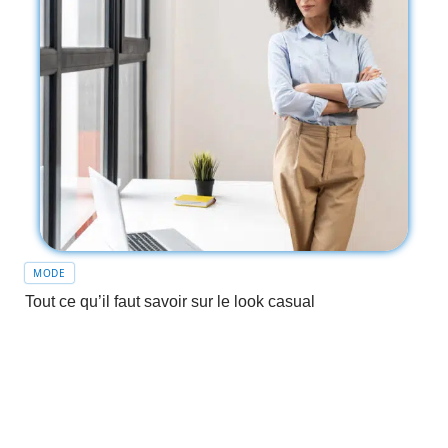
MODE
Tout ce qu’il faut savoir sur le look casual