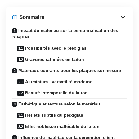
Sommaire
Impact du matériau sur la personnalisation des
plaques
Possibilités avec le plexiglas
Gravures raffinées en laiton
Matériaux courants pour les plaques sur mesure
Aluminium : versatilité moderne
Beauté intemporelle du laiton
Esthétique et texture selon le matériau
Reflets subtils du plexiglas
Effet noblesse inaltérable du laiton
Influence du matériau sur la perception client