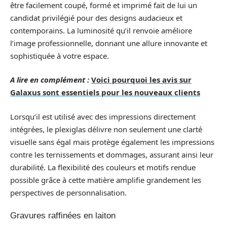
être facilement coupé, formé et imprimé fait de lui un
candidat privilégié pour des designs audacieux et
contemporains. La luminosité qu’il renvoie améliore
l’image professionnelle, donnant une allure innovante et
sophistiquée à votre espace.
A lire en complément :
Voici pourquoi les avis sur
Galaxus sont essentiels pour les nouveaux clients
Lorsqu’il est utilisé avec des impressions directement
intégrées, le plexiglas délivre non seulement une clarté
visuelle sans égal mais protège également les impressions
contre les ternissements et dommages, assurant ainsi leur
durabilité. La flexibilité des couleurs et motifs rendue
possible grâce à cette matière amplifie grandement les
perspectives de personnalisation.
Gravures raffinées en laiton