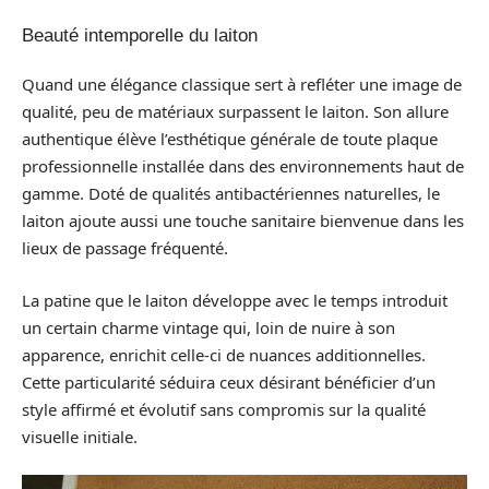
Beauté intemporelle du laiton
Quand une élégance classique sert à refléter une image de
qualité, peu de matériaux surpassent le laiton. Son allure
authentique élève l’esthétique générale de toute plaque
professionnelle installée dans des environnements haut de
gamme. Doté de qualités antibactériennes naturelles, le
laiton ajoute aussi une touche sanitaire bienvenue dans les
lieux de passage fréquenté.
La patine que le laiton développe avec le temps introduit
un certain charme vintage qui, loin de nuire à son
apparence, enrichit celle-ci de nuances additionnelles.
Cette particularité séduira ceux désirant bénéficier d’un
style affirmé et évolutif sans compromis sur la qualité
visuelle initiale.