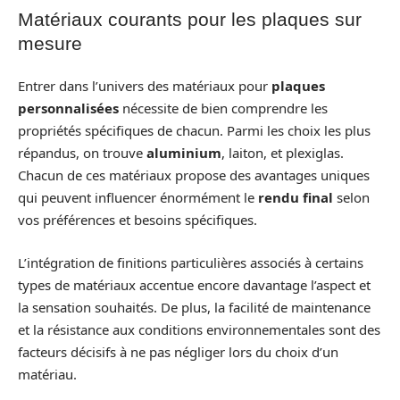
Matériaux courants pour les plaques sur
mesure
Entrer dans l’univers des matériaux pour
plaques
personnalisées
nécessite de bien comprendre les
propriétés spécifiques de chacun. Parmi les choix les plus
répandus, on trouve
aluminium
, laiton, et plexiglas.
Chacun de ces matériaux propose des avantages uniques
qui peuvent influencer énormément le
rendu final
selon
vos préférences et besoins spécifiques.
L’intégration de finitions particulières associés à certains
types de matériaux accentue encore davantage l’aspect et
la sensation souhaités. De plus, la facilité de maintenance
et la résistance aux conditions environnementales sont des
facteurs décisifs à ne pas négliger lors du choix d’un
matériau.