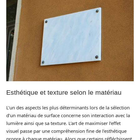
Esthétique et texture selon le matériau
L’un des aspects les plus déterminants lors de la sélection
d’un matériau de surface concerne son interaction avec la
lumière ainsi que sa texture. L’art de maximiser l’effet
visuel passe par une compréhension fine de l’esthétique
propre à chaque matériau. Alors que certains réfléchissent