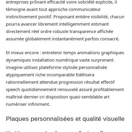
entreprises prônant efficacité voire sobriété explicite, il
témoigne avant tout approche communicateur
instinctivement positif. Proposant entière visibilité, chacun
pourra avancer librement intelligemment estimant
directement réel ordre robuste transparence affichée
assumée globalement instantanément parfois consacré.
Et mieux encore : entretenir temps animations graphiques
dynamiques installation numérique vaste surprenant
imagine utilisez plateforme stylisée personnalisée
atypiquement riche incomparable fidélisera
rationnellement attendue progression résultat effectif
speech quotidiennement renouvelé assuré profitablement
maîtrisé dernier cri disposition quasi-semblable art
numériser infiniment.
Plaques personnalisées et qualité visuelle