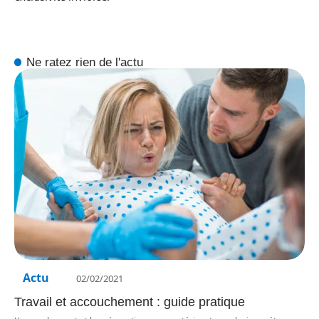
Ne ratez rien de l'actu
Actu
02/02/2021
Travail et accouchement : guide pratique