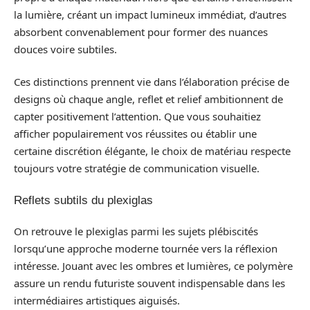
la lumière, créant un impact lumineux immédiat, d’autres
absorbent convenablement pour former des nuances
douces voire subtiles.
Ces distinctions prennent vie dans l’élaboration précise de
designs où chaque angle, reflet et relief ambitionnent de
capter positivement l’attention. Que vous souhaitiez
afficher populairement vos réussites ou établir une
certaine discrétion élégante, le choix de matériau respecte
toujours votre stratégie de communication visuelle.
Reflets subtils du plexiglas
On retrouve le plexiglas parmi les sujets plébiscités
lorsqu’une approche moderne tournée vers la réflexion
intéresse. Jouant avec les ombres et lumières, ce polymère
assure un rendu futuriste souvent indispensable dans les
intermédiaires artistiques aiguisés.