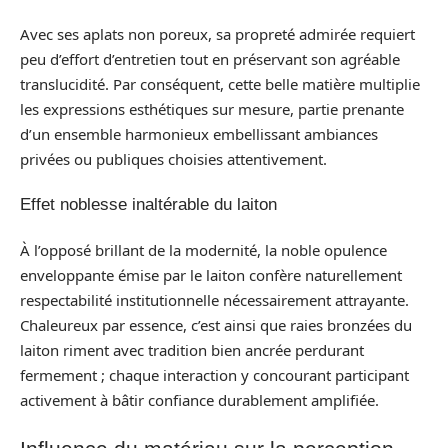
Avec ses aplats non poreux, sa propreté admirée requiert
peu d’effort d’entretien tout en préservant son agréable
translucidité. Par conséquent, cette belle matière multiplie
les expressions esthétiques sur mesure, partie prenante
d’un ensemble harmonieux embellissant ambiances
privées ou publiques choisies attentivement.
Effet noblesse inaltérable du laiton
À l’opposé brillant de la modernité, la noble opulence
enveloppante émise par le laiton confère naturellement
respectabilité institutionnelle nécessairement attrayante.
Chaleureux par essence, c’est ainsi que raies bronzées du
laiton riment avec tradition bien ancrée perdurant
fermement ; chaque interaction y concourant participant
activement à bâtir confiance durablement amplifiée.