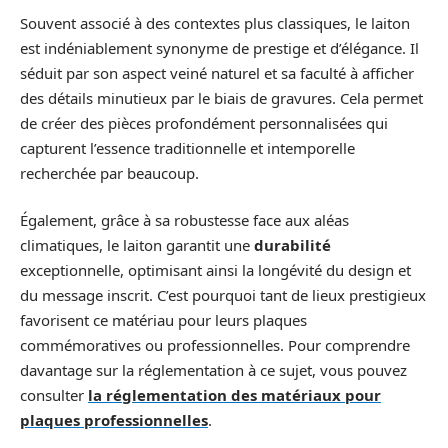
Souvent associé à des contextes plus classiques, le laiton
est indéniablement synonyme de prestige et d’élégance. Il
séduit par son aspect veiné naturel et sa faculté à afficher
des détails minutieux par le biais de gravures. Cela permet
de créer des pièces profondément personnalisées qui
capturent l’essence traditionnelle et intemporelle
recherchée par beaucoup.
Également, grâce à sa robustesse face aux aléas
climatiques, le laiton garantit une
durabilité
exceptionnelle, optimisant ainsi la longévité du design et
du message inscrit. C’est pourquoi tant de lieux prestigieux
favorisent ce matériau pour leurs plaques
commémoratives ou professionnelles. Pour comprendre
davantage sur la réglementation à ce sujet, vous pouvez
consulter
la réglementation des matériaux pour
plaques professionnelles
.