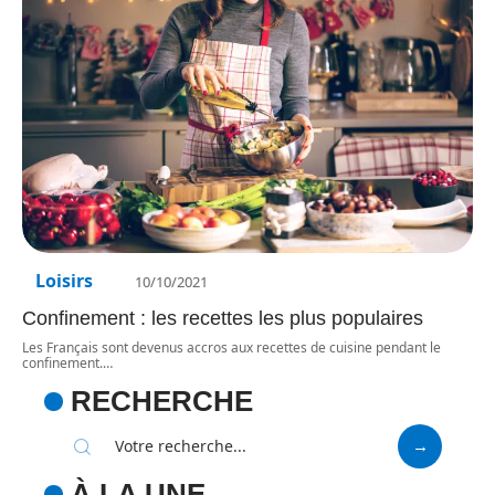
Loisirs
10/10/2021
Confinement : les recettes les plus populaires
Les Français sont devenus accros aux recettes de cuisine pendant le
confinement.
…
RECHERCHE
À LA UNE