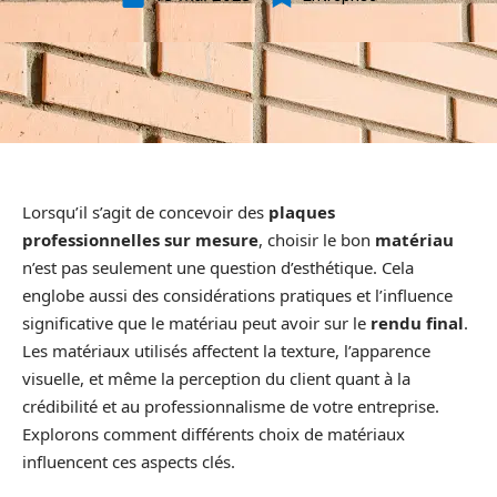
Lorsqu’il s’agit de concevoir des
plaques
professionnelles sur mesure
, choisir le bon
matériau
n’est pas seulement une question d’esthétique. Cela
englobe aussi des considérations pratiques et l’influence
significative que le matériau peut avoir sur le
rendu final
.
Les matériaux utilisés affectent la texture, l’apparence
visuelle, et même la perception du client quant à la
crédibilité et au professionnalisme de votre entreprise.
Explorons comment différents choix de matériaux
influencent ces aspects clés.