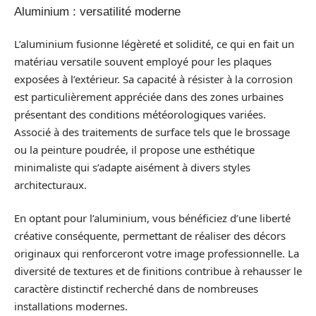
Aluminium : versatilité moderne
L’aluminium fusionne légèreté et solidité, ce qui en fait un
matériau versatile souvent employé pour les plaques
exposées à l’extérieur. Sa capacité à résister à la corrosion
est particulièrement appréciée dans des zones urbaines
présentant des conditions météorologiques variées.
Associé à des traitements de surface tels que le brossage
ou la peinture poudrée, il propose une esthétique
minimaliste qui s’adapte aisément à divers styles
architecturaux.
En optant pour l’aluminium, vous bénéficiez d’une liberté
créative conséquente, permettant de réaliser des décors
originaux qui renforceront votre image professionnelle. La
diversité de textures et de finitions contribue à rehausser le
caractère distinctif recherché dans de nombreuses
installations modernes.