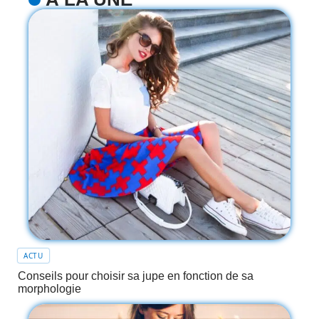
ACTU
Conseils pour choisir sa jupe en fonction de sa
morphologie