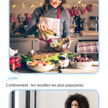
LOISIRS
Confinement : les recettes les plus populaires