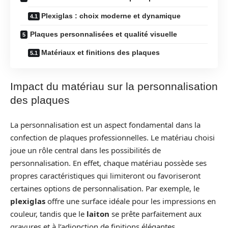
Plexiglas : choix moderne et dynamique
Plaques personnalisées et qualité visuelle
Matériaux et finitions des plaques
Impact du matériau sur la personnalisation
des plaques
La personnalisation est un aspect fondamental dans la
confection de plaques professionnelles. Le matériau choisi
joue un rôle central dans les possibilités de
personnalisation. En effet, chaque matériau possède ses
propres caractéristiques qui limiteront ou favoriseront
certaines options de personnalisation. Par exemple, le
plexiglas
offre une surface idéale pour les impressions en
couleur, tandis que le
laiton
se prête parfaitement aux
gravures et à l’adjonction de finitions élégantes.