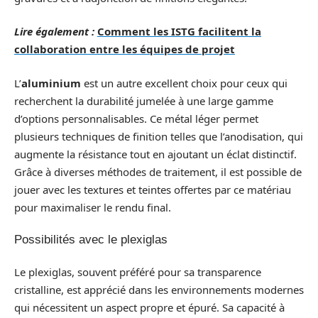
Lire également :
Comment les ISTG facilitent la
collaboration entre les équipes de projet
L’
aluminium
est un autre excellent choix pour ceux qui
recherchent la durabilité jumelée à une large gamme
d’options personnalisables. Ce métal léger permet
plusieurs techniques de finition telles que l’anodisation, qui
augmente la résistance tout en ajoutant un éclat distinctif.
Grâce à diverses méthodes de traitement, il est possible de
jouer avec les textures et teintes offertes par ce matériau
pour maximaliser le rendu final.
Possibilités avec le plexiglas
Le plexiglas, souvent préféré pour sa transparence
cristalline, est apprécié dans les environnements modernes
qui nécessitent un aspect propre et épuré. Sa capacité à