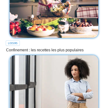
LOISIRS
Confinement : les recettes les plus populaires