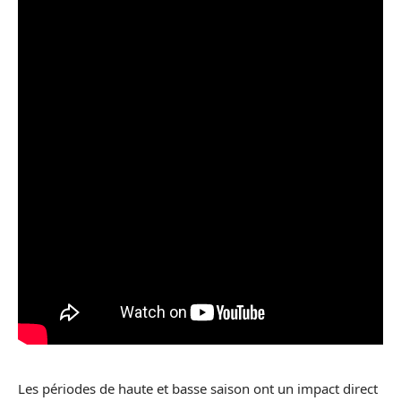
Les périodes de haute et basse saison ont un impact direct