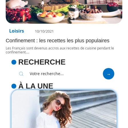
Loisirs
10/10/2021
Confinement : les recettes les plus populaires
Les Français sont devenus accros aux recettes de cuisine pendant le
confinement.
…
RECHERCHE
À LA UNE