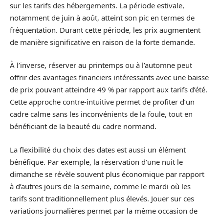
sur les tarifs des hébergements. La période estivale,
notamment de juin à août, atteint son pic en termes de
fréquentation. Durant cette période, les prix augmentent
de manière significative en raison de la forte demande.
À l’inverse, réserver au printemps ou à l’automne peut
offrir des avantages financiers intéressants avec une baisse
de prix pouvant atteindre 49 % par rapport aux tarifs d’été.
Cette approche contre-intuitive permet de profiter d’un
cadre calme sans les inconvénients de la foule, tout en
bénéficiant de la beauté du cadre normand.
La flexibilité du choix des dates est aussi un élément
bénéfique. Par exemple, la réservation d’une nuit le
dimanche se révèle souvent plus économique par rapport
à d’autres jours de la semaine, comme le mardi où les
tarifs sont traditionnellement plus élevés. Jouer sur ces
variations journalières permet par la même occasion de