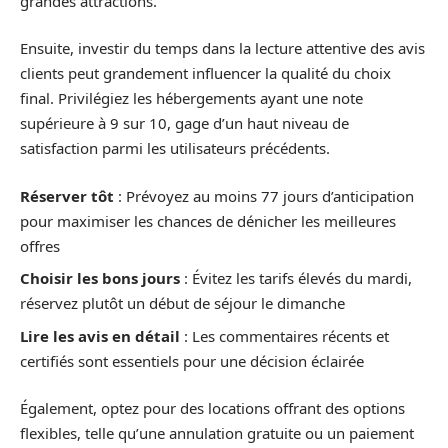
grandes attractions.
Ensuite, investir du temps dans la lecture attentive des avis
clients peut grandement influencer la qualité du choix
final. Privilégiez les hébergements ayant une note
supérieure à 9 sur 10, gage d’un haut niveau de
satisfaction parmi les utilisateurs précédents.
Réserver tôt
: Prévoyez au moins 77 jours d’anticipation
pour maximiser les chances de dénicher les meilleures
offres
Choisir les bons jours
: Évitez les tarifs élevés du mardi,
réservez plutôt un début de séjour le dimanche
Lire les avis en détail
: Les commentaires récents et
certifiés sont essentiels pour une décision éclairée
Également, optez pour des locations offrant des options
flexibles, telle qu’une annulation gratuite ou un paiement