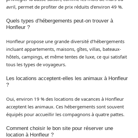
avril, permet de profiter de prix réduits d’environ 49 %.
Quels types d’hébergements peut-on trouver à
Honfleur ?
Honfleur propose une grande diversité d’hébergements
incluant appartements, maisons, gîtes, villas, bateaux-
hôtels, campings, et même tentes de luxe, ce qui satisfait
tous les types de voyageurs.
Les locations acceptent-elles les animaux à Honfleur
?
Oui, environ 19 % des locations de vacances à Honfleur
acceptent les animaux. Ces hébergements sont souvent
équipés pour accueillir les compagnons à quatre pattes.
Comment choisir le bon site pour réserver une
location à Honfleur ?