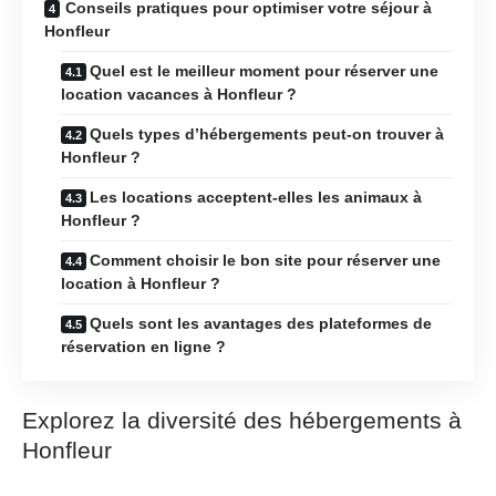
Conseils pratiques pour optimiser votre séjour à
Honfleur
Quel est le meilleur moment pour réserver une
location vacances à Honfleur ?
Quels types d’hébergements peut-on trouver à
Honfleur ?
Les locations acceptent-elles les animaux à
Honfleur ?
Comment choisir le bon site pour réserver une
location à Honfleur ?
Quels sont les avantages des plateformes de
réservation en ligne ?
Explorez la diversité des hébergements à
Honfleur