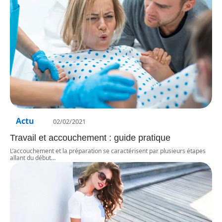
Actu
02/02/2021
Travail et accouchement : guide pratique
L’accouchement et la préparation se caractérisent par plusieurs étapes
allant du début
…