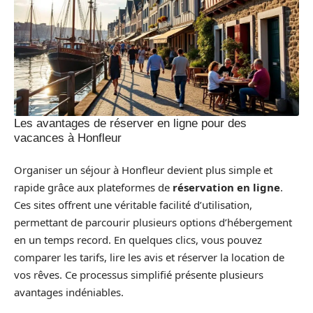
Les avantages de réserver en ligne pour des
vacances à Honfleur
Organiser un séjour à Honfleur devient plus simple et
rapide grâce aux plateformes de
réservation en ligne
.
Ces sites offrent une véritable facilité d’utilisation,
permettant de parcourir plusieurs options d’hébergement
en un temps record. En quelques clics, vous pouvez
comparer les tarifs, lire les avis et réserver la location de
vos rêves. Ce processus simplifié présente plusieurs
avantages indéniables.