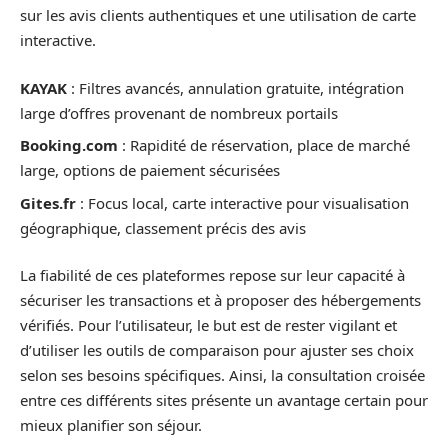
sur les avis clients authentiques et une utilisation de carte
interactive.
KAYAK
: Filtres avancés, annulation gratuite, intégration
large d’offres provenant de nombreux portails
Booking.com
: Rapidité de réservation, place de marché
large, options de paiement sécurisées
Gites.fr
: Focus local, carte interactive pour visualisation
géographique, classement précis des avis
La fiabilité de ces plateformes repose sur leur capacité à
sécuriser les transactions et à proposer des hébergements
vérifiés. Pour l’utilisateur, le but est de rester vigilant et
d’utiliser les outils de comparaison pour ajuster ses choix
selon ses besoins spécifiques. Ainsi, la consultation croisée
entre ces différents sites présente un avantage certain pour
mieux planifier son séjour.