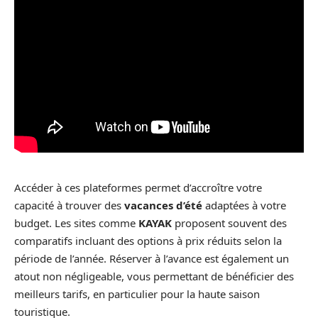
Accéder à ces plateformes permet d’accroître votre
capacité à trouver des
vacances d’été
adaptées à votre
budget. Les sites comme
KAYAK
proposent souvent des
comparatifs incluant des options à prix réduits selon la
période de l’année. Réserver à l’avance est également un
atout non négligeable, vous permettant de bénéficier des
meilleurs tarifs, en particulier pour la haute saison
touristique.