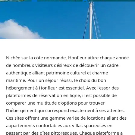
Nichée sur la côte normande, Honfleur attire chaque année
de nombreux visiteurs désireux de découvrir un cadre
authentique alliant patrimoine culturel et charme
maritime. Pour un séjour réussi, le choix du bon
hébergement à Honfleur est essentiel. Avec l’essor des
plateformes de réservation en ligne, il est possible de
comparer une multitude d’options pour trouver
l’hébergement qui correspond exactement à ses attentes.
Ces sites offrent une gamme variée de locations allant des
appartements confortables aux villas spacieuses en
passant par des gîtes pittoresques. Chaque plateforme a