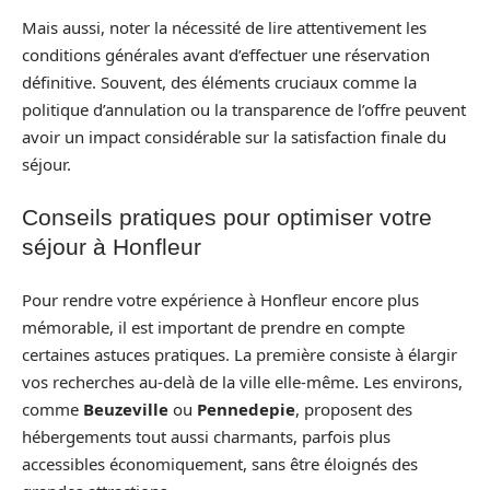
Mais aussi, noter la nécessité de lire attentivement les
conditions générales avant d’effectuer une réservation
définitive. Souvent, des éléments cruciaux comme la
politique d’annulation ou la transparence de l’offre peuvent
avoir un impact considérable sur la satisfaction finale du
séjour.
Conseils pratiques pour optimiser votre
séjour à Honfleur
Pour rendre votre expérience à Honfleur encore plus
mémorable, il est important de prendre en compte
certaines astuces pratiques. La première consiste à élargir
vos recherches au-delà de la ville elle-même. Les environs,
comme
Beuzeville
ou
Pennedepie
, proposent des
hébergements tout aussi charmants, parfois plus
accessibles économiquement, sans être éloignés des