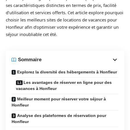
ses caractéristiques distinctes en termes de prix, facilité
d’utilisation et services offerts. Cet article explore pourquoi
choisir les meilleurs sites de locations de vacances pour
Honfleur afin d’optimiser votre expérience et garantir un
séjour inoubliable cet été.
Sommaire
Explorez la diversité des hébergements à Honfleur
Les avantages de réserver en ligne pour des
vacances à Honfleur
Meilleur moment pour réserver votre séjour à
Honfleur
Analyse des plateformes de réservation pour
Honfleur