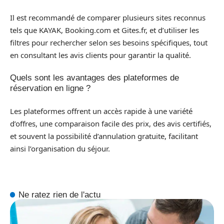
Il est recommandé de comparer plusieurs sites reconnus
tels que KAYAK, Booking.com et Gites.fr, et d’utiliser les
filtres pour rechercher selon ses besoins spécifiques, tout
en consultant les avis clients pour garantir la qualité.
Quels sont les avantages des plateformes de
réservation en ligne ?
Les plateformes offrent un accès rapide à une variété
d’offres, une comparaison facile des prix, des avis certifiés,
et souvent la possibilité d’annulation gratuite, facilitant
ainsi l’organisation du séjour.
Ne ratez rien de l'actu