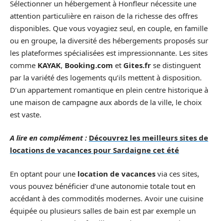
Sélectionner un hébergement à Honfleur nécessite une
attention particulière en raison de la richesse des offres
disponibles. Que vous voyagiez seul, en couple, en famille
ou en groupe, la diversité des hébergements proposés sur
les plateformes spécialisées est impressionnante. Les sites
comme
KAYAK
,
Booking.com
et
Gites.fr
se distinguent
par la variété des logements qu’ils mettent à disposition.
D’un appartement romantique en plein centre historique à
une maison de campagne aux abords de la ville, le choix
est vaste.
A lire en complément :
Découvrez les meilleurs sites de
locations de vacances pour Sardaigne cet été
En optant pour une
location de vacances
via ces sites,
vous pouvez bénéficier d’une autonomie totale tout en
accédant à des commodités modernes. Avoir une cuisine
équipée ou plusieurs salles de bain est par exemple un