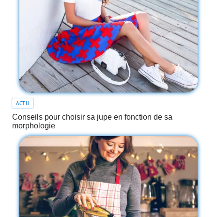
ACTU
Conseils pour choisir sa jupe en fonction de sa
morphologie