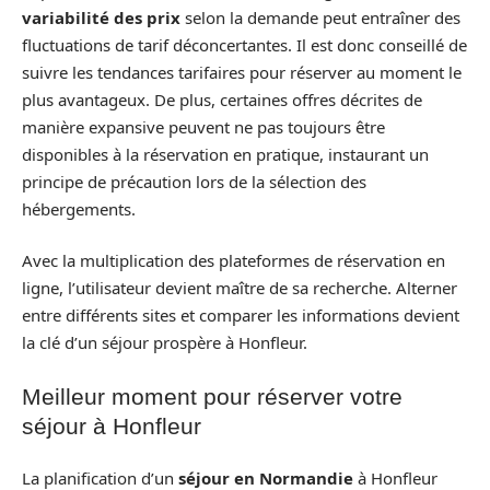
variabilité des prix
selon la demande peut entraîner des
fluctuations de tarif déconcertantes. Il est donc conseillé de
suivre les tendances tarifaires pour réserver au moment le
plus avantageux. De plus, certaines offres décrites de
manière expansive peuvent ne pas toujours être
disponibles à la réservation en pratique, instaurant un
principe de précaution lors de la sélection des
hébergements.
Avec la multiplication des plateformes de réservation en
ligne, l’utilisateur devient maître de sa recherche. Alterner
entre différents sites et comparer les informations devient
la clé d’un séjour prospère à Honfleur.
Meilleur moment pour réserver votre
séjour à Honfleur
La planification d’un
séjour en Normandie
à Honfleur