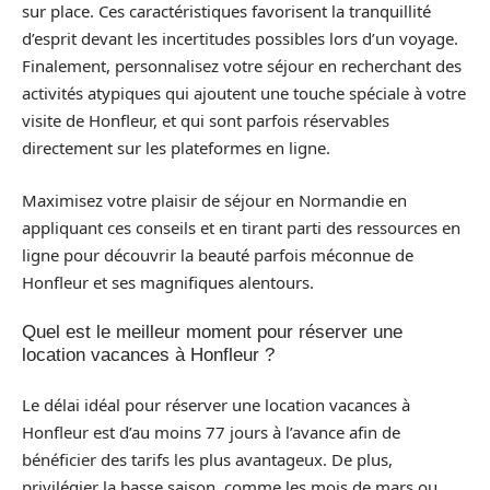
sur place. Ces caractéristiques favorisent la tranquillité
d’esprit devant les incertitudes possibles lors d’un voyage.
Finalement, personnalisez votre séjour en recherchant des
activités atypiques qui ajoutent une touche spéciale à votre
visite de Honfleur, et qui sont parfois réservables
directement sur les plateformes en ligne.
Maximisez votre plaisir de séjour en Normandie en
appliquant ces conseils et en tirant parti des ressources en
ligne pour découvrir la beauté parfois méconnue de
Honfleur et ses magnifiques alentours.
Quel est le meilleur moment pour réserver une
location vacances à Honfleur ?
Le délai idéal pour réserver une location vacances à
Honfleur est d’au moins 77 jours à l’avance afin de
bénéficier des tarifs les plus avantageux. De plus,
privilégier la basse saison, comme les mois de mars ou