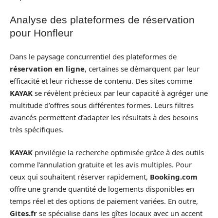
Analyse des plateformes de réservation
pour Honfleur
Dans le paysage concurrentiel des plateformes de
réservation en ligne
, certaines se démarquent par leur
efficacité et leur richesse de contenu. Des sites comme
KAYAK
se révèlent précieux par leur capacité à agréger une
multitude d’offres sous différentes formes. Leurs filtres
avancés permettent d’adapter les résultats à des besoins
très spécifiques.
KAYAK
privilégie la recherche optimisée grâce à des outils
comme l’annulation gratuite et les avis multiples. Pour
ceux qui souhaitent réserver rapidement,
Booking.com
offre une grande quantité de logements disponibles en
temps réel et des options de paiement variées. En outre,
Gites.fr
se spécialise dans les gîtes locaux avec un accent