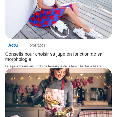
Actu
19/03/2021
Conseils pour choisir sa jupe en fonction de sa
morphologie
La jupe est sans aucun doute l’enseigne de la féminité. Taille basse
…