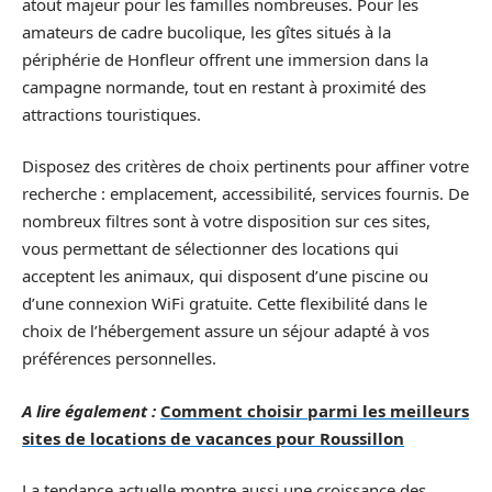
atout majeur pour les familles nombreuses. Pour les
amateurs de cadre bucolique, les gîtes situés à la
périphérie de Honfleur offrent une immersion dans la
campagne normande, tout en restant à proximité des
attractions touristiques.
Disposez des critères de choix pertinents pour affiner votre
recherche : emplacement, accessibilité, services fournis. De
nombreux filtres sont à votre disposition sur ces sites,
vous permettant de sélectionner des locations qui
acceptent les animaux, qui disposent d’une piscine ou
d’une connexion WiFi gratuite. Cette flexibilité dans le
choix de l’hébergement assure un séjour adapté à vos
préférences personnelles.
A lire également :
Comment choisir parmi les meilleurs
sites de locations de vacances pour Roussillon
La tendance actuelle montre aussi une croissance des