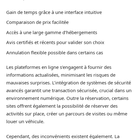
Gain de temps grâce à une interface intuitive
Comparaison de prix facilitée
Accès à une large gamme d’hébergements
Avis certifiés et récents pour valider son choix
Annulation flexible possible dans certains cas
Les plateformes en ligne s’engagent à fournir des
informations actualisées, minimisant les risques de
mauvaises surprises. L’intégration de systèmes de sécurité
avancés garantit une transaction sécurisée, crucial dans un
environnement numérique. Outre la réservation, certains
sites offrent également la possibilité de réserver des
activités sur place, créer un parcours de visites ou même
louer un véhicule.
Cependant, des inconvénients existent également. La