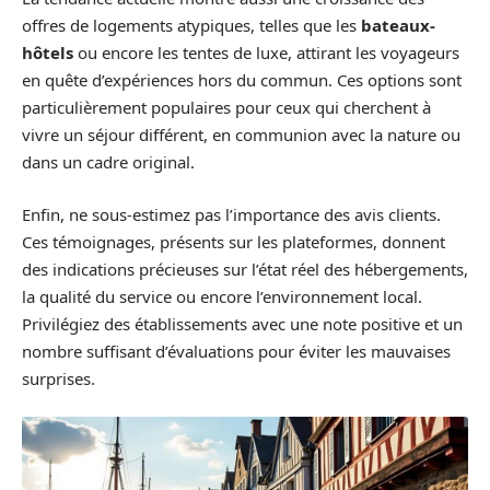
offres de logements atypiques, telles que les
bateaux-
hôtels
ou encore les tentes de luxe, attirant les voyageurs
en quête d’expériences hors du commun. Ces options sont
particulièrement populaires pour ceux qui cherchent à
vivre un séjour différent, en communion avec la nature ou
dans un cadre original.
Enfin, ne sous-estimez pas l’importance des avis clients.
Ces témoignages, présents sur les plateformes, donnent
des indications précieuses sur l’état réel des hébergements,
la qualité du service ou encore l’environnement local.
Privilégiez des établissements avec une note positive et un
nombre suffisant d’évaluations pour éviter les mauvaises
surprises.