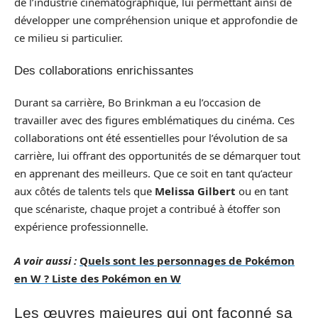
de l’industrie cinématographique, lui permettant ainsi de
développer une compréhension unique et approfondie de
ce milieu si particulier.
Des collaborations enrichissantes
Durant sa carrière, Bo Brinkman a eu l’occasion de
travailler avec des figures emblématiques du cinéma. Ces
collaborations ont été essentielles pour l’évolution de sa
carrière, lui offrant des opportunités de se démarquer tout
en apprenant des meilleurs. Que ce soit en tant qu’acteur
aux côtés de talents tels que
Melissa Gilbert
ou en tant
que scénariste, chaque projet a contribué à étoffer son
expérience professionnelle.
A voir aussi :
Quels sont les personnages de Pokémon
en W ? Liste des Pokémon en W
Les œuvres majeures qui ont façonné sa