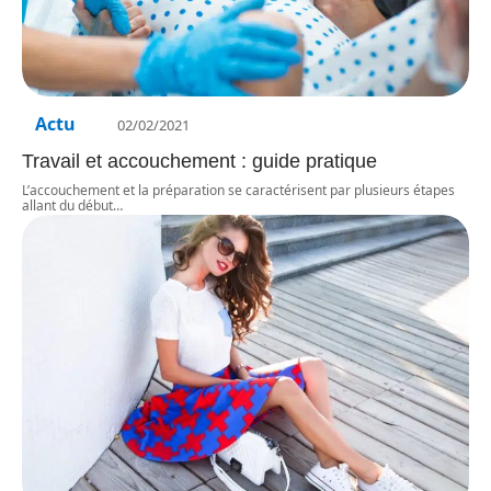
Actu
02/02/2021
Travail et accouchement : guide pratique
L’accouchement et la préparation se caractérisent par plusieurs étapes
allant du début
…