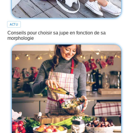
ACTU
Conseils pour choisir sa jupe en fonction de sa
morphologie