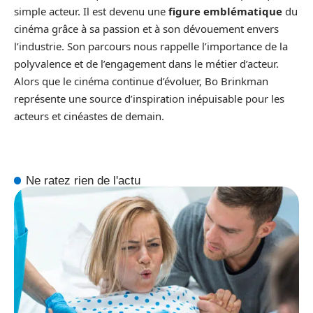
simple acteur. Il est devenu une
figure emblématique
du
cinéma grâce à sa passion et à son dévouement envers
l’industrie. Son parcours nous rappelle l’importance de la
polyvalence et de l’engagement dans le métier d’acteur.
Alors que le cinéma continue d’évoluer, Bo Brinkman
représente une source d’inspiration inépuisable pour les
acteurs et cinéastes de demain.
Ne ratez rien de l'actu