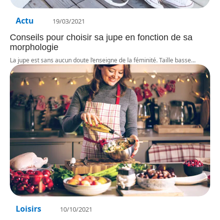
Actu
19/03/2021
Conseils pour choisir sa jupe en fonction de sa
morphologie
La jupe est sans aucun doute l’enseigne de la féminité. Taille basse
…
Loisirs
10/10/2021