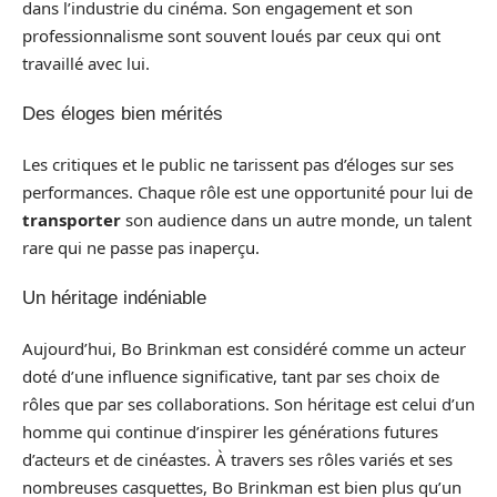
dans l’industrie du cinéma. Son engagement et son
professionnalisme sont souvent loués par ceux qui ont
travaillé avec lui.
Des éloges bien mérités
Les critiques et le public ne tarissent pas d’éloges sur ses
performances. Chaque rôle est une opportunité pour lui de
transporter
son audience dans un autre monde, un talent
rare qui ne passe pas inaperçu.
Un héritage indéniable
Aujourd’hui, Bo Brinkman est considéré comme un acteur
doté d’une influence significative, tant par ses choix de
rôles que par ses collaborations. Son héritage est celui d’un
homme qui continue d’inspirer les générations futures
d’acteurs et de cinéastes. À travers ses rôles variés et ses
nombreuses casquettes, Bo Brinkman est bien plus qu’un