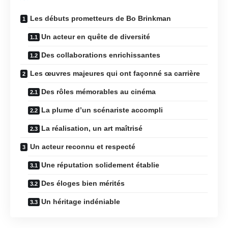
Les débuts prometteurs de Bo Brinkman
Un acteur en quête de diversité
Des collaborations enrichissantes
Les œuvres majeures qui ont façonné sa carrière
Des rôles mémorables au cinéma
La plume d’un scénariste accompli
La réalisation, un art maîtrisé
Un acteur reconnu et respecté
Une réputation solidement établie
Des éloges bien mérités
Un héritage indéniable