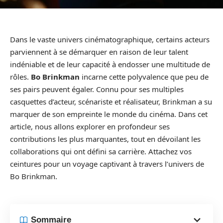
Dans le vaste univers cinématographique, certains acteurs
parviennent à se démarquer en raison de leur talent
indéniable et de leur capacité à endosser une multitude de
rôles.
Bo Brinkman
incarne cette polyvalence que peu de
ses pairs peuvent égaler. Connu pour ses multiples
casquettes d’acteur, scénariste et réalisateur, Brinkman a su
marquer de son empreinte le monde du cinéma. Dans cet
article, nous allons explorer en profondeur ses
contributions les plus marquantes, tout en dévoilant les
collaborations qui ont défini sa carrière. Attachez vos
ceintures pour un voyage captivant à travers l’univers de
Bo Brinkman.
Sommaire