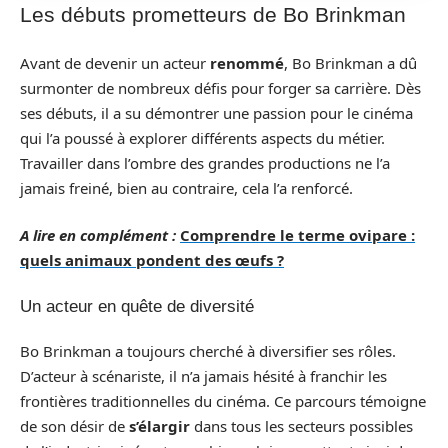
Les débuts prometteurs de Bo Brinkman
Avant de devenir un acteur
renommé
, Bo Brinkman a dû
surmonter de nombreux défis pour forger sa carrière. Dès
ses débuts, il a su démontrer une passion pour le cinéma
qui l’a poussé à explorer différents aspects du métier.
Travailler dans l’ombre des grandes productions ne l’a
jamais freiné, bien au contraire, cela l’a renforcé.
A lire en complément :
Comprendre le terme ovipare :
quels animaux pondent des œufs ?
Un acteur en quête de diversité
Bo Brinkman a toujours cherché à diversifier ses rôles.
D’acteur à scénariste, il n’a jamais hésité à franchir les
frontières traditionnelles du cinéma. Ce parcours témoigne
de son désir de
s’élargir
dans tous les secteurs possibles