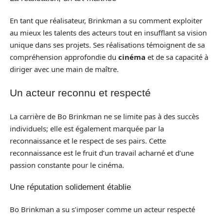
En tant que réalisateur, Brinkman a su comment exploiter
au mieux les talents des acteurs tout en insufflant sa vision
unique dans ses projets. Ses réalisations témoignent de sa
compréhension approfondie du
cinéma
et de sa capacité à
diriger avec une main de maître.
Un acteur reconnu et respecté
La carrière de Bo Brinkman ne se limite pas à des succès
individuels; elle est également marquée par la
reconnaissance et le respect de ses pairs. Cette
reconnaissance est le fruit d’un travail acharné et d’une
passion constante pour le cinéma.
Une réputation solidement établie
Bo Brinkman a su s’imposer comme un acteur respecté