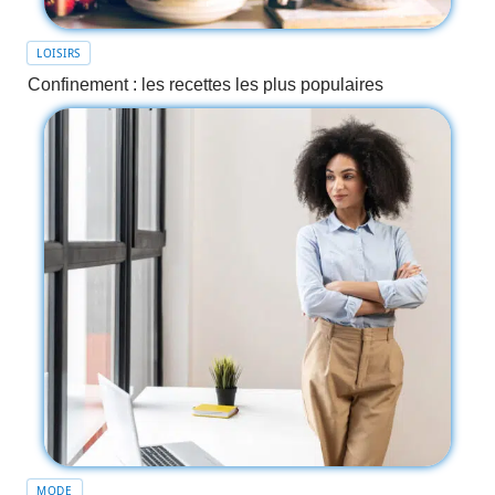
LOISIRS
Confinement : les recettes les plus populaires
MODE