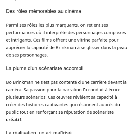
Des rôles mémorables au cinéma
Parmi ses rôles les plus marquants, on retient ses
performances où il interprète des personnages complexes
et intrigants. Ces films offrent une vitrine parfaite pour
apprécier la capacité de Brinkman à se glisser dans la peau
de ses personnages.
La plume d’un scénariste accompli
Bo Brinkman ne s’est pas contenté d’une carrière devant la
caméra. Sa passion pour la narration l’a conduit à écrire
plusieurs scénarios. Ces œuvres révèlent sa capacité à
créer des histoires captivantes qui résonnent auprès du
public tout en renforçant sa réputation de scénariste
créatif
.
La réalisation, un art maîtrisé