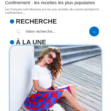
Confinement : les recettes les plus populaires
Les Français sont devenus accros aux recettes de cuisine pendant le
confinement.
…
RECHERCHE
À LA UNE