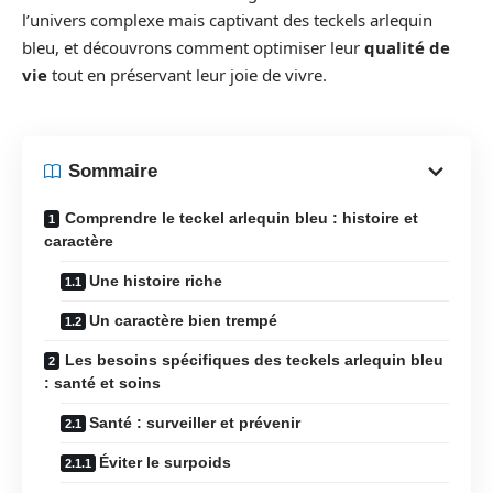
l’univers complexe mais captivant des teckels arlequin
bleu, et découvrons comment optimiser leur
qualité de
vie
tout en préservant leur joie de vivre.
Sommaire
Comprendre le teckel arlequin bleu : histoire et
caractère
Une histoire riche
Un caractère bien trempé
Les besoins spécifiques des teckels arlequin bleu
: santé et soins
Santé : surveiller et prévenir
Éviter le surpoids