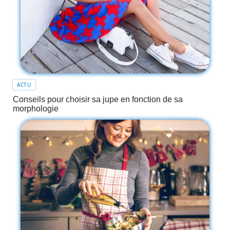
ACTU
Conseils pour choisir sa jupe en fonction de sa
morphologie