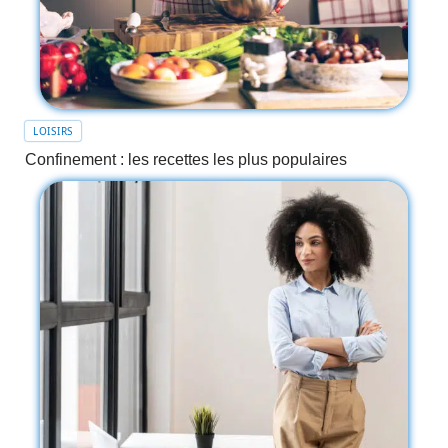
LOISIRS
Confinement : les recettes les plus populaires