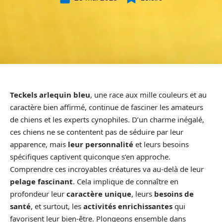
Teckels arlequin bleu
, une race aux mille couleurs et au
caractère bien affirmé, continue de fasciner les amateurs
de chiens et les experts cynophiles. D’un charme inégalé,
ces chiens ne se contentent pas de séduire par leur
apparence, mais
leur personnalité
et leurs besoins
spécifiques captivent quiconque s’en approche.
Comprendre ces incroyables créatures va au-delà de leur
pelage fascinant
. Cela implique de connaître en
profondeur leur
caractère unique
, leurs
besoins de
santé
, et surtout, les
activités enrichissantes
qui
favorisent leur bien-être. Plongeons ensemble dans