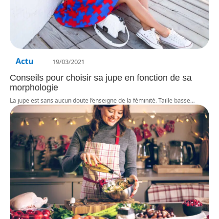
Actu
19/03/2021
Conseils pour choisir sa jupe en fonction de sa
morphologie
La jupe est sans aucun doute l’enseigne de la féminité. Taille basse
…