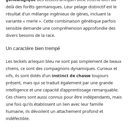
delà des forêts germaniques. Leur pelage distinctif est le
résultat d’un mélange ingénieux de gènes, incluant la
variante « merle ». Cette combinaison génétique parfois
sensible demande une compréhension approfondie des
divers besoins de la race.
Un caractère bien trempé
Les teckels arlequin bleu ne sont pas simplement de beaux
chiens, ce sont des compagnons dynamiques. Curieux et
vifs, ils sont dotés d’un
instinct de chasse
toujours
présent, mais qui se traduit également par une grande
intelligence et une capacité d’apprentissage remarquable.
Ces chiens sont aussi connus pour être indépendants, mais
une fois qu’ils établissent un lien avec leur famille
humaine, ils dévoilent un attachement profond et
indéfectible.