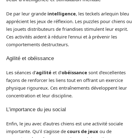
De par leur grande
intelligence
, les teckels arlequin bleu
apprécient les jeux de réflexion. Les puzzles pour chiens ou
les jouets distributeurs de friandises stimulent leur esprit.
Ces activités aident à réduire l’ennui et à prévenir les
comportements destructeurs.
Agilité et obéissance
Les séances d’
agilité
et d’
obéissance
sont d’excellentes
façons de renforcer les liens tout en offrant un exercice
physique rigoureux. Ces entraînements développent leur
concentration et leur discipline.
L’importance du jeu social
Enfin, le jeu avec d’autres chiens est une activité sociale
importante. Qu’il s’agisse de
cours de jeux
ou de