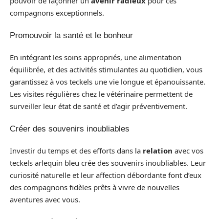
pouvoir de façonner un
avenir radieux
pour ces
compagnons exceptionnels.
Promouvoir la santé et le bonheur
En intégrant les soins appropriés, une alimentation
équilibrée, et des activités stimulantes au quotidien, vous
garantissez à vos teckels une vie longue et épanouissante.
Les visites régulières chez le vétérinaire permettent de
surveiller leur état de santé et d’agir préventivement.
Créer des souvenirs inoubliables
Investir du temps et des efforts dans la
relation
avec vos
teckels arlequin bleu crée des souvenirs inoubliables. Leur
curiosité naturelle et leur affection débordante font d’eux
des compagnons fidèles prêts à vivre de nouvelles
aventures avec vous.