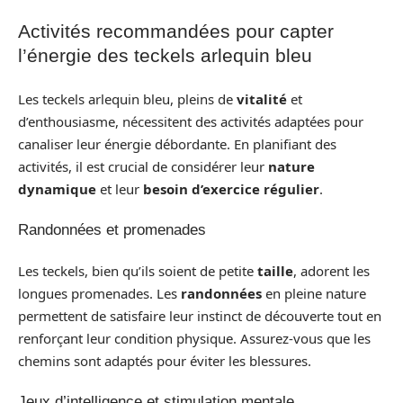
Activités recommandées pour capter
l’énergie des teckels arlequin bleu
Les teckels arlequin bleu, pleins de
vitalité
et
d’enthousiasme, nécessitent des activités adaptées pour
canaliser leur énergie débordante. En planifiant des
activités, il est crucial de considérer leur
nature
dynamique
et leur
besoin d’exercice régulier
.
Randonnées et promenades
Les teckels, bien qu’ils soient de petite
taille
, adorent les
longues promenades. Les
randonnées
en pleine nature
permettent de satisfaire leur instinct de découverte tout en
renforçant leur condition physique. Assurez-vous que les
chemins sont adaptés pour éviter les blessures.
Jeux d’intelligence et stimulation mentale