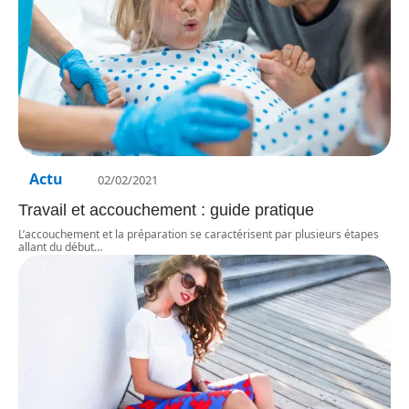
Actu
02/02/2021
Travail et accouchement : guide pratique
L’accouchement et la préparation se caractérisent par plusieurs étapes
allant du début
…