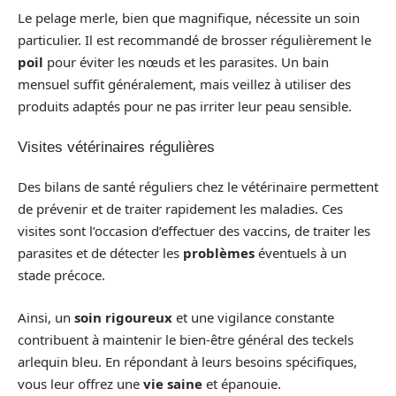
Le pelage merle, bien que magnifique, nécessite un soin
particulier. Il est recommandé de brosser régulièrement le
poil
pour éviter les nœuds et les parasites. Un bain
mensuel suffit généralement, mais veillez à utiliser des
produits adaptés pour ne pas irriter leur peau sensible.
Visites vétérinaires régulières
Des bilans de santé réguliers chez le vétérinaire permettent
de prévenir et de traiter rapidement les maladies. Ces
visites sont l’occasion d’effectuer des vaccins, de traiter les
parasites et de détecter les
problèmes
éventuels à un
stade précoce.
Ainsi, un
soin rigoureux
et une vigilance constante
contribuent à maintenir le bien-être général des teckels
arlequin bleu. En répondant à leurs besoins spécifiques,
vous leur offrez une
vie saine
et épanouie.