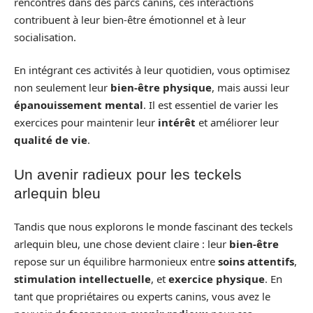
rencontres dans des parcs canins, ces interactions
contribuent à leur bien-être émotionnel et à leur
socialisation.
En intégrant ces activités à leur quotidien, vous optimisez
non seulement leur
bien-être physique
, mais aussi leur
épanouissement mental
. Il est essentiel de varier les
exercices pour maintenir leur
intérêt
et améliorer leur
qualité de vie
.
Un avenir radieux pour les teckels
arlequin bleu
Tandis que nous explorons le monde fascinant des teckels
arlequin bleu, une chose devient claire : leur
bien-être
repose sur un équilibre harmonieux entre
soins attentifs
,
stimulation intellectuelle
, et
exercice physique
. En
tant que propriétaires ou experts canins, vous avez le