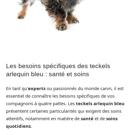
Les besoins spécifiques des teckels
arlequin bleu : santé et soins
En tant qu’
experts
ou passionnés du monde canin, il est
essentiel de connaître les besoins spécifiques de vos
compagnons à quatre pattes. Les
teckels arlequin bleu
présentent certaines particularités qui exigent des soins
attentifs, notamment en matière de
santé
et de
soins
quotidiens
.