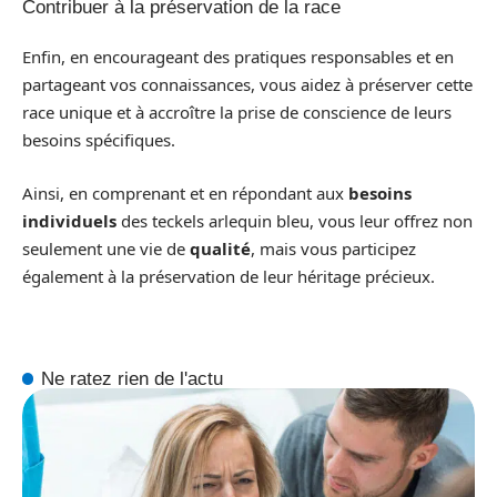
Contribuer à la préservation de la race
Enfin, en encourageant des pratiques responsables et en
partageant vos connaissances, vous aidez à préserver cette
race unique et à accroître la prise de conscience de leurs
besoins spécifiques.
Ainsi, en comprenant et en répondant aux
besoins
individuels
des teckels arlequin bleu, vous leur offrez non
seulement une vie de
qualité
, mais vous participez
également à la préservation de leur héritage précieux.
Ne ratez rien de l'actu