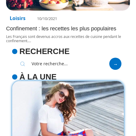
Loisirs
10/10/2021
Confinement : les recettes les plus populaires
Les Français sont devenus accros aux recettes de cuisine pendant le
confinement.
…
RECHERCHE
À LA UNE