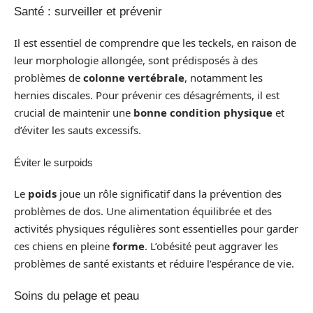
Santé : surveiller et prévenir
Il est essentiel de comprendre que les teckels, en raison de
leur morphologie allongée, sont prédisposés à des
problèmes de
colonne vertébrale
, notamment les
hernies discales. Pour prévenir ces désagréments, il est
crucial de maintenir une
bonne condition physique
et
d’éviter les sauts excessifs.
Éviter le surpoids
Le
poids
joue un rôle significatif dans la prévention des
problèmes de dos. Une alimentation équilibrée et des
activités physiques régulières sont essentielles pour garder
ces chiens en pleine
forme
. L’obésité peut aggraver les
problèmes de santé existants et réduire l’espérance de vie.
Soins du pelage et peau