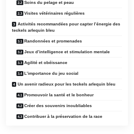
Soins du pelage et peau
Visites vétérinaires régulières
Activités recommandées pour capter l’énergie des
teckels arlequin bleu
Randonnées et promenades
Jeux d’intelligence et stimulation mentale
Agilité et obéissance
L’importance du jeu social
Un avenir radieux pour les teckels arlequin bleu
Promouvoir la santé et le bonheur
Créer des souvenirs inoubliables
Contribuer à la préservation de la race