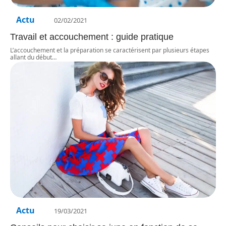
Actu
02/02/2021
Travail et accouchement : guide pratique
L’accouchement et la préparation se caractérisent par plusieurs étapes
allant du début
…
Actu
19/03/2021