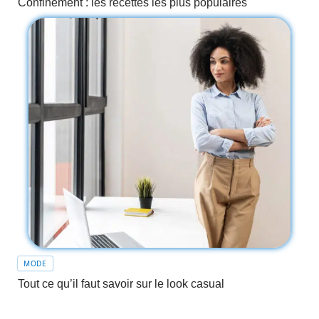
Confinement : les recettes les plus populaires
MODE
Tout ce qu’il faut savoir sur le look casual