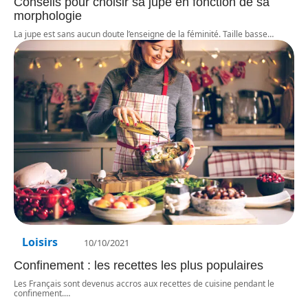
Conseils pour choisir sa jupe en fonction de sa
morphologie
La jupe est sans aucun doute l’enseigne de la féminité. Taille basse
…
Loisirs
10/10/2021
Confinement : les recettes les plus populaires
Les Français sont devenus accros aux recettes de cuisine pendant le
confinement.
…