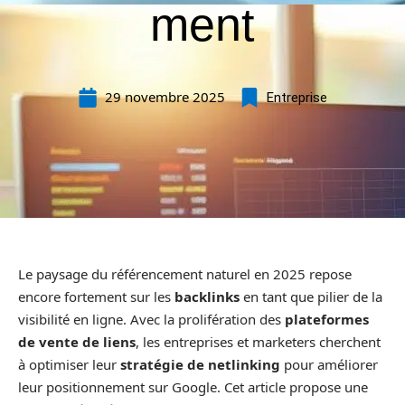
ment
29 novembre 2025
Entreprise
Le paysage du référencement naturel en 2025 repose
encore fortement sur les
backlinks
en tant que pilier de la
visibilité en ligne. Avec la prolifération des
plateformes
de vente de liens
, les entreprises et marketers cherchent
à optimiser leur
stratégie de netlinking
pour améliorer
leur positionnement sur Google. Cet article propose une