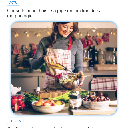
ACTU
Conseils pour choisir sa jupe en fonction de sa
morphologie
LOISIRS