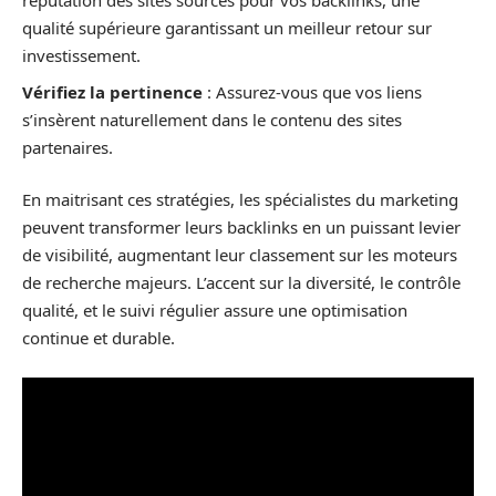
réputation des sites sources pour vos backlinks, une
qualité supérieure garantissant un meilleur retour sur
investissement.
Vérifiez la pertinence
: Assurez-vous que vos liens
s’insèrent naturellement dans le contenu des sites
partenaires.
En maitrisant ces stratégies, les spécialistes du marketing
peuvent transformer leurs backlinks en un puissant levier
de visibilité, augmentant leur classement sur les moteurs
de recherche majeurs. L’accent sur la diversité, le contrôle
qualité, et le suivi régulier assure une optimisation
continue et durable.