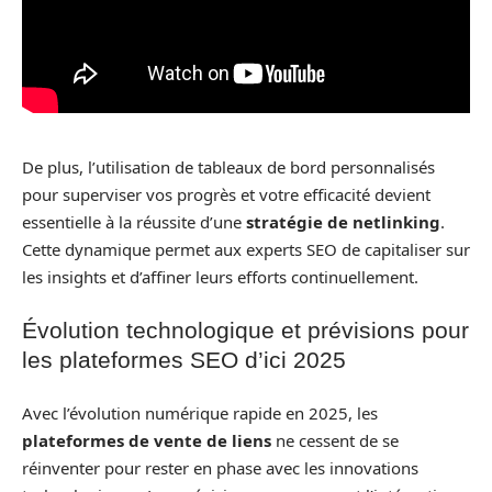
De plus, l’utilisation de tableaux de bord personnalisés
pour superviser vos progrès et votre efficacité devient
essentielle à la réussite d’une
stratégie de netlinking
.
Cette dynamique permet aux experts SEO de capitaliser sur
les insights et d’affiner leurs efforts continuellement.
Évolution technologique et prévisions pour
les plateformes SEO d’ici 2025
Avec l’évolution numérique rapide en 2025, les
plateformes de vente de liens
ne cessent de se
réinventer pour rester en phase avec les innovations