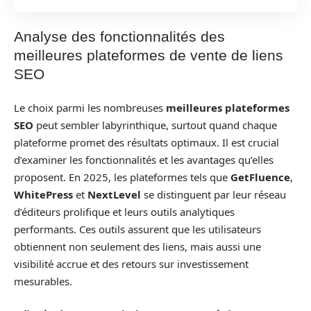
Analyse des fonctionnalités des
meilleures plateformes de vente de liens
SEO
Le choix parmi les nombreuses
meilleures plateformes
SEO
peut sembler labyrinthique, surtout quand chaque
plateforme promet des résultats optimaux. Il est crucial
d’examiner les fonctionnalités et les avantages qu’elles
proposent. En 2025, les plateformes tels que
GetFluence
,
WhitePress
et
NextLevel
se distinguent par leur réseau
d’éditeurs prolifique et leurs outils analytiques
performants. Ces outils assurent que les utilisateurs
obtiennent non seulement des liens, mais aussi une
visibilité accrue et des retours sur investissement
mesurables.