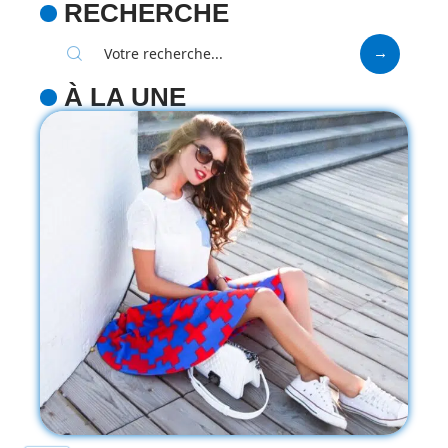
RECHERCHE
À LA UNE