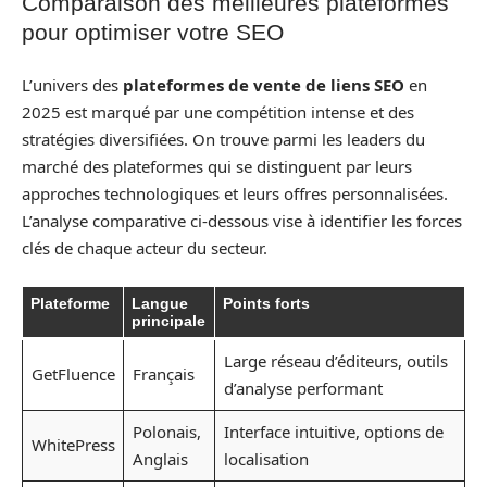
Comparaison des meilleures plateformes
pour optimiser votre SEO
L’univers des
plateformes de vente de liens SEO
en
2025 est marqué par une compétition intense et des
stratégies diversifiées. On trouve parmi les leaders du
marché des plateformes qui se distinguent par leurs
approches technologiques et leurs offres personnalisées.
L’analyse comparative ci-dessous vise à identifier les forces
clés de chaque acteur du secteur.
Plateforme
Langue
Points forts
principale
Large réseau d’éditeurs, outils
GetFluence
Français
d’analyse performant
Polonais,
Interface intuitive, options de
WhitePress
Anglais
localisation