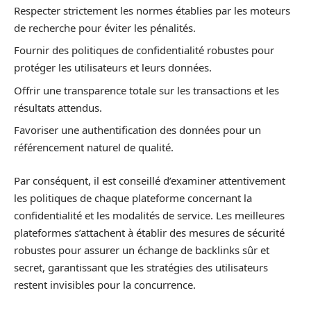
Respecter strictement les normes établies par les moteurs
de recherche pour éviter les pénalités.
Fournir des politiques de confidentialité robustes pour
protéger les utilisateurs et leurs données.
Offrir une transparence totale sur les transactions et les
résultats attendus.
Favoriser une authentification des données pour un
référencement naturel de qualité.
Par conséquent, il est conseillé d’examiner attentivement
les politiques de chaque plateforme concernant la
confidentialité et les modalités de service. Les meilleures
plateformes s’attachent à établir des mesures de sécurité
robustes pour assurer un échange de backlinks sûr et
secret, garantissant que les stratégies des utilisateurs
restent invisibles pour la concurrence.