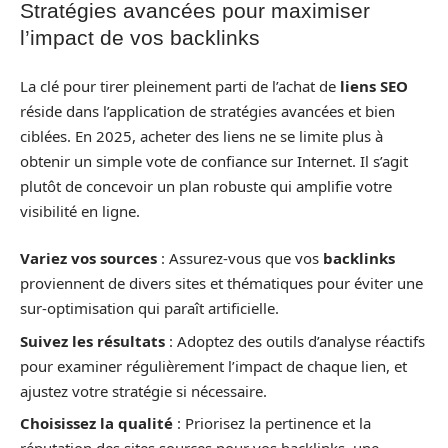
Stratégies avancées pour maximiser
l’impact de vos backlinks
La clé pour tirer pleinement parti de l’achat de
liens SEO
réside dans l’application de stratégies avancées et bien
ciblées. En 2025, acheter des liens ne se limite plus à
obtenir un simple vote de confiance sur Internet. Il s’agit
plutôt de concevoir un plan robuste qui amplifie votre
visibilité en ligne.
Variez vos sources
: Assurez-vous que vos
backlinks
proviennent de divers sites et thématiques pour éviter une
sur-optimisation qui paraît artificielle.
Suivez les résultats
: Adoptez des outils d’analyse réactifs
pour examiner régulièrement l’impact de chaque lien, et
ajustez votre stratégie si nécessaire.
Choisissez la qualité
: Priorisez la pertinence et la