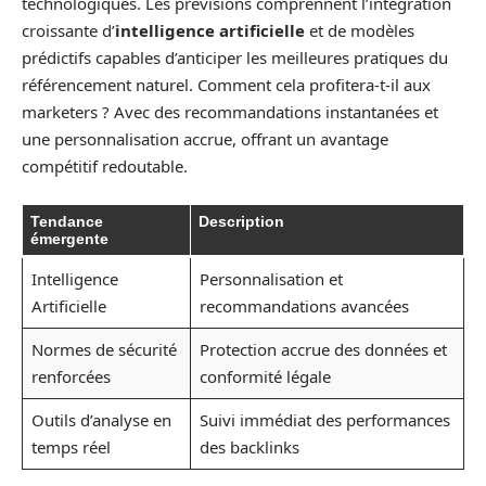
technologiques. Les prévisions comprennent l’intégration
croissante d’
intelligence artificielle
et de modèles
prédictifs capables d’anticiper les meilleures pratiques du
référencement naturel. Comment cela profitera-t-il aux
marketers ? Avec des recommandations instantanées et
une personnalisation accrue, offrant un avantage
compétitif redoutable.
Tendance
Description
émergente
Intelligence
Personnalisation et
Artificielle
recommandations avancées
Normes de sécurité
Protection accrue des données et
renforcées
conformité légale
Outils d’analyse en
Suivi immédiat des performances
temps réel
des backlinks