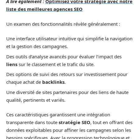
A lire également :
Optimisez votre stratégie avec notre
liste des meilleures agences SEO
Un examen des fonctionnalités révèle généralement :
Une interface utilisateur intuitive qui simplifie la navigation
et la gestion des campagnes.
Des outils d’analyse avancés pour évaluer l’impact des
liens
sur le classement et le trafic du site.
Des options de suivi des retours sur investissement pour
chaque achat de
backlinks
.
Une diversité de sites partenaires pour des liens de haute
qualité, pertinents et variés.
Ces caractéristiques garantissent une intégration
transparente dans toute
stratégie SEO
, tout en offrant des
données exploitables pour affiner les campagnes selon les
besoins spécifiques. Avec la progression technologique et