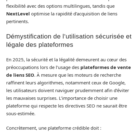
flexibilité avec des options multilingues, tandis que
NextLevel
optimise la rapidité d’acquisition de liens
pertinents.
Démystification de l’utilisation sécurisée et
légale des plateformes
En 2025, la sécurité et la légalité demeurent au cœur des
préoccupations lors de l’usage des
plateformes de vente
de liens SEO
. À mesure que les moteurs de recherche
raffinent leurs algorithmes, notamment ceux de Google,
les utilisateurs doivent naviguer prudemment afin d’éviter
les mauvaises surprises. L’importance de choisir une
plateforme qui respecte les directives SEO ne saurait être
sous-estimée.
Concrètement, une plateforme crédible doit :