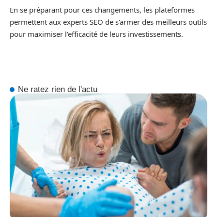
En se préparant pour ces changements, les plateformes
permettent aux experts SEO de s’armer des meilleurs outils
pour maximiser l’efficacité de leurs investissements.
Ne ratez rien de l'actu