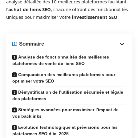
analyse détaillée des 10 meilleures plateformes facilitant
l’
achat de liens SEO
, chacune offrant des fonctionnalités
uniques pour maximiser votre
investissement SEO
.
Sommaire
Analyse des fonctionnalités des meilleures
plateformes de vente de liens SEO
Comparaison des meilleures plateformes pour
optimiser votre SEO
Démystification de l’utilisation sécurisée et légale
des plateformes
Stratégies avancées pour maximiser l’impact de
vos backlinks
Évolution technologique et prévisions pour les
plateformes SEO d’ici 2025