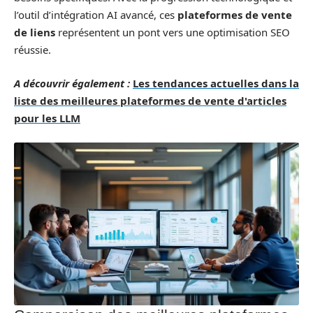
l’outil d’intégration AI avancé, ces
plateformes de vente
de liens
représentent un pont vers une optimisation SEO
réussie.
A découvrir également :
Les tendances actuelles dans la
liste des meilleures plateformes de vente d'articles
pour les LLM