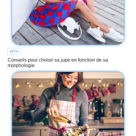
ACTU
Conseils pour choisir sa jupe en fonction de sa
morphologie