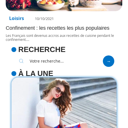
Loisirs
10/10/2021
Confinement : les recettes les plus populaires
Les Français sont devenus accros aux recettes de cuisine pendant le
confinement.
…
RECHERCHE
À LA UNE