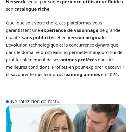
Network
séduit par son
expérience utilisateur fluide
et
son
catalogue riche
.
Quel que soit votre choix, ces plateformes vous
garantissent une
expérience de visionnage
de grande
qualité,
sans publicités
et en
version originale
.
L’évolution technologique et la concurrence dynamique
dans le domaine du streaming permettent aujourd’hui de
profiter pleinement de ses
animes préférés
dans les
meilleures conditions. Profitez-en pour explorer, découvrir
et savourer le meilleur du
streaming animes
en 2024.
Ne ratez rien de l'actu