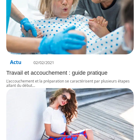
Actu
02/02/2021
Travail et accouchement : guide pratique
L’accouchement et la préparation se caractérisent par plusieurs étapes
allant du début
…