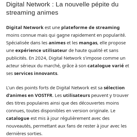
Digital Network : La nouvelle pépite du
streaming animes
Digital Network
est une
plateforme de streaming
moins connue mais qui gagne rapidement en popularité.
Spécialisée dans les
animes
et les
mangas
, elle propose
une
expérience utilisateur
de haute qualité et sans
publicités. En 2024, Digital Network s’impose comme un
acteur sérieux du marché, grâce à son
catalogue varié
et
ses
services innovants
.
L’un des points forts de Digital Network est sa
sélection
d’animes en VOSTFR
. Les
utilisateurs
peuvent y trouver
des titres populaires ainsi que des découvertes moins
connues, toutes disponibles en version originale. Le
catalogue
est mis à jour régulièrement avec des
nouveautés, permettant aux fans de rester à jour avec les
dernières sorties.