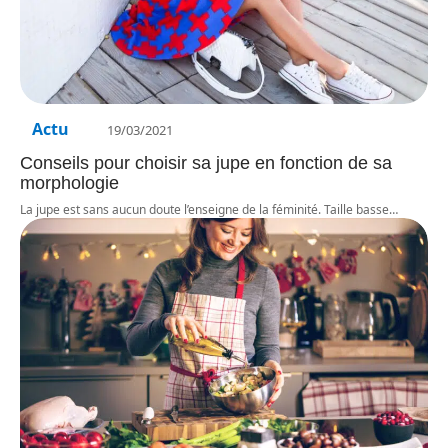
Actu
19/03/2021
Conseils pour choisir sa jupe en fonction de sa
morphologie
La jupe est sans aucun doute l’enseigne de la féminité. Taille basse
…