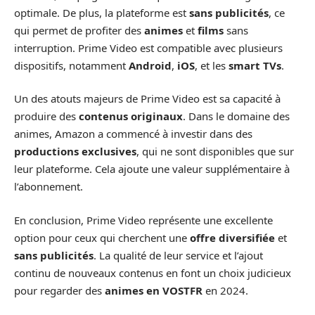
optimale. De plus, la plateforme est
sans publicités
, ce
qui permet de profiter des
animes
et
films
sans
interruption. Prime Video est compatible avec plusieurs
dispositifs, notamment
Android
,
iOS
, et les
smart TVs
.
Un des atouts majeurs de Prime Video est sa capacité à
produire des
contenus originaux
. Dans le domaine des
animes, Amazon a commencé à investir dans des
productions exclusives
, qui ne sont disponibles que sur
leur plateforme. Cela ajoute une valeur supplémentaire à
l’abonnement.
En conclusion, Prime Video représente une excellente
option pour ceux qui cherchent une
offre diversifiée
et
sans publicités
. La qualité de leur service et l’ajout
continu de nouveaux contenus en font un choix judicieux
pour regarder des
animes en VOSTFR
en 2024.