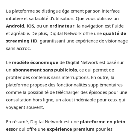
La plateforme se distingue également par son interface
intuitive et sa facilité d’utilisation. Que vous utilisiez un
Android
,
iOS
, ou un
ordinateur
, la navigation est fluide
et agréable. De plus, Digital Network offre une
qualité de
streaming HD
, garantissant une expérience de visionnage
sans accroc.
Le
modèle économique
de Digital Network est basé sur
un
abonnement sans publicités
, ce qui permet de
profiter des contenus sans interruptions. En outre, la
plateforme propose des fonctionnalités supplémentaires
comme la possibilité de télécharger des épisodes pour une
consultation hors ligne, un atout indéniable pour ceux qui
voyagent souvent.
En résumé, Digital Network est une
plateforme en plein
essor
qui offre une
expérience premium
pour les