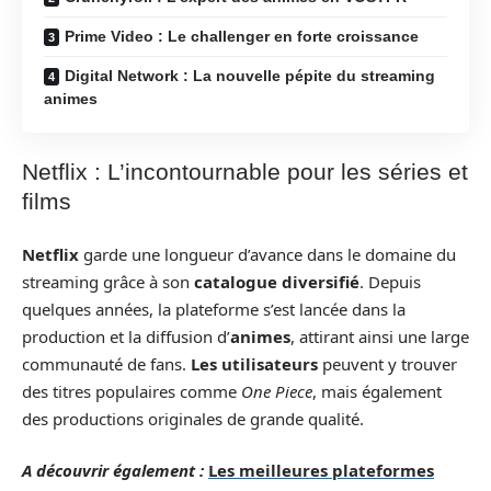
Prime Video : Le challenger en forte croissance
Digital Network : La nouvelle pépite du streaming
animes
Netflix : L’incontournable pour les séries et
films
Netflix
garde une longueur d’avance dans le domaine du
streaming grâce à son
catalogue diversifié
. Depuis
quelques années, la plateforme s’est lancée dans la
production et la diffusion d’
animes
, attirant ainsi une large
communauté de fans.
Les utilisateurs
peuvent y trouver
des titres populaires comme
One Piece
, mais également
des productions originales de grande qualité.
A découvrir également :
Les meilleures plateformes