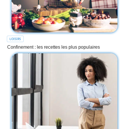
LOISIRS
Confinement : les recettes les plus populaires