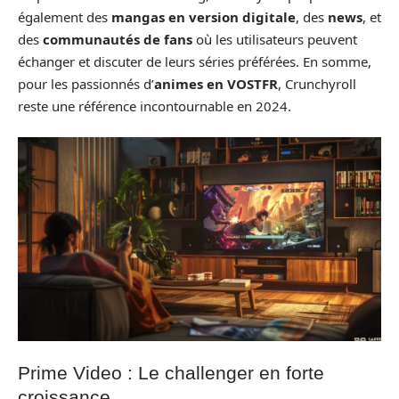
également des
mangas en version digitale
, des
news
, et
des
communautés de fans
où les utilisateurs peuvent
échanger et discuter de leurs séries préférées. En somme,
pour les passionnés d’
animes en VOSTFR
, Crunchyroll
reste une référence incontournable en 2024.
Prime Video : Le challenger en forte
croissance