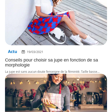
Actu
19/03/2021
Conseils pour choisir sa jupe en fonction de sa
morphologie
La jupe est sans aucun doute l’enseigne de la féminité. Taille basse
…