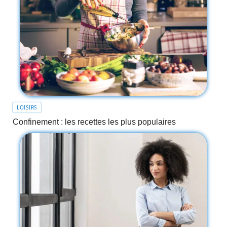
LOISIRS
Confinement : les recettes les plus populaires