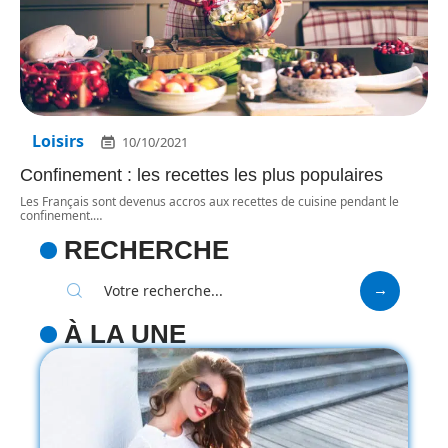
Loisirs
10/10/2021
Confinement : les recettes les plus populaires
Les Français sont devenus accros aux recettes de cuisine pendant le
confinement.
…
RECHERCHE
À LA UNE