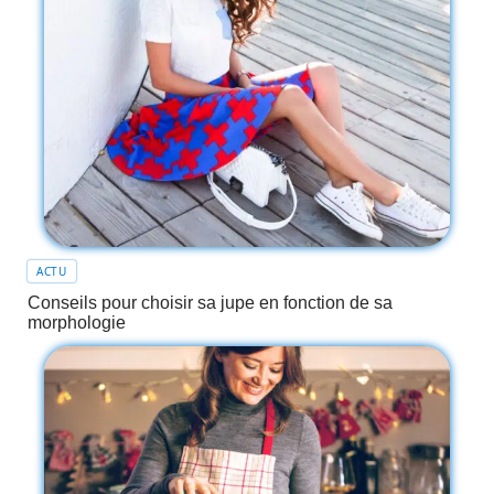
ACTU
Conseils pour choisir sa jupe en fonction de sa
morphologie