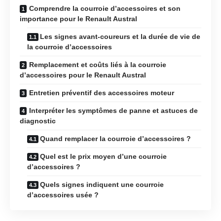
Comprendre la courroie d’accessoires et son
importance pour le Renault Austral
Les signes avant-coureurs et la durée de vie de
la courroie d’accessoires
Remplacement et coûts liés à la courroie
d’accessoires pour le Renault Austral
Entretien préventif des accessoires moteur
Interpréter les symptômes de panne et astuces de
diagnostic
Quand remplacer la courroie d’accessoires ?
Quel est le prix moyen d’une courroie
d’accessoires ?
Quels signes indiquent une courroie
d’accessoires usée ?