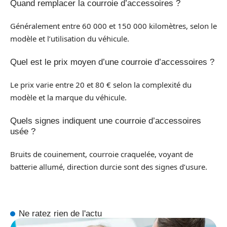
Quand remplacer la courroie d’accessoires ?
Généralement entre 60 000 et 150 000 kilomètres, selon le
modèle et l’utilisation du véhicule.
Quel est le prix moyen d’une courroie d’accessoires ?
Le prix varie entre 20 et 80 € selon la complexité du
modèle et la marque du véhicule.
Quels signes indiquent une courroie d’accessoires
usée ?
Bruits de couinement, courroie craquelée, voyant de
batterie allumé, direction durcie sont des signes d’usure.
Ne ratez rien de l'actu