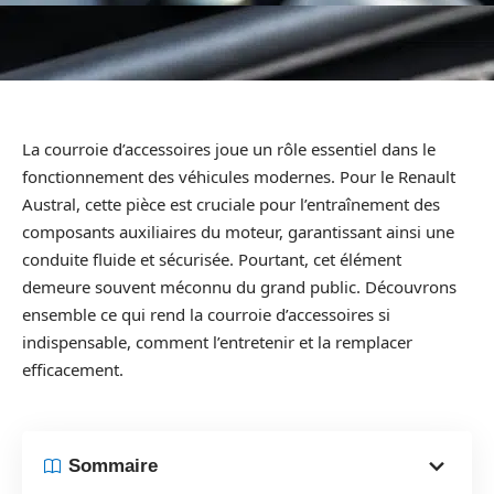
La courroie d’accessoires joue un rôle essentiel dans le
fonctionnement des véhicules modernes. Pour le Renault
Austral, cette pièce est cruciale pour l’entraînement des
composants auxiliaires du moteur, garantissant ainsi une
conduite fluide et sécurisée. Pourtant, cet élément
demeure souvent méconnu du grand public. Découvrons
ensemble ce qui rend la courroie d’accessoires si
indispensable, comment l’entretenir et la remplacer
efficacement.
Sommaire