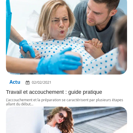
Actu
02/02/2021
Travail et accouchement : guide pratique
L’accouchement et la préparation se caractérisent par plusieurs étapes
allant du début
…