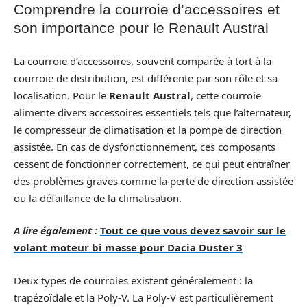
Comprendre la courroie d’accessoires et
son importance pour le Renault Austral
La courroie d’accessoires, souvent comparée à tort à la
courroie de distribution, est différente par son rôle et sa
localisation. Pour le
Renault Austral
, cette courroie
alimente divers accessoires essentiels tels que l’alternateur,
le compresseur de climatisation et la pompe de direction
assistée. En cas de dysfonctionnement, ces composants
cessent de fonctionner correctement, ce qui peut entraîner
des problèmes graves comme la perte de direction assistée
ou la défaillance de la climatisation.
A lire également :
Tout ce que vous devez savoir sur le
volant moteur bi masse pour Dacia Duster 3
Deux types de courroies existent généralement : la
trapézoïdale et la Poly-V. La Poly-V est particulièrement