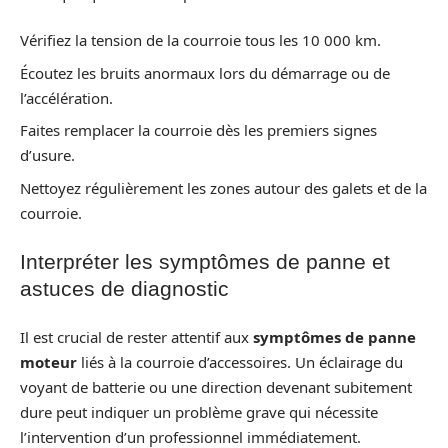
Vérifiez la tension de la courroie tous les 10 000 km.
Écoutez les bruits anormaux lors du démarrage ou de
l’accélération.
Faites remplacer la courroie dès les premiers signes
d’usure.
Nettoyez régulièrement les zones autour des galets et de la
courroie.
Interpréter les symptômes de panne et
astuces de diagnostic
Il est crucial de rester attentif aux
symptômes de panne
moteur
liés à la courroie d’accessoires. Un éclairage du
voyant de batterie ou une direction devenant subitement
dure peut indiquer un problème grave qui nécessite
l’intervention d’un professionnel immédiatement.