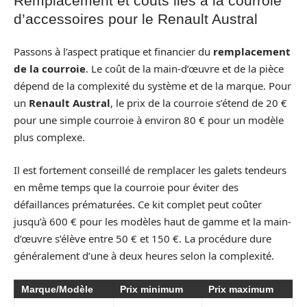
Remplacement et coûts liés à la courroie
d’accessoires pour le Renault Austral
Passons à l’aspect pratique et financier du
remplacement
de la courroie
. Le coût de la main-d’œuvre et de la pièce
dépend de la complexité du système et de la marque. Pour
un
Renault Austral
, le prix de la courroie s’étend de 20 €
pour une simple courroie à environ 80 € pour un modèle
plus complexe.
Il est fortement conseillé de remplacer les galets tendeurs
en même temps que la courroie pour éviter des
défaillances prématurées. Ce kit complet peut coûter
jusqu’à 600 € pour les modèles haut de gamme et la main-
d’œuvre s’élève entre 50 € et 150 €. La procédure dure
généralement d’une à deux heures selon la complexité.
Marque/Modèle
Prix minimum
Prix maximum