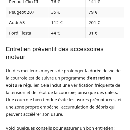
Renault Clio III
76 €
141 €
Peugeot 207
35 €
79 €
Audi A3
112 €
201 €
Ford Fiesta
44 €
81 €
Entretien préventif des accessoires
moteur
Un des meilleurs moyens de prolonger la durée de vie de
la courroie est de suivre un programme d’
entretien
voiture
régulier. Cela inclut une vérification fréquente de
la tension et de l’état de la courroie, ainsi que des galets.
Une courroie bien tendue évite les usures prématurées, et
une zone propre empêche l’accumulation de débris qui
peuvent accélérer son usure.
Voici quelques conseils pour assurer un bon entretien :