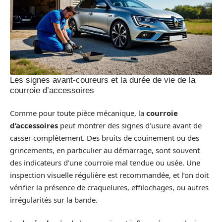
Les signes avant-coureurs et la durée de vie de la
courroie d’accessoires
Comme pour toute pièce mécanique, la
courroie
d’accessoires
peut montrer des signes d’usure avant de
casser complètement. Des bruits de couinement ou des
grincements, en particulier au démarrage, sont souvent
des indicateurs d’une courroie mal tendue ou usée. Une
inspection visuelle régulière est recommandée, et l’on doit
vérifier la présence de craquelures, effilochages, ou autres
irrégularités sur la bande.