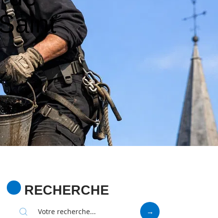
Saint
RECHERCHE