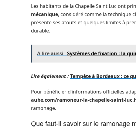
Les habitants de la Chapelle Saint Luc ont pr
mécanique
, considéré comme la technique cl
présente ses atouts et quelques limites à pre
durable.
A lire aussi
Systèmes de fixation : la q
Lire également :
Tempête à Bordeaux : ce qu
Pour bénéficier d’informations officielles ada
aube.com/ramoneur-la-chapelle-saint-luc.
ramonage.
Que faut-il savoir sur le ramonage