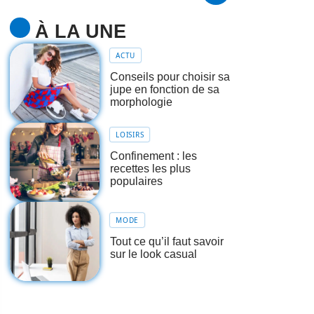
À LA UNE
ACTU
Conseils pour choisir sa
jupe en fonction de sa
morphologie
LOISIRS
Confinement : les
recettes les plus
populaires
MODE
Tout ce qu’il faut savoir
sur le look casual