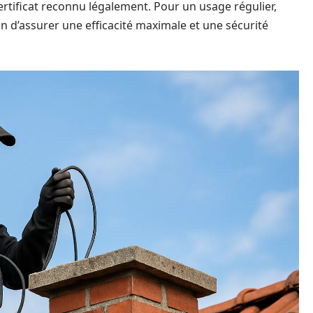
rtificat reconnu légalement. Pour un usage régulier,
n d’assurer une efficacité maximale et une sécurité