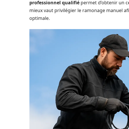
professionnel qualifié
permet d’obtenir un ce
mieux vaut privilégier le ramonage manuel afi
optimale.