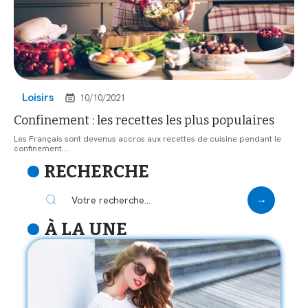
Loisirs
10/10/2021
Confinement : les recettes les plus populaires
Les Français sont devenus accros aux recettes de cuisine pendant le
confinement.
…
RECHERCHE
À LA UNE