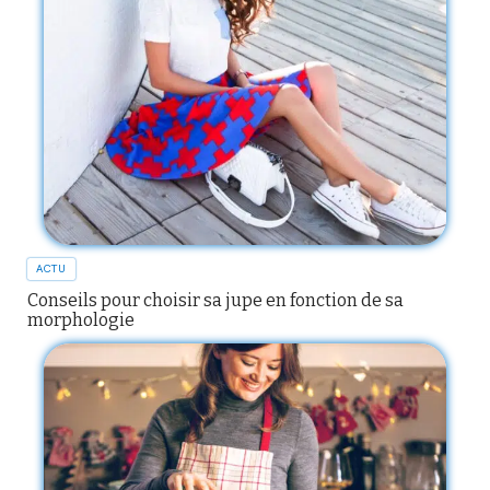
ACTU
Conseils pour choisir sa jupe en fonction de sa
morphologie