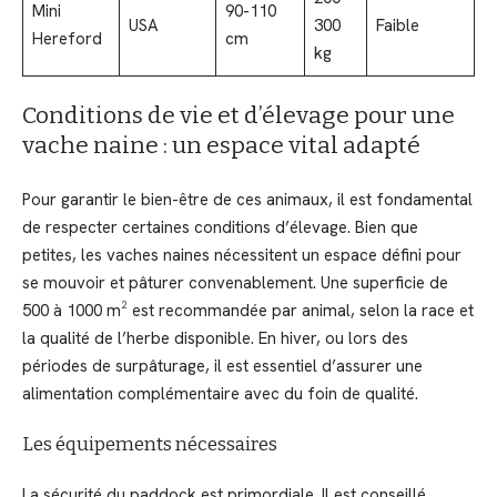
Mini
90-110
USA
300
Faible
Hereford
cm
kg
Conditions de vie et d’élevage pour une
vache naine : un espace vital adapté
Pour garantir le bien-être de ces animaux, il est fondamental
de respecter certaines conditions d’élevage. Bien que
petites, les vaches naines nécessitent un espace défini pour
se mouvoir et pâturer convenablement. Une superficie de
500 à 1000 m² est recommandée par animal, selon la race et
la qualité de l’herbe disponible. En hiver, ou lors des
périodes de surpâturage, il est essentiel d’assurer une
alimentation complémentaire avec du foin de qualité.
Les équipements nécessaires
La sécurité du paddock est primordiale. Il est conseillé