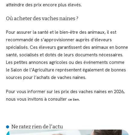
atteindre des prix encore plus élevés.
Où acheter des vaches naines ?
Pour assurer la santé et le bien-être des animaux, il est
recommandé de s’approvisionner auprès d’éleveurs
spécialisés. Ces éleveurs garantissent des animaux en bonne
santé, socialisés et dotés de leurs documents nécessaires.
Les petites annonces agricoles ou des événements comme
le Salon de l’Agriculture représentent également de bonnes
sources pour l’achats de vaches naines.
Pour vous informer sur les prix des vaches naines en 2026,
nous vous invitons à consulter
.
ce lien
Ne ratez rien de l'actu