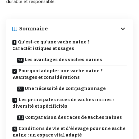
durable et responsable.
Sommaire
Qu’est-ce qu’une vache naine ?
Caractéristiques et usages
Les avantages des vaches naines
Pourquoi adopter une vache naine ?
Avantages et considérations
Une nécessité de compagnonnage
Les principales races de vaches naines :
diversité et spécificités
Comparaison des races de vaches naines
Conditions de vie et d’élevage pour une vache
naine : un espace vital adapté