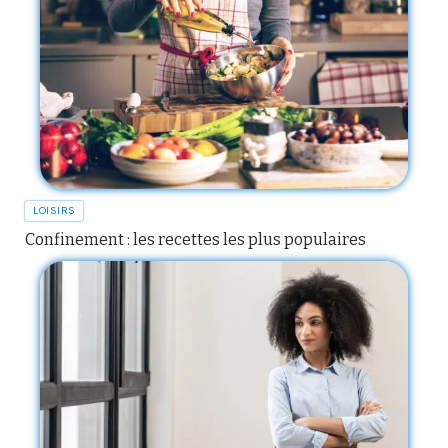
LOISIRS
Confinement : les recettes les plus populaires