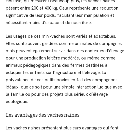
Holstein, qui mesurent beaucoup plus, les vaches naines
pèsent entre 200 et 400 kg. Cela représente une réduction
significative de leur poids, facilitant leur manipulation et
nécessitant moins d’espace et de nourriture.
Les usages de ces mini-vaches sont variés et adaptables.
Elles sont souvent gardées comme animales de compagnie,
mais peuvent également servir dans des contextes d’élevage
pour une production laitière modérée, ou même comme
animaux pédagogiques dans des fermes destinées à
éduquer les enfants sur l’agriculture et l’élevage. La
polyvalence de ces petits bovins en fait des compagnons
idéaux, que ce soit pour une simple interaction ludique avec
la famille ou pour des projets plus sérieux d’élevage
écologique.
Les avantages des vaches naines
Les vaches naines présentent plusieurs avantages qui font