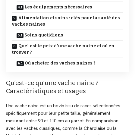
Les équipements nécessaires
Alimentation et soins : clés pour la santé des
vaches naines
Soins quotidiens
Quel est le prix d’une vache naine et où en
trouver ?
Où acheter des vaches naines ?
Qu’est-ce qu’une vache naine ?
Caractéristiques et usages
Une vache naine est un bovin issu de races sélectionnées
spécifiquement pour leur petite taille, généralement
mesurant entre 90 et 110 cm au garrot. En comparaison
avec les vaches classiques, comme la Charolaise ou la