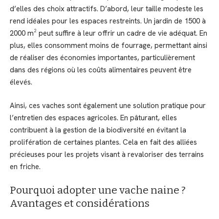
d’elles des choix attractifs. D’abord, leur taille modeste les
rend idéales pour les espaces restreints. Un jardin de 1500 à
2000 m² peut suffire à leur offrir un cadre de vie adéquat. En
plus, elles consomment moins de fourrage, permettant ainsi
de réaliser des économies importantes, particulièrement
dans des régions où les coûts alimentaires peuvent être
élevés.
Ainsi, ces vaches sont également une solution pratique pour
l’entretien des espaces agricoles. En pâturant, elles
contribuent à la gestion de la biodiversité en évitant la
prolifération de certaines plantes. Cela en fait des alliées
précieuses pour les projets visant à revaloriser des terrains
en friche.
Pourquoi adopter une vache naine ?
Avantages et considérations