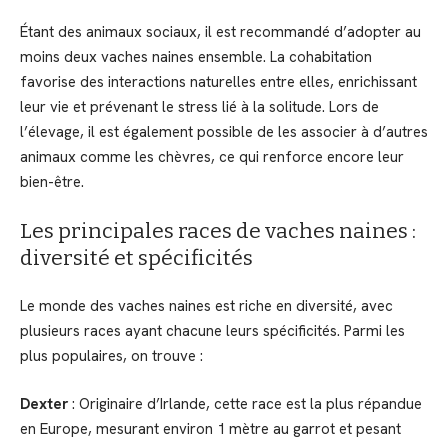
Étant des animaux sociaux, il est recommandé d’adopter au
moins deux vaches naines ensemble. La cohabitation
favorise des interactions naturelles entre elles, enrichissant
leur vie et prévenant le stress lié à la solitude. Lors de
l’élevage, il est également possible de les associer à d’autres
animaux comme les chèvres, ce qui renforce encore leur
bien-être.
Les principales races de vaches naines :
diversité et spécificités
Le monde des vaches naines est riche en diversité, avec
plusieurs races ayant chacune leurs spécificités. Parmi les
plus populaires, on trouve :
Dexter
: Originaire d’Irlande, cette race est la plus répandue
en Europe, mesurant environ 1 mètre au garrot et pesant