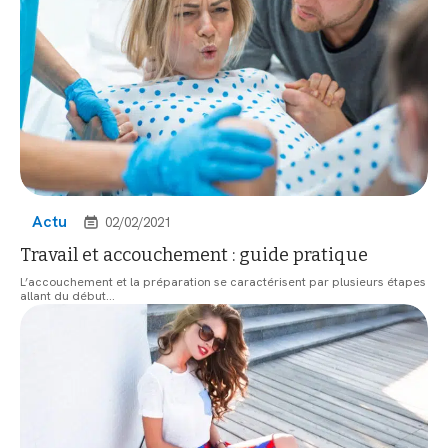
Actu
02/02/2021
Travail et accouchement : guide pratique
L’accouchement et la préparation se caractérisent par plusieurs étapes
allant du début
…