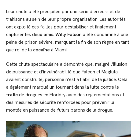
Leur chute a été précipitée par une série d’erreurs et de
trahisons au sein de leur propre organisation. Les autorités
ont exploité ces failles pour déstabiliser et finalement
capturer les deux
amis
.
Willy Falcon
a été condamné à une
peine de prison sévère, marquant la fin de son règne en tant
que roi de la
cocaïne
à Miami.
Cette chute spectaculaire a démontré que, malgré l’illusion
de puissance et d’invulnérabilité que Falcon et Magluta
avaient construite, personne n’est à l’abri de la justice. Cela
a également marqué un tournant dans la lutte contre le
trafic
de drogues en Floride, avec des réglementations et
des mesures de sécurité renforcées pour prévenir la
montée en puissance de futurs barons de la drogue.