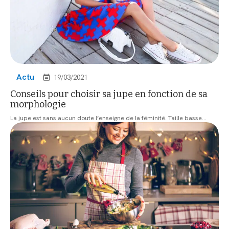
Actu
19/03/2021
Conseils pour choisir sa jupe en fonction de sa
morphologie
La jupe est sans aucun doute l’enseigne de la féminité. Taille basse
…