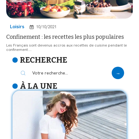
Loisirs
10/10/2021
Confinement : les recettes les plus populaires
Les Français sont devenus accros aux recettes de cuisine pendant le
confinement.
…
RECHERCHE
À LA UNE