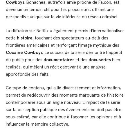
Cowboys
. Bonachea, autrefois amie proche de Falcon, est
devenue un témoin clé pour les procureurs, offrant une
perspective unique sur la vie intérieure du réseau criminel.
La diffusion sur Netflix a également permis d’internationaliser
cette
histoire
, touchant des spectateurs au-delà des
frontières américaines et renforçant l’image mythique des
Cocaine Cowboys
. Le succès de la série démontre l’appétit
du public pour des
documentaires
et des
docuseries
bien
réalisés, qui mêlent un récit captivant à une analyse
approfondie des faits.
Ce type de contenu, qui allie divertissement et information,
permet de redécouvrir des moments marquants de l’histoire
contemporaine sous un angle nouveau. L’impact de la série
sur la perception publique des événements ne doit pas être
sous-estimé, car elle contribue à façonner les opinions et à
influencer la mémoire collective.