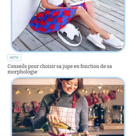
ACTU
Conseils pour choisir sa jupe en fonction de sa
morphologie