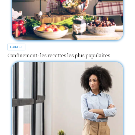
LOISIRS
Confinement : les recettes les plus populaires