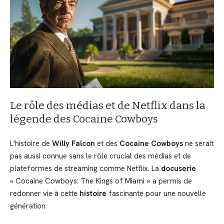
Le rôle des médias et de Netflix dans la
légende des Cocaine Cowboys
L’histoire de
Willy Falcon
et des
Cocaine Cowboys
ne serait
pas aussi connue sans le rôle crucial des médias et de
plateformes de streaming comme Netflix. La
docuserie
« Cocaine Cowboys: The Kings of Miami » a permis de
redonner vie à cette
histoire
fascinante pour une nouvelle
génération.