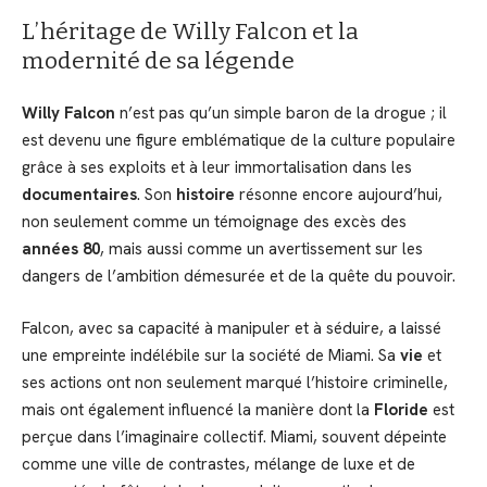
L’héritage de Willy Falcon et la
modernité de sa légende
Willy Falcon
n’est pas qu’un simple baron de la drogue ; il
est devenu une figure emblématique de la culture populaire
grâce à ses exploits et à leur immortalisation dans les
documentaires
. Son
histoire
résonne encore aujourd’hui,
non seulement comme un témoignage des excès des
années 80
, mais aussi comme un avertissement sur les
dangers de l’ambition démesurée et de la quête du pouvoir.
Falcon, avec sa capacité à manipuler et à séduire, a laissé
une empreinte indélébile sur la société de Miami. Sa
vie
et
ses actions ont non seulement marqué l’histoire criminelle,
mais ont également influencé la manière dont la
Floride
est
perçue dans l’imaginaire collectif. Miami, souvent dépeinte
comme une ville de contrastes, mélange de luxe et de