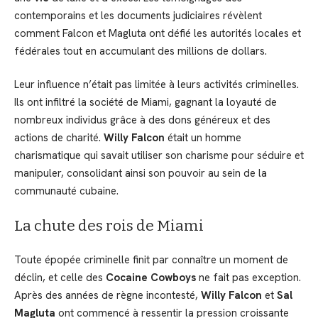
contemporains et les documents judiciaires révèlent
comment Falcon et Magluta ont défié les autorités locales et
fédérales tout en accumulant des millions de dollars.
Leur influence n’était pas limitée à leurs activités criminelles.
Ils ont infiltré la société de Miami, gagnant la loyauté de
nombreux individus grâce à des dons généreux et des
actions de charité.
Willy Falcon
était un homme
charismatique qui savait utiliser son charisme pour séduire et
manipuler, consolidant ainsi son pouvoir au sein de la
communauté cubaine.
La chute des rois de Miami
Toute épopée criminelle finit par connaître un moment de
déclin, et celle des
Cocaine Cowboys
ne fait pas exception.
Après des années de règne incontesté,
Willy Falcon
et
Sal
Magluta
ont commencé à ressentir la pression croissante