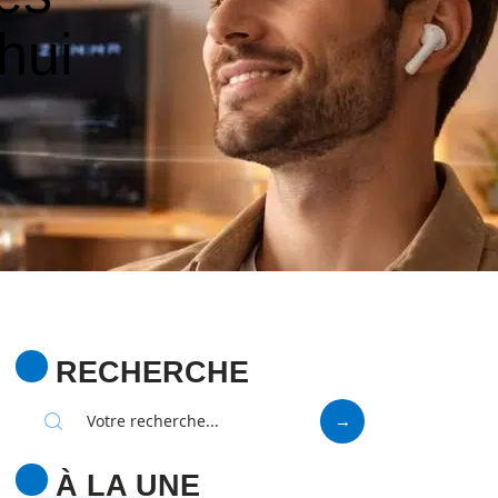
hui
RECHERCHE
À LA UNE