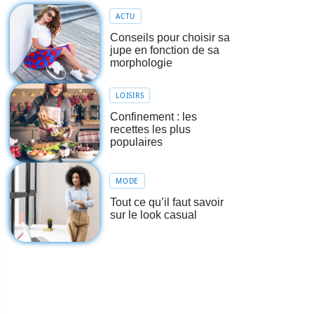
ACTU
Conseils pour choisir sa
jupe en fonction de sa
morphologie
LOISIRS
Confinement : les
recettes les plus
populaires
MODE
Tout ce qu’il faut savoir
sur le look casual