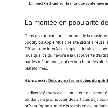
L’impact de Zicinf sur la musique contempora
La montée en popularité de
Dans un contexte où le monde de la musique
Spotify ou Apple Music, le site
Zicinf
a réussi 
Offrant une interface simple et intuitive, il p
musique, ce qui favorise la découverte d’art
par les mélomanes, qui recherchent des alter
plateformes.
A lire aussi :
Découvrez les arrivées du quint
La diversité musicale est au cœur de l’identit
tendance à promouvoir des artistes déjà établi
offrant l’opportunité d’être mis en avant dans 