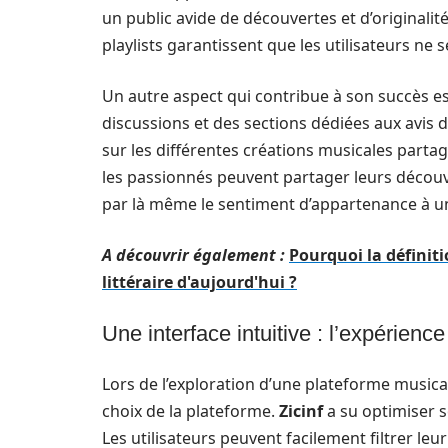
un public avide de découvertes et d’originalit
playlists garantissent que les utilisateurs ne 
Un autre aspect qui contribue à son succès 
discussions et des sections dédiées aux avis 
sur les différentes créations musicales parta
les passionnés peuvent partager leurs décou
par là même le sentiment d’appartenance 
A découvrir également :
Pourquoi la définiti
littéraire d'aujourd'hui ?
Une interface intuitive : l’expérience
Lors de l’exploration d’une plateforme musical
choix de la plateforme.
Zicinf
a su optimiser s
Les utilisateurs peuvent facilement filtrer le