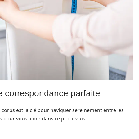
 correspondance parfaite
corps est la clé pour naviguer sereinement entre les
s pour vous aider dans ce processus.