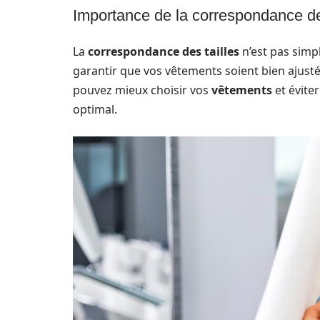
Importance de la correspondance des
La
correspondance des tailles
n’est pas simp
garantir que vos vêtements soient bien ajust
pouvez mieux choisir vos
vêtements
et éviter
optimal.