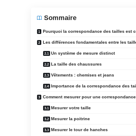
Sommaire
Pourquoi la correspondance des tailles est c
Les différences fondamentales entre les tail
Un système de mesure distinct
La taille des chaussures
Vêtements : chemises et jeans
Importance de la correspondance des tai
Comment mesurer pour une correspondance 
Mesurer votre taille
Mesurer la poitrine
Mesurer le tour de hanches