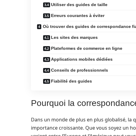
Utiliser des guides de taille
Erreurs courantes à éviter
Où trouver des guides de correspondance fi
Les sites des marques
Plateformes de commerce en ligne
Applications mobiles dédiées
Conseils de professionnels
Fiabilité des guides
Pourquoi la correspondance 
Dans un monde de plus en plus globalisé, la 
importance croissante. Que vous soyez un 