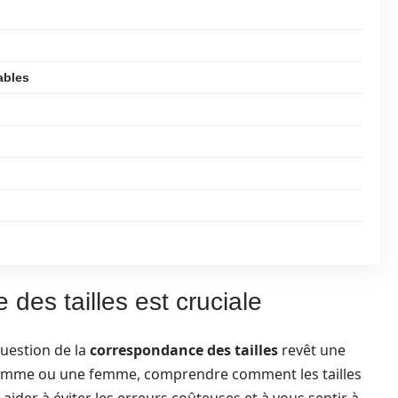
ables
des tailles est cruciale
question de la
correspondance des tailles
revêt une
homme ou une femme, comprendre comment les tailles