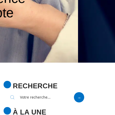
pte
RECHERCHE
À LA UNE