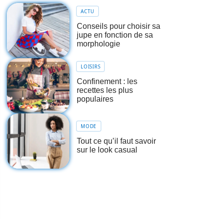
ACTU
Conseils pour choisir sa
jupe en fonction de sa
morphologie
LOISIRS
Confinement : les
recettes les plus
populaires
MODE
Tout ce qu’il faut savoir
sur le look casual