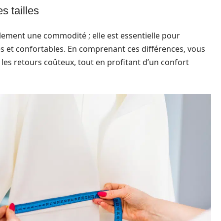
 tailles
lement une commodité ; elle est essentielle pour
és et confortables. En comprenant ces différences, vous
 les retours coûteux, tout en profitant d’un confort