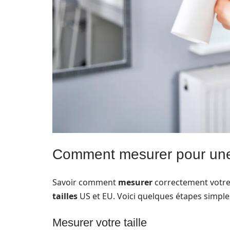
Comment mesurer pour une
Savoir comment
mesurer
correctement votre 
tailles
US et EU. Voici quelques étapes simple
Mesurer votre taille