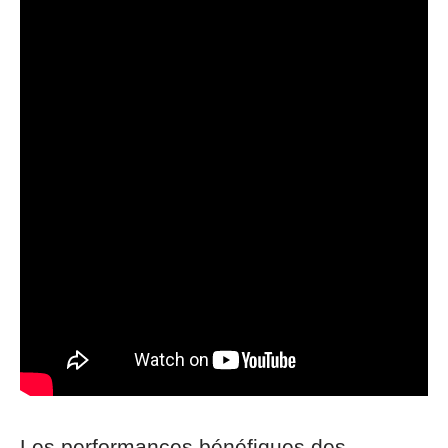
Les performances bénéfiques des