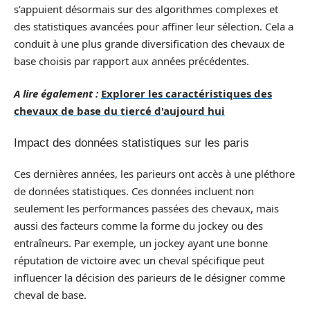
s’appuient désormais sur des algorithmes complexes et
des statistiques avancées pour affiner leur sélection. Cela a
conduit à une plus grande diversification des chevaux de
base choisis par rapport aux années précédentes.
A lire également :
Explorer les caractéristiques des
chevaux de base du tiercé d'aujourd hui
Impact des données statistiques sur les paris
Ces dernières années, les parieurs ont accès à une pléthore
de données statistiques. Ces données incluent non
seulement les performances passées des chevaux, mais
aussi des facteurs comme la forme du jockey ou des
entraîneurs. Par exemple, un jockey ayant une bonne
réputation de victoire avec un cheval spécifique peut
influencer la décision des parieurs de le désigner comme
cheval de base.