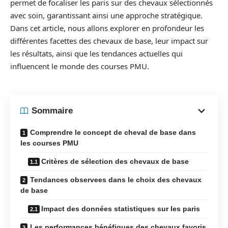
permet de focaliser les paris sur des chevaux sélectionnés
avec soin, garantissant ainsi une approche stratégique.
Dans cet article, nous allons explorer en profondeur les
différentes facettes des chevaux de base, leur impact sur
les résultats, ainsi que les tendances actuelles qui
influencent le monde des courses PMU.
Sommaire
Comprendre le concept de cheval de base dans
les courses PMU
Critères de sélection des chevaux de base
Tendances observees dans le choix des chevaux
de base
Impact des données statistiques sur les paris
Les performances bénéfiques des chevaux favoris