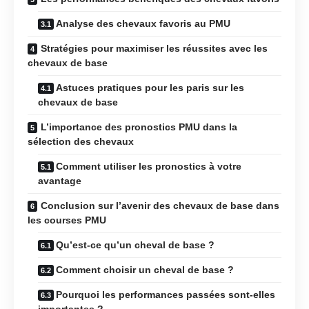
Analyse des chevaux favoris au PMU
Stratégies pour maximiser les réussites avec les
chevaux de base
Astuces pratiques pour les paris sur les
chevaux de base
L’importance des pronostics PMU dans la
sélection des chevaux
Comment utiliser les pronostics à votre
avantage
Conclusion sur l’avenir des chevaux de base dans
les courses PMU
Qu’est-ce qu’un cheval de base ?
Comment choisir un cheval de base ?
Pourquoi les performances passées sont-elles
importantes ?