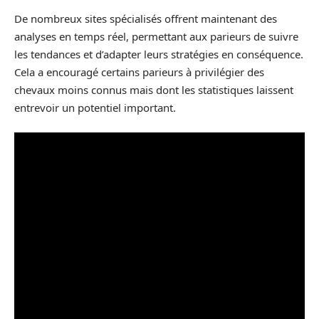
De nombreux sites spécialisés offrent maintenant des
analyses en temps réel, permettant aux parieurs de suivre
les tendances et d’adapter leurs stratégies en conséquence.
Cela a encouragé certains parieurs à privilégier des
chevaux moins connus mais dont les statistiques laissent
entrevoir un potentiel important.