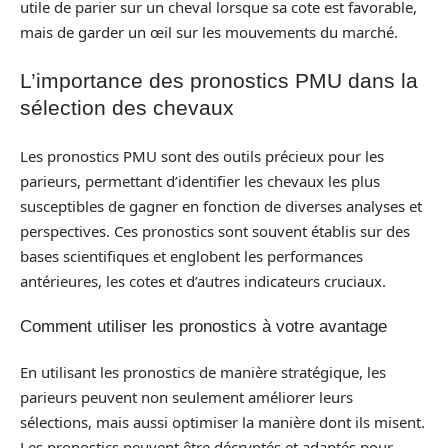
utile de parier sur un cheval lorsque sa cote est favorable,
mais de garder un œil sur les mouvements du marché.
L’importance des pronostics PMU dans la
sélection des chevaux
Les pronostics PMU sont des outils précieux pour les
parieurs, permettant d’identifier les chevaux les plus
susceptibles de gagner en fonction de diverses analyses et
perspectives. Ces pronostics sont souvent établis sur des
bases scientifiques et englobent les performances
antérieures, les cotes et d’autres indicateurs cruciaux.
Comment utiliser les pronostics à votre avantage
En utilisant les pronostics de manière stratégique, les
parieurs peuvent non seulement améliorer leurs
sélections, mais aussi optimiser la manière dont ils misent.
Les pronostics peuvent être décryptés et adaptés pour