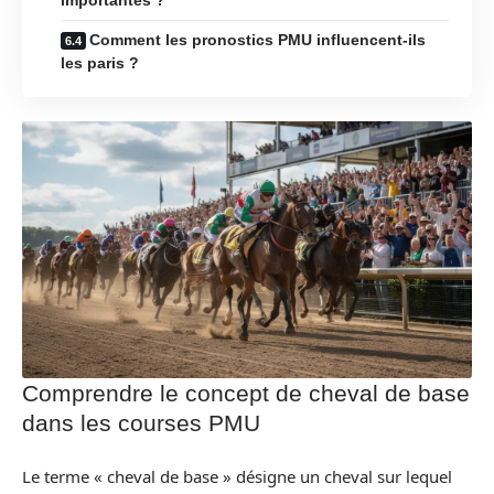
Comment les pronostics PMU influencent-ils
les paris ?
Comprendre le concept de cheval de base
dans les courses PMU
Le terme « cheval de base » désigne un cheval sur lequel