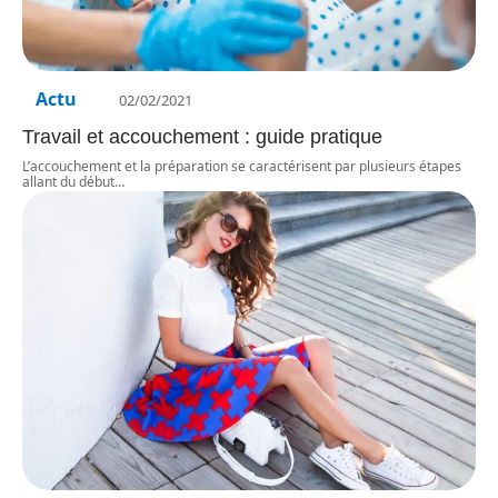
Actu
02/02/2021
Travail et accouchement : guide pratique
L’accouchement et la préparation se caractérisent par plusieurs étapes
allant du début
…