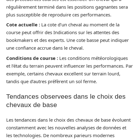
régulièrement terminé dans les positions gagnantes sera
plus susceptible de reproduire ces performances.
Cote actuelle :
La cote d’un cheval au moment de la
course peut offrir des Indications sur les attentes des
bookmakers et des experts. Une cote basse peut indiquer
une confiance accrue dans le cheval.
Conditions de course :
Les conditions météorologiques
et l’état du terrain peuvent influencer les performances. Par
exemple, certains chevaux excellent sur terrain lourd,
tandis que d’autres préfèrent un sol ferme.
Tendances observees dans le choix des
chevaux de base
Les tendances dans le choix des chevaux de base évoluent
constamment avec les nouvelles analyses de données et
les technologies. De nombreux parieurs modernes