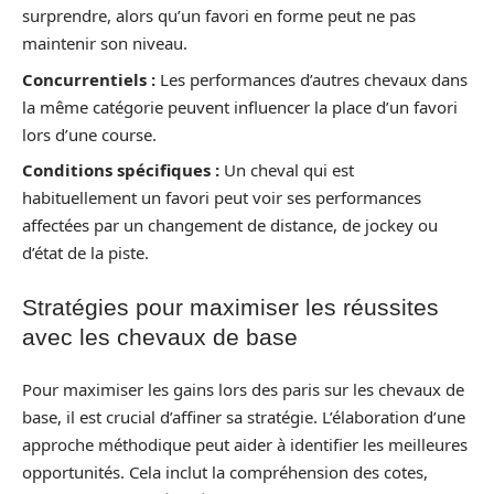
surprendre, alors qu’un favori en forme peut ne pas
maintenir son niveau.
Concurrentiels :
Les performances d’autres chevaux dans
la même catégorie peuvent influencer la place d’un favori
lors d’une course.
Conditions spécifiques :
Un cheval qui est
habituellement un favori peut voir ses performances
affectées par un changement de distance, de jockey ou
d’état de la piste.
Stratégies pour maximiser les réussites
avec les chevaux de base
Pour maximiser les gains lors des paris sur les chevaux de
base, il est crucial d’affiner sa stratégie. L’élaboration d’une
approche méthodique peut aider à identifier les meilleures
opportunités. Cela inclut la compréhension des cotes,