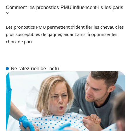
Comment les pronostics PMU influencent-ils les paris
?
Les pronostics PMU permettent d’identifier les chevaux les
plus susceptibles de gagner, aidant ainsi à optimiser les
choix de pari.
Ne ratez rien de l'actu