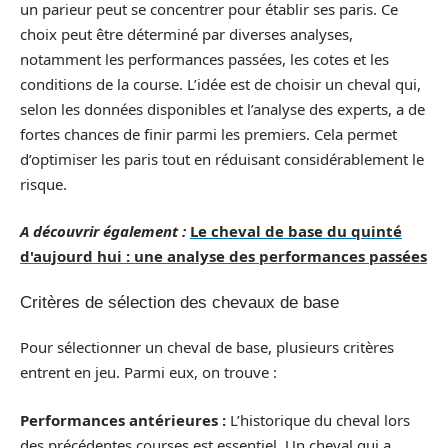
un parieur peut se concentrer pour établir ses paris. Ce
choix peut être déterminé par diverses analyses,
notamment les performances passées, les cotes et les
conditions de la course. L’idée est de choisir un cheval qui,
selon les données disponibles et l’analyse des experts, a de
fortes chances de finir parmi les premiers. Cela permet
d’optimiser les paris tout en réduisant considérablement le
risque.
A découvrir également :
Le cheval de base du quinté
d'aujourd hui : une analyse des performances passées
Critères de sélection des chevaux de base
Pour sélectionner un cheval de base, plusieurs critères
entrent en jeu. Parmi eux, on trouve :
Performances antérieures :
L’historique du cheval lors
des précédentes courses est essentiel. Un cheval qui a