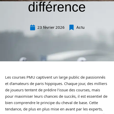
différence
23 février 2026
Actu
Les courses PMU captivent un large public de passionnés
et d’amateurs de paris hippiques. Chaque jour, des milliers
de joueurs tentent de prédire l’issue des courses, mais
pour maximiser leurs chances de succès, il est essentiel de
bien comprendre le principe du cheval de base. Cette
tendance, de plus en plus mise en avant par les experts,