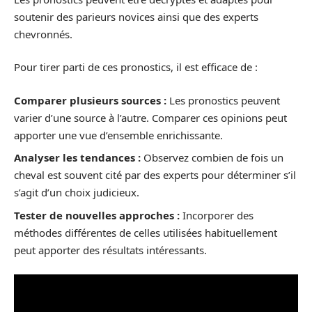
soutenir des parieurs novices ainsi que des experts
chevronnés.
Pour tirer parti de ces pronostics, il est efficace de :
Comparer plusieurs sources :
Les pronostics peuvent
varier d’une source à l’autre. Comparer ces opinions peut
apporter une vue d’ensemble enrichissante.
Analyser les tendances :
Observez combien de fois un
cheval est souvent cité par des experts pour déterminer s’il
s’agit d’un choix judicieux.
Tester de nouvelles approches :
Incorporer des
méthodes différentes de celles utilisées habituellement
peut apporter des résultats intéressants.