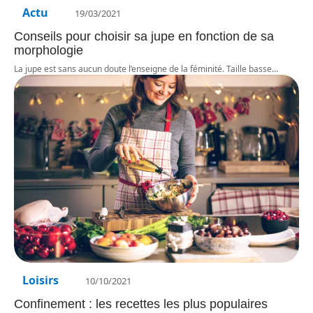
Actu
19/03/2021
Conseils pour choisir sa jupe en fonction de sa
morphologie
La jupe est sans aucun doute l’enseigne de la féminité. Taille basse
…
Loisirs
10/10/2021
Confinement : les recettes les plus populaires