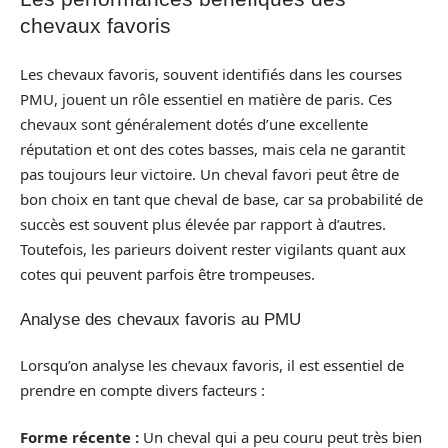
chevaux favoris
Les chevaux favoris, souvent identifiés dans les courses
PMU, jouent un rôle essentiel en matière de paris. Ces
chevaux sont généralement dotés d’une excellente
réputation et ont des cotes basses, mais cela ne garantit
pas toujours leur victoire. Un cheval favori peut être de
bon choix en tant que cheval de base, car sa probabilité de
succès est souvent plus élevée par rapport à d’autres.
Toutefois, les parieurs doivent rester vigilants quant aux
cotes qui peuvent parfois être trompeuses.
Analyse des chevaux favoris au PMU
Lorsqu’on analyse les chevaux favoris, il est essentiel de
prendre en compte divers facteurs :
Forme récente :
Un cheval qui a peu couru peut très bien