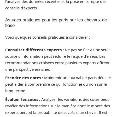
l’analyse des données récentes et la prise en compte des
conseils d’experts.
Astuces pratiques pour les paris sur les chevaux de
base
Voici quelques conseils pratiques à considérer :
Consulter différents experts :
Ne pas se fier à une seule
source d’information peut réduire le risque d’erreur. Les
recommandations croisées entre plusieurs experts offrent
une perspective enrichie.
Prendre des notes :
Maintenir un journal de paris détaillé
peut aider à comprendre ce qui fonctionne ou non sur le
long terme.
Évaluer les cotes :
Analyser les variations des cotes peut
révéler des informations sur la manière dont le monté des
experts perçoit la probabilité de succès d’un cheval. Il est