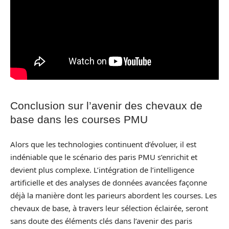
Conclusion sur l’avenir des chevaux de
base dans les courses PMU
Alors que les technologies continuent d’évoluer, il est
indéniable que le scénario des paris PMU s’enrichit et
devient plus complexe. L’intégration de l’intelligence
artificielle et des analyses de données avancées façonne
déjà la manière dont les parieurs abordent les courses. Les
chevaux de base, à travers leur sélection éclairée, seront
sans doute des éléments clés dans l’avenir des paris