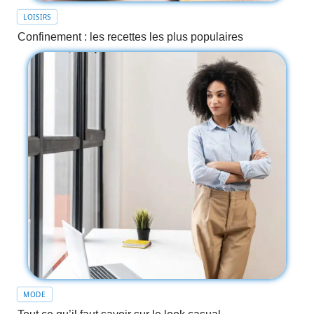
LOISIRS
Confinement : les recettes les plus populaires
MODE