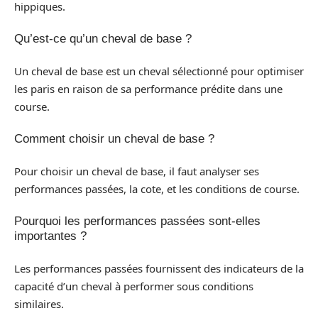
hippiques.
Qu’est-ce qu’un cheval de base ?
Un cheval de base est un cheval sélectionné pour optimiser
les paris en raison de sa performance prédite dans une
course.
Comment choisir un cheval de base ?
Pour choisir un cheval de base, il faut analyser ses
performances passées, la cote, et les conditions de course.
Pourquoi les performances passées sont-elles
importantes ?
Les performances passées fournissent des indicateurs de la
capacité d’un cheval à performer sous conditions
similaires.