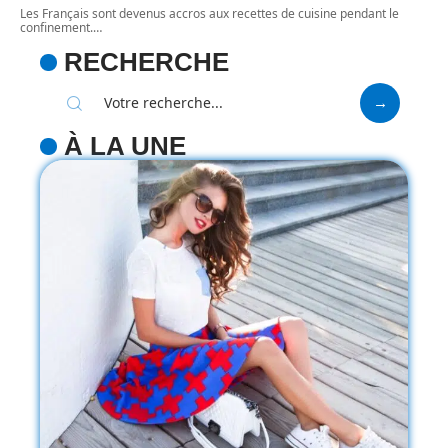
Les Français sont devenus accros aux recettes de cuisine pendant le
confinement.
…
RECHERCHE
À LA UNE