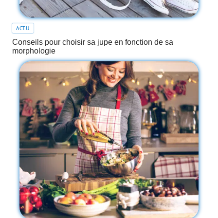
ACTU
Conseils pour choisir sa jupe en fonction de sa
morphologie