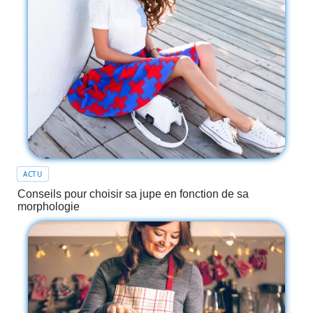
ACTU
Conseils pour choisir sa jupe en fonction de sa
morphologie