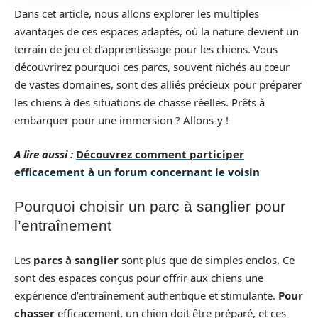
Dans cet article, nous allons explorer les multiples
avantages de ces espaces adaptés, où la nature devient un
terrain de jeu et d’apprentissage pour les chiens. Vous
découvrirez pourquoi ces parcs, souvent nichés au cœur
de vastes domaines, sont des alliés précieux pour préparer
les chiens à des situations de chasse réelles. Prêts à
embarquer pour une immersion ? Allons-y !
A lire aussi :
Découvrez comment participer
efficacement à un forum concernant le voisin
Pourquoi choisir un parc à sanglier pour
l’entraînement
Les
parcs à sanglier
sont plus que de simples enclos. Ce
sont des espaces conçus pour offrir aux chiens une
expérience d’entraînement authentique et stimulante.
Pour
chasser
efficacement, un chien doit être préparé, et ces