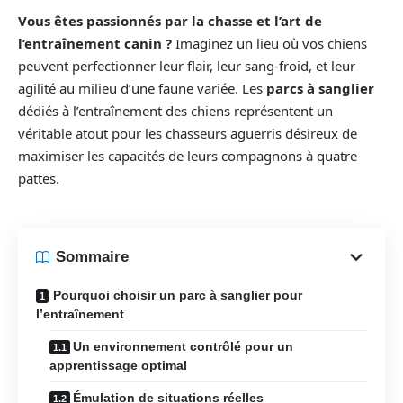
Vous êtes passionnés par la chasse et l’art de
l’entraînement canin ?
Imaginez un lieu où vos chiens
peuvent perfectionner leur flair, leur sang-froid, et leur
agilité au milieu d’une faune variée. Les
parcs à sanglier
dédiés à l’entraînement des chiens représentent un
véritable atout pour les chasseurs aguerris désireux de
maximiser les capacités de leurs compagnons à quatre
pattes.
Sommaire
Pourquoi choisir un parc à sanglier pour
l’entraînement
Un environnement contrôlé pour un
apprentissage optimal
Émulation de situations réelles