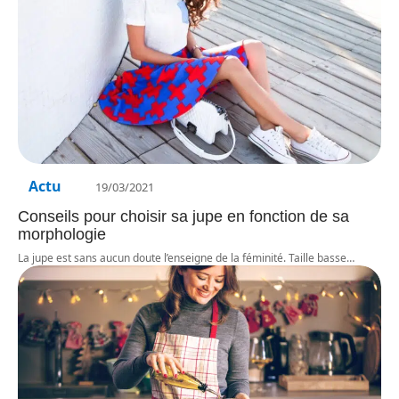
Actu
19/03/2021
Conseils pour choisir sa jupe en fonction de sa
morphologie
La jupe est sans aucun doute l’enseigne de la féminité. Taille basse
…