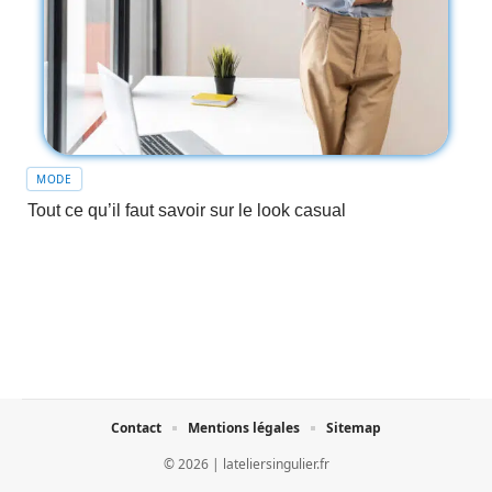
MODE
Tout ce qu’il faut savoir sur le look casual
Contact
Mentions légales
Sitemap
© 2026 | lateliersingulier.fr