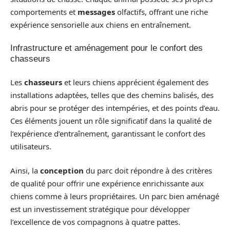
comportements et
messages
olfactifs, offrant une riche
expérience sensorielle aux chiens en entraînement.
Infrastructure et aménagement pour le confort des
chasseurs
Les
chasseurs
et leurs chiens apprécient également des
installations adaptées, telles que des chemins balisés, des
abris pour se protéger des intempéries, et des points d’eau.
Ces éléments jouent un rôle significatif dans la qualité de
l’expérience d’entraînement, garantissant le confort des
utilisateurs.
Ainsi, la
conception
du parc doit répondre à des critères
de qualité pour offrir une expérience enrichissante aux
chiens comme à leurs propriétaires. Un parc bien aménagé
est un investissement stratégique pour développer
l’excellence de vos compagnons à quatre pattes.