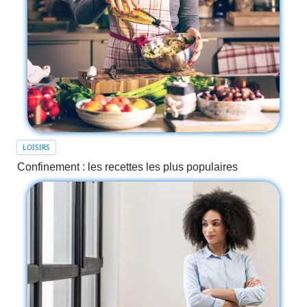
LOISIRS
Confinement : les recettes les plus populaires