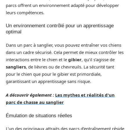
parcs offrent un environnement adapté pour développer
leurs compétences.
Un environnement contrôlé pour un apprentissage
optimal
Dans un parc à sanglier, vous pouvez entraîner vos chiens
dans un cadre sécurisé. Cela permet de mieux contrôler les
interactions entre le chien et le
gibier
, qu’il s’agisse de
sangliers
, de lièvres ou de chevreuils. La sécurité tant
pour le chien que pour le gibier est primordiale,
garantissant un apprentissage sans risque.
A découvrir également :
Les mythes et réalités d'un
parc de chasse au sanglier
Émulation de situations réelles
L’un des principaux attraits des parcs d’entraînement réside