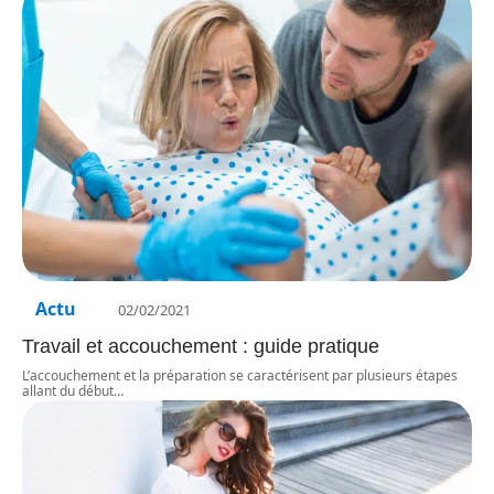
Actu
02/02/2021
Travail et accouchement : guide pratique
L’accouchement et la préparation se caractérisent par plusieurs étapes
allant du début
…