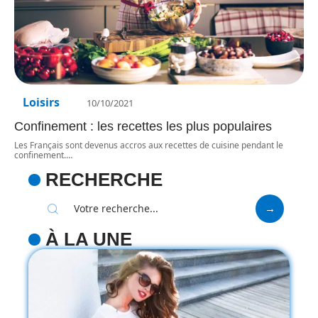
Loisirs
10/10/2021
Confinement : les recettes les plus populaires
Les Français sont devenus accros aux recettes de cuisine pendant le
confinement.
…
RECHERCHE
À LA UNE