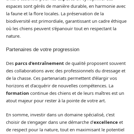
espaces sont gérés de manière durable, en harmonie avec
la faune et la flore locales. La préservation de la
biodiversité est primordiale, garantissant un cadre éthique
où les chiens peuvent s’épanouir tout en respectant la
nature.
Partenaires de votre progression
Des
parcs d’entraînement
de qualité proposent souvent
des collaborations avec des professionnels du dressage et
de la chasse. Ces partenariats permettent d’élargir vos
horizons et d’acquérir de nouvelles compétences. La
formation
continue des chiens et de leurs maîtres est un
atout majeur pour rester à la pointe de votre art.
En somme, investir dans un domaine spécialisé, c’est
choisir de s’engager dans une démarche d’
excellence
et
de respect pour la nature, tout en maximisant le potentiel