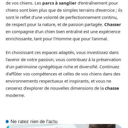
de vos chiens. Les
parcs à sanglier
d’entraînement pour
chiens sont bien plus que de simples terrains d’exercice ; ils
sont le reflet d’une volonté de perfectionnement continu,
de respect pour la nature, et de passion partagée.
Chasser
en compagnie d’un chien bien entraîné est une expérience
enrichissante, tant pour l’Homme que pour l’animal.
En choisissant ces espaces adaptés, vous investissez dans
l’avenir de votre passion, vous contribuez à la préservation
d’un patrimoine cynégétique riche et diversifié. Continuez
d’affûter vos compétences et celles de vos chiens dans des
environnements respectueux et inspirants, et vous ne
cesserez d’explorer de nouvelles dimensions de la
chasse
moderne.
Ne ratez rien de l'actu