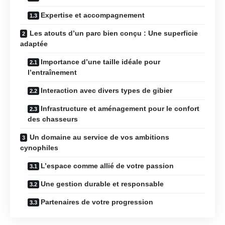
Expertise et accompagnement
Les atouts d’un parc bien conçu : Une superficie
adaptée
Importance d’une taille idéale pour
l’entraînement
Interaction avec divers types de gibier
Infrastructure et aménagement pour le confort
des chasseurs
Un domaine au service de vos ambitions
cynophiles
L’espace comme allié de votre passion
Une gestion durable et responsable
Partenaires de votre progression