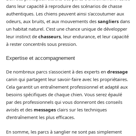
dans leur capacité à reproduire des scénarios de chasse
authentiques. Les chiens peuvent ainsi s’accoutumer aux
odeurs, aux bruits, et aux mouvements des
sangliers
dans
un habitat naturel. C’est une chance unique de développer
leur instinct de
chasseurs
, leur endurance, et leur capacité
à rester concentrés sous pression.
Expertise et accompagnement
De nombreux parcs s’associent à des experts en
dressage
canin qui partagent leur savoir-faire avec les propriétaires.
Cela garantit un entraînement professionnel et adapté aux
besoins spécifiques de chaque chien. Vous serez épaulé
par des professionnels qui vous donneront des conseils
avisés et des
messages
clairs sur les techniques
d’entraînement les plus efficaces.
En somme, les parcs à sanglier ne sont pas simplement