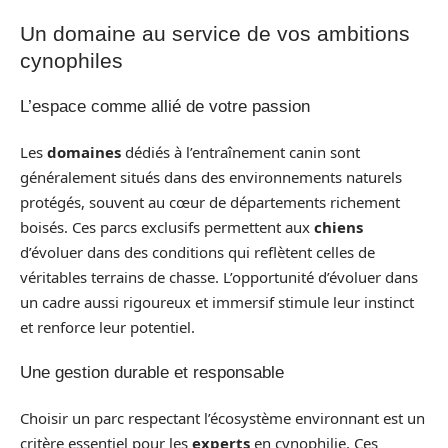
Un domaine au service de vos ambitions
cynophiles
L’espace comme allié de votre passion
Les
domaines
dédiés à l’entraînement canin sont
généralement situés dans des environnements naturels
protégés, souvent au cœur de départements richement
boisés. Ces parcs exclusifs permettent aux
chiens
d’évoluer dans des conditions qui reflètent celles de
véritables terrains de chasse. L’opportunité d’évoluer dans
un cadre aussi rigoureux et immersif stimule leur instinct
et renforce leur potentiel.
Une gestion durable et responsable
Choisir un parc respectant l’écosystème environnant est un
critère essentiel pour les
experts
en cynophilie. Ces