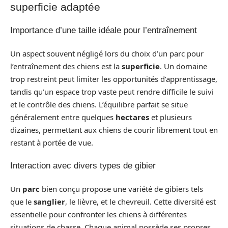
superficie adaptée
Importance d’une taille idéale pour l’entraînement
Un aspect souvent négligé lors du choix d’un parc pour
l’entraînement des chiens est la
superficie
. Un domaine
trop restreint peut limiter les opportunités d’apprentissage,
tandis qu’un espace trop vaste peut rendre difficile le suivi
et le contrôle des chiens. L’équilibre parfait se situe
généralement entre quelques
hectares
et plusieurs
dizaines, permettant aux chiens de courir librement tout en
restant à portée de vue.
Interaction avec divers types de gibier
Un
parc
bien conçu propose une variété de gibiers tels
que le
sanglier
, le lièvre, et le chevreuil. Cette diversité est
essentielle pour confronter les chiens à différentes
situations de chasse. Chaque animal possède ses propres