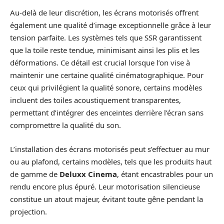
Au-delà de leur discrétion, les écrans motorisés offrent
également une qualité d’image exceptionnelle grâce à leur
tension parfaite. Les systèmes tels que SSR garantissent
que la toile reste tendue, minimisant ainsi les plis et les
déformations. Ce détail est crucial lorsque l’on vise à
maintenir une certaine qualité cinématographique. Pour
ceux qui privilégient la qualité sonore, certains modèles
incluent des toiles acoustiquement transparentes,
permettant d’intégrer des enceintes derrière l’écran sans
compromettre la qualité du son.
L’installation des écrans motorisés peut s’effectuer au mur
ou au plafond, certains modèles, tels que les produits haut
de gamme de
Deluxx Cinema
, étant encastrables pour un
rendu encore plus épuré. Leur motorisation silencieuse
constitue un atout majeur, évitant toute gêne pendant la
projection.