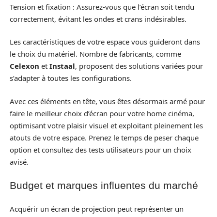
Tension et fixation : Assurez-vous que l’écran soit tendu
correctement, évitant les ondes et crans indésirables.
Les caractéristiques de votre espace vous guideront dans
le choix du matériel. Nombre de fabricants, comme
Celexon
et
Instaal
, proposent des solutions variées pour
s’adapter à toutes les configurations.
Avec ces éléments en tête, vous êtes désormais armé pour
faire le meilleur choix d’écran pour votre home cinéma,
optimisant votre plaisir visuel et exploitant pleinement les
atouts de votre espace. Prenez le temps de peser chaque
option et consultez des tests utilisateurs pour un choix
avisé.
Budget et marques influentes du marché
Acquérir un écran de projection peut représenter un