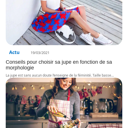
Actu
19/03/2021
Conseils pour choisir sa jupe en fonction de sa
morphologie
La jupe est sans aucun doute l’enseigne de la féminité. Taille basse
…