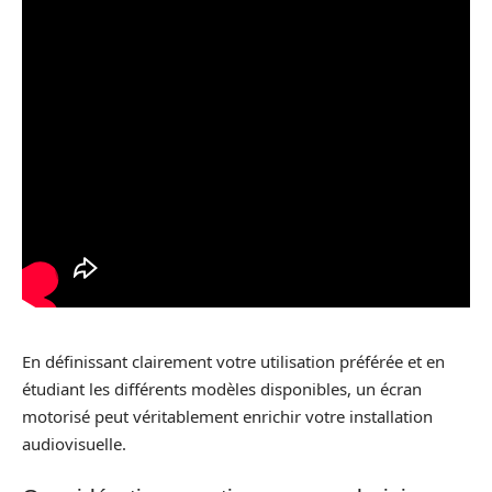
En définissant clairement votre utilisation préférée et en
étudiant les différents modèles disponibles, un écran
motorisé peut véritablement enrichir votre installation
audiovisuelle.