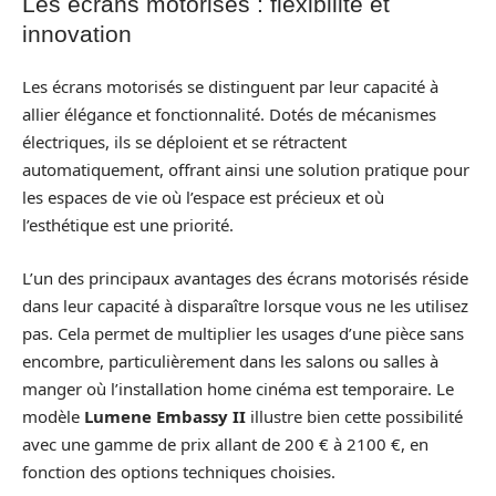
Les écrans motorisés : flexibilité et
innovation
Les écrans motorisés se distinguent par leur capacité à
allier élégance et fonctionnalité. Dotés de mécanismes
électriques, ils se déploient et se rétractent
automatiquement, offrant ainsi une solution pratique pour
les espaces de vie où l’espace est précieux et où
l’esthétique est une priorité.
L’un des principaux avantages des écrans motorisés réside
dans leur capacité à disparaître lorsque vous ne les utilisez
pas. Cela permet de multiplier les usages d’une pièce sans
encombre, particulièrement dans les salons ou salles à
manger où l’installation home cinéma est temporaire. Le
modèle
Lumene Embassy II
illustre bien cette possibilité
avec une gamme de prix allant de 200 € à 2100 €, en
fonction des options techniques choisies.