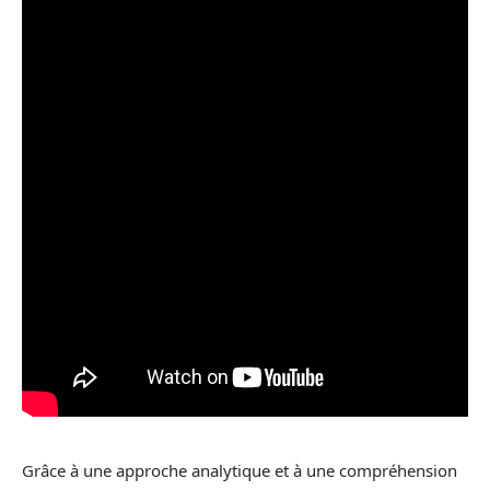
Grâce à une approche analytique et à une compréhension