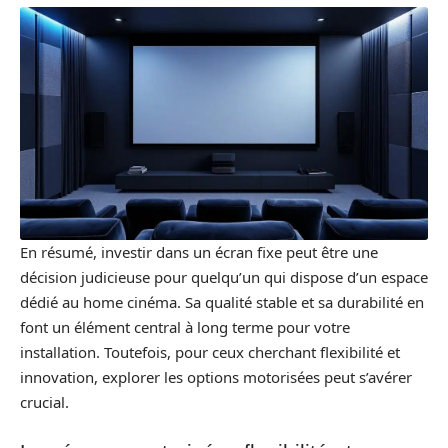
En résumé, investir dans un écran fixe peut être une
décision judicieuse pour quelqu’un qui dispose d’un espace
dédié au home cinéma. Sa qualité stable et sa durabilité en
font un élément central à long terme pour votre
installation. Toutefois, pour ceux cherchant flexibilité et
innovation, explorer les options motorisées peut s’avérer
crucial.