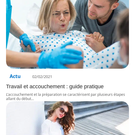
Actu
02/02/2021
Travail et accouchement : guide pratique
L’accouchement et la préparation se caractérisent par plusieurs étapes
allant du début
…