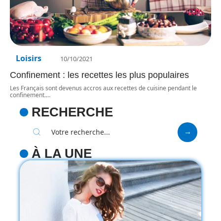
Loisirs
10/10/2021
Confinement : les recettes les plus populaires
Les Français sont devenus accros aux recettes de cuisine pendant le
confinement.
…
RECHERCHE
À LA UNE