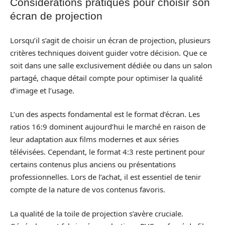
Considérations pratiques pour choisir son
écran de projection
Lorsqu’il s’agit de choisir un écran de projection, plusieurs
critères techniques doivent guider votre décision. Que ce
soit dans une salle exclusivement dédiée ou dans un salon
partagé, chaque détail compte pour optimiser la qualité
d’image et l’usage.
L’un des aspects fondamental est le format d’écran. Les
ratios 16:9 dominent aujourd’hui le marché en raison de
leur adaptation aux films modernes et aux séries
télévisées. Cependant, le format 4:3 reste pertinent pour
certains contenus plus anciens ou présentations
professionnelles. Lors de l’achat, il est essentiel de tenir
compte de la nature de vos contenus favoris.
La qualité de la toile de projection s’avère cruciale.