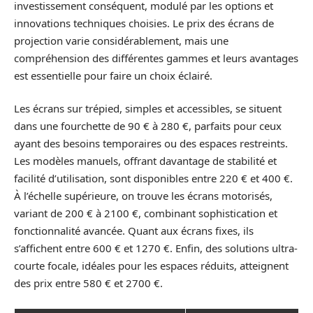
investissement conséquent, modulé par les options et
innovations techniques choisies. Le prix des écrans de
projection varie considérablement, mais une
compréhension des différentes gammes et leurs avantages
est essentielle pour faire un choix éclairé.
Les écrans sur trépied, simples et accessibles, se situent
dans une fourchette de 90 € à 280 €, parfaits pour ceux
ayant des besoins temporaires ou des espaces restreints.
Les modèles manuels, offrant davantage de stabilité et
facilité d’utilisation, sont disponibles entre 220 € et 400 €.
À l’échelle supérieure, on trouve les écrans motorisés,
variant de 200 € à 2100 €, combinant sophistication et
fonctionnalité avancée. Quant aux écrans fixes, ils
s’affichent entre 600 € et 1270 €. Enfin, des solutions ultra-
courte focale, idéales pour les espaces réduits, atteignent
des prix entre 580 € et 2700 €.