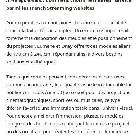
parmi les French Streaming websites
Pour répondre aux contraintes d’espace, il est crucial de
choisir la taille d’écran adaptée. Un écran fixe impacterait
fortement la disposition des meubles et le positionnement
du projecteur. Lumene et
Oray
offrent des modèles allant
de 170 cm à 240 cm, répondant ainsi à divers besoins
spatiaux et esthétiques.
Tandis que certains peuvent considérer les écrans fixes
comme encombrants, leur qualité visuelle inattaquable fait
oublier cet inconvénient. Que ce soit pour des projections
cinématographiques, sportives ou musicales, ce type
d’écran favorise une immersion totale dans l’univers visuel.
Pour encore améliorer l’immersion, plusieurs modèles
intègrent des bords noirs renforçant le contraste perçu et
un dos occultant pour éviter les interférences lumineuses.