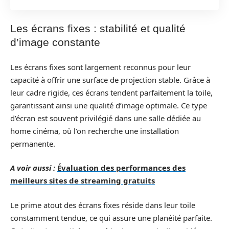
Les écrans fixes : stabilité et qualité
d’image constante
Les écrans fixes sont largement reconnus pour leur
capacité à offrir une surface de projection stable. Grâce à
leur cadre rigide, ces écrans tendent parfaitement la toile,
garantissant ainsi une qualité d’image optimale. Ce type
d’écran est souvent privilégié dans une salle dédiée au
home cinéma, où l’on recherche une installation
permanente.
A voir aussi :
Évaluation des performances des
meilleurs sites de streaming gratuits
Le prime atout des écrans fixes réside dans leur toile
constamment tendue, ce qui assure une planéité parfaite.