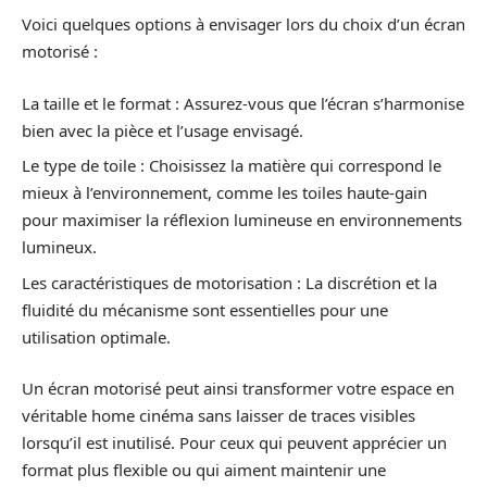
Voici quelques options à envisager lors du choix d’un écran
motorisé :
La taille et le format : Assurez-vous que l’écran s’harmonise
bien avec la pièce et l’usage envisagé.
Le type de toile : Choisissez la matière qui correspond le
mieux à l’environnement, comme les toiles haute-gain
pour maximiser la réflexion lumineuse en environnements
lumineux.
Les caractéristiques de motorisation : La discrétion et la
fluidité du mécanisme sont essentielles pour une
utilisation optimale.
Un écran motorisé peut ainsi transformer votre espace en
véritable home cinéma sans laisser de traces visibles
lorsqu’il est inutilisé. Pour ceux qui peuvent apprécier un
format plus flexible ou qui aiment maintenir une