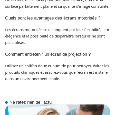
surface parfaitement plane et sa qualité d’image constante.
Quels sont les avantages des écrans motorisés ?
Les écrans motorisés se distinguent par leur flexibilité, leur
élégance et la possibilité de disparaître lorsqu’ils ne sont
pas utilisés.
Comment entretenir un écran de projection ?
Utilisez un chiffon doux et humide pour nettoyer, évitez les
produits chimiques et assurez-vous que l’écran est installé
dans un environnement stable.
Ne ratez rien de l'actu