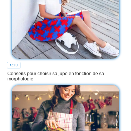
ACTU
Conseils pour choisir sa jupe en fonction de sa
morphologie