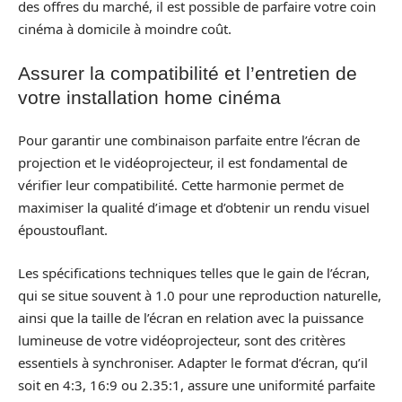
des offres du marché, il est possible de parfaire votre coin
cinéma à domicile à moindre coût.
Assurer la compatibilité et l’entretien de
votre installation home cinéma
Pour garantir une combinaison parfaite entre l’écran de
projection et le vidéoprojecteur, il est fondamental de
vérifier leur compatibilité. Cette harmonie permet de
maximiser la qualité d’image et d’obtenir un rendu visuel
époustouflant.
Les spécifications techniques telles que le gain de l’écran,
qui se situe souvent à 1.0 pour une reproduction naturelle,
ainsi que la taille de l’écran en relation avec la puissance
lumineuse de votre vidéoprojecteur, sont des critères
essentiels à synchroniser. Adapter le format d’écran, qu’il
soit en 4:3, 16:9 ou 2.35:1, assure une uniformité parfaite