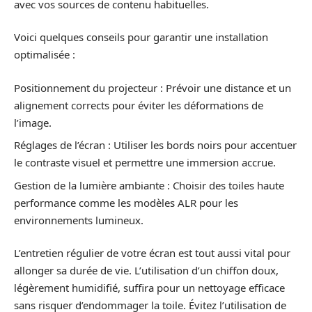
avec vos sources de contenu habituelles.
Voici quelques conseils pour garantir une installation
optimalisée :
Positionnement du projecteur : Prévoir une distance et un
alignement corrects pour éviter les déformations de
l’image.
Réglages de l’écran : Utiliser les bords noirs pour accentuer
le contraste visuel et permettre une immersion accrue.
Gestion de la lumière ambiante : Choisir des toiles haute
performance comme les modèles ALR pour les
environnements lumineux.
L’entretien régulier de votre écran est tout aussi vital pour
allonger sa durée de vie. L’utilisation d’un chiffon doux,
légèrement humidifié, suffira pour un nettoyage efficace
sans risquer d’endommager la toile. Évitez l’utilisation de