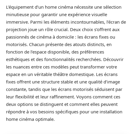
L’équipement d’un home cinéma nécessite une sélection
minutieuse pour garantir une expérience visuelle
immersive. Parmi les éléments incontournables, l’écran de
projection joue un rôle crucial. Deux choix s’offrent aux
passionnés de cinéma à domicile : les écrans fixes ou
motorisés. Chacun présente des atouts distincts, en
fonction de l’espace disponible, des préférences
esthétiques et des fonctionnalités recherchées. Découvrir
les nuances entre ces modèles peut transformer votre
espace en un véritable théâtre domestique. Les écrans
fixes offrent une structure stable et une qualité d’image
constante, tandis que les écrans motorisés séduisent par
leur flexibilité et leur raffinement. Voyons comment ces
deux options se distinguent et comment elles peuvent
répondre à vos besoins spécifiques pour une installation
home cinéma optimale.