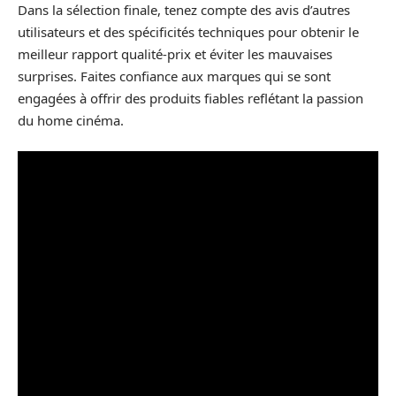
Dans la sélection finale, tenez compte des avis d’autres
utilisateurs et des spécificités techniques pour obtenir le
meilleur rapport qualité-prix et éviter les mauvaises
surprises. Faites confiance aux marques qui se sont
engagées à offrir des produits fiables reflétant la passion
du home cinéma.