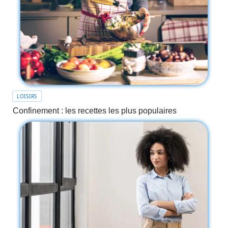
LOISIRS
Confinement : les recettes les plus populaires