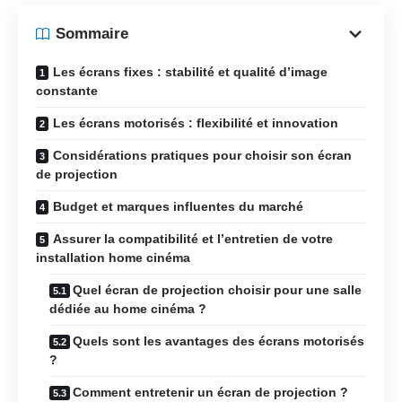
Sommaire
Les écrans fixes : stabilité et qualité d’image
constante
Les écrans motorisés : flexibilité et innovation
Considérations pratiques pour choisir son écran
de projection
Budget et marques influentes du marché
Assurer la compatibilité et l’entretien de votre
installation home cinéma
Quel écran de projection choisir pour une salle
dédiée au home cinéma ?
Quels sont les avantages des écrans motorisés
?
Comment entretenir un écran de projection ?