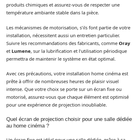
produits chimiques et assurez-vous de respecter une
température ambiante stable dans la pièce.
Les mécanismes de motorisation, s’ils font partie de votre
installation, nécessitent aussi un entretien particulier.
Suivre les recommandations des fabricants, comme
Oray
et
Lumene
, sur la lubrification et l’utilisation périodique
permettra de maintenir le système en état optimal.
Avec ces précautions, votre installation home cinéma est
prête à offrir de nombreuses heures de plaisir visuel
intense. Que votre choix se porte sur un écran fixe ou
motorisé, assurez-vous que chaque élément est optimisé
pour une expérience de projection inoubliable.
Quel écran de projection choisir pour une salle dédiée
au home cinéma ?
Un écran fixe est idéal pour une salle dédiée, grâce à sa