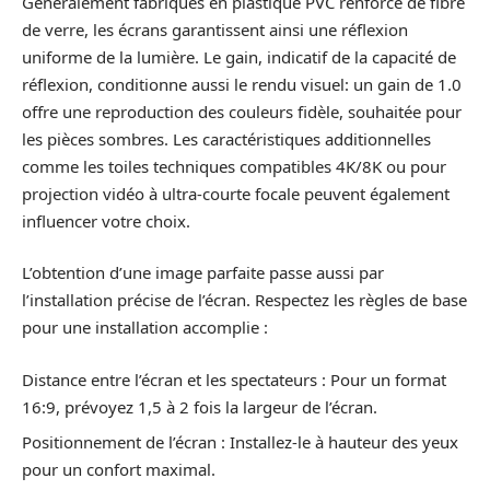
Généralement fabriqués en plastique PVC renforcé de fibre
de verre, les écrans garantissent ainsi une réflexion
uniforme de la lumière. Le gain, indicatif de la capacité de
réflexion, conditionne aussi le rendu visuel: un gain de 1.0
offre une reproduction des couleurs fidèle, souhaitée pour
les pièces sombres. Les caractéristiques additionnelles
comme les toiles techniques compatibles 4K/8K ou pour
projection vidéo à ultra-courte focale peuvent également
influencer votre choix.
L’obtention d’une image parfaite passe aussi par
l’installation précise de l’écran. Respectez les règles de base
pour une installation accomplie :
Distance entre l’écran et les spectateurs : Pour un format
16:9, prévoyez 1,5 à 2 fois la largeur de l’écran.
Positionnement de l’écran : Installez-le à hauteur des yeux
pour un confort maximal.